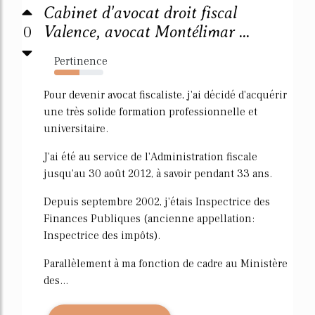
Cabinet d'avocat droit fiscal
0
Valence, avocat Montélimar ...
Pertinence
52%
Pour devenir avocat fiscaliste, j'ai décidé d'acquérir
une très solide formation professionnelle et
universitaire.
J'ai été au service de l'Administration fiscale
jusqu'au 30 août 2012, à savoir pendant 33 ans.
Depuis septembre 2002, j'étais Inspectrice des
Finances Publiques (ancienne appellation:
Inspectrice des impôts).
Parallèlement à ma fonction de cadre au Ministère
des...