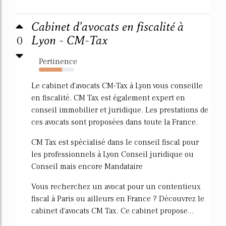
Cabinet d'avocats en fiscalité à
0
Lyon - CM-Tax
Pertinence
65%
Le cabinet d'avocats CM-Tax à Lyon vous conseille
en fiscalité. CM Tax est également expert en
conseil immobilier et juridique. Les prestations de
ces avocats sont proposées dans toute la France.
CM Tax est spécialisé dans le conseil fiscal pour
les professionnels à Lyon Conseil juridique ou
Conseil mais encore Mandataire
Vous recherchez un avocat pour un contentieux
fiscal à Paris ou ailleurs en France ? Découvrez le
cabinet d'avocats CM Tax. Ce cabinet propose...