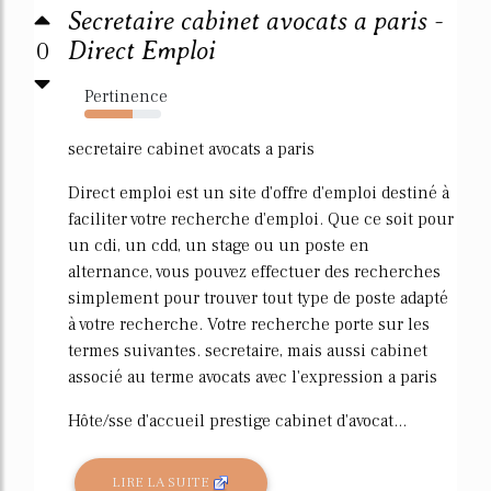
Secretaire cabinet avocats a paris -
0
Direct Emploi
Pertinence
63%
secretaire cabinet avocats a paris
Direct emploi est un site d'offre d'emploi destiné à
faciliter votre recherche d'emploi. Que ce soit pour
un cdi, un cdd, un stage ou un poste en
alternance, vous pouvez effectuer des recherches
simplement pour trouver tout type de poste adapté
à votre recherche. Votre recherche porte sur les
termes suivantes. secretaire, mais aussi cabinet
associé au terme avocats avec l'expression a paris
Hôte/sse d'accueil prestige cabinet d'avocat...
LIRE LA SUITE