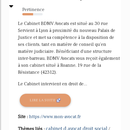
Pertinence
53%
Le Cabinet BDMV Avocats est situé au 30 rue
Servient à Lyon à proximité du nouveau Palais de
Justice et met sa compétence à la disposition de
ses clients, tant en matière de conseil qu'en
matière judiciaire. Bénéficiant d'une structure
inter-barreau, BDMV Avocats vous reçoit également
à son cabinet situé à Roanne, 19 rue de la
Résistance (42312).
Le Cabinet intervient en droit de...
LIRE LA SUITE
Site :
https://www.mon-avocat.fr
cabinet d avocat droit social
Thèmes liés :
/