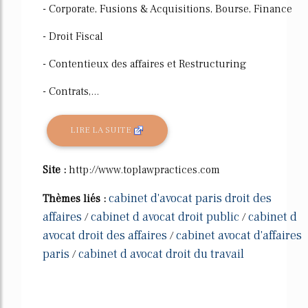
- Corporate, Fusions & Acquisitions, Bourse, Finance
- Droit Fiscal
- Contentieux des affaires et Restructuring
- Contrats,...
LIRE LA SUITE
Site :
http://www.toplawpractices.com
cabinet d'avocat paris droit des
Thèmes liés :
affaires
cabinet d avocat droit public
cabinet d
/
/
avocat droit des affaires
cabinet avocat d'affaires
/
paris
cabinet d avocat droit du travail
/