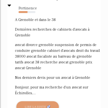
Pertinence
53%
A Grenoble et dans le 38
Dernières recherches de cabinets d'avocats à
Grenoble
avocat divorce grenoble suspension de permis de
conduire grenoble cabinet d'avocats droit du travail
38000 avocat fiscaliste au barreau de grenoble
tarifs avocat 38 recherche avocat grenoble prix
avocat Grenoble
Nos derniers devis pour un avocat à Grenoble
Bonjour, pour ma recherche d'un avocat sur
Échirolles,...
LIRE LA SUITE