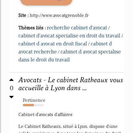
Site :
http://www.avocatgrenoble.fr
recherche cabinet d'avocat
Thèmes liés :
/
cabinet d'avocat specialise en droit du travail
/
cabinet d avocat en droit fiscal
cabinet d
/
avocat recherche
cabinet d avocat specialise
/
dans le droit du travail
Avocats - Le cabinet Ratheaux vous
0
accueille à Lyon dans ...
Pertinence
53%
Cabinet d'avocats d'affaires
Le Cabinet Ratheaux, situé à Lyon, dispose d'une