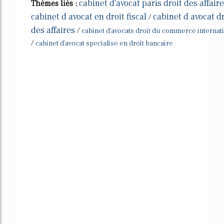
cabinet d'avocat paris droit des affair
Thèmes liés :
cabinet d avocat en droit fiscal
cabinet d avocat dr
/
des affaires
/
cabinet d'avocats droit du commerce internat
/
cabinet d'avocat specialise en droit bancaire