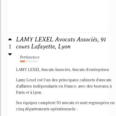
LAMY LEXEL Avocats Associés, 91
1
cours Lafayette, Lyon
Pertinence
27%
LAMY LEXEL Avocats Associés, Avocats d'entreprises
Lamy Lexel est l'un des principaux cabinets d'avocats
d'affaires indépendants en France, avec des bureaux à
Paris et à Lyon.
Ses équipes comptent 50 avocats et sont regroupées en
cinq départements opérationnels :