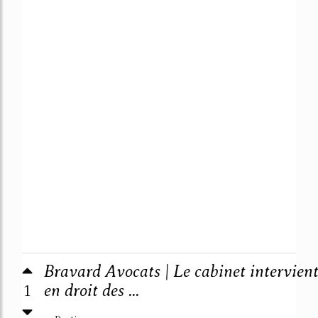
Bravard Avocats | Le cabinet intervien
1
en droit des ...