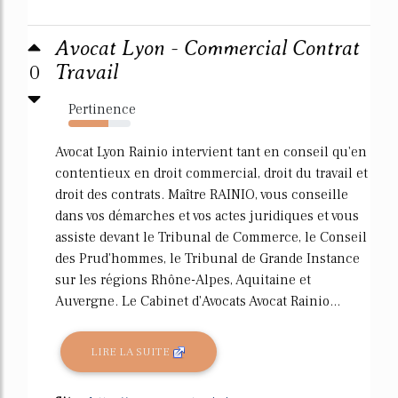
Avocat Lyon - Commercial Contrat
0
Travail
Pertinence
64%
Avocat Lyon Rainio intervient tant en conseil qu'en
contentieux en droit commercial, droit du travail et
droit des contrats. Maître RAINIO, vous conseille
dans vos démarches et vos actes juridiques et vous
assiste devant le Tribunal de Commerce, le Conseil
des Prud'hommes, le Tribunal de Grande Instance
sur les régions Rhône-Alpes, Aquitaine et
Auvergne. Le Cabinet d'Avocats Avocat Rainio...
LIRE LA SUITE