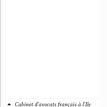
Cabinet d'avocats français à l'Ile