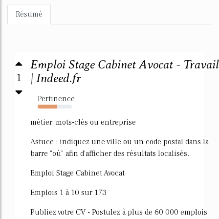
Résumé
Emploi Stage Cabinet Avocat - Travail
1
| Indeed.fr
Pertinence
57%
métier, mots-clés ou entreprise
Astuce : indiquez une ville ou un code postal dans la
barre "où" afin d'afficher des résultats localisés.
Emploi Stage Cabinet Avocat
Emplois 1 à 10 sur 173
Publiez votre CV - Postulez à plus de 60 000 emplois