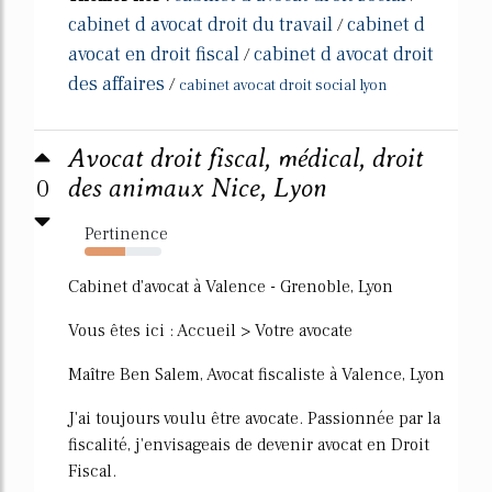
cabinet d avocat droit du travail
cabinet d
/
avocat en droit fiscal
cabinet d avocat droit
/
des affaires
/
cabinet avocat droit social lyon
Avocat droit fiscal, médical, droit
0
des animaux Nice, Lyon
Pertinence
53%
Cabinet d'avocat à Valence - Grenoble, Lyon
Vous êtes ici : Accueil > Votre avocate
Maître Ben Salem, Avocat fiscaliste à Valence, Lyon
J'ai toujours voulu être avocate. Passionnée par la
fiscalité, j'envisageais de devenir avocat en Droit
Fiscal.