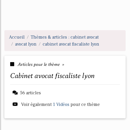
Accueil
Thèmes & articles : cabinet avocat
avocat lyon
cabinet avocat fiscaliste lyon
Articles pour le thème »
cabinet avocat fiscaliste lyon
56 articles
Voir également
1 Vidéos
pour ce thème