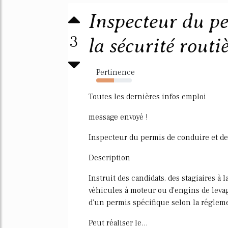
Inspecteur du pe
3
la sécurité routi
Pertinence
50%
Toutes les dernières infos emploi
message envoyé !
Inspecteur du permis de conduire et de 
Description
Instruit des candidats, des stagiaires à l
véhicules à moteur ou d'engins de levag
d'un permis spécifique selon la réglem
Peut réaliser le...