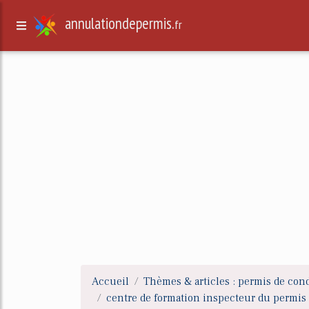
annulationdepermis.
fr
Accueil
Thèmes & articles : permis de con
centre de formation inspecteur du permis