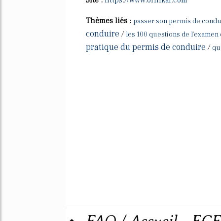
Thèmes liés :
passer son permis de condui
conduire
/
les 100 questions de l'examen
pratique du permis de conduire
/
qu