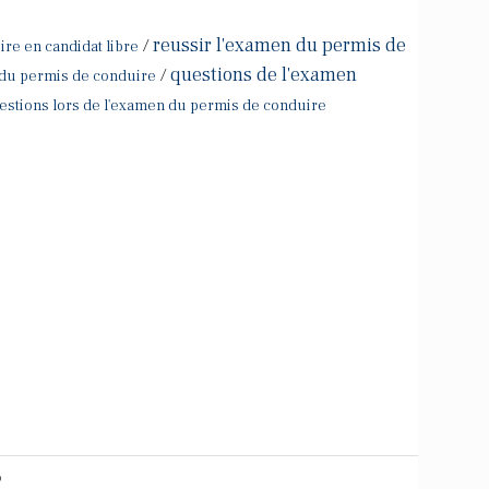
reussir l'examen du permis de
/
re en candidat libre
questions de l'examen
/
 du permis de conduire
estions lors de l'examen du permis de conduire