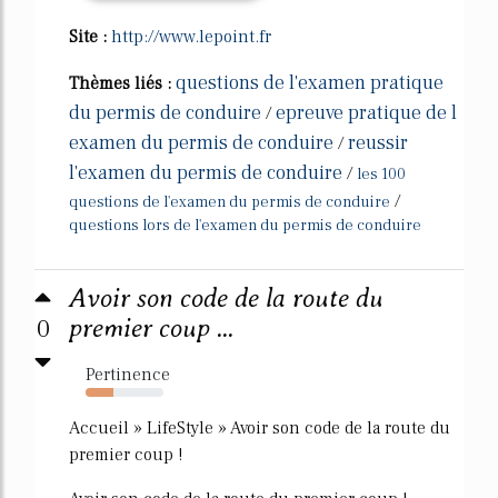
Site :
http://www.lepoint.fr
questions de l'examen pratique
Thèmes liés :
du permis de conduire
epreuve pratique de l
/
examen du permis de conduire
reussir
/
l'examen du permis de conduire
/
les 100
/
questions de l'examen du permis de conduire
questions lors de l'examen du permis de conduire
Avoir son code de la route du
0
premier coup ...
Pertinence
35%
Accueil » LifeStyle » Avoir son code de la route du
premier coup !