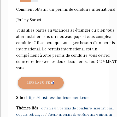
62%
Comment obtenir un permis de conduire international
Jérémy Sorbet
Vous allez partez en vacances à l'étranger ou bien vous
aller installer dans un nouveau pays et vous comptez
conduire ? il se peut que vous ayez besoin d'un permis
international. Le permis international est un
complément à votre permis de conduire, vous devrez
donc circuler avec les deux documents. ToutCOMMENT
vous...
LIRE LA SUITE
Site :
https://business.toutcomment.com
Thèmes liés :
obtenir un permis de conduire international
/
depuis l'etranger
obtenir un permis de conduire international en