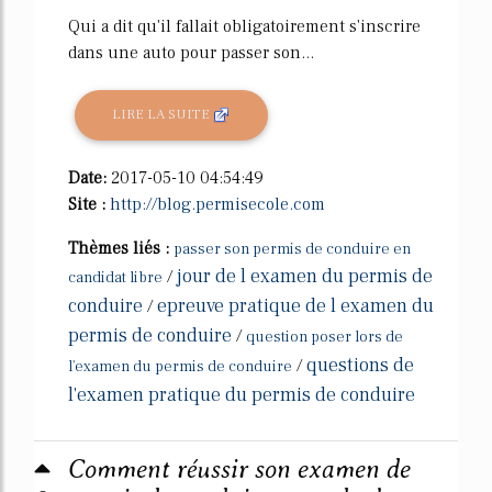
Qui a dit qu'il fallait obligatoirement s'inscrire
dans une auto pour passer son...
LIRE LA SUITE
Date:
2017-05-10 04:54:49
Site :
http://blog.permisecole.com
Thèmes liés :
passer son permis de conduire en
jour de l examen du permis de
/
candidat libre
conduire
epreuve pratique de l examen du
/
permis de conduire
/
question poser lors de
questions de
/
l'examen du permis de conduire
l'examen pratique du permis de conduire
Comment réussir son examen de