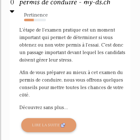
0
permis de conduire - my-ds.ch
Pertinence
44%
L'étape de l'examen pratique est un moment
important qui permet de déterminer si vous
obtenez ou non votre permis à l'essai. C'est donc
un passage important devant lequel les candidats
doivent gérer leur stress.
Afin de vous préparer au mieux à cet examen du
permis de conduire, nous vous offrons quelques
conseils pour mettre toutes les chances de votre
côté.
Découvrez sans plus...
LIRE LA SUITE