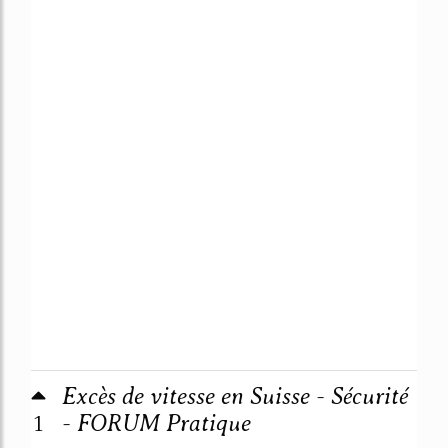
Excès de vitesse en Suisse - Sécurité
1
- FORUM Pratique