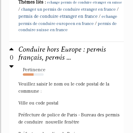
Thèmes liés :
echange permis de conduire etranger en suisse
/
/
changer un permis de conduire etranger en france
permis de conduire etranger en france
/
echange
/
permis de conduire europeen en france
permis de
conduire suisse en france
Conduire hors Europe : permis
0
français, permis ...
Pertinence
52%
Veuillez saisir le nom ou le code postal de la
commune :
Ville ou code postal
Préfecture de police de Paris - Bureau des permis
de conduire nouvelle fenêtre