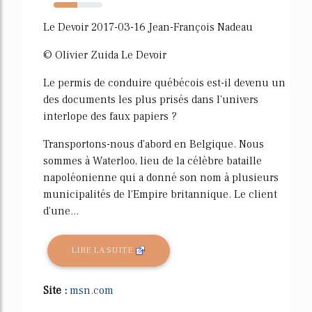
49%
Le Devoir 2017-03-16 Jean-François Nadeau
© Olivier Zuida Le Devoir
Le permis de conduire québécois est-il devenu un
des documents les plus prisés dans l'univers
interlope des faux papiers ?
Transportons-nous d'abord en Belgique. Nous
sommes à Waterloo, lieu de la célèbre bataille
napoléonienne qui a donné son nom à plusieurs
municipalités de l'Empire britannique. Le client
d'une...
LIRE LA SUITE
Site :
msn.com