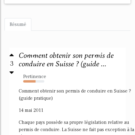
Résumé
Comment obtenir son permis de
3
conduire en Suisse ? (guide ...
Pertinence
58%
Comment obtenir son permis de conduire en Suisse ?
(guide pratique)
14 mai 2011
Chaque pays possède sa propre législation relative au
permis de conduire. La Suisse ne fait pas exception à la