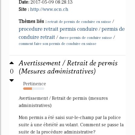
Date:
2017-05-09 08:28:13
Site :
http://www.ocn.ch
Thèmes liés :
/
retrait de permis de conduire en suisse
procedure retrait permis conduire
permis de
/
conduire retrait
/
/
duree permis de conduire suisse
comment faire son permis de conduire en suisse
Avertissement / Retrait de permis
0
(Mesures administratives)
Pertinence
42%
Avertissement / Retrait de permis (mesures
administratives)
Mon permis a été saisi sur-le-champ par la police
suite à une ébriété au volant. Comment se passe la
suite de la procédure administrative?