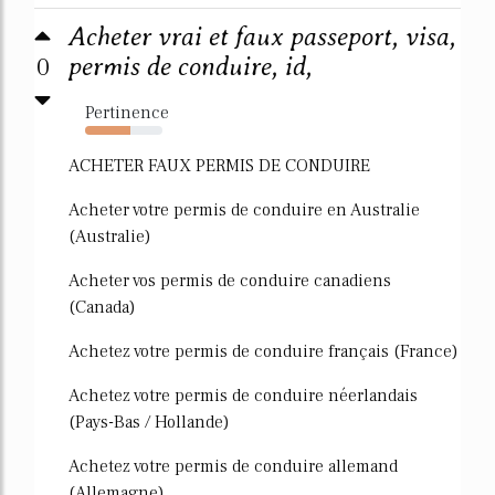
Acheter vrai et faux passeport, visa,
0
permis de conduire, id,
Pertinence
59%
ACHETER FAUX PERMIS DE CONDUIRE
Acheter votre permis de conduire en Australie
(Australie)
Acheter vos permis de conduire canadiens
(Canada)
Achetez votre permis de conduire français (France)
Achetez votre permis de conduire néerlandais
(Pays-Bas / Hollande)
Achetez votre permis de conduire allemand
(Allemagne)