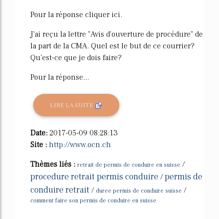
Pour la réponse cliquer ici.
J'ai reçu la lettre "Avis d'ouverture de procédure" de
la part de la CMA. Quel est le but de ce courrier?
Qu'est-ce que je dois faire?
Pour la réponse...
LIRE LA SUITE
Date:
2017-05-09 08:28:13
Site :
http://www.ocn.ch
Thèmes liés :
/
retrait de permis de conduire en suisse
procedure retrait permis conduire
permis de
/
conduire retrait
/
/
duree permis de conduire suisse
comment faire son permis de conduire en suisse