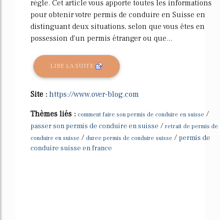
règle. Cet article vous apporte toutes les informations
pour obtenir votre permis de conduire en Suisse en
distinguant deux situations, selon que vous êtes en
possession d'un permis étranger ou que...
LIRE LA SUITE
Site :
https://www.over-blog.com
Thèmes liés :
/
comment faire son permis de conduire en suisse
/
passer son permis de conduire en suisse
retrait de permis de
/
/
permis de
conduire en suisse
duree permis de conduire suisse
conduire suisse en france