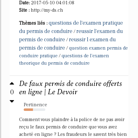
Date:
2017-05-10 04:01:08
Site :
http://my-ds.ch
questions de l'examen pratique
Thèmes liés :
du permis de conduire
reussir l'examen du
/
permis de conduire
reussir l examen du
/
permis de conduire
/
question examen permis de
conduire pratique
/
questions de l'examen
theorique du permis de conduire
De faux permis de conduire offerts
0
en ligne | Le Devoir
Pertinence
43%
Comment vous plaindre à la police de ne pas avoir
reçu le faux permis de conduire que vous avez
acheté en ligne ? Les fraudeurs le savent très bien