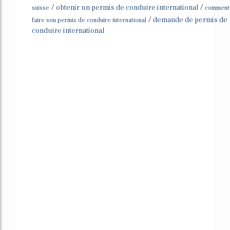
/
/
obtenir un permis de conduire international
suisse
comment
/
demande de permis de
faire son permis de conduire international
conduire international