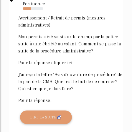
Pertinence
42%
Avertissement / Retrait de permis (mesures
administratives)
Mon permis a été saisi sur-le-champ par la police
suite à une ébriété au volant. Comment se passe la
suite de la procédure administrative?
Pour la réponse cliquer ici.
J'ai reçu la lettre "Avis d'ouverture de procédure" de
la part de la CMA. Quel est le but de ce courrier?
Qu'est-ce que je dois faire?
Pour la réponse...
LIRE LA SUITE