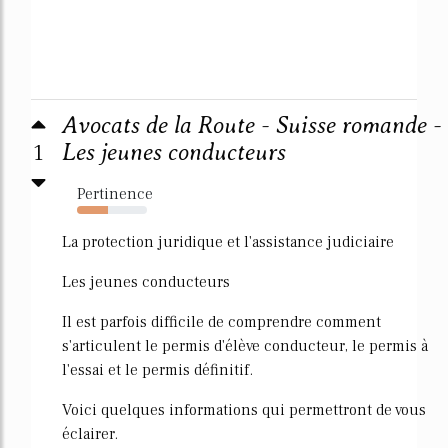
Avocats de la Route - Suisse romande -
1
Les jeunes conducteurs
Pertinence
44%
La protection juridique et l'assistance judiciaire
Les jeunes conducteurs
Il est parfois difficile de comprendre comment
s'articulent le permis d'élève conducteur, le permis à
l'essai et le permis définitif.
Voici quelques informations qui permettront de vous
éclairer.