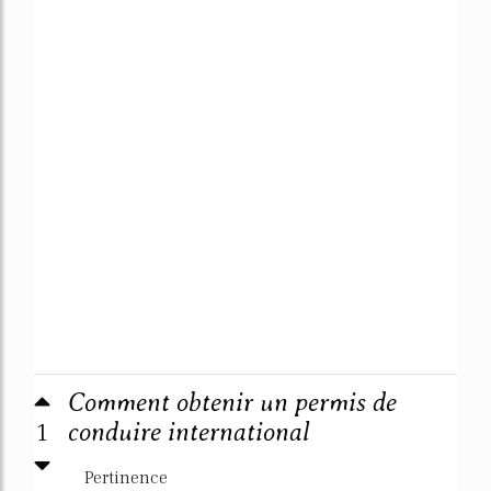
Comment obtenir un permis de
1
conduire international
Pertinence