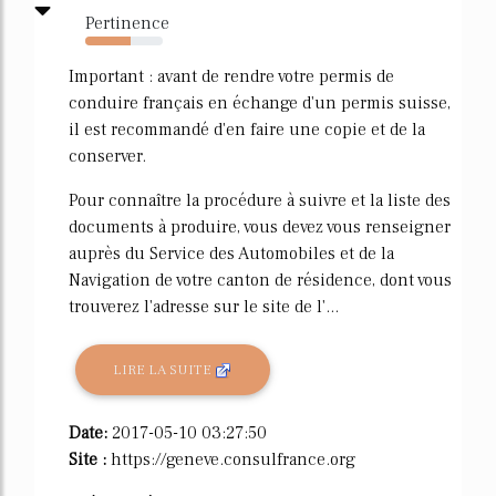
Pertinence
58%
Important : avant de rendre votre permis de
conduire français en échange d'un permis suisse,
il est recommandé d'en faire une copie et de la
conserver.
Pour connaître la procédure à suivre et la liste des
documents à produire, vous devez vous renseigner
auprès du Service des Automobiles et de la
Navigation de votre canton de résidence, dont vous
trouverez l'adresse sur le site de l'...
LIRE LA SUITE
Date:
2017-05-10 03:27:50
Site :
https://geneve.consulfrance.org