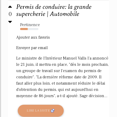
Permis de conduire: la grande
0
supercherie | Automobile
Pertinence
41%
Ajouter aux favoris
Envoyer par email
Le ministre de l'Intérieur Manuel Valls l'a annoncé
le 21 juin, il mettra en place, "dès le mois prochain,
un groupe de travail sur l'examen du permis de
conduire". "La dernière réforme date de 2009. Il
faut aller plus loin, et notamment réduire le délai
d'obtention du permis, qui est aujourd'hui en
moyenne de 86 jours", a-t-il ajouté. Sage décision...
LIRE LA SUITE