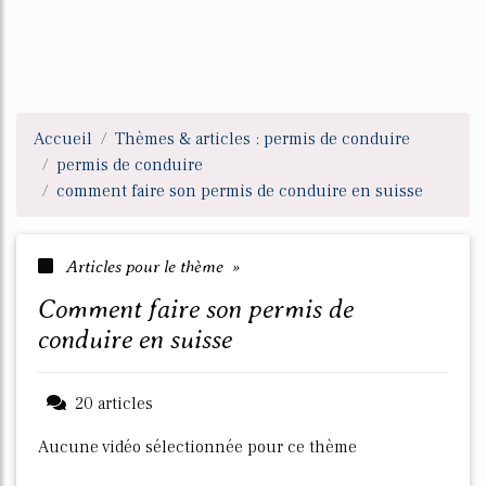
Accueil
Thèmes & articles : permis de conduire
permis de conduire
comment faire son permis de conduire en suisse
Articles pour le thème »
comment faire son permis de
conduire en suisse
20 articles
Aucune vidéo sélectionnée pour ce thème