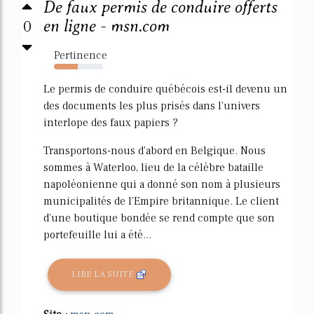
De faux permis de conduire offerts
0
en ligne - msn.com
Pertinence
49%
Le permis de conduire québécois est-il devenu un
des documents les plus prisés dans l'univers
interlope des faux papiers ?
Transportons-nous d'abord en Belgique. Nous
sommes à Waterloo, lieu de la célèbre bataille
napoléonienne qui a donné son nom à plusieurs
municipalités de l'Empire britannique. Le client
d'une boutique bondée se rend compte que son
portefeuille lui a été...
LIRE LA SUITE