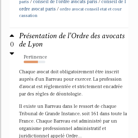
/
conseil de l'ordre avocats paris
/
conseil de l
paris
ordre avocat paris
/
ordre avocat conseil etat et cour
cassation
Présentation de l’Ordre des avocats
0
de Lyon
Pertinence
65%
Chaque avocat doit obligatoirement être inscrit
auprès d'un Barreau pour exercer. La profession
d'avocat est réglementée et strictement encadrée
par des règles de déontologie.
Il existe un Barreau dans le ressort de chaque
Tribunal de Grande Instance, soit 161 dans toute la
France. Chaque Barreau est administré par un
organisme professionnel administratif et
juridictionnel appelé Ordre...