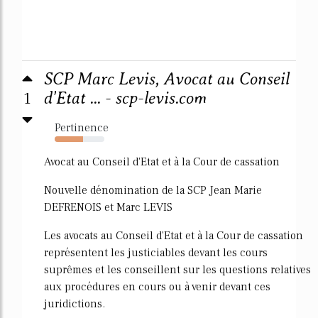
SCP Marc Levis, Avocat au Conseil
1
d'Etat ... - scp-levis.com
Pertinence
57%
Avocat au Conseil d'Etat et à la Cour de cassation
Nouvelle dénomination de la SCP Jean Marie
DEFRENOIS et Marc LEVIS
Les avocats au Conseil d'Etat et à la Cour de cassation
représentent les justiciables devant les cours
suprêmes et les conseillent sur les questions relatives
aux procédures en cours ou à venir devant ces
juridictions.