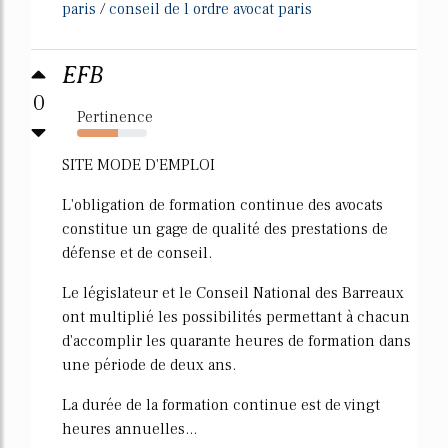
paris
/
conseil de l ordre avocat paris
EFB
0
Pertinence
58%
SITE MODE D'EMPLOI
L'obligation de formation continue des avocats
constitue un gage de qualité des prestations de
défense et de conseil.
Le législateur et le Conseil National des Barreaux
ont multiplié les possibilités permettant à chacun
d'accomplir les quarante heures de formation dans
une période de deux ans.
La durée de la formation continue est de vingt
heures annuelles...