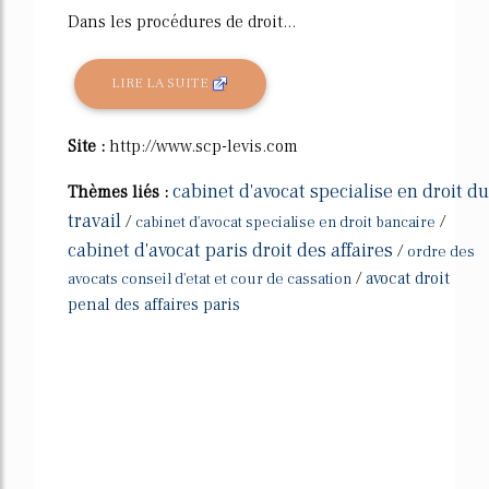
Dans les procédures de droit...
LIRE LA SUITE
Site :
http://www.scp-levis.com
cabinet d'avocat specialise en droit du
Thèmes liés :
travail
/
/
cabinet d'avocat specialise en droit bancaire
cabinet d'avocat paris droit des affaires
/
ordre des
/
avocat droit
avocats conseil d'etat et cour de cassation
penal des affaires paris