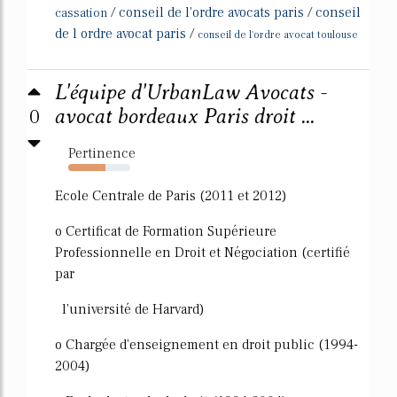
/
conseil de l'ordre avocats paris
/
conseil
cassation
de l ordre avocat paris
/
conseil de l'ordre avocat toulouse
L'équipe d'UrbanLaw Avocats -
0
avocat bordeaux Paris droit ...
Pertinence
60%
Ecole Centrale de Paris (2011 et 2012)
o Certificat de Formation Supérieure
Professionnelle en Droit et Négociation (certifié
par
l'université de Harvard)
o Chargée d'enseignement en droit public (1994-
2004)