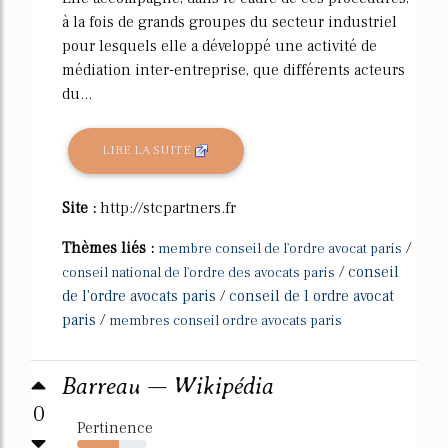
à la fois de grands groupes du secteur industriel
pour lesquels elle a développé une activité de
médiation inter-entreprise, que différents acteurs
du...
LIRE LA SUITE
Site :
http://stcpartners.fr
Thèmes liés :
/
membre conseil de l'ordre avocat paris
/
conseil
conseil national de l'ordre des avocats paris
de l'ordre avocats paris
/
conseil de l ordre avocat
paris
/
membres conseil ordre avocats paris
Barreau — Wikipédia
0
Pertinence