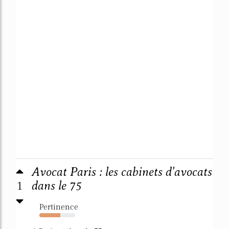
Avocat Paris : les cabinets d'avocats
1
dans le 75
Pertinence
58%