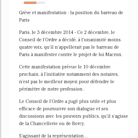
59%
Grève et manifestation : la position du barreau de
Paris
Paris, le 3 décembre 2014 - Ce 2 décembre, le
Conseil de l'Ordre a décidé, à l'unanimité moins
quatre voix, qu'il n'appellerait pas le barreau de
Paris à manifester contre le projet de loi Macron.
Cette manifestation prévue le 10 décembre
prochain, à l'initiative notamment des notaires,
n'est pas le meilleur moyen pour défendre le
périmètre de notre profession.
Le Conseil de l'Ordre a jugé plus utile et plus
efficace de poursuivre son dialogue et ses
discussions avec les pouvoirs publics, qu'il s'agisse
de la Chancellerie ou de Bercy.
S'agissant de la représentation...