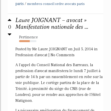
paris
/
membres conseil ordre avocats paris
Laure JOIGNANT – avocat »
0
Manifestation nationale des ...
Pertinence
62%
Posted by Me Laure JOIGNANT on Juil 5, 2014 in
Profession d'avocat | No Comments
A l'appel du Conseil National des Barreaux, la
profession d'avocat manifestera le lundi 7 juillet à
partir de 14 h par un rassemblement en robe sur la
voie publique. Le cortège partira de la place de la
Trinité, à proximité du siège du CNB (rue de
Londres), pour se rendre aux approches de l'Hôtel
Matignon.
La nécessaire amélioration du financement de