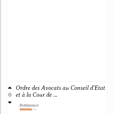
Ordre des Avocats au Conseil d'Etat
0
et à la Cour de ...
Pertinence
68%