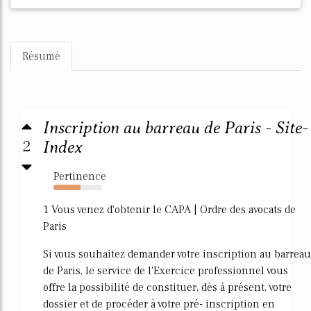
Résumé
Inscription au barreau de Paris - Site-
2
Index
Pertinence
56%
1 Vous venez d'obtenir le CAPA | Ordre des avocats de
Paris
Si vous souhaitez demander votre inscription au barreau
de Paris, le service de l'Exercice professionnel vous
offre la possibilité de constituer, dès à présent, votre
dossier et de procéder à votre pré- inscription en