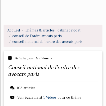
Accueil
Thèmes & articles : cabinet avocat
conseil de l'ordre avocats paris
conseil national de l'ordre des avocats paris
Articles pour le thème »
conseil national de l'ordre des
avocats paris
103 articles
Voir également
1 Vidéos
pour ce thème