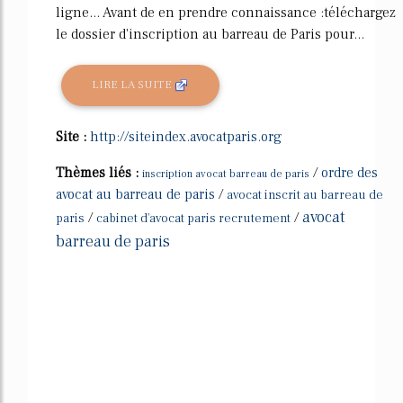
ligne... Avant de en prendre connaissance :téléchargez
le dossier d'inscription au barreau de Paris pour...
LIRE LA SUITE
Site :
http://siteindex.avocatparis.org
Thèmes liés :
/
ordre des
inscription avocat barreau de paris
avocat au barreau de paris
/
avocat inscrit au barreau de
avocat
/
/
paris
cabinet d'avocat paris recrutement
barreau de paris