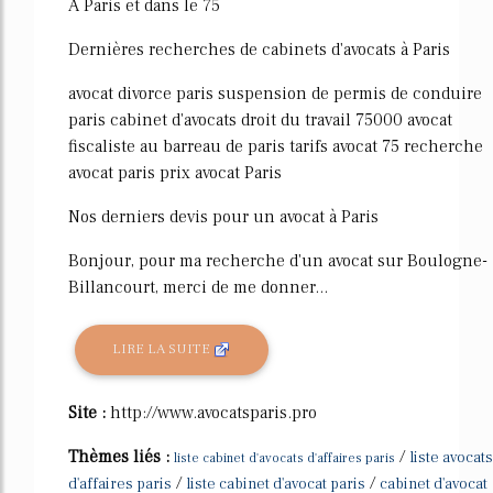
A Paris et dans le 75
Dernières recherches de cabinets d'avocats à Paris
avocat divorce paris suspension de permis de conduire
paris cabinet d'avocats droit du travail 75000 avocat
fiscaliste au barreau de paris tarifs avocat 75 recherche
avocat paris prix avocat Paris
Nos derniers devis pour un avocat à Paris
Bonjour, pour ma recherche d'un avocat sur Boulogne-
Billancourt, merci de me donner...
LIRE LA SUITE
Site :
http://www.avocatsparis.pro
Thèmes liés :
/
liste avocats
liste cabinet d'avocats d'affaires paris
/
/
d'affaires paris
liste cabinet d'avocat paris
cabinet d'avocat