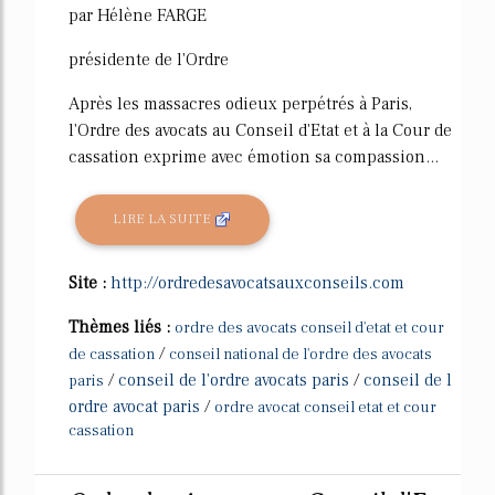
par Hélène FARGE
présidente de l'Ordre
Après les massacres odieux perpétrés à Paris,
l'Ordre des avocats au Conseil d'Etat et à la Cour de
cassation exprime avec émotion sa compassion...
LIRE LA SUITE
Site :
http://ordredesavocatsauxconseils.com
Thèmes liés :
ordre des avocats conseil d'etat et cour
/
de cassation
conseil national de l'ordre des avocats
/
conseil de l'ordre avocats paris
/
conseil de l
paris
ordre avocat paris
/
ordre avocat conseil etat et cour
cassation