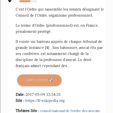
61%
C'est l'Ordre qui rassemble les votants désignant le
Conseil de l'Ordre, organisme professionnel.
Le terme d'Ordre (professionnel) est, en France,
pénalement protégé.
Il existe un barreau auprès de chaque tribunal de
grande instance [4] . Son bâtonnier, avocat élu par
ses confrères, est notamment chargé de la
discipline de la profession d'avocat. Le droit
français admet cependant des...
LIRE LA SUITE
Date:
2017-05-09 13:54:31
Site :
https://fr.wikipedia.org
Thèmes liés :
conseil national de l'ordre des avocats