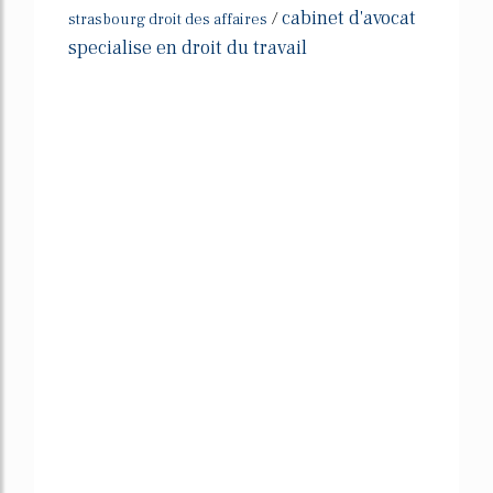
cabinet d'avocat
/
strasbourg droit des affaires
specialise en droit du travail