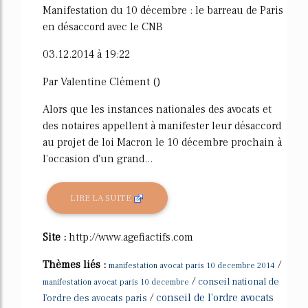
Manifestation du 10 décembre : le barreau de Paris
en désaccord avec le CNB
03.12.2014 à 19:22
Par Valentine Clément ()
Alors que les instances nationales des avocats et
des notaires appellent à manifester leur désaccord
au projet de loi Macron le 10 décembre prochain à
l'occasion d'un grand...
LIRE LA SUITE
Site :
http://www.agefiactifs.com
Thèmes liés :
/
manifestation avocat paris 10 decembre 2014
/
conseil national de
manifestation avocat paris 10 decembre
/
conseil de l'ordre avocats
l'ordre des avocats paris