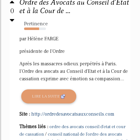
Ordre des Avocats au Conseil d'Etat
0
et à la Cour de ...
Pertinence
68%
par Hélène FARGE
présidente de l'Ordre
Après les massacres odieux perpétrés à Paris,
l'Ordre des avocats au Conseil d'Etat et à la Cour de
cassation exprime avec émotion sa compassion...
LIRE LA SUITE
Site :
http://ordredesavocatsauxconseils.com
Thèmes liés :
ordre des avocats conseil d'etat et cour
/
de cassation
conseil national de l'ordre des avocats