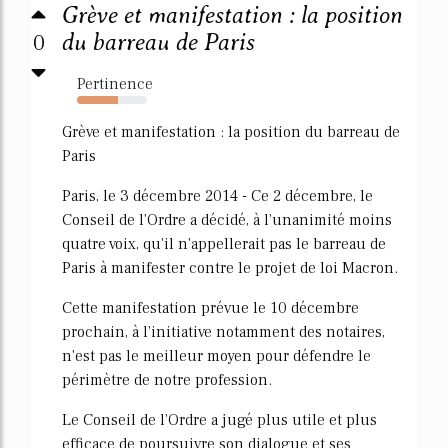
Grève et manifestation : la position
0
du barreau de Paris
Pertinence
59%
Grève et manifestation : la position du barreau de
Paris
Paris, le 3 décembre 2014 - Ce 2 décembre, le
Conseil de l'Ordre a décidé, à l'unanimité moins
quatre voix, qu'il n'appellerait pas le barreau de
Paris à manifester contre le projet de loi Macron.
Cette manifestation prévue le 10 décembre
prochain, à l'initiative notamment des notaires,
n'est pas le meilleur moyen pour défendre le
périmètre de notre profession.
Le Conseil de l'Ordre a jugé plus utile et plus
efficace de poursuivre son dialogue et ses