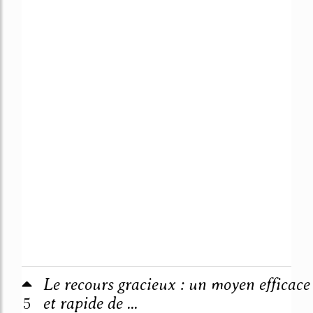
Le recours gracieux : un moyen efficace
5
et rapide de ...