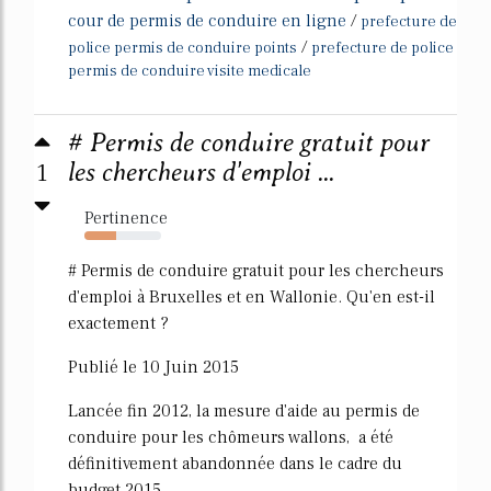
cour de permis de conduire en ligne
/
prefecture de
/
police permis de conduire points
prefecture de police
permis de conduire visite medicale
# Permis de conduire gratuit pour
1
les chercheurs d'emploi ...
Pertinence
42%
# Permis de conduire gratuit pour les chercheurs
d'emploi à Bruxelles et en Wallonie. Qu'en est-il
exactement ?
Publié le 10 Juin 2015
Lancée fin 2012, la mesure d'aide au permis de
conduire pour les chômeurs wallons, a été
définitivement abandonnée dans le cadre du
budget 2015.