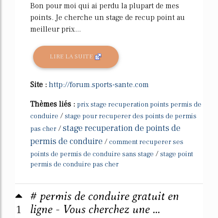
Bon pour moi qui ai perdu la plupart de mes
points. Je cherche un stage de recup point au
meilleur prix...
LIRE LA SUITE
Site :
http://forum.sports-sante.com
Thèmes liés :
prix stage recuperation points permis de
/
conduire
stage pour recuperer des points de permis
stage recuperation de points de
/
pas cher
permis de conduire
/
comment recuperer ses
/
points de permis de conduire sans stage
stage point
permis de conduire pas cher
# permis de conduire gratuit en
1
ligne - Vous cherchez une ...