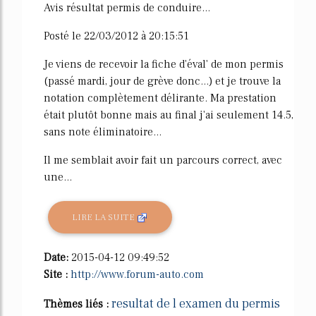
Avis résultat permis de conduire...
Posté le 22/03/2012 à 20:15:51
Je viens de recevoir la fiche d'éval' de mon permis
(passé mardi, jour de grève donc...) et je trouve la
notation complètement délirante. Ma prestation
était plutôt bonne mais au final j'ai seulement 14.5,
sans note éliminatoire...
Il me semblait avoir fait un parcours correct, avec
une...
LIRE LA SUITE
Date:
2015-04-12 09:49:52
Site :
http://www.forum-auto.com
resultat de l examen du permis
Thèmes liés :