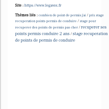
Site :
https://www.legavox.fr
Thèmes liés :
/
combien de point de permis j'ai
prix stage
/
recuperation points permis de conduire
stage pour
recuperer ses
/
recuperer des points de permis pas cher
points permis conduire 2 ans
stage recuperation
/
de points de permis de conduire