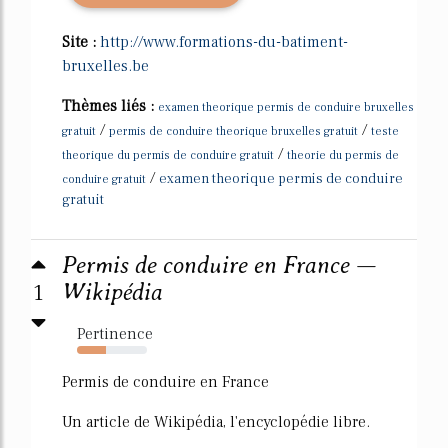
Site :
http://www.formations-du-batiment-
bruxelles.be
Thèmes liés :
examen theorique permis de conduire bruxelles
/
/
gratuit
permis de conduire theorique bruxelles gratuit
teste
/
theorique du permis de conduire gratuit
theorie du permis de
/
examen theorique permis de conduire
conduire gratuit
gratuit
Permis de conduire en France —
1
Wikipédia
Pertinence
42%
Permis de conduire en France
Un article de Wikipédia, l'encyclopédie libre.