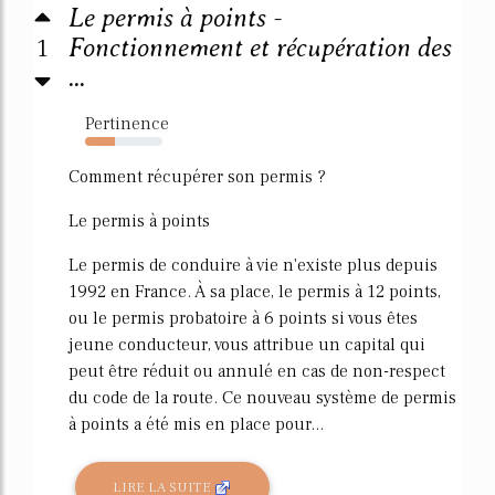
Le permis à points -
1
Fonctionnement et récupération des
...
Pertinence
39%
Comment récupérer son permis ?
Le permis à points
Le permis de conduire à vie n'existe plus depuis
1992 en France. À sa place, le permis à 12 points,
ou le permis probatoire à 6 points si vous êtes
jeune conducteur, vous attribue un capital qui
peut être réduit ou annulé en cas de non-respect
du code de la route. Ce nouveau système de permis
à points a été mis en place pour...
LIRE LA SUITE