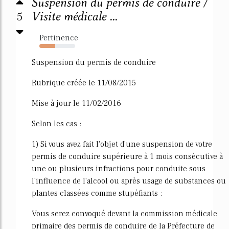
Suspension du permis de conduire /
5
Visite médicale ...
Pertinence
44%
Suspension du permis de conduire
Rubrique créée le 11/08/2015
Mise à jour le 11/02/2016
Selon les cas :
1) Si vous avez fait l'objet d'une suspension de votre
permis de conduire supérieure à 1 mois consécutive à
une ou plusieurs infractions pour conduite sous
l'influence de l'alcool ou après usage de substances ou
plantes classées comme stupéfiants :
Vous serez convoqué devant la commission médicale
primaire des permis de conduire de la Préfecture de