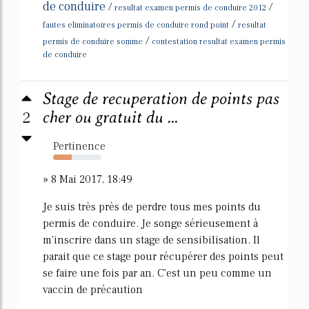
de conduire
/
/
resultat examen permis de conduire 2012
/
fautes eliminatoires permis de conduire rond point
resultat
/
permis de conduire somme
contestation resultat examen permis
de conduire
Stage de recuperation de points pas
2
cher ou gratuit du ...
Pertinence
38%
» 8 Mai 2017, 18:49
Je suis très près de perdre tous mes points du
permis de conduire. Je songe sérieusement à
m'inscrire dans un stage de sensibilisation. Il
parait que ce stage pour récupérer des points peut
se faire une fois par an. C'est un peu comme un
vaccin de précaution