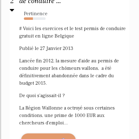
2
de conduire ...
Pertinence
42%
# Voici les exercices et le test permis de conduire
gratuit en ligne Belgique
Publié le 27 Janvier 2013
Lancée fin 2012, la mesure d'aide au permis de
conduire pour les chômeurs wallons, a été
définitivement abandonnée dans le cadre du
budget 2015.
De quoi s'agissait-il ?
La Région Wallonne a octroyé sous certaines
conditions, une prime de 1000 EUR aux
chercheurs d'emploi...