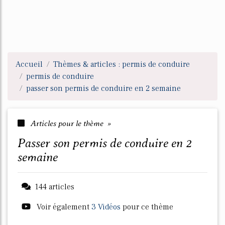
Accueil
Thèmes & articles : permis de conduire
permis de conduire
passer son permis de conduire en 2 semaine
Articles pour le thème »
passer son permis de conduire en 2
semaine
144 articles
Voir également
3 Vidéos
pour ce thème