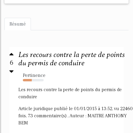
Résumé
Les recours contre la perte de points
6
du permis de conduire
Pertinence
43%
Les recours contre la perte de points du permis de
conduire
Article juridique publié le 01/01/2015 à 13:52, vu 22460
fois, 73 commentaire(s) , Auteur : MAITRE ANTHONY
BEM