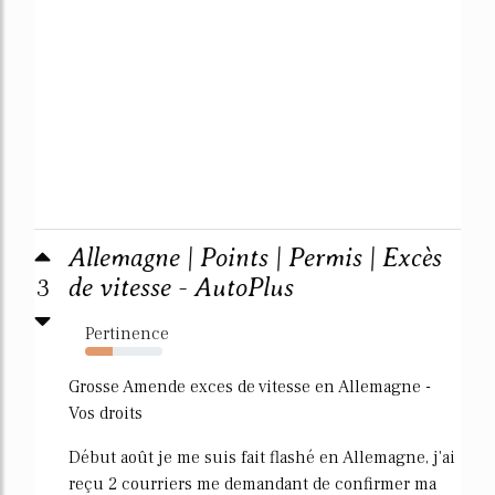
Allemagne | Points | Permis | Excès
3
de vitesse - AutoPlus
Pertinence
36%
Grosse Amende exces de vitesse en Allemagne -
Vos droits
Début août je me suis fait flashé en Allemagne, j'ai
reçu 2 courriers me demandant de confirmer ma