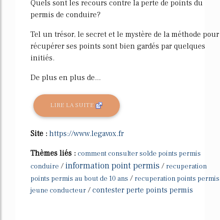
Quels sont les recours contre la perte de points du
permis de conduire?
Tel un trésor, le secret et le mystère de la méthode pour
récupérer ses points sont bien gardés par quelques
initiés.
De plus en plus de...
LIRE LA SUITE
Site :
https://www.legavox.fr
Thèmes liés :
comment consulter solde points permis
information point permis
/
/
conduire
recuperation
/
points permis au bout de 10 ans
recuperation points permis
/
contester perte points permis
jeune conducteur