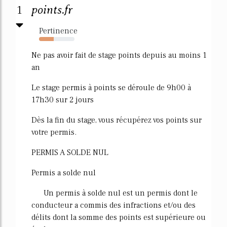
1
points.fr
Pertinence
42%
Ne pas avoir fait de stage points depuis au moins 1
an
Le stage permis à points se déroule de 9h00 à
17h30 sur 2 jours
Dès la fin du stage, vous récupérez vos points sur
votre permis.
PERMIS A SOLDE NUL
Permis a solde nul
Un permis à solde nul est un permis dont le
conducteur a commis des infractions et/ou des
délits dont la somme des points est supérieure ou