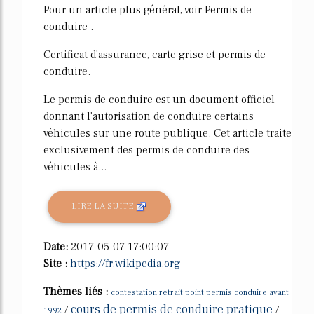
Pour un article plus général, voir Permis de
conduire .
Certificat d'assurance, carte grise et permis de
conduire.
Le permis de conduire est un document officiel
donnant l'autorisation de conduire certains
véhicules sur une route publique. Cet article traite
exclusivement des permis de conduire des
véhicules à...
LIRE LA SUITE
Date:
2017-05-07 17:00:07
Site :
https://fr.wikipedia.org
Thèmes liés :
contestation retrait point permis conduire avant
cours de permis de conduire pratique
/
/
1992