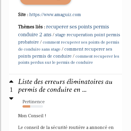
Site :
https://www.amaguiz.com
recuperer ses points permis
Thèmes liés :
conduire 2 ans
/
stage recuperation point permis
probatoire
/
comment recuperer ses points de permis
/
comment recuperer ses
de conduire sans stage
points permis de conduire
/
comment recuperer les
points perdus sur le permis de conduire
Liste des erreurs éliminatoires au
1
permis de conduire en ...
Pertinence
37%
Mon Conseil !
Le conseil de la sécurité routière a annoncé en