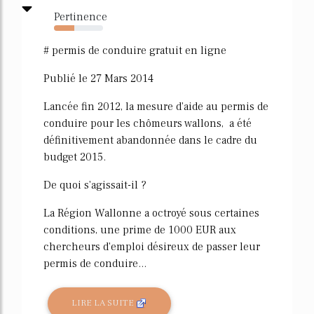
Pertinence
42%
# permis de conduire gratuit en ligne
Publié le 27 Mars 2014
Lancée fin 2012, la mesure d'aide au permis de
conduire pour les chômeurs wallons, a été
définitivement abandonnée dans le cadre du
budget 2015.
De quoi s'agissait-il ?
La Région Wallonne a octroyé sous certaines
conditions, une prime de 1000 EUR aux
chercheurs d'emploi désireux de passer leur
permis de conduire...
LIRE LA SUITE