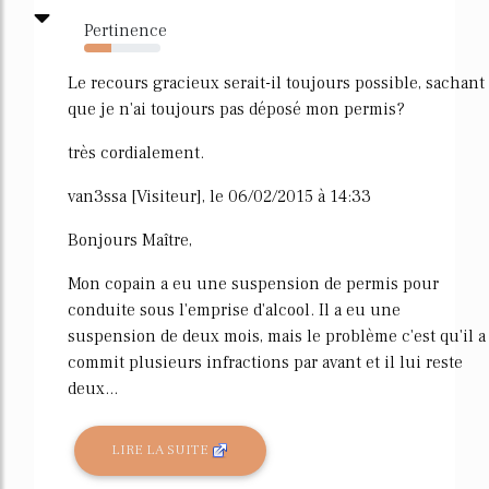
Pertinence
35%
Le recours gracieux serait-il toujours possible, sachant
que je n'ai toujours pas déposé mon permis?
très cordialement.
van3ssa [Visiteur], le 06/02/2015 à 14:33
Bonjours Maître,
Mon copain a eu une suspension de permis pour
conduite sous l'emprise d'alcool. Il a eu une
suspension de deux mois, mais le problème c'est qu'il a
commit plusieurs infractions par avant et il lui reste
deux...
LIRE LA SUITE