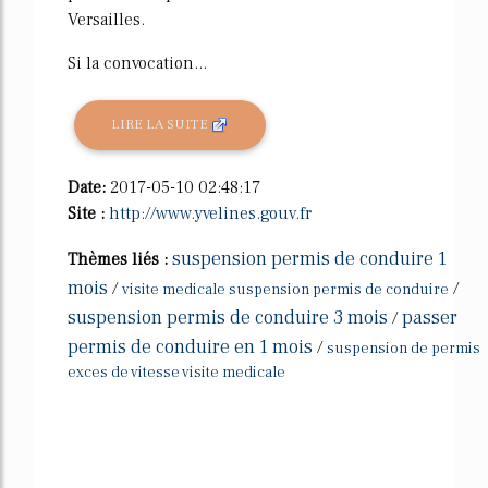
Versailles.
Si la convocation...
LIRE LA SUITE
Date:
2017-05-10 02:48:17
Site :
http://www.yvelines.gouv.fr
suspension permis de conduire 1
Thèmes liés :
mois
/
/
visite medicale suspension permis de conduire
suspension permis de conduire 3 mois
passer
/
permis de conduire en 1 mois
/
suspension de permis
exces de vitesse visite medicale