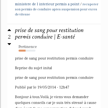
ministere de l interieur permis a point
/
recuperer
son permis de conduire apres suspension pour exces
de vitesse
prise de sang pour restitution
2
permis conduire | E-santé
Pertinence
41%
prise de sang pour restitution permis conduire
Reprise du sujet inital
prise de sang pour restitution permis conduire
Publié par le 19/05/2014 - 12h47
Bonjour à tous,Voilà, je viens vous demander
quelques conseils car je suis très stressé à cause