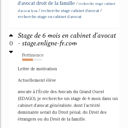
d'avocat droit de la famille
/
recherche stage cabinet
/
/
recherche stage cabinet d'avocat
d'avocat lyon
recherche stage en cabinet d avocat
Stage de 6 mois en cabinet d'avocat
0
- stage.enligne-fr.com
Pertinence
54%
Lettre de motivation
Actuellement élève
avocate à l'École des Avocats du Grand Ouest
(EDAGO), je recherche un stage de 6 mois dans un
cabinet d'avocat généraliste, dont l'activité
dominante serait du Droit pénal, du Droit des
étrangers ou du Droit de la famille.