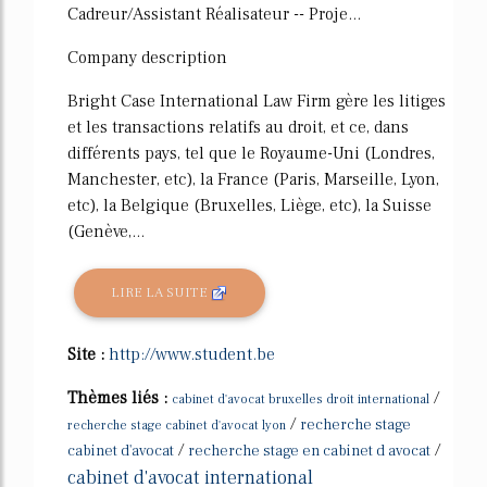
Cadreur/Assistant Réalisateur -- Proje...
Company description
Bright Case International Law Firm gère les litiges
et les transactions relatifs au droit, et ce, dans
différents pays, tel que le Royaume-Uni (Londres,
Manchester, etc), la France (Paris, Marseille, Lyon,
etc), la Belgique (Bruxelles, Liège, etc), la Suisse
(Genève,...
LIRE LA SUITE
Site :
http://www.student.be
Thèmes liés :
/
cabinet d'avocat bruxelles droit international
/
recherche stage
recherche stage cabinet d'avocat lyon
/
/
cabinet d'avocat
recherche stage en cabinet d avocat
cabinet d'avocat international