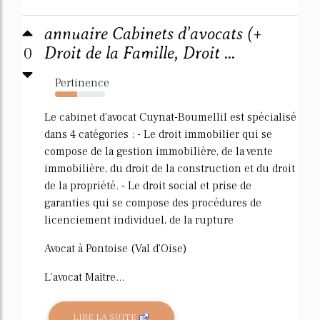
annuaire Cabinets d'avocats (+
0
Droit de la Famille, Droit ...
Pertinence
44%
Le cabinet d'avocat Cuynat-Boumellil est spécialisé
dans 4 catégories : - Le droit immobilier qui se
compose de la gestion immobilière, de la vente
immobilière, du droit de la construction et du droit
de la propriété. - Le droit social et prise de
garanties qui se compose des procédures de
licenciement individuel, de la rupture
Avocat à Pontoise (Val d'Oise)
L'avocat Maître...
LIRE LA SUITE