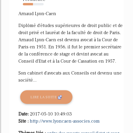
49%
Arnaud Lyon-Caen
Diplômé d'études supérieures de droit public et de
droit privé et lauréat de la faculté de droit de Paris,
Arnaud Lyon-Caen est devenu avocat à la Cour de
Paris en 1951. En 1956, il fut le premier secrétaire
de la conférence de stage et devint avocat au
Conseil d'Etat et à la Cour de Cassation en 1957.
Son cabinet d'avocats aux Conseils est devenu une
société...
LIRE LA SUITE
Date:
2017-05-10 10:49:03
Site :
http://www.lyoncaen-associes.com