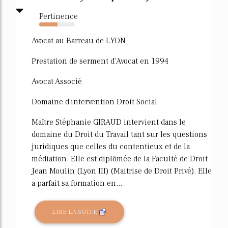
Pertinence
52%
Avocat au Barreau de LYON
Prestation de serment d'Avocat en 1994
Avocat Associé
Domaine d'intervention Droit Social
Maître Stéphanie GIRAUD intervient dans le
domaine du Droit du Travail tant sur les questions
juridiques que celles du contentieux et de la
médiation. Elle est diplômée de la Faculté de Droit
Jean Moulin (Lyon III) (Maitrise de Droit Privé). Elle
a parfait sa formation en...
LIRE LA SUITE