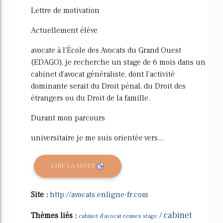
Lettre de motivation
Actuellement élève
avocate à l'École des Avocats du Grand Ouest
(EDAGO), je recherche un stage de 6 mois dans un
cabinet d'avocat généraliste, dont l'activité
dominante serait du Droit pénal, du Droit des
étrangers ou du Droit de la famille.
Durant mon parcours
universitaire je me suis orientée vers...
LIRE LA SUITE
Site :
http://avocats.enligne-fr.com
cabinet
Thèmes liés :
/
cabinet d'avocat rennes stage