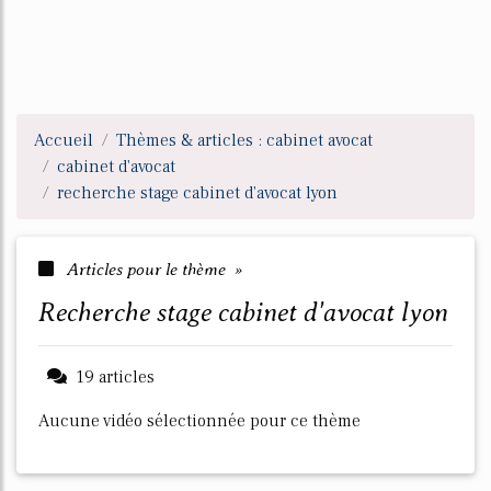
Accueil
Thèmes & articles : cabinet avocat
cabinet d'avocat
recherche stage cabinet d'avocat lyon
Articles pour le thème »
recherche stage cabinet d'avocat lyon
19 articles
Aucune vidéo sélectionnée pour ce thème