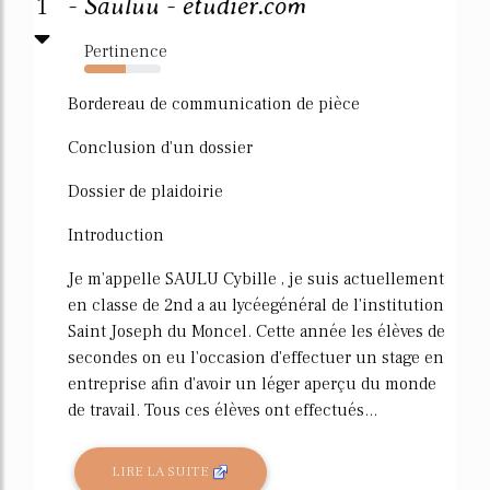
1
- Sauluu - etudier.com
Pertinence
54%
Bordereau de communication de pièce
Conclusion d'un dossier
Dossier de plaidoirie
Introduction
Je m'appelle SAULU Cybille , je suis actuellement
en classe de 2nd a au lycéegénéral de l'institution
Saint Joseph du Moncel. Cette année les élèves de
secondes on eu l'occasion d'effectuer un stage en
entreprise afin d'avoir un léger aperçu du monde
de travail. Tous ces élèves ont effectués...
LIRE LA SUITE