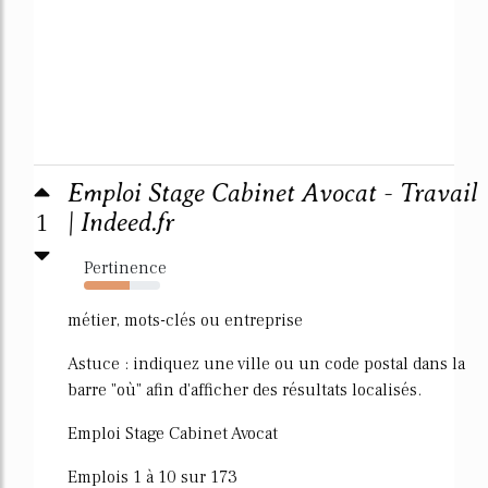
Emploi Stage Cabinet Avocat - Travail
1
| Indeed.fr
Pertinence
60%
métier, mots-clés ou entreprise
Astuce : indiquez une ville ou un code postal dans la
barre "où" afin d'afficher des résultats localisés.
Emploi Stage Cabinet Avocat
Emplois 1 à 10 sur 173