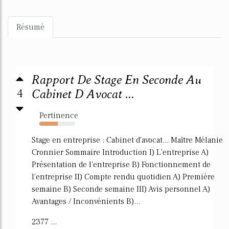
Résumé
Rapport De Stage En Seconde Au
4
Cabinet D Avocat ...
Pertinence
52%
Stage en entreprise : Cabinet d'avocat... Maître Mélanie
Cronnier Sommaire Introduction I) L'entreprise A)
Présentation de l'entreprise B) Fonctionnement de
l'entreprise II) Compte rendu quotidien A) Première
semaine B) Seconde semaine III) Avis personnel A)
Avantages / Inconvénients B)...
2377 ...