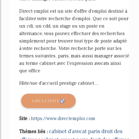
Direct emploi est un site d'offre d'emploi destiné à
faciliter votre recherche d'emploi. Que ce soit pour
un cdi, un cdd, un stage ou un poste en
alternance, vous pouvez effectuer des recherches
simplement pour trouver tout type de poste adapté
à votre recherche. Votre recherche porte sur les
termes suivantes. paris, mais aussi manager associé
au terme cabinet avec l'expression avocats ainsi
que office
Hôte/sse d'accueil prestige cabinet...
LIRE LA SUITE
Site :
https://www.directemploi.com
cabinet d'avocat paris droit des
Thèmes liés :