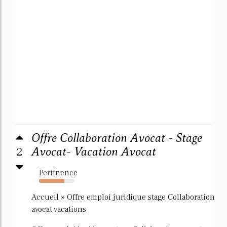
Offre Collaboration Avocat - Stage
2
Avocat- Vacation Avocat
Pertinence
72%
Accueil » Offre emploi juridique stage Collaboration
avocat vacations