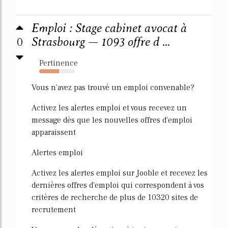
Emploi : Stage cabinet avocat à
0
Strasbourg — 1093 offre d ...
Pertinence
56%
Vous n'avez pas trouvé un emploi convenable?
Activez les alertes emploi et vous recevez un
message dès que les nouvelles offres d'emploi
apparaissent
Alertes emploi
Activez les alertes emploi sur Jooble et recevez les
dernières offres d'emploi qui correspondent à vos
critères de recherche de plus de 10320 sites de
recrutement