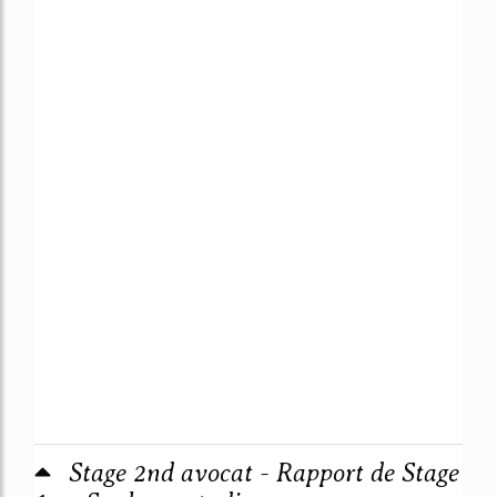
Stage 2nd avocat - Rapport de Stage