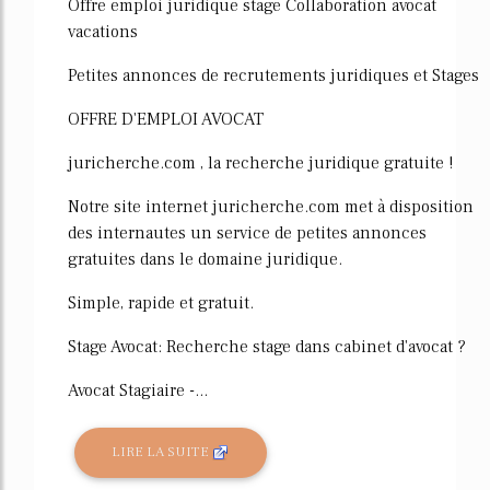
Offre emploi juridique stage Collaboration avocat
vacations
Petites annonces de recrutements juridiques et Stages
OFFRE D'EMPLOI AVOCAT
juricherche.com , la recherche juridique gratuite !
Notre site internet juricherche.com met à disposition
des internautes un service de petites annonces
gratuites dans le domaine juridique.
Simple, rapide et gratuit.
Stage Avocat: Recherche stage dans cabinet d'avocat ?
Avocat Stagiaire -...
LIRE LA SUITE