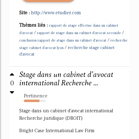
Site :
http://www.etudier.com
Thèmes liés :
rapport de stage effectue dans un cabinet
/
/
d'avocat
rapport de stage dans un cabinet d'avocat seconde
/
conclusion rapport de stage dans un cabinet d'avocat
recherche
/
recherche stage cabinet
stage cabinet d'avocat lyon
d'avocat
Stage dans un cabinet d’avocat
0
international Recherche ...
Pertinence
71%
Stage dans un cabinet d'avocat international
Recherche juridique (DROIT)
Bright Case International Law Firm