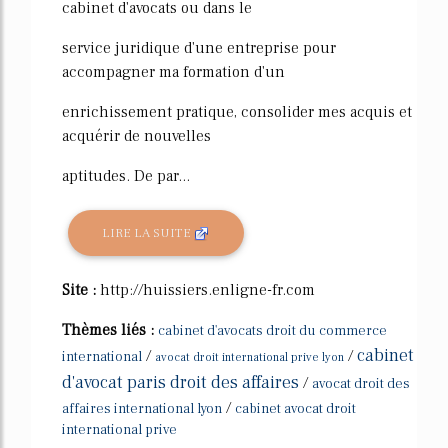
cabinet d'avocats ou dans le
service juridique d'une entreprise pour
accompagner ma formation d'un
enrichissement pratique, consolider mes acquis et
acquérir de nouvelles
aptitudes. De par...
LIRE LA SUITE
Site :
http://huissiers.enligne-fr.com
Thèmes liés :
cabinet d'avocats droit du commerce
cabinet
/
/
international
avocat droit international prive lyon
d'avocat paris droit des affaires
/
avocat droit des
/
affaires international lyon
cabinet avocat droit
international prive