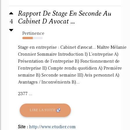
Rapport De Stage En Seconde Au
4
Cabinet D Avocat ...
Pertinence
52%
Stage en entreprise : Cabinet d'avocat... Maître Mélanie
Cronnier Sommaire Introduction I) L'entreprise A)
Présentation de l'entreprise B) Fonctionnement de
l'entreprise II) Compte rendu quotidien A) Première
semaine B) Seconde semaine III) Avis personnel A)
Avantages / Inconvénients B)...
2377 ...
LIRE LA SUITE
Site :
http://www.etudier.com