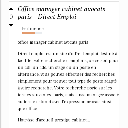
Office manager cabinet avocats
0
paris - Direct Emploi
Pertinence
66%
office manager cabinet avocats paris
Direct emploi est un site d'offre d'emploi destiné à
faciliter votre recherche d'emploi. Que ce soit pour
un cdi, un cdd, un stage ou un poste en
alternance, vous pouvez effectuer des recherches
simplement pour trouver tout type de poste adapté
à votre recherche. Votre recherche porte sur les
termes suivantes. paris, mais aussi manager associé
au terme cabinet avec l'expression avocats ainsi
que office
Hôte/sse d'accueil prestige cabinet...