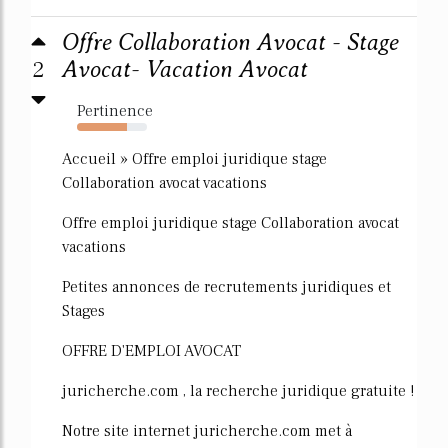
Offre Collaboration Avocat - Stage
2
Avocat- Vacation Avocat
Pertinence
71%
Accueil » Offre emploi juridique stage
Collaboration avocat vacations
Offre emploi juridique stage Collaboration avocat
vacations
Petites annonces de recrutements juridiques et
Stages
OFFRE D'EMPLOI AVOCAT
juricherche.com , la recherche juridique gratuite !
Notre site internet juricherche.com met à