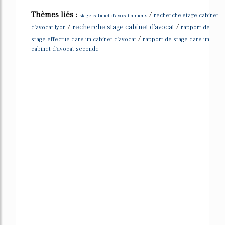
Thèmes liés :
/
stage cabinet d'avocat amiens
recherche stage cabinet
/
/
recherche stage cabinet d'avocat
d'avocat lyon
rapport de
/
stage effectue dans un cabinet d'avocat
rapport de stage dans un
cabinet d'avocat seconde