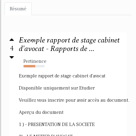
Résumé
Exemple rapport de stage cabinet
4
d'avocat - Rapports de ...
Pertinence
55%
Exemple rapport de stage cabinet d'avocat
Disponible uniquement sur Etudier
Veuillez vous inscrire pour avoir accès au document.
Aperçu du document
1 ) - PRESENTATION DE LA SOCIETE