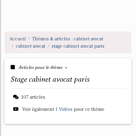
Accueil
Thèmes & articles : cabinet avocat
cabinet avocat
stage cabinet avocat paris
Articles pour le thème »
stage cabinet avocat paris
107 articles
Voir également
1 Vidéos
pour ce thème