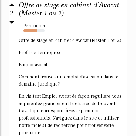
Offre de stage en cabinet d'Avocat
2
(Master 1 ou 2)
Pertinence
63%
Offre de stage en cabinet d'Avocat (Master 1 ou 2)
Profil de l'entreprise
Emploi avocat
Comment trouvez un emploi d'avocat ou dans le
domaine juridique?
En visitant Emploi avocat de façon régulière, vous
augmentez grandement la chance de trouver le
travail qui correspond à vos aspirations
professionnels. Naviguez dans le site et utiliser
notre moteur de recherche pour trouver votre
prochaine...