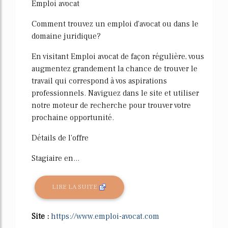
Emploi avocat
Comment trouvez un emploi d'avocat ou dans le
domaine juridique?
En visitant Emploi avocat de façon régulière, vous
augmentez grandement la chance de trouver le
travail qui correspond à vos aspirations
professionnels. Naviguez dans le site et utiliser
notre moteur de recherche pour trouver votre
prochaine opportunité.
Détails de l'offre
Stagiaire en...
LIRE LA SUITE
Site :
https://www.emploi-avocat.com