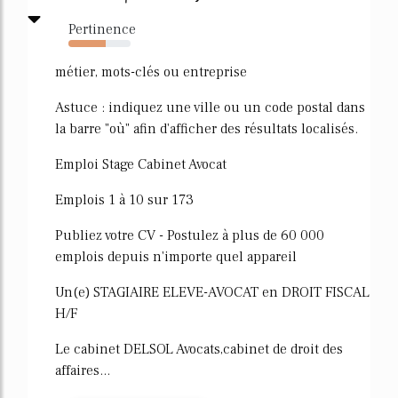
Pertinence
60%
métier, mots-clés ou entreprise
Astuce : indiquez une ville ou un code postal dans
la barre "où" afin d'afficher des résultats localisés.
Emploi Stage Cabinet Avocat
Emplois 1 à 10 sur 173
Publiez votre CV - Postulez à plus de 60 000
emplois depuis n'importe quel appareil
Un(e) STAGIAIRE ELEVE-AVOCAT en DROIT FISCAL
H/F
Le cabinet DELSOL Avocats,cabinet de droit des
affaires...