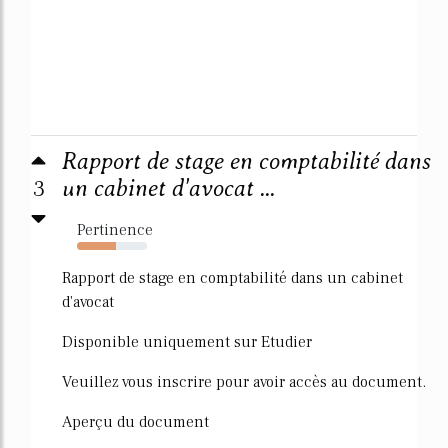
Rapport de stage en comptabilité dans
3
un cabinet d'avocat ...
Pertinence
55%
Rapport de stage en comptabilité dans un cabinet
d'avocat
Disponible uniquement sur Etudier
Veuillez vous inscrire pour avoir accès au document.
Aperçu du document