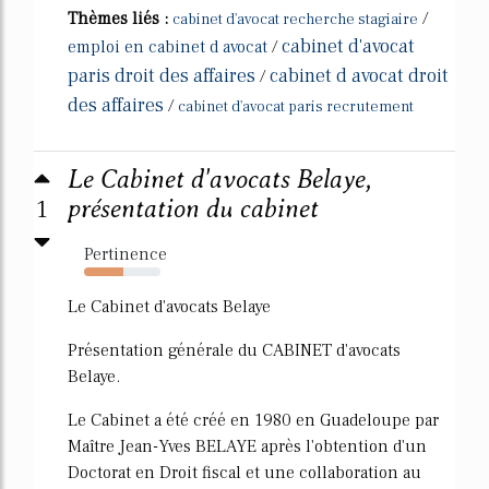
Thèmes liés :
/
cabinet d'avocat recherche stagiaire
cabinet d'avocat
emploi en cabinet d avocat
/
paris droit des affaires
cabinet d avocat droit
/
des affaires
/
cabinet d'avocat paris recrutement
Le Cabinet d'avocats Belaye,
1
présentation du cabinet
Pertinence
51%
Le Cabinet d'avocats Belaye
Présentation générale du CABINET d'avocats
Belaye.
Le Cabinet a été créé en 1980 en Guadeloupe par
Maître Jean-Yves BELAYE après l'obtention d'un
Doctorat en Droit fiscal et une collaboration au