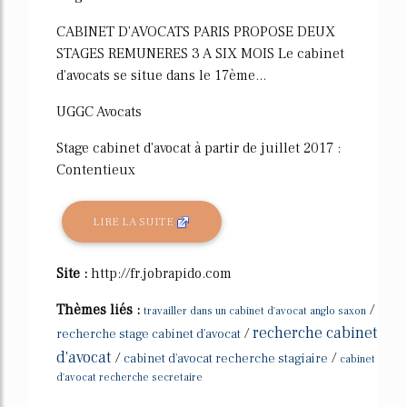
CABINET D'AVOCATS PARIS PROPOSE DEUX
STAGES REMUNERES 3 A SIX MOIS Le cabinet
d'avocats se situe dans le 17ème...
UGGC Avocats
Stage cabinet d'avocat à partir de juillet 2017 :
Contentieux
LIRE LA SUITE
Site :
http://fr.jobrapido.com
Thèmes liés :
/
travailler dans un cabinet d'avocat anglo saxon
recherche cabinet
/
recherche stage cabinet d'avocat
d'avocat
/
/
cabinet d'avocat recherche stagiaire
cabinet
d'avocat recherche secretaire