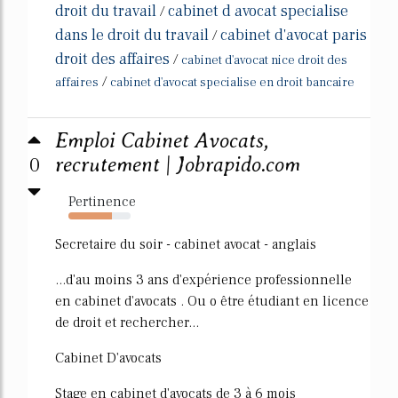
droit du travail
cabinet d avocat specialise
/
dans le droit du travail
cabinet d'avocat paris
/
droit des affaires
/
cabinet d'avocat nice droit des
/
affaires
cabinet d'avocat specialise en droit bancaire
Emploi Cabinet Avocats,
0
recrutement | Jobrapido.com
Pertinence
70%
Secretaire du soir - cabinet avocat - anglais
...d'au moins 3 ans d'expérience professionnelle
en cabinet d'avocats . Ou o être étudiant en licence
de droit et rechercher...
Cabinet D'avocats
Stage en cabinet d'avocats de 3 à 6 mois