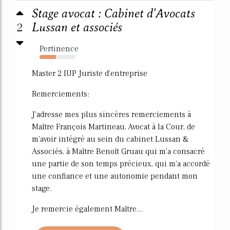
Stage avocat : Cabinet d'Avocats
2
Lussan et associés
Pertinence
46%
Master 2 IUP Juriste d'entreprise
Remerciements:
J'adresse mes plus sincères remerciements à
Maître François Martineau, Avocat à la Cour, de
m'avoir intégré au sein du cabinet Lussan &
Associés, à Maître Benoît Gruau qui m'a consacré
une partie de son temps précieux, qui m'a accordé
une confiance et une autonomie pendant mon
stage.
Je remercie également Maître...