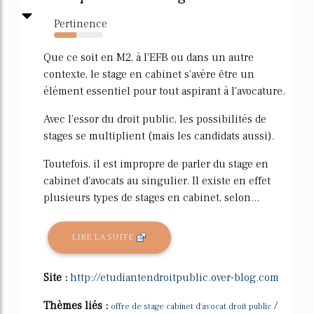
Pertinence
46%
Que ce soit en M2, à l'EFB ou dans un autre
contexte, le stage en cabinet s'avère être un
élément essentiel pour tout aspirant à l'avocature.
Avec l'essor du droit public, les possibilités de
stages se multiplient (mais les candidats aussi).
Toutefois, il est impropre de parler du stage en
cabinet d'avocats au singulier. Il existe en effet
plusieurs types de stages en cabinet, selon...
LIRE LA SUITE
Site :
http://etudiantendroitpublic.over-blog.com
Thèmes liés :
/
offre de stage cabinet d'avocat droit public