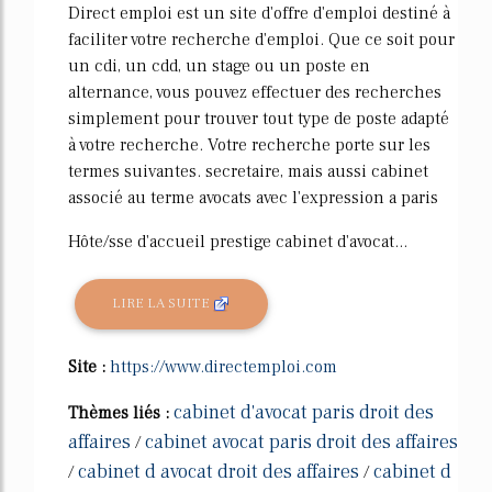
Direct emploi est un site d'offre d'emploi destiné à
faciliter votre recherche d'emploi. Que ce soit pour
un cdi, un cdd, un stage ou un poste en
alternance, vous pouvez effectuer des recherches
simplement pour trouver tout type de poste adapté
à votre recherche. Votre recherche porte sur les
termes suivantes. secretaire, mais aussi cabinet
associé au terme avocats avec l'expression a paris
Hôte/sse d'accueil prestige cabinet d'avocat...
LIRE LA SUITE
Site :
https://www.directemploi.com
cabinet d'avocat paris droit des
Thèmes liés :
affaires
cabinet avocat paris droit des affaires
/
cabinet d avocat droit des affaires
cabinet d
/
/