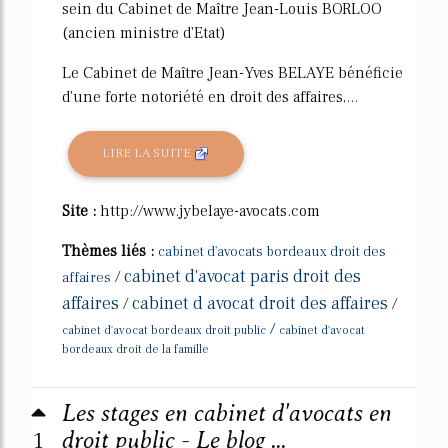
sein du Cabinet de Maître Jean-Louis BORLOO
(ancien ministre d'Etat)
Le Cabinet de Maître Jean-Yves BELAYE bénéficie
d'une forte notoriété en droit des affaires,...
LIRE LA SUITE
Site :
http://www.jybelaye-avocats.com
Thèmes liés :
cabinet d'avocats bordeaux droit des
cabinet d'avocat paris droit des
/
affaires
affaires
cabinet d avocat droit des affaires
/
/
/
cabinet d'avocat bordeaux droit public
cabinet d'avocat
bordeaux droit de la famille
Les stages en cabinet d'avocats en
1
droit public - Le blog ...