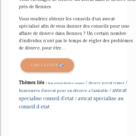
près de Rennes
Vous voudriez obtenir les conseils d'un avocat
spécialisé afin de vous donner des conseils pour une
affaire de divorce dans Rennes ? Un certain nombre
d'individus n'ont pas le temps de régler des problèmes
de divorce, pour être...
LIRE LA SUITE
Thèmes liés :
/
/
bon avocat divorce rennes
divorce avocat rennes
avocat
/
honoraires d'avocat pour un divorce a l'amiable
specialise conseil d'etat
avocat specialise au
/
conseil d etat