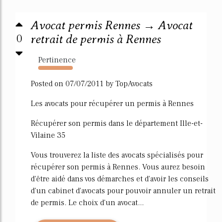
Avocat permis Rennes → Avocat
0
retrait de permis à Rennes
Pertinence
4524%
Posted on 07/07/2011 by TopAvocats
Les avocats pour récupérer un permis à Rennes
Récupérer son permis dans le département Ille-et-
Vilaine 35
Vous trouverez la liste des avocats spécialisés pour
récupérer son permis à Rennes. Vous aurez besoin
d'être aidé dans vos démarches et d'avoir les conseils
d'un cabinet d'avocats pour pouvoir annuler un retrait
de permis. Le choix d'un avocat...