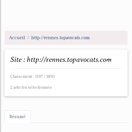
Accueil
http://rennes.topavocats.com
Site : http://rennes.topavocats.com
Classement : 1197 / 1893
2 articles sélectionnés
Résumé