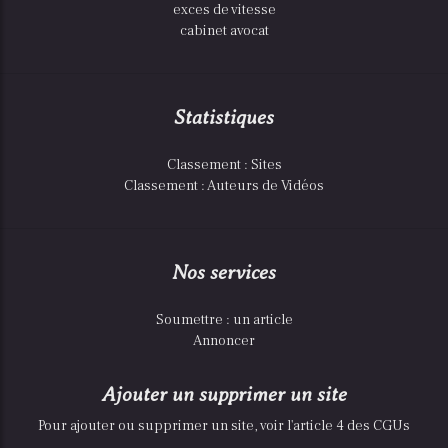
exces de vitesse
cabinet avocat
Statistiques
Classement : Sites
Classement : Auteurs de Vidéos
Nos services
Soumettre : un article
Annoncer
Ajouter un supprimer un site
Pour ajouter ou supprimer un site, voir l'article 4 des CGUs