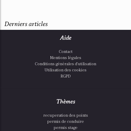
Derniers articles
Aide
Contact
Mentions légales
Conditions générales d'utilisation
Utilisation des cookies
RGPD
Thèmes
recuperation des points
permis de conduire
permis stage