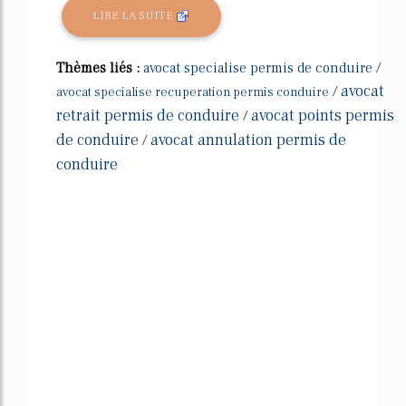
LIRE LA SUITE
Thèmes liés :
avocat specialise permis de conduire
/
avocat
/
avocat specialise recuperation permis conduire
retrait permis de conduire
avocat points permis
/
de conduire
avocat annulation permis de
/
conduire