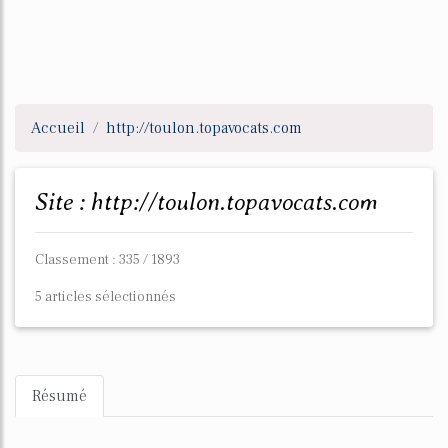
Accueil
http://toulon.topavocats.com
Site : http://toulon.topavocats.com
Classement : 335 / 1893
5 articles sélectionnés
Résumé