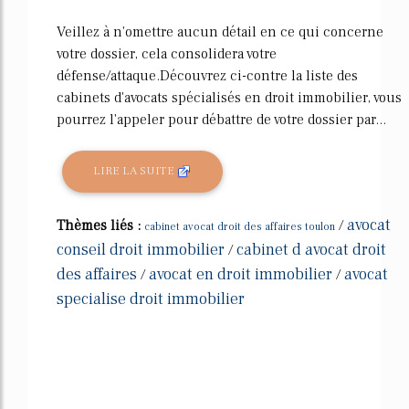
Veillez à n'omettre aucun détail en ce qui concerne
votre dossier, cela consolidera votre
défense/attaque.Découvrez ci-contre la liste des
cabinets d'avocats spécialisés en droit immobilier, vous
pourrez l'appeler pour débattre de votre dossier par...
LIRE LA SUITE
avocat
Thèmes liés :
/
cabinet avocat droit des affaires toulon
conseil droit immobilier
cabinet d avocat droit
/
des affaires
avocat en droit immobilier
avocat
/
/
specialise droit immobilier