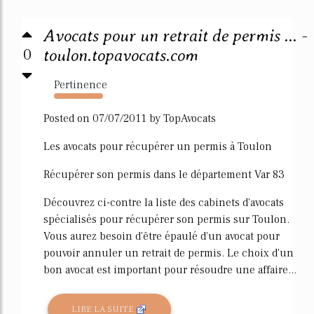
Avocats pour un retrait de permis ... -
0
toulon.topavocats.com
Pertinence
4483%
Posted on 07/07/2011 by TopAvocats
Les avocats pour récupérer un permis à Toulon
Récupérer son permis dans le département Var 83
Découvrez ci-contre la liste des cabinets d'avocats
spécialisés pour récupérer son permis sur Toulon.
Vous aurez besoin d'être épaulé d'un avocat pour
pouvoir annuler un retrait de permis. Le choix d'un
bon avocat est important pour résoudre une affaire...
LIRE LA SUITE