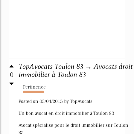
TopAvocats Toulon 83 → Avocats droit
0
immobilier à Toulon 83
Pertinence
1891%
Posted on 05/04/2013 by TopAvocats
Un bon avocat en droit immobilier à Toulon 83
Avocat spécialisé pour le droit immobilier sur Toulon
83