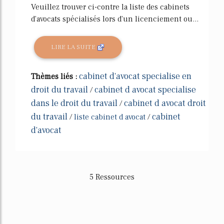
Veuillez trouver ci-contre la liste des cabinets
d'avocats spécialisés lors d'un licenciement ou...
LIRE LA SUITE
cabinet d'avocat specialise en
Thèmes liés :
droit du travail
cabinet d avocat specialise
/
dans le droit du travail
cabinet d avocat droit
/
du travail
cabinet
/
liste cabinet d avocat
/
d'avocat
5 Ressources