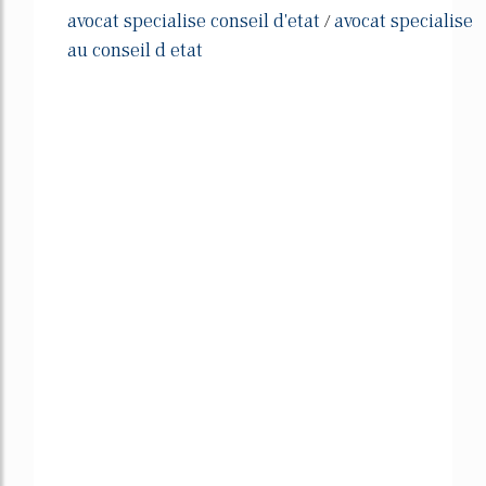
avocat specialise conseil d'etat
avocat specialise
/
au conseil d etat