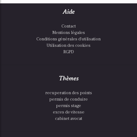
Aide
Contact
Mentions légales
Conditions générales d'utilisation
Utilisation des cookies
RGPD
Thèmes
recuperation des points
permis de conduire
permis stage
exces de vitesse
cabinet avocat