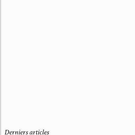
Derniers articles