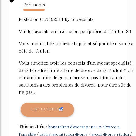
Pertinence
1092%
Posted on 01/08/2011 by TopAvocats
Var, les avocats en divorce en périphérie de Toulon 83
Vous recherchez un avocat spécialisé pour le divorce à
côté de Toulon
Vous aimeriez avoir les conseils d'un avocat spécialisé
dans le cadre d'une affaire de divorce dans Toulon ? Un
certain nombre de gens n'arrivent pas à trouver des
solutions à des problèmes de divorce, pour être sûr de
ne pas...
LIRE LA SUITE
Thèmes liés :
honoraires d'avocat pour un divorce a
/
/
/
l'amiable
cabinet avocat toulon divorce
avocat divorce a toulon