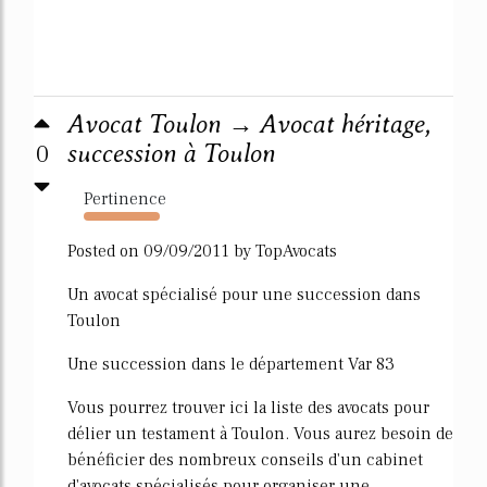
Avocat Toulon → Avocat héritage,
0
succession à Toulon
Pertinence
947%
Posted on 09/09/2011 by TopAvocats
Un avocat spécialisé pour une succession dans
Toulon
Une succession dans le département Var 83
Vous pourrez trouver ici la liste des avocats pour
délier un testament à Toulon. Vous aurez besoin de
bénéficier des nombreux conseils d'un cabinet
d'avocats spécialisés pour organiser une