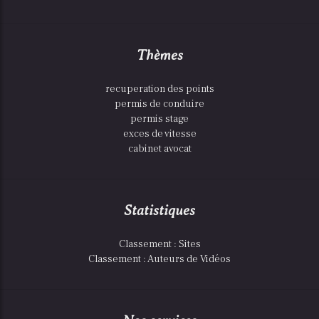
Thèmes
recuperation des points
permis de conduire
permis stage
exces de vitesse
cabinet avocat
Statistiques
Classement : Sites
Classement : Auteurs de Vidéos