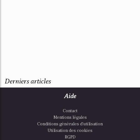
Derniers articles
Aide
Contact
Mentions légales
Conditions générales d'utilisation
Utilisation des cookies
RGPD