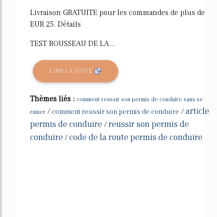
Livraison GRATUITE pour les commandes de plus de
EUR 25. Détails
TEST ROUSSEAU DE LA...
LIRE LA SUITE
Thèmes liés :
comment reussir son permis de conduire sans se
article
/
/
comment reussir son permis de conduire
ruiner
permis de conduire
reussir son permis de
/
conduire
code de la route permis de conduire
/