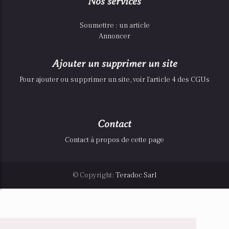
Nos services
Soumettre : un article
Annoncer
Ajouter un supprimer un site
Pour ajouter ou supprimer un site, voir l'article 4 des CGUs
Contact
Contact à propos de cette page
© Copyright:
Teradoc Sarl