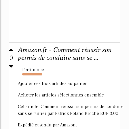
Amazon.fr - Comment réussir son
0
permis de conduire sans se ...
Pertinence
122%
Ajouter ces trois articles au panier
Acheter les articles sélectionnés ensemble
Cet article :Comment réussir son permis de conduire
sans se ruiner par Patrick Roland Broché EUR 3,00
Expédié et vendu par Amazon.