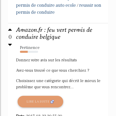
permis de conduire auto ecole
reussir son
/
permis de conduire
Amazon.fr : feu vert permis de
0
conduire belgique
Pertinence
43%
Donnez votre avis sur les résultats
Avez-vous trouvé ce que vous cherchiez ?
Choisissez une catégorie qui décrit le mieux le
problème que vous rencontrez...
LIRE LA SUITE