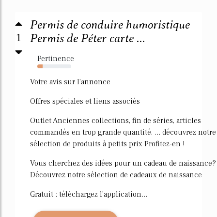
Permis de conduire humoristique
1
Permis de Péter carte ...
Pertinence
15%
Votre avis sur l'annonce
Offres spéciales et liens associés
Outlet Anciennes collections, fin de séries, articles
commandés en trop grande quantité, ... découvrez notre
sélection de produits à petits prix Profitez-en !
Vous cherchez des idées pour un cadeau de naissance?
Découvrez notre sélection de cadeaux de naissance
Gratuit : téléchargez l'application...