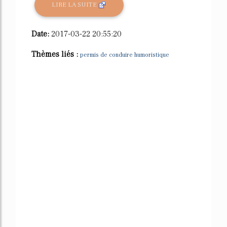
LIRE LA SUITE
Date:
2017-03-22 20:55:20
Thèmes liés :
permis de conduire humoristique