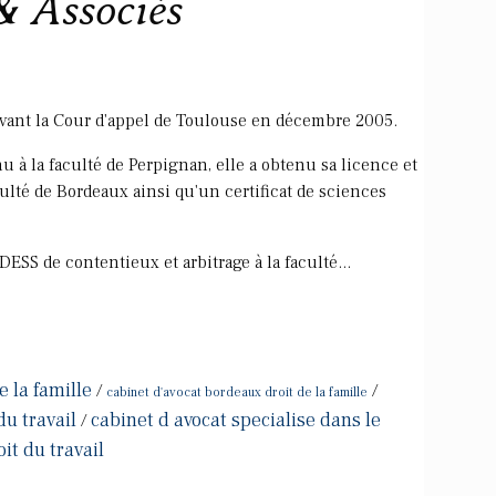
& Associés
vant la Cour d'appel de Toulouse en décembre 2005.
u à la faculté de Perpignan, elle a obtenu sa licence et
aculté de Bordeaux ainsi qu'un certificat de sciences
DESS de contentieux et arbitrage à la faculté...
e la famille
/
/
cabinet d'avocat bordeaux droit de la famille
du travail
cabinet d avocat specialise dans le
/
it du travail