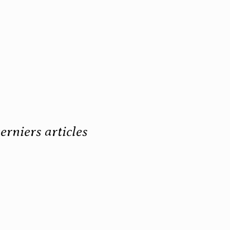
erniers articles