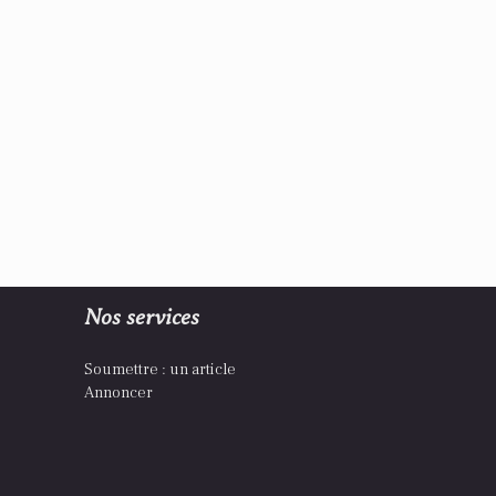
Nos services
Soumettre : un article
Annoncer