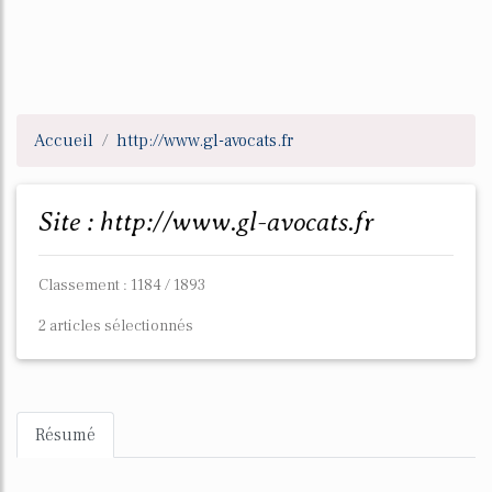
Accueil
http://www.gl-avocats.fr
Site : http://www.gl-avocats.fr
Classement : 1184 / 1893
2 articles sélectionnés
Résumé