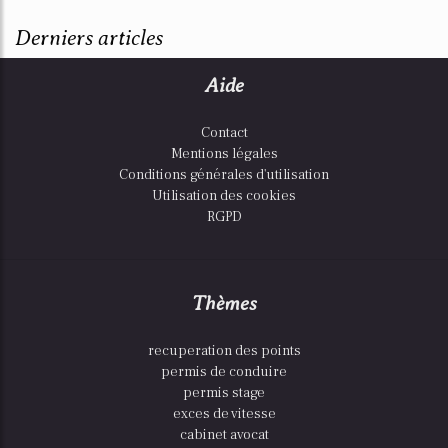
Derniers articles
Aide
Contact
Mentions légales
Conditions générales d'utilisation
Utilisation des cookies
RGPD
Thèmes
recuperation des points
permis de conduire
permis stage
exces de vitesse
cabinet avocat