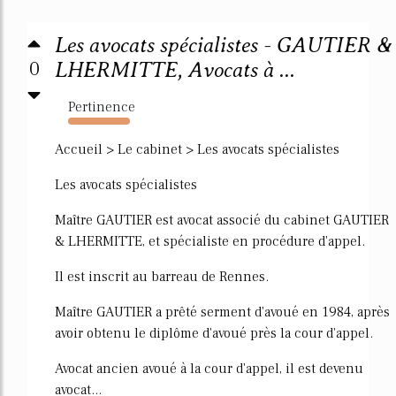
Les avocats spécialistes - GAUTIER &
0
LHERMITTE, Avocats à ...
Pertinence
1385%
Accueil > Le cabinet > Les avocats spécialistes
Les avocats spécialistes
Maître GAUTIER est avocat associé du cabinet GAUTIER
& LHERMITTE, et spécialiste en procédure d'appel.
Il est inscrit au barreau de Rennes.
Maître GAUTIER a prêté serment d'avoué en 1984, après
avoir obtenu le diplôme d'avoué près la cour d'appel.
Avocat ancien avoué à la cour d'appel, il est devenu
avocat...