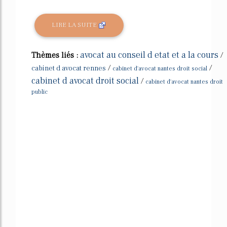
LIRE LA SUITE
avocat au conseil d etat et a la cours
Thèmes liés :
/
/
/
cabinet d avocat rennes
cabinet d'avocat nantes droit social
cabinet d avocat droit social
/
cabinet d'avocat nantes droit
public