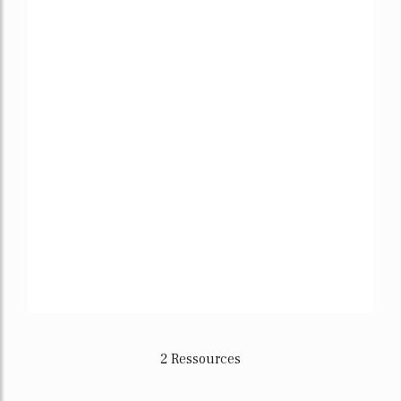
2 Ressources