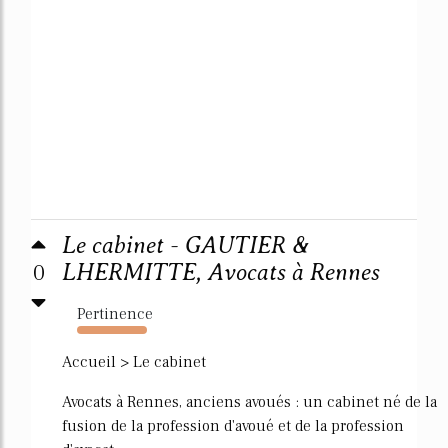
Le cabinet - GAUTIER &
0
LHERMITTE, Avocats à Rennes
Pertinence
318%
Accueil > Le cabinet
Avocats à Rennes, anciens avoués : un cabinet né de la
fusion de la profession d'avoué et de la profession