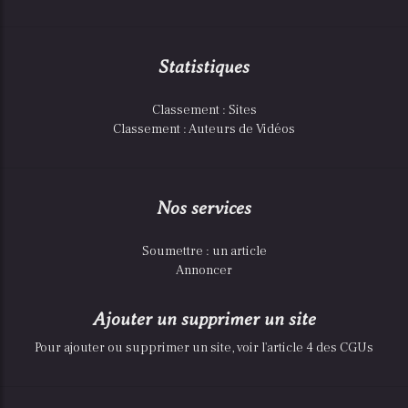
Statistiques
Classement : Sites
Classement : Auteurs de Vidéos
Nos services
Soumettre : un article
Annoncer
Ajouter un supprimer un site
Pour ajouter ou supprimer un site, voir l'article 4 des CGUs