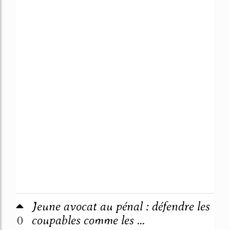
Jeune avocat au pénal : défendre les
0
coupables comme les ...