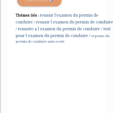
LIRE LA SUITE
reussir l'examen du permis de
Thèmes liés :
conduire
reussir l examen du permis de conduire
/
reussite a l examen du permis de conduire
test
/
/
pour l examen du permis de conduire
/
reponse du
permis de conduire auto ecole