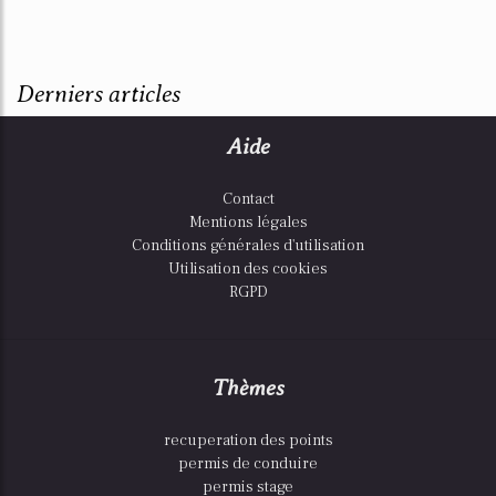
Derniers articles
Aide
Contact
Mentions légales
Conditions générales d'utilisation
Utilisation des cookies
RGPD
Thèmes
recuperation des points
permis de conduire
permis stage