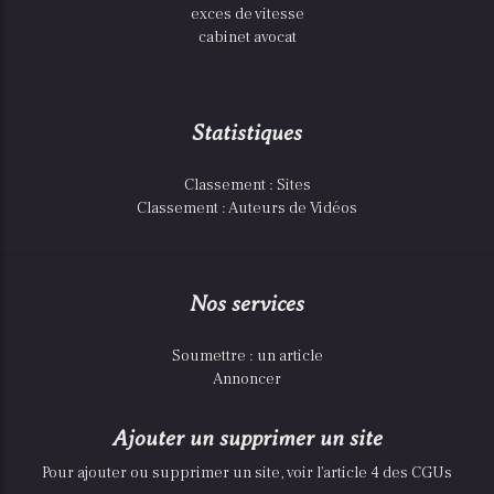
exces de vitesse
cabinet avocat
Statistiques
Classement : Sites
Classement : Auteurs de Vidéos
Nos services
Soumettre : un article
Annoncer
Ajouter un supprimer un site
Pour ajouter ou supprimer un site, voir l'article 4 des CGUs