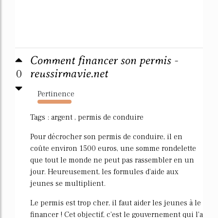
Comment financer son permis -
0
reussirmavie.net
Pertinence
474%
Tags : argent , permis de conduire
Pour décrocher son permis de conduire, il en
coûte environ 1500 euros, une somme rondelette
que tout le monde ne peut pas rassembler en un
jour. Heureusement, les formules d'aide aux
jeunes se multiplient.
Le permis est trop cher, il faut aider les jeunes à le
financer ! Cet objectif, c'est le gouvernement qui l'a