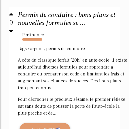
Permis de conduire : bons plans et
0
nouvelles formules se ...
Pertinence
1297%
Tags : argent , permis de conduire
A côté du classique forfait "20h" en auto-école, il existe
aujourd'hui diverses formules pour apprendre à
conduire ou préparer son code en limitant les frais et
augmentant ses chances de succès. Des bons plans
trop peu connus.
Pour décrocher le précieux sésame, le premier réflexe
est sans doute de pousser la porte de l'auto-école la
plus proche et de...