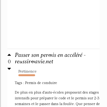
Passer son permis en accéléré -
0
reussirmavie.net
Pertinence
811%
Tags : Permis de conduire
De plus en plus d'auto-écoles proposent des stages
intensifs pour préparer le code et le permis sur 2-3
semaines et le passer dans la foulée. Que penser de