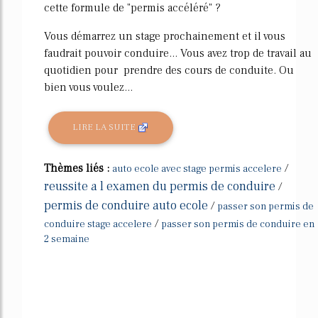
cette formule de "permis accéléré" ?
Vous démarrez un stage prochainement et il vous
faudrait pouvoir conduire... Vous avez trop de travail au
quotidien pour prendre des cours de conduite. Ou
bien vous voulez...
LIRE LA SUITE
Thèmes liés :
/
auto ecole avec stage permis accelere
reussite a l examen du permis de conduire
/
permis de conduire auto ecole
/
passer son permis de
/
conduire stage accelere
passer son permis de conduire en
2 semaine