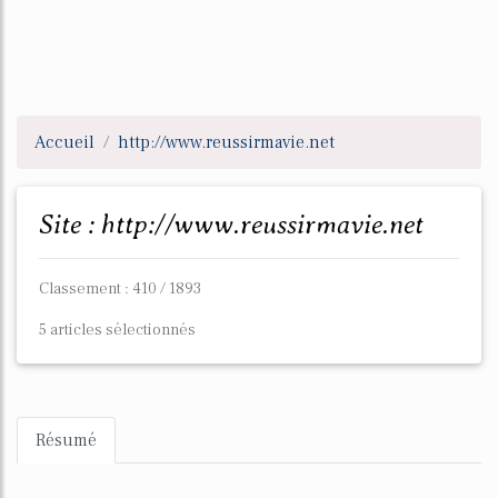
Accueil
http://www.reussirmavie.net
Site : http://www.reussirmavie.net
Classement : 410 / 1893
5 articles sélectionnés
Résumé