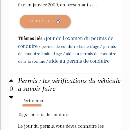
fixé en janvier 2009, en présentant sa...
LIRE LA SUITE
jour de l examen du permis de
Thèmes liés :
conduire
/
/
permis de conduire limite d'age
permis
/
de conduire limite d age
aide au permis de conduire
aide au permis de conduire
/
dans la somme
Permis : les vérifications du véhicule
0
à savoir faire
Pertinence
92%
Tags : permis de conduire
Le jour du permis, vous devez connaître les