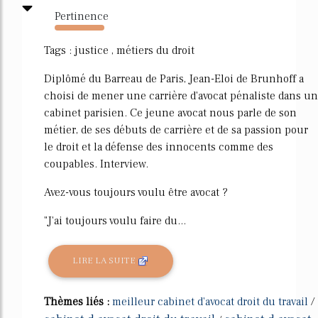
Pertinence
796%
Tags : justice , métiers du droit
Diplômé du Barreau de Paris, Jean-Eloi de Brunhoff a
choisi de mener une carrière d'avocat pénaliste dans un
cabinet parisien. Ce jeune avocat nous parle de son
métier, de ses débuts de carrière et de sa passion pour
le droit et la défense des innocents comme des
coupables. Interview.
Avez-vous toujours voulu être avocat ?
"J'ai toujours voulu faire du...
LIRE LA SUITE
Thèmes liés :
meilleur cabinet d'avocat droit du travail
/