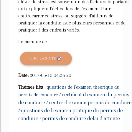
élèves, le stress est souvent un des facteurs importants
qui expliquent l'échec lors de l'examen. Pour
contrecarrer ce stress, on suggère d'ailleurs de
pratiquer la conduite avec plusieurs personnes et de
pratiquer à des endroits variés.
Le manque de...
LIRE LA SUITE
Date:
2017-05-10 04:36:20
Thèmes liés :
questions de l'examen theorique du
certificat d examen du permis
permis de conduire
/
de conduire
centre d examen permis de conduire
/
questions de l'examen pratique du permis de
/
conduire
permis de conduire delai d attente
/