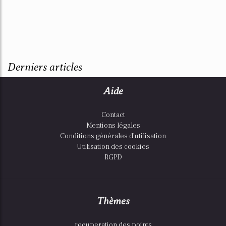
Derniers articles
Aide
Contact
Mentions légales
Conditions générales d'utilisation
Utilisation des cookies
RGPD
Thèmes
recuperation des points