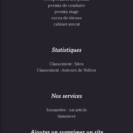
permis de conduire
permis stage
exces de vitesse
cabinet avocat
Statistiques
Classement : Sites
Classement : Auteurs de Vidéos
Nos services
Soumettre : un article
Annoncer
Ajouter un supprimer un site