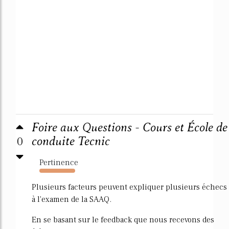
Foire aux Questions - Cours et École de
0
conduite Tecnic
Pertinence
451%
Plusieurs facteurs peuvent expliquer plusieurs échecs
à l'examen de la SAAQ.
En se basant sur le feedback que nous recevons des