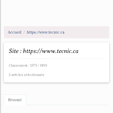
Accueil
https://www.tecnic.ca
Site : https://www.tecnic.ca
Classement : 1379 / 1893
2 articles sélectionnés
Résumé