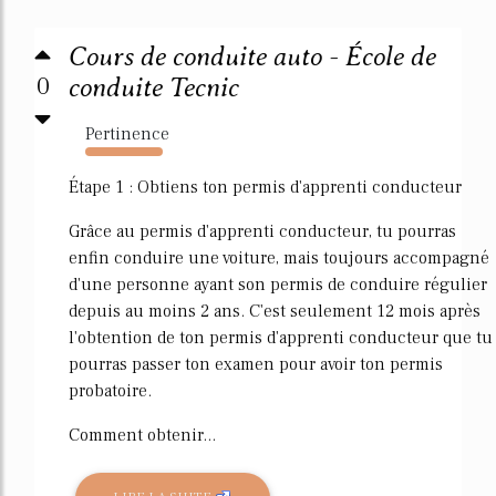
Cours de conduite auto - École de
0
conduite Tecnic
Pertinence
2034%
Étape 1 : Obtiens ton permis d'apprenti conducteur
Grâce au permis d'apprenti conducteur, tu pourras
enfin conduire une voiture, mais toujours accompagné
d'une personne ayant son permis de conduire régulier
depuis au moins 2 ans. C'est seulement 12 mois après
l'obtention de ton permis d'apprenti conducteur que tu
pourras passer ton examen pour avoir ton permis
probatoire.
Comment obtenir...