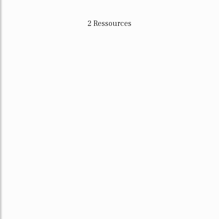
2 Ressources