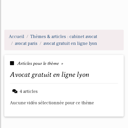
Accueil
Thèmes & articles : cabinet avocat
avocat paris
avocat gratuit en ligne lyon
Articles pour le thème »
avocat gratuit en ligne lyon
4 articles
Aucune vidéo sélectionnée pour ce thème