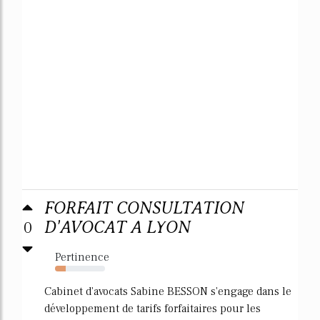
FORFAIT CONSULTATION
0
D'AVOCAT A LYON
Pertinence
22%
Cabinet d'avocats Sabine BESSON s'engage dans le
développement de tarifs forfaitaires pour les