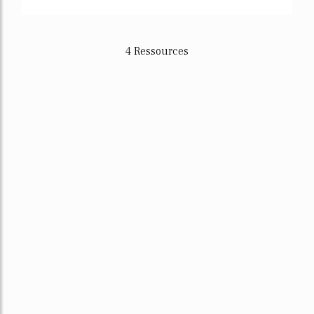
4 Ressources