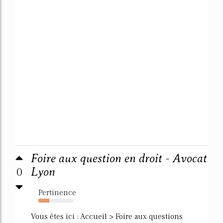
Foire aux question en droit - Avocat
0
Lyon
Pertinence
32%
Vous êtes ici : Accueil > Foire aux questions