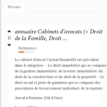
Résumé
annuaire Cabinets d'avocats (+ Droit
0
de la Famille, Droit ...
Pertinence
34%
Le cabinet d'avocat Cuynat-Boumellil est spécialisé
dans 4 catégories : - Le droit immobilier qui se compose
de la gestion immobilière, de la vente immobilière, du
droit de la construction et du droit de la propriété. - Le
droit social et prise de garanties qui se compose des
procédures de licenciement individuel, de la rupture
Avocat à Pontoise (Val d'Oise)