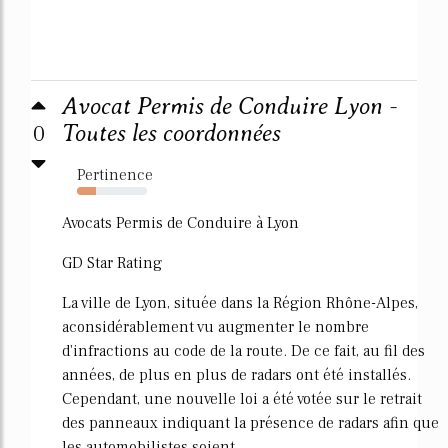
Avocat Permis de Conduire Lyon -
0
Toutes les coordonnées
Pertinence
27%
Avocats Permis de Conduire à Lyon
GD Star Rating
La ville de Lyon, située dans la Région Rhône-Alpes,
aconsidérablement vu augmenter le nombre
d'infractions au code de la route. De ce fait, au fil des
années, de plus en plus de radars ont été installés.
Cependant, une nouvelle loi a été votée sur le retrait
des panneaux indiquant la présence de radars afin que
les automobilistes soient...