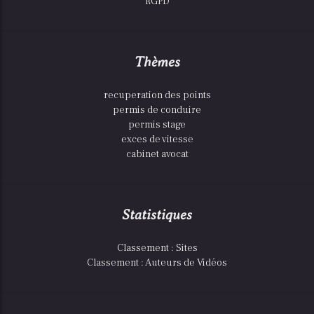
RGPD
Thèmes
recuperation des points
permis de conduire
permis stage
exces de vitesse
cabinet avocat
Statistiques
Classement : Sites
Classement : Auteurs de Vidéos