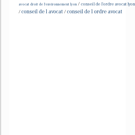
/
conseil de l'ordre avocat lyon
avocat droit de l'environnement lyon
conseil de l avocat
conseil de l ordre avocat
/
/