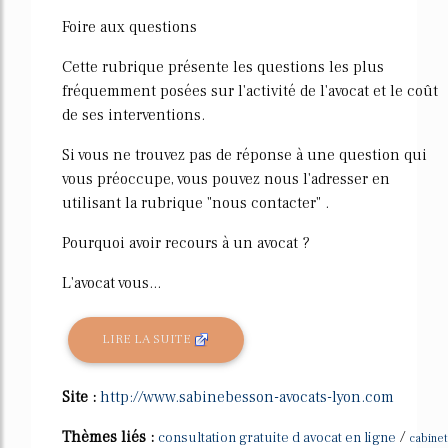
Foire aux questions
Cette rubrique présente les questions les plus
fréquemment posées sur l'activité de l'avocat et le coût
de ses interventions.
Si vous ne trouvez pas de réponse à une question qui
vous préoccupe, vous pouvez nous l'adresser en
utilisant la rubrique "nous contacter" .
Pourquoi avoir recours à un avocat ?
L'avocat vous...
LIRE LA SUITE
Site :
http://www.sabinebesson-avocats-lyon.com
Thèmes liés :
/
consultation gratuite d avocat en ligne
cabinet