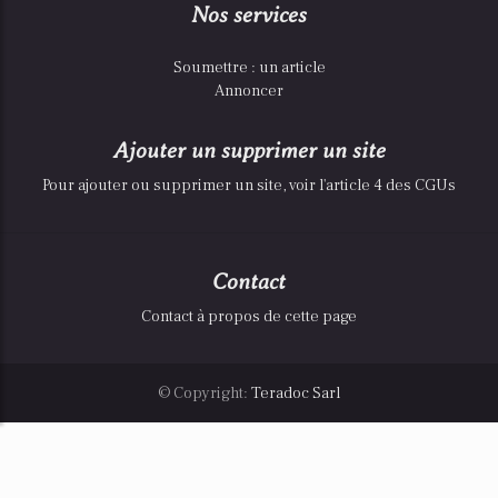
Nos services
Soumettre : un article
Annoncer
Ajouter un supprimer un site
Pour ajouter ou supprimer un site, voir l'article 4 des CGUs
Contact
Contact à propos de cette page
© Copyright:
Teradoc Sarl