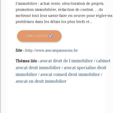
l'immobilier : achat, vente, structuration de projets,
promotion immobilière, rédaction de contrat, ... ils
mettront tout leur savoir-faire en oeuvre pour régler vos
problèmes dans les délais les plus brefs et...
LIRE LA SUITE
Site :
http://www.avocatsjanssens.be
avocat droit de l immobilier
cabinet
Thèmes liés :
/
avocat droit immobilier
avocat specialise droit
/
immobilier
avocat conseil droit immobilier
/
/
avocat en droit immobilier