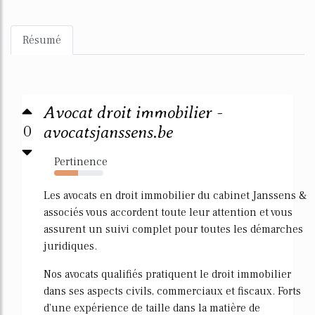
Résumé
Avocat droit immobilier -
0
avocatsjanssens.be
Pertinence
48%
Les avocats en droit immobilier du cabinet Janssens &
associés vous accordent toute leur attention et vous
assurent un suivi complet pour toutes les démarches
juridiques.
Nos avocats qualifiés pratiquent le droit immobilier
dans ses aspects civils, commerciaux et fiscaux. Forts
d'une expérience de taille dans la matière de