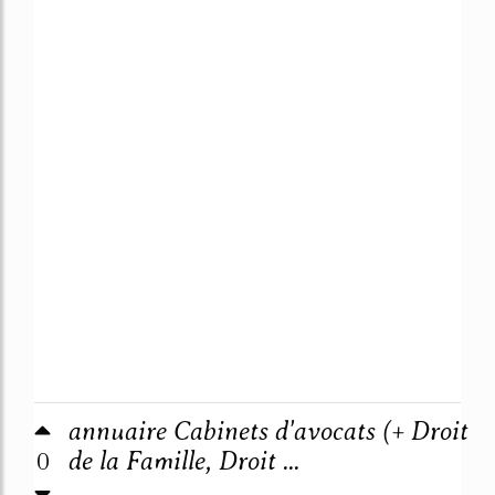
annuaire Cabinets d'avocats (+ Droit
0
de la Famille, Droit ...