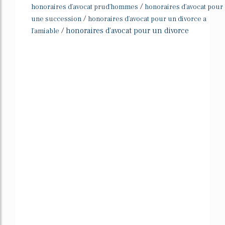
/
honoraires d'avocat prud'hommes
honoraires d'avocat pour
/
une succession
honoraires d'avocat pour un divorce a
/
honoraires d'avocat pour un divorce
l'amiable