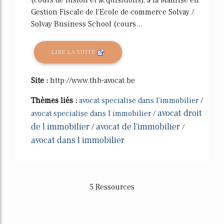
Gestion Fiscale de l'Ecole de commerce Solvay /
Solvay Business School (cours...
LIRE LA SUITE
Site :
http://www.thb-avocat.be
Thèmes liés :
avocat specialise dans l'immobilier
/
avocat droit
avocat specialise dans l immobilier
/
de l immobilier
avocat de l'immobilier
/
/
avocat dans l immobilier
5 Ressources