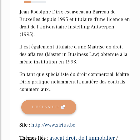
30%
Jean-Rodolphe Dirix est avocat au Barreau de
Bruxelles depuis 1995 et titulaire d'une licence en
droit de l'Universitaire Instelling Antwerpen
(1995).
Il est également titulaire d'une Maîtrise en droit
des affaires (Master in Business Law) obtenue à la
même institution en 1998.
En tant que spécialiste du droit commercial, Maître
Dirix pratique notamment la matière des contrats
commerciaux...
LIRE LA SUITE
Site :
http://www.xirius.be
avocat droit de l immobilier
Thèmes liés :
/