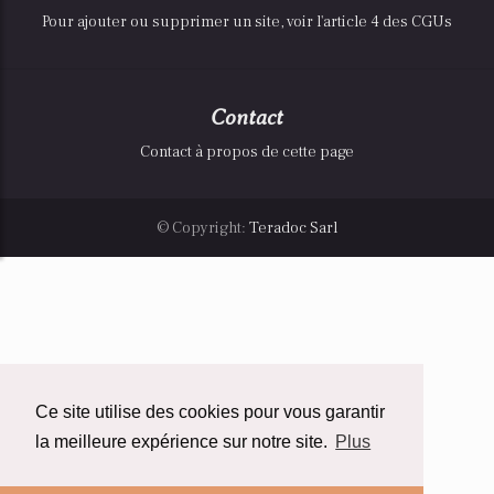
Pour ajouter ou supprimer un site, voir l'article 4 des CGUs
Contact
Contact à propos de cette page
© Copyright:
Teradoc Sarl
Ce site utilise des cookies pour vous garantir
la meilleure expérience sur notre site.
Plus