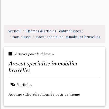
Accueil
Thèmes & articles : cabinet avocat
non classe
avocat specialise immobilier bruxelles
Articles pour le thème »
avocat specialise immobilier
bruxelles
5 articles
Aucune vidéo sélectionnée pour ce thème