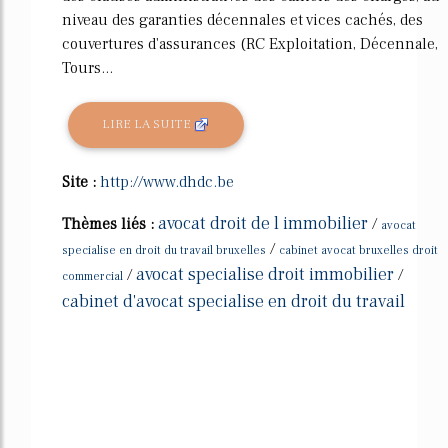
niveau des garanties décennales et vices cachés, des
couvertures d'assurances (RC Exploitation, Décennale,
Tours...
LIRE LA SUITE
Site :
http://www.dhdc.be
avocat droit de l immobilier
Thèmes liés :
/
avocat
/
specialise en droit du travail bruxelles
cabinet avocat bruxelles droit
avocat specialise droit immobilier
/
/
commercial
cabinet d'avocat specialise en droit du travail