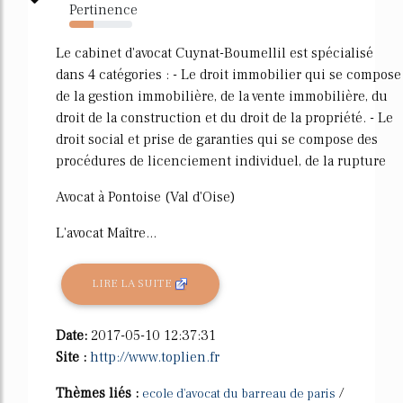
Pertinence
39%
Le cabinet d'avocat Cuynat-Boumellil est spécialisé
dans 4 catégories : - Le droit immobilier qui se compose
de la gestion immobilière, de la vente immobilière, du
droit de la construction et du droit de la propriété. - Le
droit social et prise de garanties qui se compose des
procédures de licenciement individuel, de la rupture
Avocat à Pontoise (Val d'Oise)
L'avocat Maître...
LIRE LA SUITE
Date:
2017-05-10 12:37:31
Site :
http://www.toplien.fr
Thèmes liés :
/
ecole d'avocat du barreau de paris