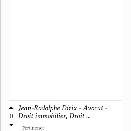
Jean-Rodolphe Dirix - Avocat -
0
Droit immobilier, Droit ...
Pertinence