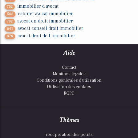
immobilier d avocat
752
cabinet avocat immobilier
508
avocat en droit immobilier
792
avocat conseil droit immobilier
641
avocat droit de l immobilier
876
Aide
Contact
Mentions légales
Conditions générales d'utilisation
Utilisation des cookies
RGPD
Thèmes
recuperation des points