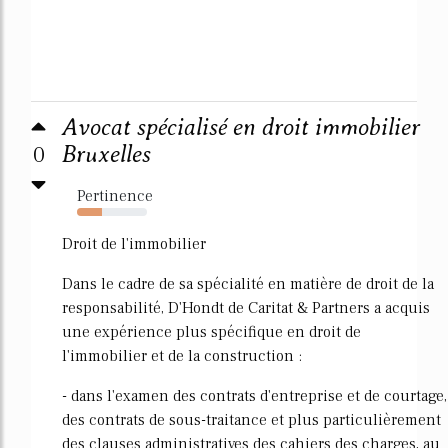
Avocat spécialisé en droit immobilier
0
Bruxelles
Pertinence
35%
Droit de l'immobilier
Dans le cadre de sa spécialité en matière de droit de la
responsabilité, D'Hondt de Caritat & Partners a acquis
une expérience plus spécifique en droit de
l'immobilier et de la construction :
- dans l'examen des contrats d'entreprise et de courtage,
des contrats de sous-traitance et plus particulièrement
des clauses administratives des cahiers des charges, au