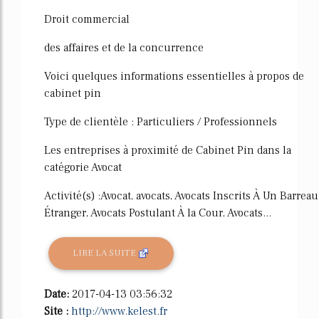
Droit commercial
des affaires et de la concurrence
Voici quelques informations essentielles à propos de
cabinet pin
Type de clientèle : Particuliers / Professionnels
Les entreprises à proximité de Cabinet Pin dans la
catégorie Avocat
Activité(s) :Avocat, avocats, Avocats Inscrits À Un Barreau
Étranger, Avocats Postulant À la Cour, Avocats...
LIRE LA SUITE
Date:
2017-04-13 03:56:32
Site :
http://www.kelest.fr