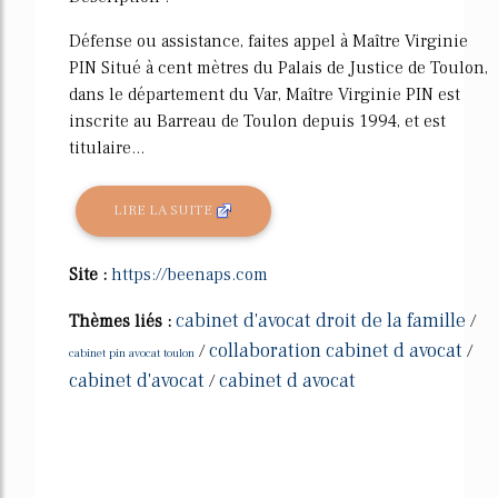
Défense ou assistance, faites appel à Maître Virginie
PIN Situé à cent mètres du Palais de Justice de Toulon,
dans le département du Var, Maître Virginie PIN est
inscrite au Barreau de Toulon depuis 1994, et est
titulaire...
LIRE LA SUITE
Site :
https://beenaps.com
cabinet d'avocat droit de la famille
Thèmes liés :
/
collaboration cabinet d avocat
/
/
cabinet pin avocat toulon
cabinet d'avocat
cabinet d avocat
/