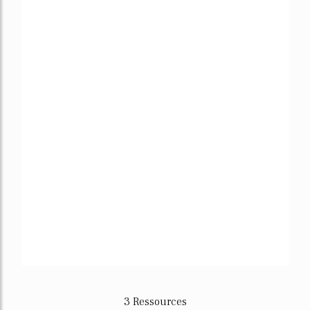
3 Ressources