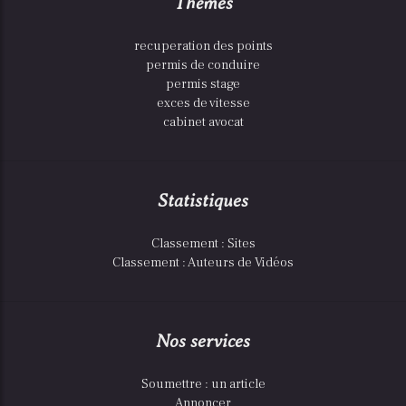
Thèmes
recuperation des points
permis de conduire
permis stage
exces de vitesse
cabinet avocat
Statistiques
Classement : Sites
Classement : Auteurs de Vidéos
Nos services
Soumettre : un article
Annoncer