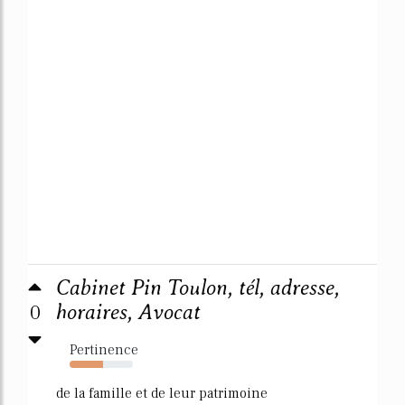
Cabinet Pin Toulon, tél, adresse,
0
horaires, Avocat
Pertinence
53%
de la famille et de leur patrimoine