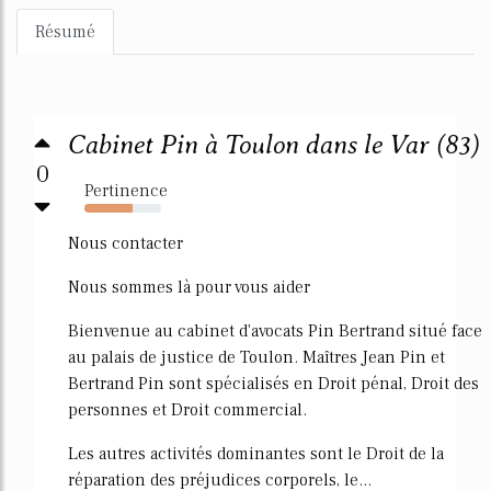
Résumé
Cabinet Pin à Toulon dans le Var (83)
0
Pertinence
63%
Nous contacter
Nous sommes là pour vous aider
Bienvenue au cabinet d'avocats Pin Bertrand situé face
au palais de justice de Toulon. Maîtres Jean Pin et
Bertrand Pin sont spécialisés en Droit pénal, Droit des
personnes et Droit commercial.
Les autres activités dominantes sont le Droit de la
réparation des préjudices corporels, le...