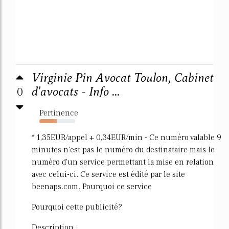
Virginie Pin Avocat Toulon, Cabinet
0
d'avocats - Info ...
Pertinence
48%
* 1,35EUR/appel + 0,34EUR/min - Ce numéro valable 9
minutes n'est pas le numéro du destinataire mais le
numéro d'un service permettant la mise en relation
avec celui-ci. Ce service est édité par le site
beenaps.com. Pourquoi ce service
Pourquoi cette publicité?
Description :