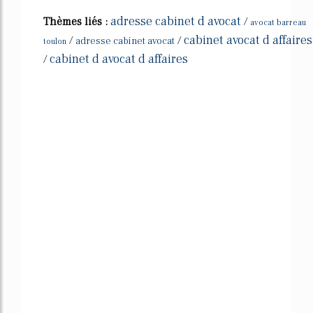
adresse cabinet d avocat
Thèmes liés :
/
avocat barreau
cabinet avocat d affaires
/
/
adresse cabinet avocat
toulon
cabinet d avocat d affaires
/