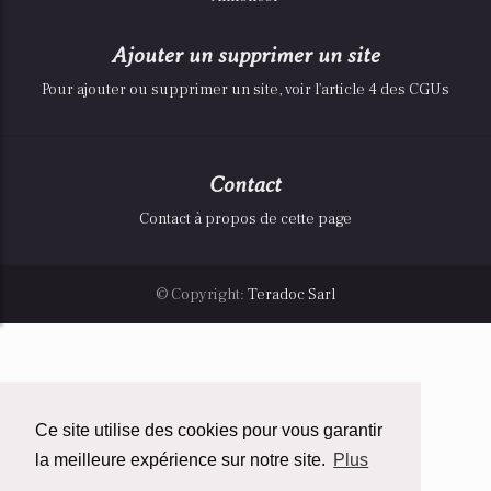
Ajouter un supprimer un site
Pour ajouter ou supprimer un site, voir l'article 4 des CGUs
Contact
Contact à propos de cette page
© Copyright:
Teradoc Sarl
Ce site utilise des cookies pour vous garantir
la meilleure expérience sur notre site.
Plus