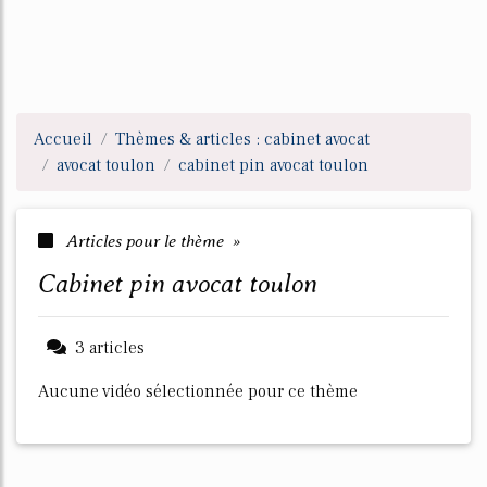
Accueil
Thèmes & articles : cabinet avocat
avocat toulon
cabinet pin avocat toulon
Articles pour le thème »
cabinet pin avocat toulon
3 articles
Aucune vidéo sélectionnée pour ce thème