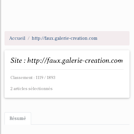
Accueil
http://faux.galerie-creation.com
Site : http://faux.galerie-creation.com
Classement : 1119 / 1893
2 articles sélectionnés
Résumé