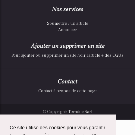
Nos services
Soumettre : un article
Annoncer
Ajouter un supprimer un site
Pour ajouter ou supprimer un site, voir l'article 4 des CGUs
Contact
Contact à propos de cette page
© Copyright:
Teradoc Sarl
Ce site utilise des cookies pour vous garantir