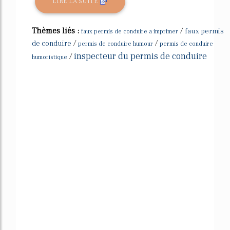
LIRE LA SUITE
Thèmes liés :
/
faux permis
faux permis de conduire a imprimer
/
/
de conduire
permis de conduire humour
permis de conduire
inspecteur du permis de conduire
/
humoristique