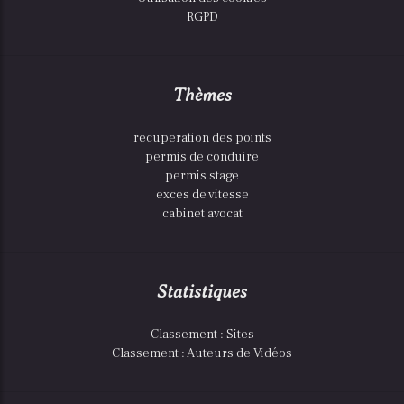
RGPD
Thèmes
recuperation des points
permis de conduire
permis stage
exces de vitesse
cabinet avocat
Statistiques
Classement : Sites
Classement : Auteurs de Vidéos