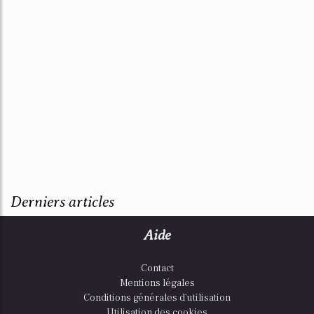
Derniers articles
Aide
Contact
Mentions légales
Conditions générales d'utilisation
Utilisation des cookies