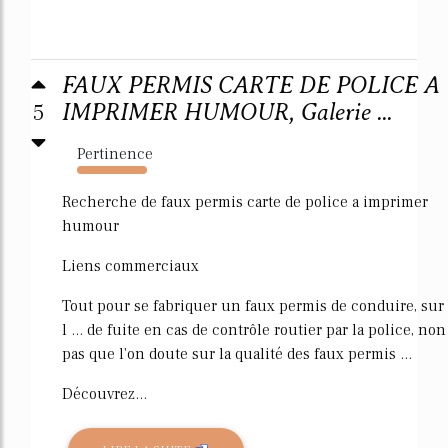
FAUX PERMIS CARTE DE POLICE A
5
IMPRIMER HUMOUR, Galerie ...
Pertinence
145%
Recherche de faux permis carte de police a imprimer
humour
Liens commerciaux
Tout pour se fabriquer un faux permis de conduire, sur
l ... de fuite en cas de contrôle routier par la police, non
pas que l'on doute sur la qualité des faux permis ...
Découvrez...