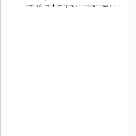
/
permis de conduire
permis de conduire humoristique