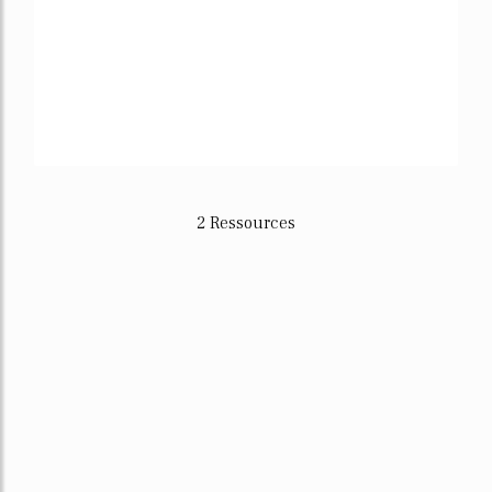
2 Ressources