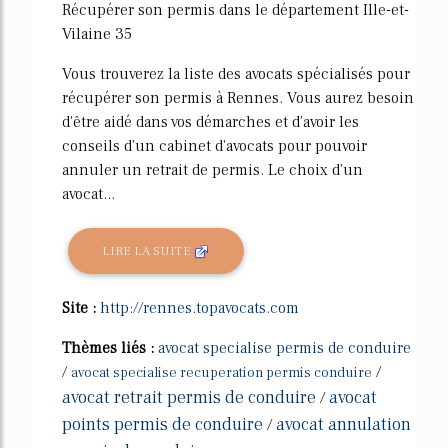
Récupérer son permis dans le département Ille-et-
Vilaine 35
Vous trouverez la liste des avocats spécialisés pour
récupérer son permis à Rennes. Vous aurez besoin
d'être aidé dans vos démarches et d'avoir les
conseils d'un cabinet d'avocats pour pouvoir
annuler un retrait de permis. Le choix d'un
avocat...
LIRE LA SUITE
Site :
http://rennes.topavocats.com
Thèmes liés :
avocat specialise permis de conduire
/
/
avocat specialise recuperation permis conduire
avocat retrait permis de conduire
avocat
/
points permis de conduire
avocat annulation
/