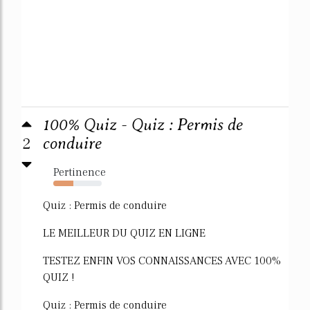
100% Quiz - Quiz : Permis de
2
conduire
Pertinence
42%
Quiz : Permis de conduire
LE MEILLEUR DU QUIZ EN LIGNE
TESTEZ ENFIN VOS CONNAISSANCES AVEC 100%
QUIZ !
Quiz : Permis de conduire