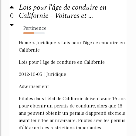
Lois pour l'âge de conduire en
0
Californie - Voitures et ...
Pertinence
51%
Home > Juridique > Lois pour l'âge de conduire en
Californie
Lois pour l'âge de conduire en Californie
2012-10-05 | Juridique
Advertisement
Pilotes dans l'état de Californie doivent avoir 16 ans
pour obtenir un permis de conduire, alors que 15
ans peuvent obtenir un permis d'apprenti six mois
avant leur 16e anniversaire. Pilotes avec les permis
d'élève ont des restrictions importantes...