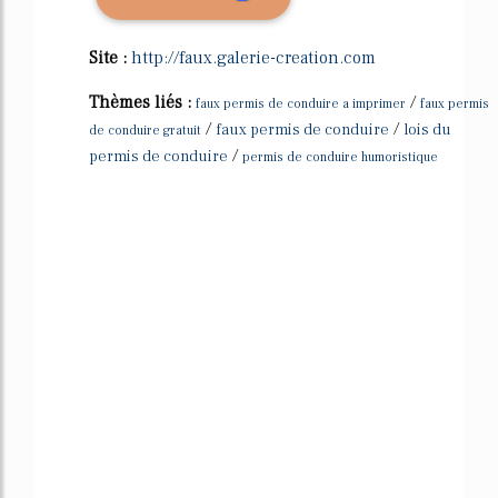
Site :
http://faux.galerie-creation.com
Thèmes liés :
/
faux permis de conduire a imprimer
faux permis
/
/
faux permis de conduire
lois du
de conduire gratuit
/
permis de conduire
permis de conduire humoristique