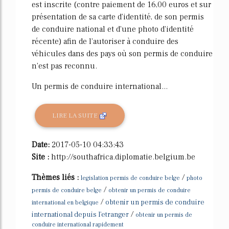
est inscrite (contre paiement de 16,00 euros et sur
présentation de sa carte d'identité, de son permis
de conduire national et d'une photo d'identité
récente) afin de l'autoriser à conduire des
véhicules dans des pays où son permis de conduire
n'est pas reconnu.
Un permis de conduire international...
LIRE LA SUITE
Date:
2017-05-10 04:33:43
Site :
http://southafrica.diplomatie.belgium.be
Thèmes liés :
/
legislation permis de conduire belge
photo
/
permis de conduire belge
obtenir un permis de conduire
/
obtenir un permis de conduire
international en belgique
/
international depuis l'etranger
obtenir un permis de
conduire international rapidement