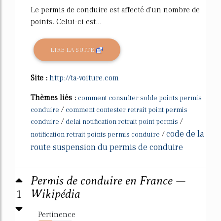
Le permis de conduire est affecté d'un nombre de
points. Celui-ci est...
LIRE LA SUITE
Site :
http://ta-voiture.com
Thèmes liés :
comment consulter solde points permis
/
conduire
comment contester retrait point permis
/
/
conduire
delai notification retrait point permis
code de la
/
notification retrait points permis conduire
route suspension du permis de conduire
Permis de conduire en France —
1
Wikipédia
Pertinence