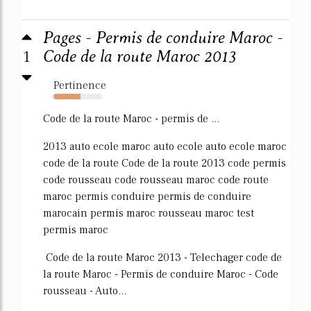
Pages - Permis de conduire Maroc -
1
Code de la route Maroc 2013
Pertinence
56%
Code de la route Maroc - permis de ...
2013 auto ecole maroc auto ecole auto ecole maroc
code de la route Code de la route 2013 code permis
code rousseau code rousseau maroc code route
maroc permis conduire permis de conduire
marocain permis maroc rousseau maroc test
permis maroc
Code de la route Maroc 2013 - Telechager code de
la route Maroc - Permis de conduire Maroc - Code
rousseau - Auto...