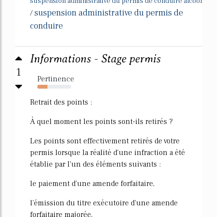
suspension administrative du permis de conduire alcool
suspension administrative du permis de
/
conduire
Informations - Stage permis
1
Pertinence
30%
Retrait des points :
À quel moment les points sont-ils retirés ?
Les points sont effectivement retirés de votre
permis lorsque la réalité d'une infraction a été
établie par l'un des éléments suivants :
le paiement d'une amende forfaitaire,
l'émission du titre exécutoire d'une amende
forfaitaire majorée,