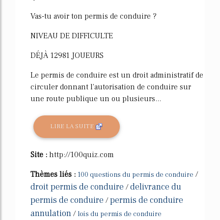
Vas-tu avoir ton permis de conduire ?
NIVEAU DE DIFFICULTE
DÉJÀ 12981 JOUEURS
Le permis de conduire est un droit administratif de
circuler donnant l'autorisation de conduire sur
une route publique un ou plusieurs...
LIRE LA SUITE
Site :
http://100quiz.com
Thèmes liés :
/
100 questions du permis de conduire
droit permis de conduire
delivrance du
/
permis de conduire
permis de conduire
/
annulation
/
lois du permis de conduire