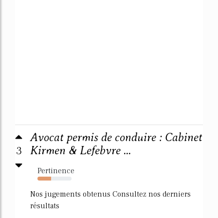
Avocat permis de conduire : Cabinet
3
Kirmen & Lefebvre ...
Pertinence
40%
Nos jugements obtenus Consultez nos derniers
résultats