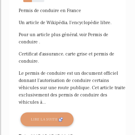
42%
Permis de conduire en France
Un article de Wikipédia, l'encyclopédie libre.
Pour un article plus général, voir Permis de
conduire .
Certificat d'assurance, carte grise et permis de
conduire.
Le permis de conduire est un document officiel
donnant l'autorisation de conduire certains
véhicules sur une route publique. Cet article traite
exclusivement des permis de conduire des
véhicules à...
LIRE LA SUITE