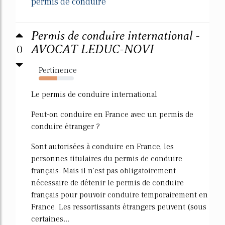
permis de conduire
Permis de conduire international -
0
AVOCAT LEDUC-NOVI
Pertinence
52%
Le permis de conduire international
Peut-on conduire en France avec un permis de
conduire étranger ?
Sont autorisées à conduire en France, les
personnes titulaires du permis de conduire
français. Mais il n'est pas obligatoirement
nécessaire de détenir le permis de conduire
français pour pouvoir conduire temporairement en
France. Les ressortissants étrangers peuvent (sous
certaines...