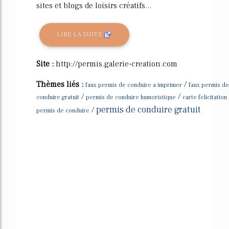
sites et blogs de loisirs créatifs...
LIRE LA SUITE
Site :
http://permis.galerie-creation.com
Thèmes liés :
/
faux permis de conduire a imprimer
faux permis de
/
/
conduire gratuit
permis de conduire humoristique
carte felicitation
permis de conduire gratuit
/
permis de conduire