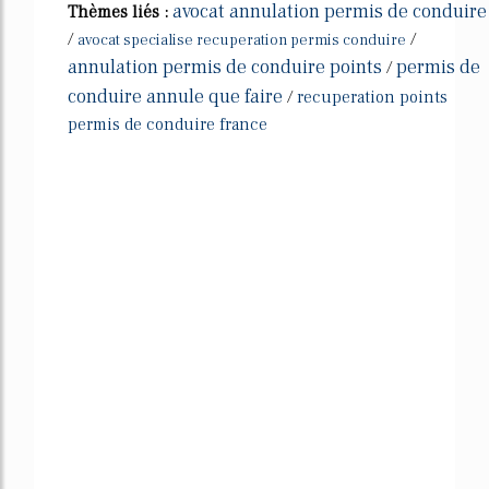
avocat annulation permis de conduire
Thèmes liés :
/
/
avocat specialise recuperation permis conduire
annulation permis de conduire points
permis de
/
conduire annule que faire
/
recuperation points
permis de conduire france