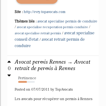
Site :
http://evry.topavocats.com
Thèmes liés :
avocat specialise permis de conduire
/
/
avocat specialise recuperation permis conduire
avocat specialise
/
avocat specialise retrait permis
conseil d'etat
avocat retrait permis de
/
conduire
Avocat permis Rennes → Avocat
0
retrait de permis à Rennes
Pertinence
52%
Posted on 07/07/2011 by TopAvocats
Les avocats pour récupérer un permis à Rennes