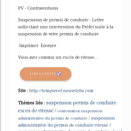
PV - Contraventions
Suspension de permis de conduire : Lettre
sollicitant une intervention du Préfet suite à la
suspension de votre permis de conduire
Imprimer Envoyer
Vous avez commis un excès de vitesse...
LIRE LA SUITE
Site :
http://tempsreel.nouvelobs.com
suspension permis de conduire
Thèmes liés :
exces de vitesse
/
contestation suspension
/
suspension
administrative du permis de conduire
administrative du permis de conduire vitesse
/