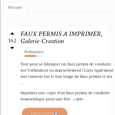
Résumé
FAUX PERMIS A IMPRIMER,
162
Galerie-Creation
Pertinence
64%
Tout pour se fabriquer un faux permis de conduire,
sur l'ordinateur ou manuellement ! Lisez également
nos conseils sur le bon usage du faux permis et ses
...
Imprimer une copie d'un faux permis de conduire
humoristique pour une fête ., carte...
LIRE LA SUITE