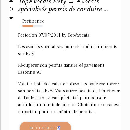
TopAvocats Evry → Avocats
0
spécialisés permis de conduire ...
Pertinence
53%
Posted on 07/07/2011 by TopAvocats
Les avocats spécialisés pour récupérer un permis
sur Evry
Récupérer son permis dans le département
Essonne 91
Voici la liste des cabinets d'avocats pour récupérer
son permis à Evry. Vous aurez besoin de bénéficier
de l'aide d'un avocat spécialisé pour pouvoir
annuler un retrait de permis. Choisir un avocat est
important pour une affaire de permis...
LIRE LA SUITE