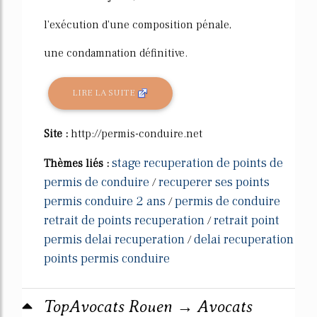
l'exécution d'une composition pénale,
une condamnation définitive.
LIRE LA SUITE
Site :
http://permis-conduire.net
stage recuperation de points de
Thèmes liés :
permis de conduire
recuperer ses points
/
permis conduire 2 ans
permis de conduire
/
retrait de points recuperation
retrait point
/
permis delai recuperation
delai recuperation
/
points permis conduire
TopAvocats Rouen → Avocats