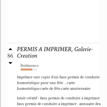
PERMIS A IMPRIMER, Galerie-
86
Creation
Pertinence
70%
Imprimer une copie d'un faux permis de conduire
humoristique pour une fête ., carte
humoristique,carte de fête,carte anniversaire
loisir créatif - faux permis de conduire a imprimer
faux permis de conduire a imprimer : annuaire des