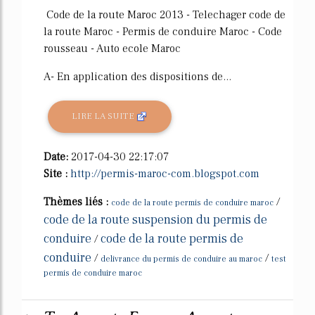
Code de la route Maroc 2013 - Telechager code de
la route Maroc - Permis de conduire Maroc - Code
rousseau - Auto ecole Maroc
A- En application des dispositions de...
LIRE LA SUITE
Date:
2017-04-30 22:17:07
Site :
http://permis-maroc-com.blogspot.com
Thèmes liés :
/
code de la route permis de conduire maroc
code de la route suspension du permis de
conduire
code de la route permis de
/
conduire
/
/
delivrance du permis de conduire au maroc
test
permis de conduire maroc