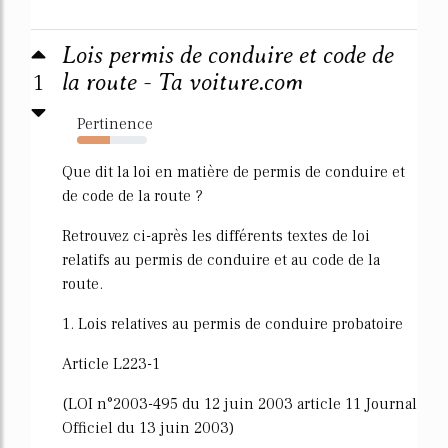
Lois permis de conduire et code de
1
la route - Ta voiture.com
Pertinence
47%
Que dit la loi en matière de permis de conduire et
de code de la route ?
Retrouvez ci-après les différents textes de loi
relatifs au permis de conduire et au code de la
route.
1. Lois relatives au permis de conduire probatoire
Article L223-1
(LOI n°2003-495 du 12 juin 2003 article 11 Journal
Officiel du 13 juin 2003)