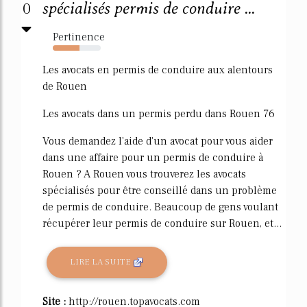
0
spécialisés permis de conduire ...
Pertinence
55%
Les avocats en permis de conduire aux alentours
de Rouen
Les avocats dans un permis perdu dans Rouen 76
Vous demandez l'aide d'un avocat pour vous aider
dans une affaire pour un permis de conduire à
Rouen ? A Rouen vous trouverez les avocats
spécialisés pour être conseillé dans un problème
de permis de conduire. Beaucoup de gens voulant
récupérer leur permis de conduire sur Rouen, et...
LIRE LA SUITE
Site :
http://rouen.topavocats.com