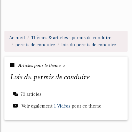
Accueil
Thèmes & articles : permis de conduire
permis de conduire
lois du permis de conduire
Articles pour le thème »
lois du permis de conduire
70 articles
Voir également
1 Vidéos
pour ce thème