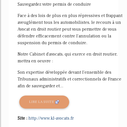
Sauvegardez votre permis de conduire
Face à des lois de plus en plus répressives et frappant
aveuglément tous les automobilistes, le recours à un
Avocat en droit routier peut vous permettre de vous
défendre efficacement contre l'annulation ou la
suspension du permis de conduire.
Notre Cabinet d'avocats, qui exerce en droit routier,
mettra en oeuvre :
Son expertise développée devant l'ensemble des
Tribunaux administratifs et correctionnels de France
afin de sauvegarder et...
LIRE LA SUITE
Site :
http://www.kl-avocats.fr