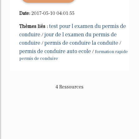
Date:
2017-05-10 04:01:55
test pour l examen du permis de
Thèmes liés :
conduire
jour de l examen du permis de
/
conduire
permis de conduire la conduite
/
/
permis de conduire auto ecole
/
formation rapide
permis de conduire
4 Ressources