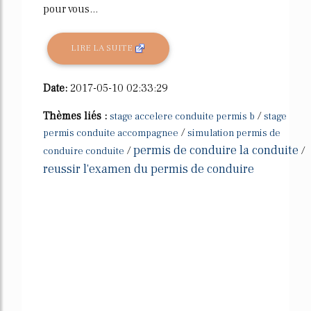
pour vous...
LIRE LA SUITE
Date:
2017-05-10 02:33:29
Thèmes liés :
/
stage accelere conduite permis b
stage
/
permis conduite accompagnee
simulation permis de
permis de conduire la conduite
/
/
conduire conduite
reussir l'examen du permis de conduire