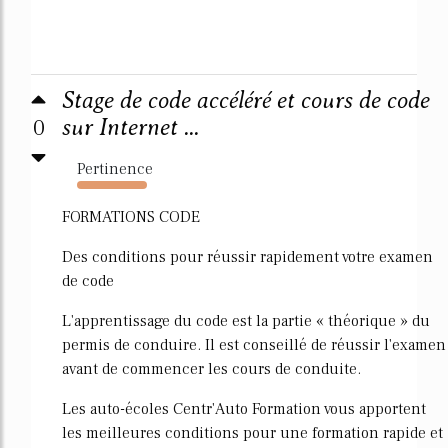
Stage de code accéléré et cours de code
0
sur Internet ...
Pertinence
448%
FORMATIONS CODE
Des conditions pour réussir rapidement votre examen
de code
L'apprentissage du code est la partie « théorique » du
permis de conduire. Il est conseillé de réussir l'examen
avant de commencer les cours de conduite.
Les auto-écoles Centr'Auto Formation vous apportent
les meilleures conditions pour une formation rapide et