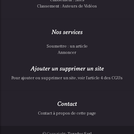
Classement : Auteurs de Vidéos
Nos services
Soumettre : un article
Annoncer
Ajouter un supprimer un site
Pour ajouter ou supprimer un site, voir l'article 4 des CGUs
Contact
Contact à propos de cette page
© Copyright:
Teradoc Sarl