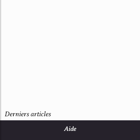
Derniers articles
Aide