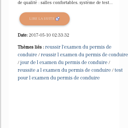
de qualité : salles confortables, système de test...
LIRE LA SUITE
Date:
2017-05-10 02:33:32
reussir l'examen du permis de
Thèmes liés :
conduire
reussir l examen du permis de conduire
/
jour de l examen du permis de conduire
/
/
reussite a l examen du permis de conduire
test
/
pour l examen du permis de conduire