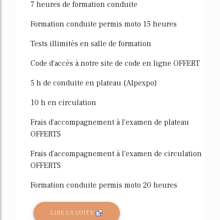
7 heures de formation conduite
Formation conduite permis moto 15 heures
Tests illimités en salle de formation
Code d'accès à notre site de code en ligne OFFERT
5 h de conduite en plateau (Alpexpo)
10 h en circulation
Frais d'accompagnement à l'examen de plateau
OFFERTS
Frais d'accompagnement à l'examen de circulation
OFFERTS
Formation conduite permis moto 20 heures
LIRE LA SUITE