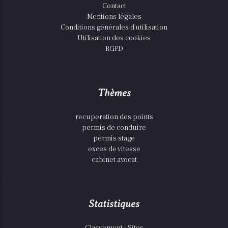
Contact
Mentions légales
Conditions générales d'utilisation
Utilisation des cookies
RGPD
Thèmes
recuperation des points
permis de conduire
permis stage
exces de vitesse
cabinet avocat
Statistiques
Classement : Sites