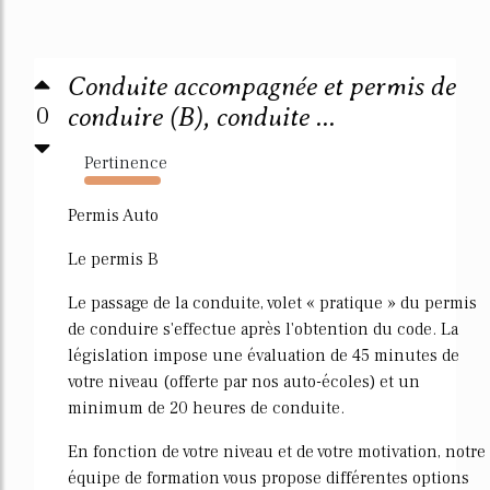
Conduite accompagnée et permis de
0
conduire (B), conduite ...
Pertinence
2827%
Permis Auto
Le permis B
Le passage de la conduite, volet « pratique » du permis
de conduire s'effectue après l'obtention du code. La
législation impose une évaluation de 45 minutes de
votre niveau (offerte par nos auto-écoles) et un
minimum de 20 heures de conduite.
En fonction de votre niveau et de votre motivation, notre
équipe de formation vous propose différentes options