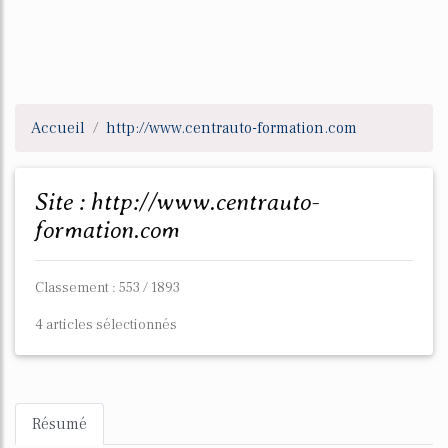
Accueil
http://www.centrauto-formation.com
Site : http://www.centrauto-
formation.com
Classement : 553 / 1893
4 articles sélectionnés
Résumé