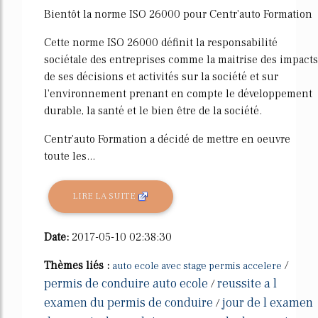
Bientôt la norme ISO 26000 pour Centr'auto Formation
Cette norme ISO 26000 définit la responsabilité
sociétale des entreprises comme la maitrise des impacts
de ses décisions et activités sur la société et sur
l'environnement prenant en compte le développement
durable, la santé et le bien être de la société.
Centr'auto Formation a décidé de mettre en oeuvre
toute les...
LIRE LA SUITE
Date:
2017-05-10 02:38:30
Thèmes liés :
/
auto ecole avec stage permis accelere
permis de conduire auto ecole
reussite a l
/
examen du permis de conduire
jour de l examen
/