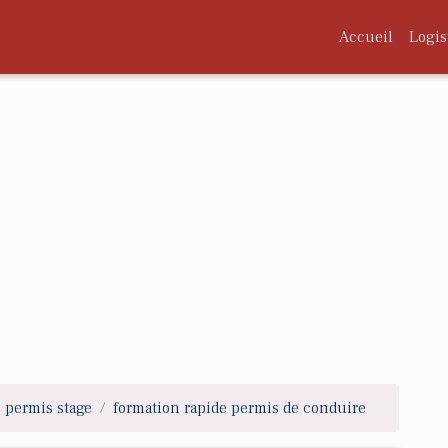
Accueil
Logis
permis stage
formation rapide permis de conduire