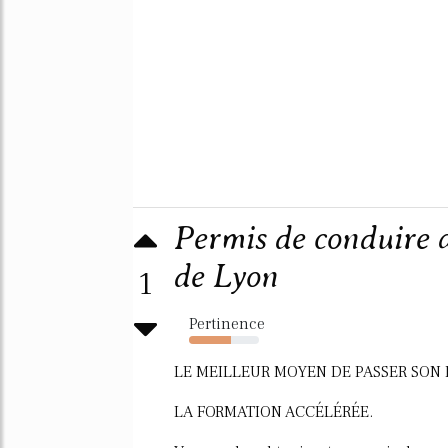
Permis de conduire a
de Lyon
1
Pertinence
60%
LE MEILLEUR MOYEN DE PASSER SON 
LA FORMATION ACCÉLÉRÉE.