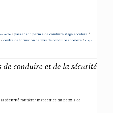
/
/
passer son permis de conduire stage accelere
arseille
/
/
centre de formation permis de conduire accelere
stage
 de conduire et de la sécurité
la sécurité routière/ Inspectrice du permis de