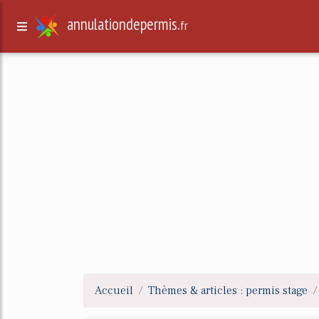
annulationdepermis.
fr
Accueil
Thèmes & articles : permis stage