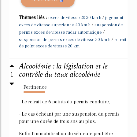
Thèmes liés :
/
exces de vitesse 20 30 km h
jugement
/
exces de vitesse superieur a 40 km h
suspension de
/
permis exces de vitesse radar automatique
/
suspension de permis exces de vitesse 30 km h
retrait
de point exces de vitesse 20 km
Alcoolémie : la législation et le
1
contrôle du taux alcoolémie
Pertinence
4093%
- Le retrait de 6 points du permis conduire,
- Le cas échéant par une suspension du permis
pour une durée de trois ans au plus.
Enfin l'immobilisation du véhicule peut être