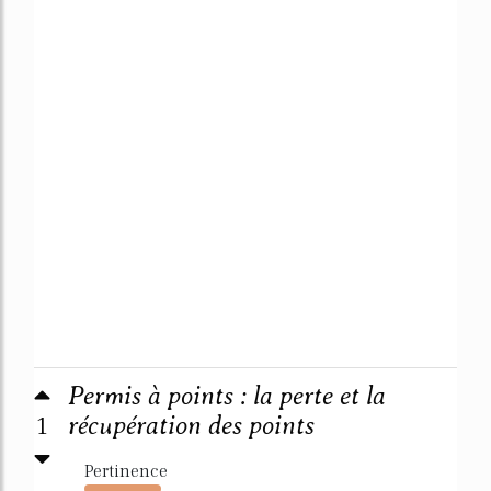
Permis à points : la perte et la
1
récupération des points
Pertinence