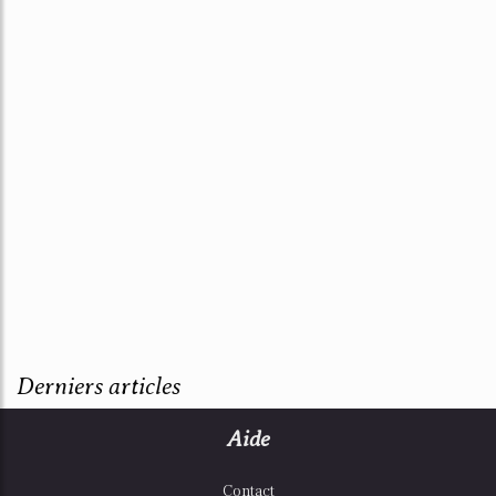
Derniers articles
Aide
Contact