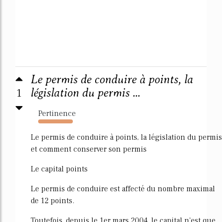
Le permis de conduire à points, la
1
législation du permis ...
Pertinence
20644%
Le permis de conduire à points, la législation du permis
et comment conserver son permis
Le capital points
Le permis de conduire est affecté du nombre maximal
de 12 points.
Toutefois, depuis le 1er mars 2004, le capital n'est que