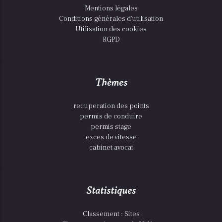
Mentions légales
Conditions générales d'utilisation
Utilisation des cookies
RGPD
Thèmes
recuperation des points
permis de conduire
permis stage
exces de vitesse
cabinet avocat
Statistiques
Classement : Sites