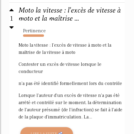
Moto la vitesse : l'excès de vitesse à
1
moto et la maîtrise ...
Pertinence
12560%
Moto la vitesse : l'excès de vitesse à moto et la
maîtrise de la vitesse à moto
Contester un excès de vitesse lorsque le
conducteur
n'a pas été identifié formellement lors du contrôle
Lorsque l'auteur d'un excès de vitesse n'a pas été
arrêté et contrôlé sur le moment, la détermination
de l'auteur présumé (de l'infraction) se fait à l'aide
de la plaque d'immatriculation. La...
LIRE LA SUITE