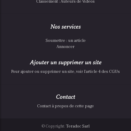
Classement : Auteurs de Vidéos
Nos services
Soumettre : un article
Annoncer
Ajouter un supprimer un site
Pour ajouter ou supprimer un site, voir l'article 4 des CGUs
Contact
Contact à propos de cette page
© Copyright:
Teradoc Sarl