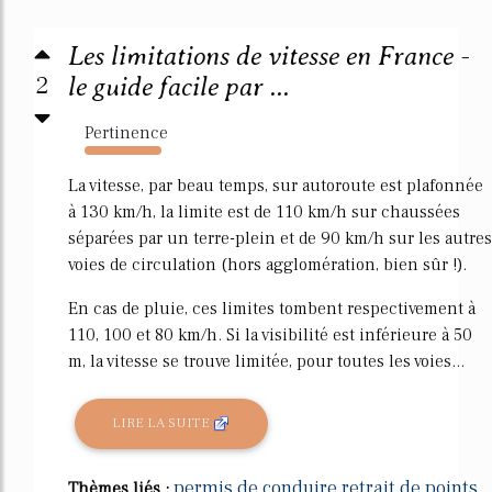
Les limitations de vitesse en France -
2
le guide facile par ...
Pertinence
13226%
La vitesse, par beau temps, sur autoroute est plafonnée
à 130 km/h, la limite est de 110 km/h sur chaussées
séparées par un terre-plein et de 90 km/h sur les autres
voies de circulation (hors agglomération, bien sûr !).
En cas de pluie, ces limites tombent respectivement à
110, 100 et 80 km/h. Si la visibilité est inférieure à 50
m, la vitesse se trouve limitée, pour toutes les voies...
LIRE LA SUITE
permis de conduire retrait de points
Thèmes liés :