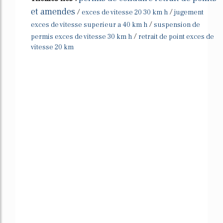
et amendes
/
/
exces de vitesse 20 30 km h
jugement
/
exces de vitesse superieur a 40 km h
suspension de
/
permis exces de vitesse 30 km h
retrait de point exces de
vitesse 20 km