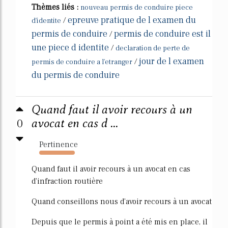
Thèmes liés :
nouveau permis de conduire piece
epreuve pratique de l examen du
/
d'identite
permis de conduire
permis de conduire est il
/
une piece d identite
/
declaration de perte de
jour de l examen
/
permis de conduire a l'etranger
du permis de conduire
Quand faut il avoir recours à un
0
avocat en cas d ...
Pertinence
19783%
Quand faut il avoir recours à un avocat en cas
d'infraction routière
Quand conseillons nous d'avoir recours à un avocat
Depuis que le permis à point a été mis en place, il