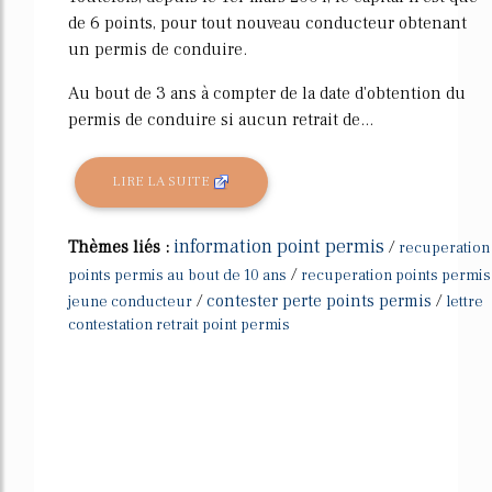
de 6 points, pour tout nouveau conducteur obtenant
un permis de conduire.
Au bout de 3 ans à compter de la date d'obtention du
permis de conduire si aucun retrait de...
LIRE LA SUITE
information point permis
Thèmes liés :
/
recuperation
/
points permis au bout de 10 ans
recuperation points permis
/
contester perte points permis
/
jeune conducteur
lettre
contestation retrait point permis