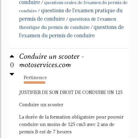
conduire
/
questions orales de l'examen du permis de
questions de l'examen pratique du
/
conduire
permis de conduire
/
questions de l'examen
questions de
theorique du permis de conduire
/
l'examen du permis de conduire
Conduire un scooter -
0
motoservices.com
Pertinence
2983%
JUSTIFIER DE SON DROIT DE CONDUIRE UN 125
Conduire un scooter
La durée de la formation obligatoire pour pouvoir
conduire un moins de 125 cm3 avec 2 ans de
permis B est de 7 heures