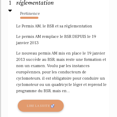
1
réglementation
Pertinence
3628%
Le Permis AM, le BSR et sa réglementation
Le permis AM remplace le BSR DEPUIS le 19
janvier 2013
Le nouveau permis AM mis en place le 19 janvier
2013 succède au BSR, mais reste une formation et
non un examen. Voulu par les instances
européennes, pour les conducteurs de
cyclomoteurs, il est obligatoire pour conduire un
cyclomoteur ou un quadricycle léger et reprend le
programme du BSR, mais en...
LIRE LA SUITE