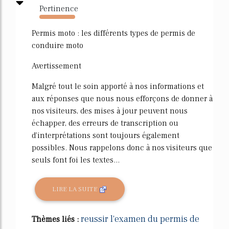
Pertinence
5680%
Permis moto : les différents types de permis de
conduire moto
Avertissement
Malgré tout le soin apporté à nos informations et
aux réponses que nous nous efforçons de donner à
nos visiteurs, des mises à jour peuvent nous
échapper, des erreurs de transcription ou
d'interprétations sont toujours également
possibles. Nous rappelons donc à nos visiteurs que
seuls font foi les textes...
LIRE LA SUITE
reussir l'examen du permis de
Thèmes liés :