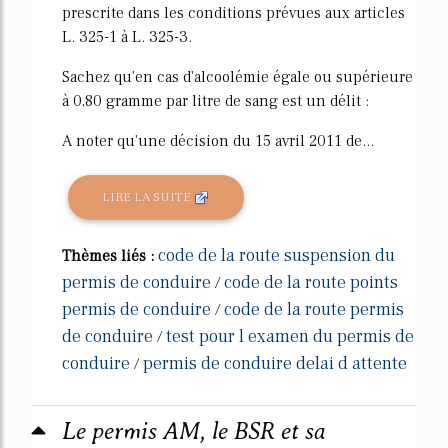
prescrite dans les conditions prévues aux articles
L. 325-1 à L. 325-3.
Sachez qu'en cas d'alcoolémie égale ou supérieure
à 0,80 gramme par litre de sang est un délit :
A noter qu'une décision du 15 avril 2011 de...
LIRE LA SUITE
code de la route suspension du
Thèmes liés :
permis de conduire
code de la route points
/
permis de conduire
code de la route permis
/
de conduire
test pour l examen du permis de
/
conduire
permis de conduire delai d attente
/
Le permis AM, le BSR et sa