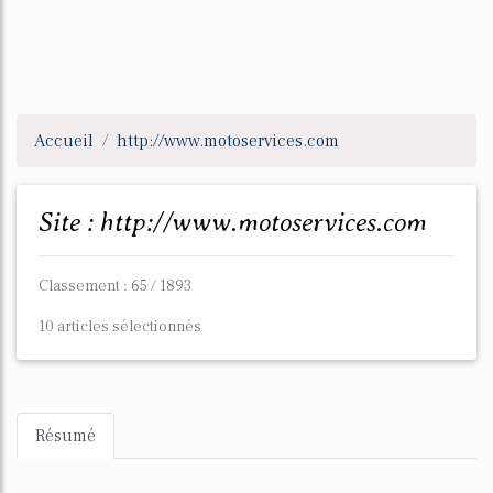
Accueil
http://www.motoservices.com
Site : http://www.motoservices.com
Classement : 65 / 1893
10 articles sélectionnés
Résumé