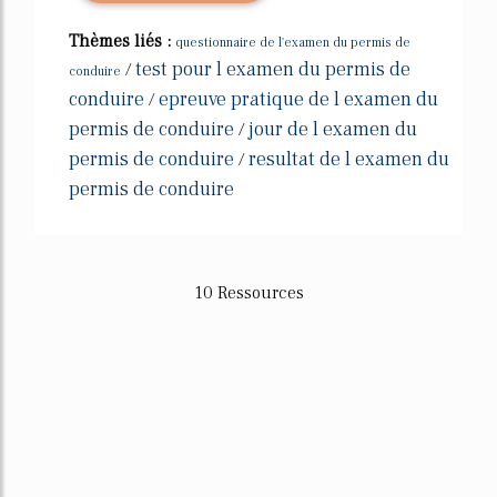
Thèmes liés :
questionnaire de l'examen du permis de
test pour l examen du permis de
/
conduire
conduire
epreuve pratique de l examen du
/
permis de conduire
jour de l examen du
/
permis de conduire
resultat de l examen du
/
permis de conduire
10 Ressources