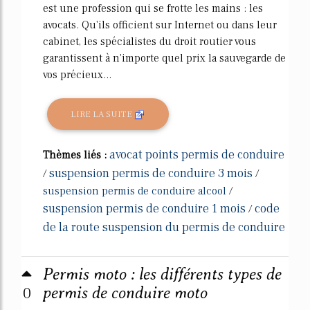
est une profession qui se frotte les mains : les
avocats. Qu'ils officient sur Internet ou dans leur
cabinet, les spécialistes du droit routier vous
garantissent à n'importe quel prix la sauvegarde de
vos précieux...
LIRE LA SUITE
avocat points permis de conduire
Thèmes liés :
suspension permis de conduire 3 mois
/
/
suspension permis de conduire alcool
/
suspension permis de conduire 1 mois
code
/
de la route suspension du permis de conduire
Permis moto : les différents types de
0
permis de conduire moto