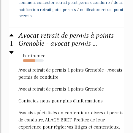
/
comment contester retrait point permis conduire
delai
/
notification retrait point permis
notification retrait point
permis
Avocat retrait de permis à points
1
Grenoble - avocat permis ...
Pertinence
60%
Avocat retrait de permis à points Grenoble - Avocats
permis de conduire
Avocat retrait de permis à points Grenoble
Contactez-nous pour plus d'informations
Avocats spécialisés en contentieux divers et permis
de conduire, ALAGY BRET. Profitez de leur
expérience pour régler vos litiges et contentieux.