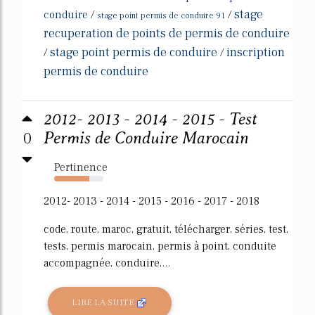
stage
conduire
/
/
stage point permis de conduire 91
recuperation de points de permis de conduire
stage point permis de conduire
inscription
/
/
permis de conduire
2012- 2013 - 2014 - 2015 - Test
0
Permis de Conduire Marocain
Pertinence
72%
2012- 2013 - 2014 - 2015 - 2016 - 2017 - 2018
code, route, maroc, gratuit, télécharger, séries, test,
tests, permis marocain, permis à point, conduite
accompagnée, conduire,...
LIRE LA SUITE