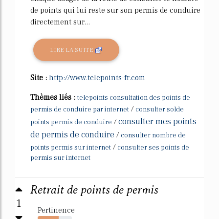
de points qui lui reste sur son permis de conduire
directement sur...
LIRE LA SUITE
Site :
http://www.telepoints-fr.com
Thèmes liés :
telepoints consultation des points de
/
permis de conduire par internet
consulter solde
consulter mes points
/
points permis de conduire
de permis de conduire
/
consulter nombre de
/
points permis sur internet
consulter ses points de
permis sur internet
Retrait de points de permis
1
Pertinence