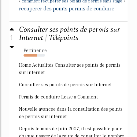
/
/
comment recuperer ses points de permis sans stage
recuperer des points permis de conduire
Consulter ses points de permis sur
1
Internet | Télépoints
Pertinence
61%
Home Actualités Consulter ses points de permis
sur Internet
Consulter ses points de permis sur Internet
Permis de conduire Leave a Comment
Nouvelle avancée dans la consultation des points
de permis sur Internet
Depuis le mois de juin 2007, il est possible pour
chaque usager de la route de consulter le nombre