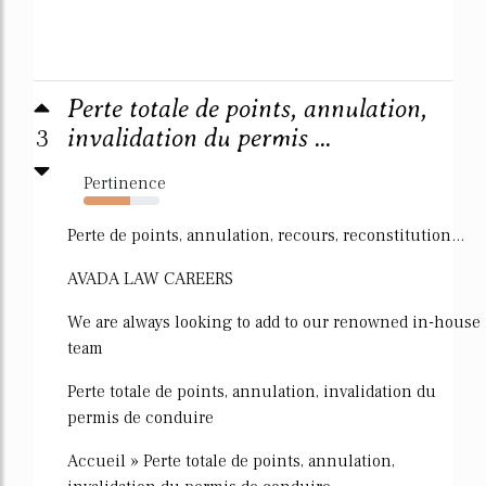
Perte totale de points, annulation,
3
invalidation du permis ...
Pertinence
61%
Perte de points, annulation, recours, reconstitution...
AVADA LAW CAREERS
We are always looking to add to our renowned in-house
team
Perte totale de points, annulation, invalidation du
permis de conduire
Accueil » Perte totale de points, annulation,