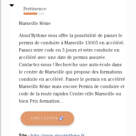
Pertinence
64%
Marseille 8ème
Atout'Rythme vous offre la possibilité de passer le
permis de conduire à Marseille 13005 en accéléré.
Passez votre code en 5 jours et votre conduite en
accéléré avec une date de permis assurée.
Contactez-nous ! Recherche une auto-école dans
le centre de Marseille qui propose des formations
conduite en accéléré. Passer le permis en accéléré
Marseille 8ème mais encore Permis de conduire et
code de la route rapides Centre ville Marseille ou
bien Prix formation...
LIRE LA SUITE
Site :
http://www.atoutrythme.fr