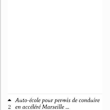
Auto-école pour permis de conduire
2
en accéléré Marseille ...