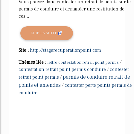
Vous pouvez donc contester un retrait de points sur le
permis de conduire et demander une restitution de
ces...
LIRE LA SUITE
Site :
http://stagerecuperationpoint.com
Thèmes liés :
/
lettre contestation retrait point permis
contestation retrait point permis conduire
/
contester
permis de conduire retrait de
retrait point permis
/
points et amendes
/
contester perte points permis de
conduire