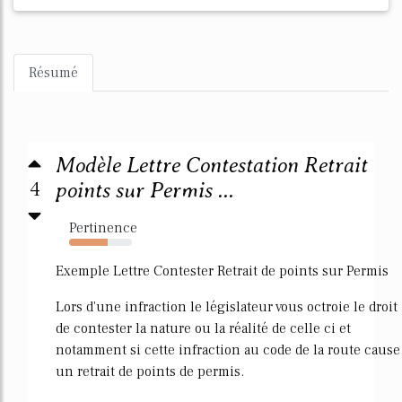
Résumé
Modèle Lettre Contestation Retrait
4
points sur Permis ...
Pertinence
62%
Exemple Lettre Contester Retrait de points sur Permis
Lors d'une infraction le législateur vous octroie le droit
de contester la nature ou la réalité de celle ci et
notamment si cette infraction au code de la route cause
un retrait de points de permis.