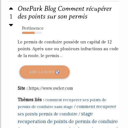
OnePark Blog Comment récupérer
1
des points sur son permis
Pertinence
63%
Le permis de conduire possède un capital de 12
points. Après une ou plusieurs infractions au code
de la route, le permis...
LIRE LA SUITE
Site :
https://www.owler.com
Thèmes liés :
comment recuperer ses points de
/
comment recuperer
permis de conduire sans stage
stage
ses points permis de conduire
/
recuperation de points de permis de conduire