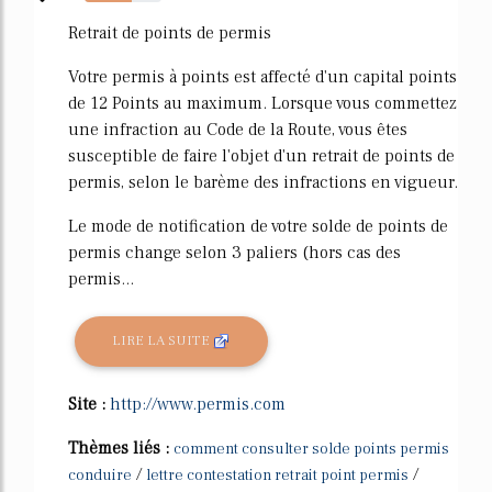
61%
Retrait de points de permis
Votre permis à points est affecté d'un capital points
de 12 Points au maximum. Lorsque vous commettez
une infraction au Code de la Route, vous êtes
susceptible de faire l'objet d'un retrait de points de
permis, selon le barème des infractions en vigueur.
Le mode de notification de votre solde de points de
permis change selon 3 paliers (hors cas des
permis...
LIRE LA SUITE
Site :
http://www.permis.com
Thèmes liés :
comment consulter solde points permis
/
/
conduire
lettre contestation retrait point permis