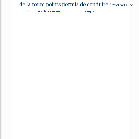
de la route points permis de conduire
/
recuperation
points permis de conduire combien de temps