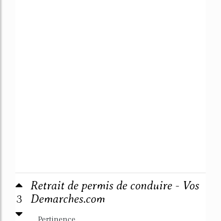
Retrait de permis de conduire - Vos
3
Demarches.com
Pertinence