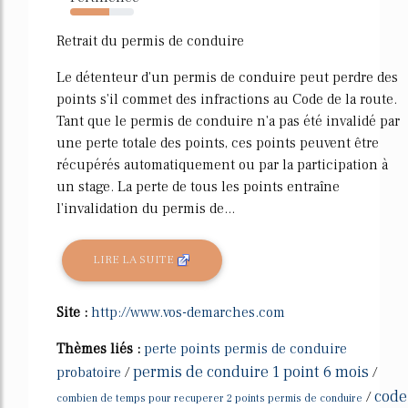
62%
Retrait du permis de conduire
Le détenteur d'un permis de conduire peut perdre des
points s'il commet des infractions au Code de la route.
Tant que le permis de conduire n'a pas été invalidé par
une perte totale des points, ces points peuvent être
récupérés automatiquement ou par la participation à
un stage. La perte de tous les points entraîne
l'invalidation du permis de...
LIRE LA SUITE
Site :
http://www.vos-demarches.com
Thèmes liés :
perte points permis de conduire
permis de conduire 1 point 6 mois
probatoire
/
/
code
/
combien de temps pour recuperer 2 points permis de conduire