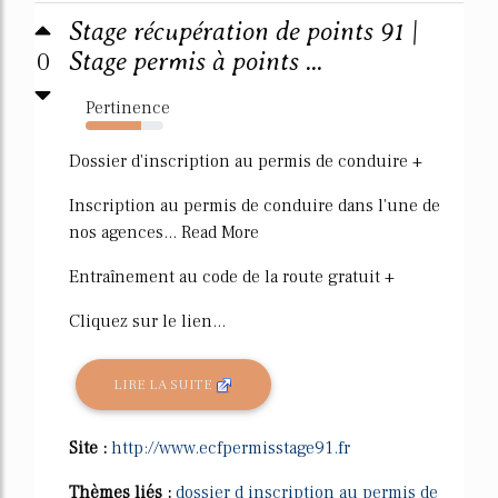
Stage récupération de points 91 |
0
Stage permis à points ...
Pertinence
72%
Dossier d'inscription au permis de conduire +
Inscription au permis de conduire dans l'une de
nos agences... Read More
Entraînement au code de la route gratuit +
Cliquez sur le lien...
LIRE LA SUITE
Site :
http://www.ecfpermisstage91.fr
Thèmes liés :
dossier d inscription au permis de