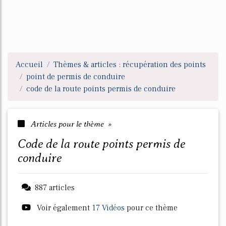
Accueil
Thèmes & articles : récupération des points
point de permis de conduire
code de la route points permis de conduire
Articles pour le thème »
code de la route points permis de
conduire
887 articles
Voir également
17 Vidéos
pour ce thème