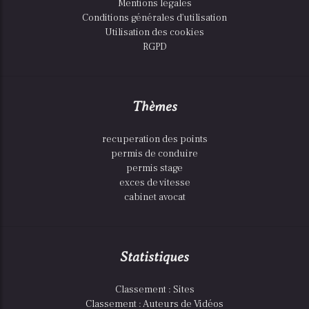
Mentions légales
Conditions générales d'utilisation
Utilisation des cookies
RGPD
Thèmes
recuperation des points
permis de conduire
permis stage
exces de vitesse
cabinet avocat
Statistiques
Classement : Sites
Classement : Auteurs de Vidéos