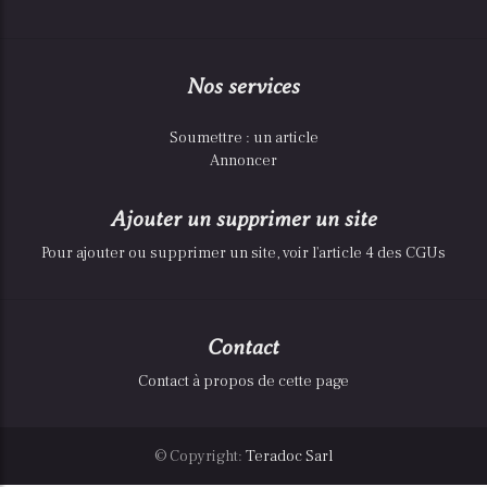
Nos services
Soumettre : un article
Annoncer
Ajouter un supprimer un site
Pour ajouter ou supprimer un site, voir l'article 4 des CGUs
Contact
Contact à propos de cette page
© Copyright:
Teradoc Sarl