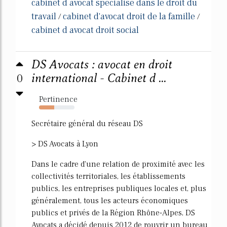
cabinet d avocat specialise dans le droit du
travail
cabinet d'avocat droit de la famille
/
/
cabinet d avocat droit social
DS Avocats : avocat en droit
0
international - Cabinet d ...
Pertinence
43%
Secrétaire général du réseau DS
> DS Avocats à Lyon
Dans le cadre d'une relation de proximité avec les
collectivités territoriales, les établissements
publics, les entreprises publiques locales et, plus
généralement, tous les acteurs économiques
publics et privés de la Région Rhône-Alpes, DS
Avocats a décidé depuis 2012 de rouvrir un bureau