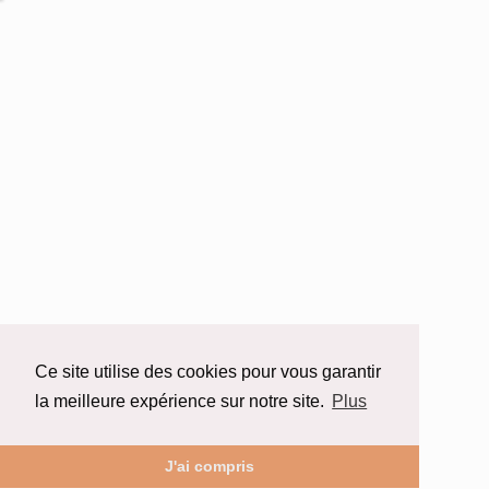
Ce site utilise des cookies pour vous garantir
la meilleure expérience sur notre site.
Plus
J'ai compris