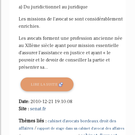
a) Du juridictionnel au juridique
Les missions de l'avocat se sont considérablement
enrichies.
Les avocats forment une profession ancienne née
au XIIème siècle ayant pour mission essentielle
d'assurer l'assistance en justice et ayant « le
pouvoir et le devoir de conseiller la partie et
présenter sa...
LIRE LA SUITE
Date:
2010-12-21 19:10:08
Site :
senat.fr
Thèmes liés :
cabinet d'avocats bordeaux droit des
/
affaires
rapport de stage dans un cabinet d'avocat des affaires