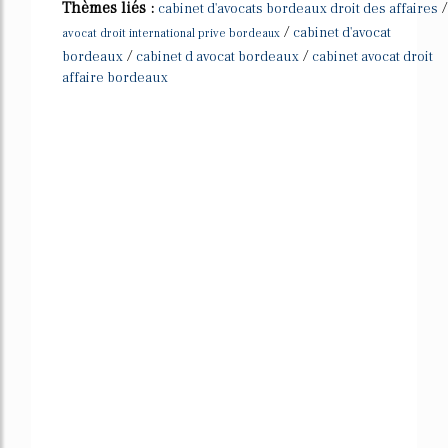
Thèmes liés :
/
cabinet d'avocats bordeaux droit des affaires
/
cabinet d'avocat
avocat droit international prive bordeaux
/
/
bordeaux
cabinet d avocat bordeaux
cabinet avocat droit
affaire bordeaux