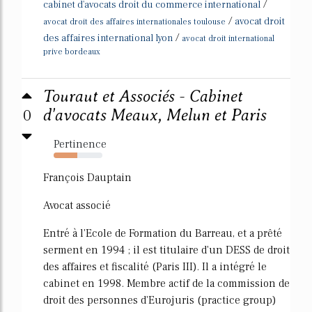
/
cabinet d'avocats droit du commerce international
/
avocat droit
avocat droit des affaires internationales toulouse
/
des affaires international lyon
avocat droit international
prive bordeaux
Touraut et Associés - Cabinet
0
d'avocats Meaux, Melun et Paris
Pertinence
49%
François Dauptain
Avocat associé
Entré à l'Ecole de Formation du Barreau, et a prêté
serment en 1994 ; il est titulaire d'un DESS de droit
des affaires et fiscalité (Paris III). Il a intégré le
cabinet en 1998. Membre actif de la commission de
droit des personnes d'Eurojuris (practice group)