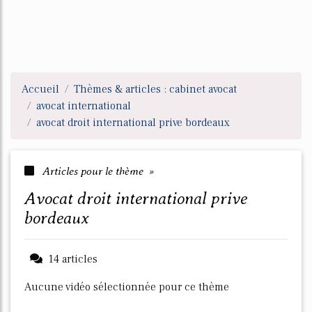
Accueil
Thèmes & articles : cabinet avocat
avocat international
avocat droit international prive bordeaux
Articles pour le thème »
avocat droit international prive
bordeaux
14 articles
Aucune vidéo sélectionnée pour ce thème