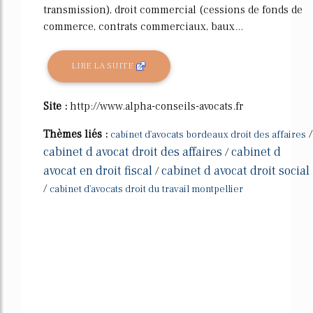
transmission), droit commercial (cessions de fonds de
commerce, contrats commerciaux, baux...
LIRE LA SUITE
Site :
http://www.alpha-conseils-avocats.fr
Thèmes liés :
/
cabinet d'avocats bordeaux droit des affaires
cabinet d avocat droit des affaires
cabinet d
/
avocat en droit fiscal
cabinet d avocat droit social
/
/
cabinet d'avocats droit du travail montpellier