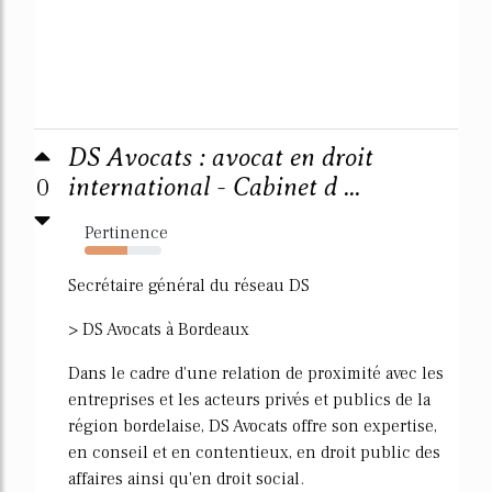
DS Avocats : avocat en droit
0
international - Cabinet d ...
Pertinence
55%
Secrétaire général du réseau DS
> DS Avocats à Bordeaux
Dans le cadre d'une relation de proximité avec les
entreprises et les acteurs privés et publics de la
région bordelaise, DS Avocats offre son expertise,
en conseil et en contentieux, en droit public des
affaires ainsi qu'en droit social.