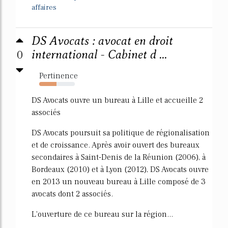
affaires
DS Avocats : avocat en droit
0
international - Cabinet d ...
Pertinence
48%
DS Avocats ouvre un bureau à Lille et accueille 2
associés
DS Avocats poursuit sa politique de régionalisation
et de croissance. Après avoir ouvert des bureaux
secondaires à Saint-Denis de la Réunion (2006), à
Bordeaux (2010) et à Lyon (2012), DS Avocats ouvre
en 2013 un nouveau bureau à Lille composé de 3
avocats dont 2 associés.
L'ouverture de ce bureau sur la région...