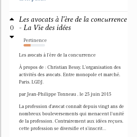
Les avocats à l’ère de la concurrence
0
- La Vie des idées
Pertinence
33%
Les avocats à l'ère de la concurrence
À propos de : Christian Bessy, L'organisation des
activités des avocats. Entre monopole et marché,
Paris, LGDJ.
par Jean-Philippe Tonneau , le 25 juin 2015
La profession d'avocat connaît depuis vingt ans de
nombreux bouleversements qui menacent l'unité
de la profession. Contrairement aux idées reçues,
cette profession se diversifie et s'inscrit...