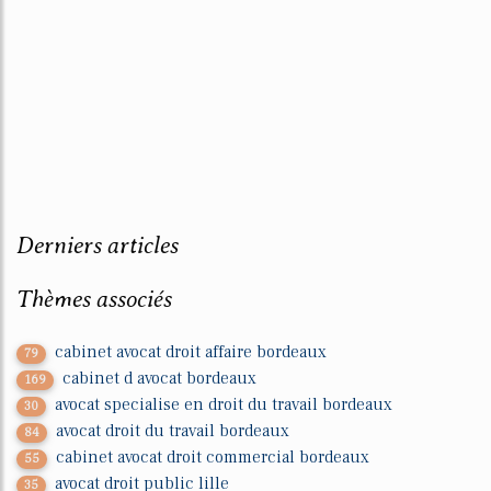
Derniers articles
Thèmes associés
cabinet avocat droit affaire bordeaux
79
cabinet d avocat bordeaux
169
avocat specialise en droit du travail bordeaux
30
avocat droit du travail bordeaux
84
cabinet avocat droit commercial bordeaux
55
avocat droit public lille
35