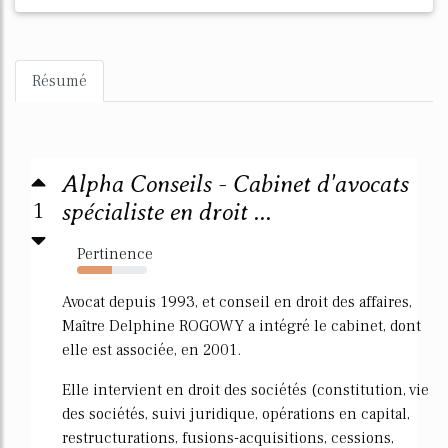
Résumé
Alpha Conseils - Cabinet d'avocats
1
spécialiste en droit ...
Pertinence
50%
Avocat depuis 1993, et conseil en droit des affaires,
Maître Delphine ROGOWY a intégré le cabinet, dont
elle est associée, en 2001.
Elle intervient en droit des sociétés (constitution, vie
des sociétés, suivi juridique, opérations en capital,
restructurations, fusions-acquisitions, cessions,