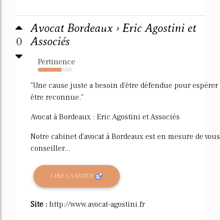
Avocat Bordeaux › Eric Agostini et
0
Associés
Pertinence
68%
"Une cause juste a besoin d'être défendue pour espérer
être reconnue."
Avocat à Bordeaux : Eric Agostini et Associés
Notre cabinet d'avocat à Bordeaux est en mesure de vous
conseiller...
LIRE LA SUITE
Site :
http://www.avocat-agostini.fr