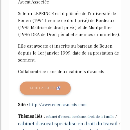
Avocat Associée
Solenn LEPRINCE est diplômée de l'université de
Rouen (1994 licence de droit privé) de Bordeaux
(1995 Maîtrise de droit privé ) et de Montpellier
(1996 DEA de Droit pénal et sciences criminelles).
Elle est avocate et inscrite au barreau de Rouen
depuis le 1er janvier 1999, date de sa prestation de
serment.
Collaboratrice dans deux cabinets d'avocats...
LIRE LA SUITE
Site :
http://www.eden-avocats.com
Thèmes liés :
/
cabinet d'avocat bordeaux droit de la famille
cabinet d'avocat specialise en droit du travail
/