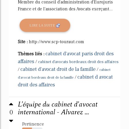
Membre du conseil d'administration d'Eurojuris
France et de l'association des Avocats exerçant...
LIRE LA SUITE
Site :
http://www.scp-touraut.com
cabinet d'avocat paris droit des
Thèmes liés :
affaires
/
cabinet d'avocats bordeaux droit des affaires
cabinet d'avocat droit de la famille
/
/
cabinet
cabinet d avocat
/
d'avocat bordeaux droit de la famille
droit des affaires
L'équipe du cabinet d'avocat
0
international - Alvarez ...
Pertinence