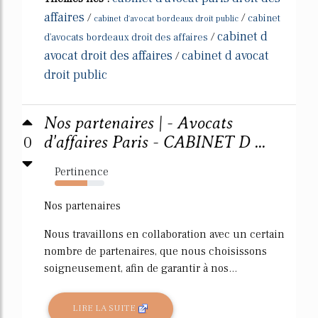
affaires
/
/
cabinet
cabinet d'avocat bordeaux droit public
cabinet d
/
d'avocats bordeaux droit des affaires
avocat droit des affaires
cabinet d avocat
/
droit public
Nos partenaires | - Avocats
0
d'affaires Paris - CABINET D ...
Pertinence
66%
Nos partenaires
Nous travaillons en collaboration avec un certain
nombre de partenaires, que nous choisissons
soigneusement, afin de garantir à nos...
LIRE LA SUITE