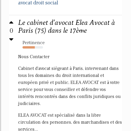
avocat droit social
Le cabinet d'avocat Elea Avocat à
0
Paris (75) dans le 17ème
Pertinence
60%
Nous Contacter
Cabinet d'avocat siégeant à Paris, intervenant dans
tous les domaines du droit international et
européen privé et public, ELEA AVOCAT est à votre
service pour vous conseiller et défendre vos
intérêts rencontrés dans des conflits juridiques ou
judiciaires.
ELEA AVOCAT est spécialisé dans la libre
circulation des personnes, des marchandises et des
services...