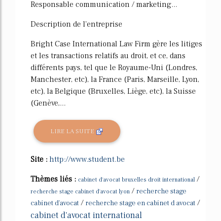
Responsable communication / marketing...
Description de l'entreprise
Bright Case International Law Firm gère les litiges
et les transactions relatifs au droit, et ce, dans
différents pays, tel que le Royaume-Uni (Londres,
Manchester, etc), la France (Paris, Marseille, Lyon,
etc), la Belgique (Bruxelles, Liège, etc), la Suisse
(Genève,...
LIRE LA SUITE
Site :
http://www.student.be
Thèmes liés :
/
cabinet d'avocat bruxelles droit international
/
recherche stage
recherche stage cabinet d'avocat lyon
/
/
cabinet d'avocat
recherche stage en cabinet d avocat
cabinet d'avocat international