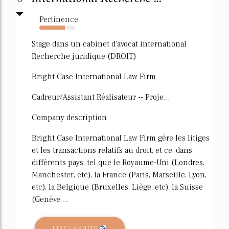
Pertinence
72%
Stage dans un cabinet d'avocat international
Recherche juridique (DROIT)
Bright Case International Law Firm
Cadreur/Assistant Réalisateur -- Proje...
Company description
Bright Case International Law Firm gère les litiges
et les transactions relatifs au droit, et ce, dans
différents pays, tel que le Royaume-Uni (Londres,
Manchester, etc), la France (Paris, Marseille, Lyon,
etc), la Belgique (Bruxelles, Liège, etc), la Suisse
(Genève,...
LIRE LA SUITE