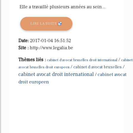
Elle a travaillé plusieurs années au sein...
LIRE LA SUITE
Date:
2017-01-04 16:51:52
Site :
http://www.legalia.be
Thèmes liés :
/
cabinet d'avocat bruxelles droit international
cabinet
/
/
cabinet d avocat bruxelles
avocat bruxelles droit europeen
cabinet avocat droit international
/
cabinet avocat
droit europeen