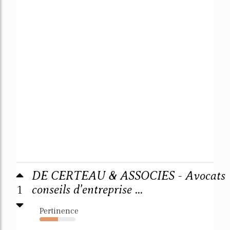
DE CERTEAU & ASSOCIES - Avocats
1
conseils d'entreprise ...
Pertinence
52%