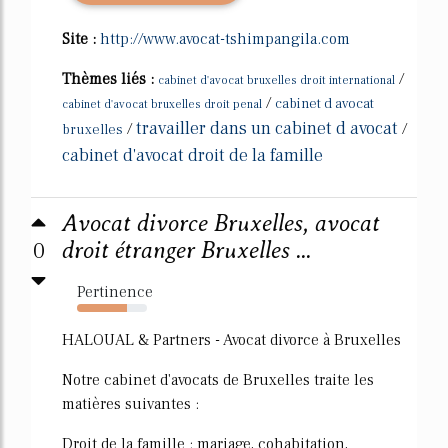
Site :
http://www.avocat-tshimpangila.com
Thèmes liés :
/
cabinet d'avocat bruxelles droit international
/
cabinet d avocat
cabinet d'avocat bruxelles droit penal
travailler dans un cabinet d avocat
/
/
bruxelles
cabinet d'avocat droit de la famille
Avocat divorce Bruxelles, avocat
0
droit étranger Bruxelles ...
Pertinence
71%
HALOUAL & Partners - Avocat divorce à Bruxelles
Notre cabinet d'avocats de Bruxelles traite les
matières suivantes :
Droit de la famille : mariage, cohabitation,