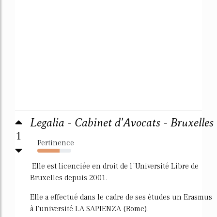
Legalia - Cabinet d'Avocats - Bruxelles
1
Pertinence
65%
Elle est licenciée en droit de l´Université Libre de
Bruxelles depuis 2001.
Elle a effectué dans le cadre de ses études un Erasmus
à l'université LA SAPIENZA (Rome).