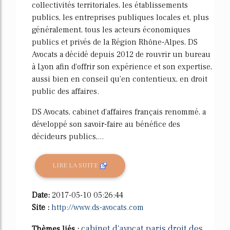
collectivités territoriales, les établissements
publics, les entreprises publiques locales et, plus
généralement, tous les acteurs économiques
publics et privés de la Région Rhône-Alpes, DS
Avocats a décidé depuis 2012 de rouvrir un bureau
à Lyon afin d'offrir son expérience et son expertise,
aussi bien en conseil qu'en contentieux, en droit
public des affaires.
DS Avocats, cabinet d'affaires français renommé, a
développé son savoir-faire au bénéfice des
décideurs publics,...
LIRE LA SUITE
Date:
2017-05-10 05:26:44
Site :
http://www.ds-avocats.com
cabinet d'avocat paris droit des
Thèmes liés :