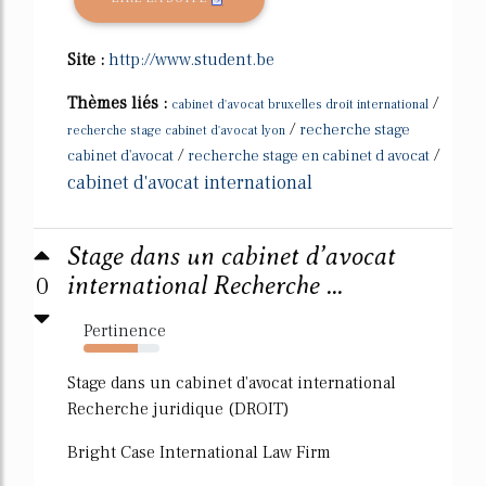
Site :
http://www.student.be
Thèmes liés :
/
cabinet d'avocat bruxelles droit international
/
recherche stage
recherche stage cabinet d'avocat lyon
/
/
cabinet d'avocat
recherche stage en cabinet d avocat
cabinet d'avocat international
Stage dans un cabinet d’avocat
0
international Recherche ...
Pertinence
72%
Stage dans un cabinet d'avocat international
Recherche juridique (DROIT)
Bright Case International Law Firm