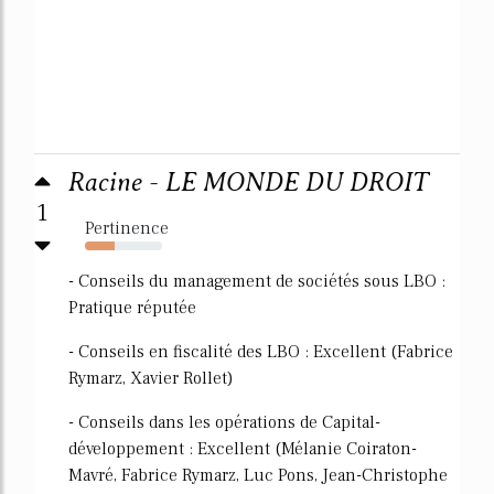
Racine - LE MONDE DU DROIT
1
Pertinence
39%
- Conseils du management de sociétés sous LBO :
Pratique réputée
- Conseils en fiscalité des LBO : Excellent (Fabrice
Rymarz, Xavier Rollet)
- Conseils dans les opérations de Capital-
développement : Excellent (Mélanie Coiraton-
Mavré, Fabrice Rymarz, Luc Pons, Jean-Christophe