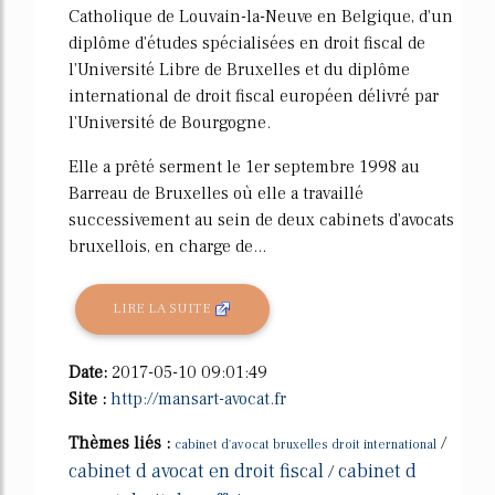
Catholique de Louvain-la-Neuve en Belgique, d'un
diplôme d'études spécialisées en droit fiscal de
l'Université Libre de Bruxelles et du diplôme
international de droit fiscal européen délivré par
l'Université de Bourgogne.
Elle a prêté serment le 1er septembre 1998 au
Barreau de Bruxelles où elle a travaillé
successivement au sein de deux cabinets d'avocats
bruxellois, en charge de...
LIRE LA SUITE
Date:
2017-05-10 09:01:49
Site :
http://mansart-avocat.fr
Thèmes liés :
/
cabinet d'avocat bruxelles droit international
cabinet d avocat en droit fiscal
cabinet d
/