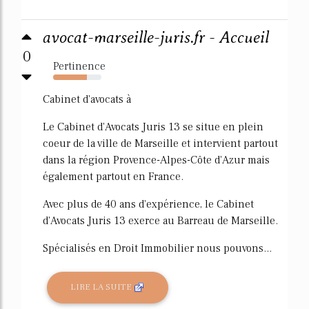
avocat-marseille-juris.fr - Accueil
0
Pertinence
70%
Cabinet d'avocats à
Le Cabinet d'Avocats Juris 13 se situe en plein
coeur de la ville de Marseille et intervient partout
dans la région Provence-Alpes-Côte d'Azur mais
également partout en France.
Avec plus de 40 ans d'expérience, le Cabinet
d'Avocats Juris 13 exerce au Barreau de Marseille.
Spécialisés en Droit Immobilier nous pouvons...
LIRE LA SUITE