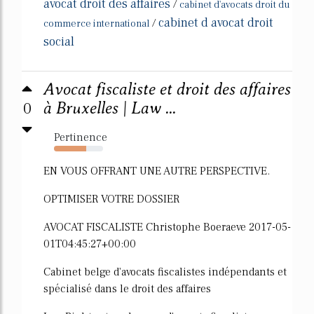
avocat droit des affaires
/
cabinet d'avocats droit du
cabinet d avocat droit
/
commerce international
social
Avocat fiscaliste et droit des affaires
0
à Bruxelles | Law ...
Pertinence
65%
EN VOUS OFFRANT UNE AUTRE PERSPECTIVE.
OPTIMISER VOTRE DOSSIER
AVOCAT FISCALISTE Christophe Boeraeve 2017-05-
01T04:45:27+00:00
Cabinet belge d'avocats fiscalistes indépendants et
spécialisé dans le droit des affaires