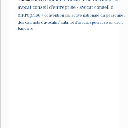
avocat conseil d'entreprise
avocat conseil d
/
entreprise
/
convention collective nationale du personnel
/
des cabinets d'avocats
cabinet d'avocat specialise en droit
bancaire