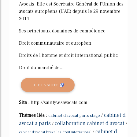
Avocats. Elle est Secrétaire Général de l'Union des
avocats européens (UAE) depuis le 29 novembre
2014
Ses principaux domaines de compétence
Droit communautaire et européen
Droits de l'homme et droit international public
Droit du marché de...
LIRE LA SUITE
Site :
http://saintyvesavocats.com
cabinet d
Thèmes liés :
/
cabinet d'avocat paris stage
avocat a paris
collaboration cabinet d avocat
/
/
cabinet d
/
cabinet d'avocat bruxelles droit international