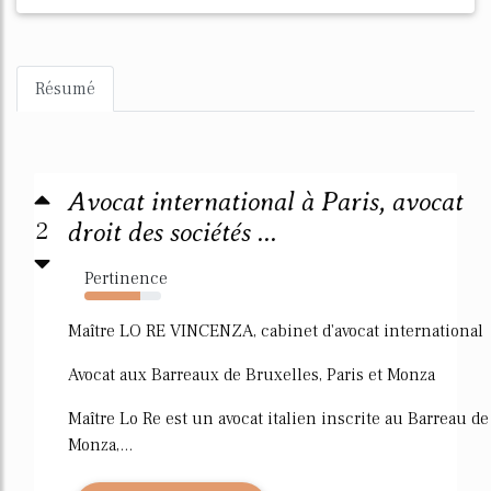
Résumé
Avocat international à Paris, avocat
2
droit des sociétés ...
Pertinence
73%
Maître LO RE VINCENZA, cabinet d'avocat international
Avocat aux Barreaux de Bruxelles, Paris et Monza
Maître Lo Re est un avocat italien inscrite au Barreau de
Monza,...