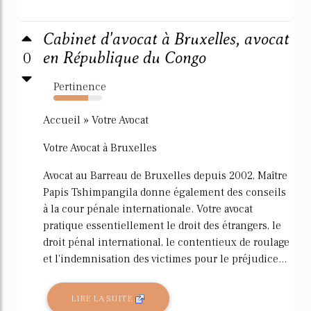
Cabinet d'avocat à Bruxelles, avocat
0
en République du Congo
Pertinence
71%
Accueil » Votre Avocat
Votre Avocat à Bruxelles
Avocat au Barreau de Bruxelles depuis 2002, Maître
Papis Tshimpangila donne également des conseils
à la cour pénale internationale. Votre avocat
pratique essentiellement le droit des étrangers, le
droit pénal international, le contentieux de roulage
et l'indemnisation des victimes pour le préjudice...
LIRE LA SUITE