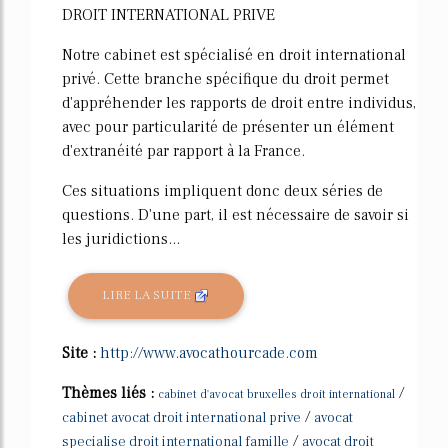
DROIT INTERNATIONAL PRIVE
Notre cabinet est spécialisé en droit international
privé. Cette branche spécifique du droit permet
d'appréhender les rapports de droit entre individus,
avec pour particularité de présenter un élément
d'extranéité par rapport à la France.
Ces situations impliquent donc deux séries de
questions. D'une part, il est nécessaire de savoir si
les juridictions...
LIRE LA SUITE
Site :
http://www.avocathourcade.com
Thèmes liés :
/
cabinet d'avocat bruxelles droit international
/
cabinet avocat droit international prive
avocat
/
specialise droit international famille
avocat droit