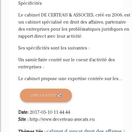
Spécificités
Le cabinet DE CERTEAU & ASSOCIES, créé en 2006, est
un cabinet spécialisé en droit des affaires, partenaire
des entreprises pour les problématiques juridiques en
rapport direct avec leur activité.
Ses spécificités sont les suivantes :
Un savoir-faire centré sur le coeur d'activité des
entreprises :
Le cabinet propose une expertise centrée sur les...
LIRE LA SUITE
Date:
2017-05-10 11:44:44
Site :
http://www.decerteau-avocats.eu
cabinet d avocat droit des affaires
Thèmes liés :
/