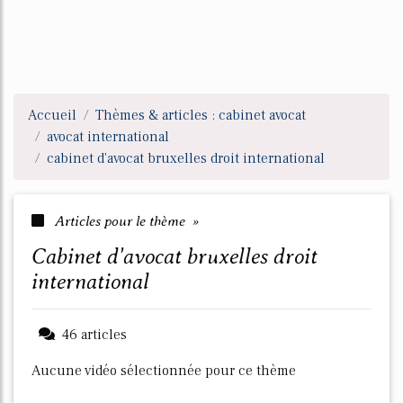
Accueil
Thèmes & articles : cabinet avocat
avocat international
cabinet d'avocat bruxelles droit international
Articles pour le thème »
cabinet d'avocat bruxelles droit
international
46 articles
Aucune vidéo sélectionnée pour ce thème