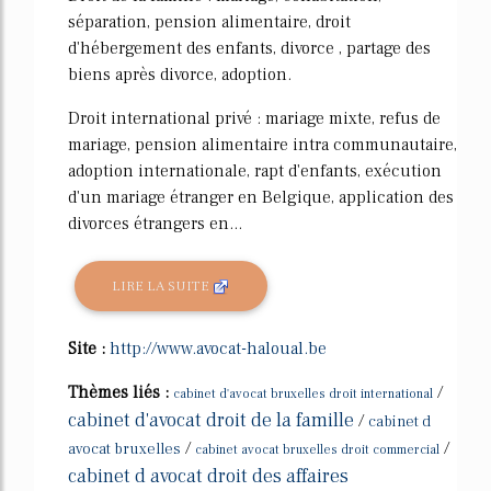
séparation, pension alimentaire, droit
d'hébergement des enfants, divorce , partage des
biens après divorce, adoption.
Droit international privé : mariage mixte, refus de
mariage, pension alimentaire intra communautaire,
adoption internationale, rapt d'enfants, exécution
d'un mariage étranger en Belgique, application des
divorces étrangers en...
LIRE LA SUITE
Site :
http://www.avocat-haloual.be
Thèmes liés :
/
cabinet d'avocat bruxelles droit international
cabinet d'avocat droit de la famille
/
cabinet d
/
/
avocat bruxelles
cabinet avocat bruxelles droit commercial
cabinet d avocat droit des affaires