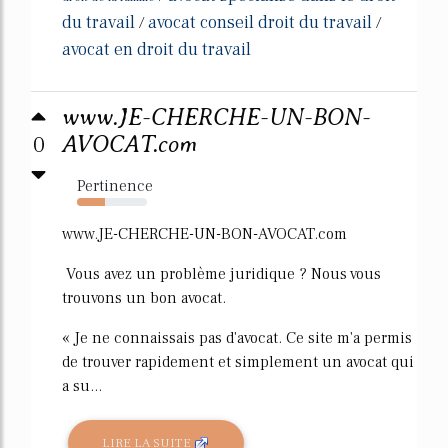
du travail
avocat conseil droit du travail
/
/
avocat en droit du travail
www.JE-CHERCHE-UN-BON-
0
AVOCAT.com
Pertinence
40%
www.JE-CHERCHE-UN-BON-AVOCAT.com
Vous avez un problème juridique ? Nous vous
trouvons un bon avocat.
« Je ne connaissais pas d'avocat. Ce site m'a permis
de trouver rapidement et simplement un avocat qui
a su...
LIRE LA SUITE