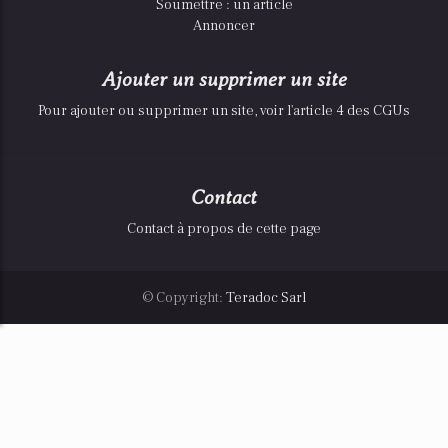
Soumettre : un article
Annoncer
Ajouter un supprimer un site
Pour ajouter ou supprimer un site, voir l'article 4 des CGUs
Contact
Contact à propos de cette page
© Copyright:
Teradoc Sarl