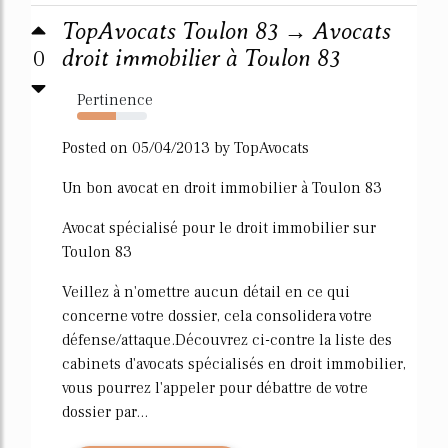
TopAvocats Toulon 83 → Avocats
0
droit immobilier à Toulon 83
Pertinence
55%
Posted on 05/04/2013 by TopAvocats
Un bon avocat en droit immobilier à Toulon 83
Avocat spécialisé pour le droit immobilier sur
Toulon 83
Veillez à n'omettre aucun détail en ce qui
concerne votre dossier, cela consolidera votre
défense/attaque.Découvrez ci-contre la liste des
cabinets d'avocats spécialisés en droit immobilier,
vous pourrez l'appeler pour débattre de votre
dossier par...