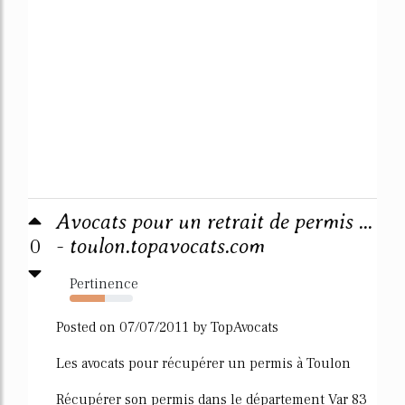
Avocats pour un retrait de permis ...
0
- toulon.topavocats.com
Pertinence
55%
Posted on 07/07/2011 by TopAvocats
Les avocats pour récupérer un permis à Toulon
Récupérer son permis dans le département Var 83