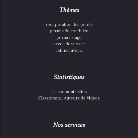
Thèmes
recuperation des points
permis de conduire
permis stage
exces de vitesse
cabinet avocat
Statistiques
Classement : Sites
Classement : Auteurs de Vidéos
Nos services