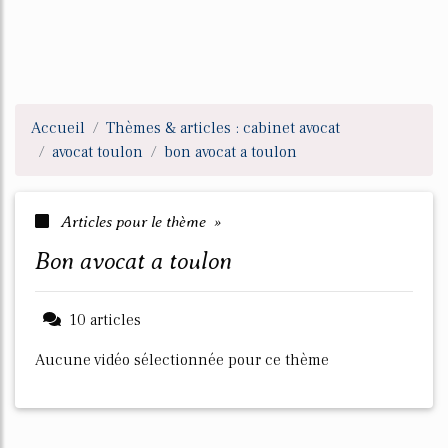
Accueil
Thèmes & articles : cabinet avocat
avocat toulon
bon avocat a toulon
Articles pour le thème »
bon avocat a toulon
10 articles
Aucune vidéo sélectionnée pour ce thème