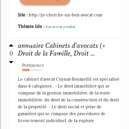
Site :
http://je-cherche-un-bon-avocat.com
Thèmes liés :
bon avocat a toulon
annuaire Cabinets d'avocats (+
0
Droit de la Famille, Droit ...
Pertinence
35%
Le cabinet d'avocat Cuynat-Boumellil est spécialisé
dans 4 catégories : - Le droit immobilier qui se
compose de la gestion immobilière, de la vente
immobilière, du droit de la construction et du droit
de la propriété. - Le droit social et prise de
garanties qui se compose des procédures de
licenciement individuel, de la rupture