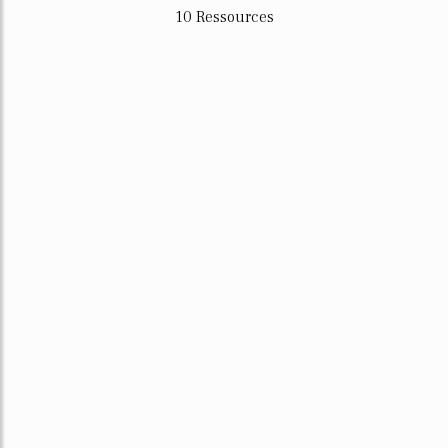
10 Ressources