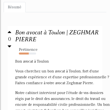
Résumé
Bon avocat à Toulon | ZEGHMAR
0
PIERRE
Pertinence
57%
Bon avocat à Toulon
Vous cherchez un bon avocat à Toulon, fort d'une
grande expérience et d'une expertise professionnelle ?
Faites confiance à votre avocat Zeghmar Pierre.
Notre cabinet intervient pour l'étude de vos dossiers
régis par le droit des assurances, le droit du travail ou
encore de responsabilité civile professionnelle. Un bon