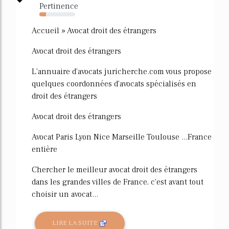
Pertinence
18%
Accueil » Avocat droit des étrangers
Avocat droit des étrangers
L'annuaire d'avocats juricherche.com vous propose
quelques coordonnées d'avocats spécialisés en
droit des étrangers
Avocat droit des étrangers
Avocat Paris Lyon Nice Marseille Toulouse ...France
entière
Chercher le meilleur avocat droit des étrangers
dans les grandes villes de France, c'est avant tout
choisir un avocat...
LIRE LA SUITE