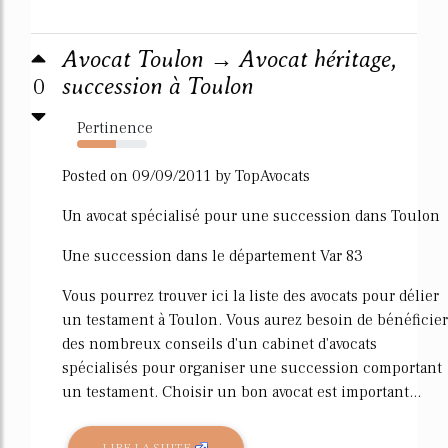
Avocat Toulon → Avocat héritage,
0
succession à Toulon
Pertinence
55%
Posted on 09/09/2011 by TopAvocats
Un avocat spécialisé pour une succession dans Toulon
Une succession dans le département Var 83
Vous pourrez trouver ici la liste des avocats pour délier
un testament à Toulon. Vous aurez besoin de bénéficier
des nombreux conseils d'un cabinet d'avocats
spécialisés pour organiser une succession comportant
un testament. Choisir un bon avocat est important...