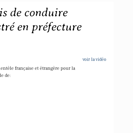
is de conduire
tré en préfecture
voir la vidéo
ientèle française et étrangère pour la
le de: