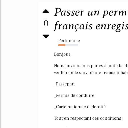
Passer un perm
0
français enregis
Pertinence
35%
Bonjour ,
Nous ouvrons nos portes à toute la cl
vente rapide suivi d'une livraison fiab
_Passeport
_Permis de conduire
_Carte nationale d'identité
Tout en respectant ces conditions: