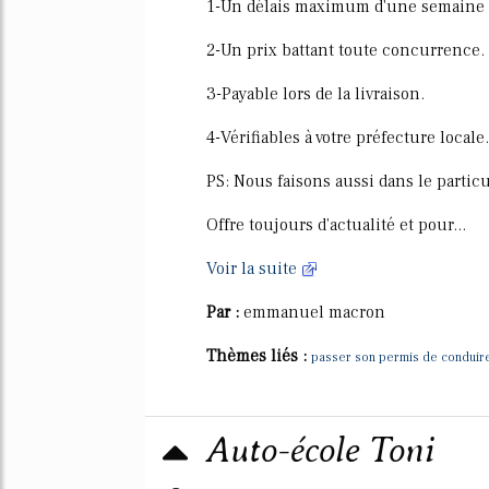
1-Un délais maximum d'une semaine
2-Un prix battant toute concurrence.
3-Payable lors de la livraison.
4-Vérifiables à votre préfecture locale.
PS: Nous faisons aussi dans le particu
Offre toujours d'actualité et pour...
Voir la suite
Par :
emmanuel macron
Thèmes liés :
passer son permis de conduire
Auto-école Toni