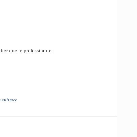
lier que le professionnel.
 en france