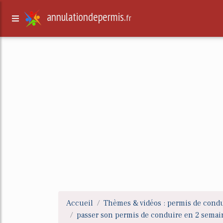
annulationdepermis.
fr
Accueil
Thèmes & vidéos : permis de cond
passer son permis de conduire en 2 semai