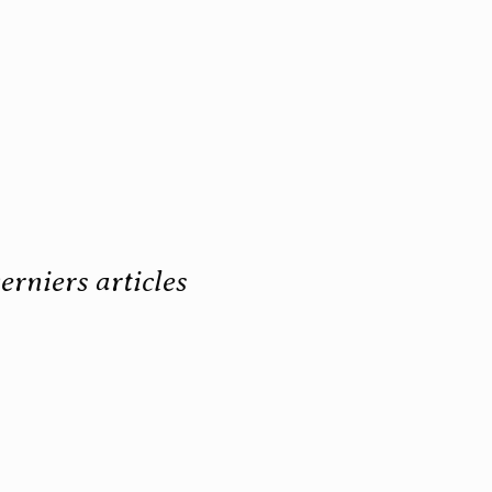
erniers articles