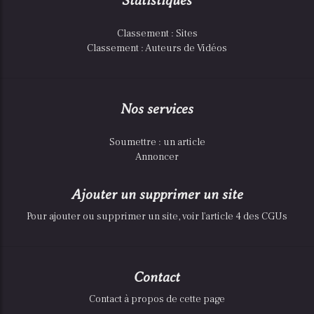
Statistiques
Classement : Sites
Classement : Auteurs de Vidéos
Nos services
Soumettre : un article
Annoncer
Ajouter un supprimer un site
Pour ajouter ou supprimer un site, voir l'article 4 des CGUs
Contact
Contact à propos de cette page