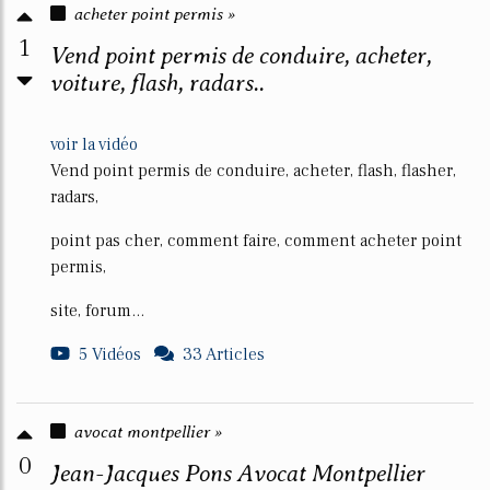
acheter point permis »
1
Vend point permis de conduire, acheter,
voiture, flash, radars..
voir la vidéo
Vend point permis de conduire, acheter, flash, flasher,
radars,
point pas cher, comment faire, comment acheter point
permis,
site, forum...
5 Vidéos
33 Articles
avocat montpellier »
0
Jean-Jacques Pons Avocat Montpellier