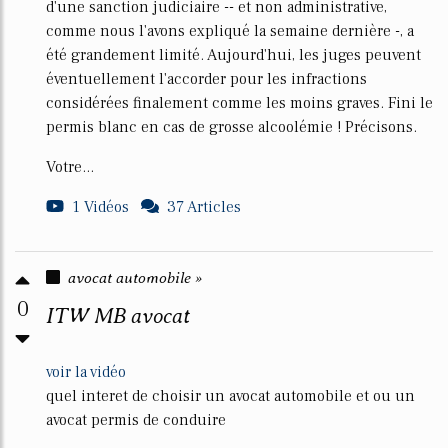
d'une sanction judiciaire -- et non administrative,
comme nous l'avons expliqué la semaine dernière -, a
été grandement limité. Aujourd'hui, les juges peuvent
éventuellement l'accorder pour les infractions
considérées finalement comme les moins graves. Fini le
permis blanc en cas de grosse alcoolémie ! Précisons.
Votre...
1 Vidéos
37 Articles
avocat automobile »
0
ITW MB avocat
voir la vidéo
quel interet de choisir un avocat automobile et ou un
avocat permis de conduire