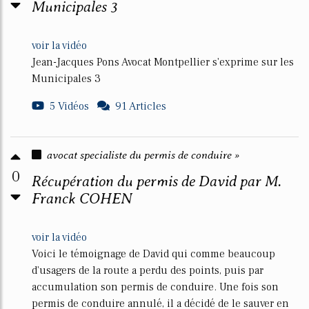
Municipales 3
voir la vidéo
Jean-Jacques Pons Avocat Montpellier s'exprime sur les
Municipales 3
5 Vidéos
91 Articles
avocat specialiste du permis de conduire »
0
Récupération du permis de David par M.
Franck COHEN
voir la vidéo
Voici le témoignage de David qui comme beaucoup
d'usagers de la route a perdu des points, puis par
accumulation son permis de conduire. Une fois son
permis de conduire annulé, il a décidé de le sauver en