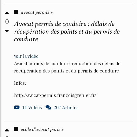
avocat permis »
0
Avocat permis de conduire : délais de
récupération des points et du permis de
conduire
voir la vidéo
Avocat permis de conduire, réduction des délais de
récupération des points et du permis de conduire
Infos:
http://avocat-permis.francoisgrenier.fr/
11 Vidéos
207 Articles
ecole d'avocat paris »