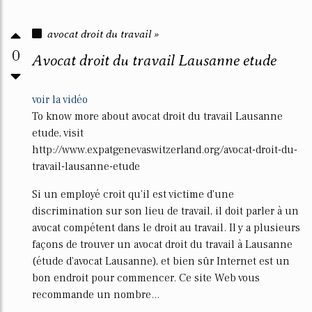
avocat droit du travail »
0
Avocat droit du travail Lausanne etude
voir la vidéo
To know more about avocat droit du travail Lausanne
etude, visit
http://www.expatgenevaswitzerland.org/avocat-droit-du-
travail-lausanne-etude
Si un employé croit qu'il est victime d'une
discrimination sur son lieu de travail, il doit parler à un
avocat compétent dans le droit au travail. Il y a plusieurs
façons de trouver un avocat droit du travail à Lausanne
(étude d'avocat Lausanne), et bien sûr Internet est un
bon endroit pour commencer. Ce site Web vous
recommande un nombre...