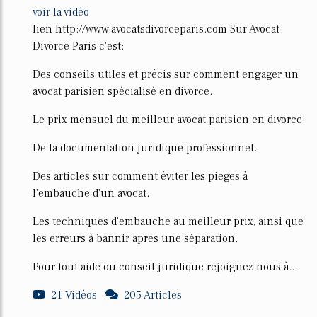
voir la vidéo
lien http://www.avocatsdivorceparis.com Sur Avocat
Divorce Paris c'est:
Des conseils utiles et précis sur comment engager un
avocat parisien spécialisé en divorce.
Le prix mensuel du meilleur avocat parisien en divorce.
De la documentation juridique professionnel.
Des articles sur comment éviter les pieges à
l'embauche d'un avocat.
Les techniques d'embauche au meilleur prix, ainsi que
les erreurs à bannir apres une séparation.
Pour tout aide ou conseil juridique rejoignez nous à...
21 Vidéos
205 Articles