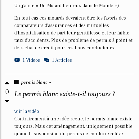
Un j'aime = Un Motard heureux dans le Monde :-)
En tout cas ces motards devraient être les favoris des
comparateurs d'assurances et des mutuelles
d'hospitalisation de part leur gentillesse et leur faible
taux d'accidents. Plus de problème de permis à point et
de rachat de crédit pour ces bons conducteurs.
1 Vidéos
1 Articles
permis blanc »
0
Le permis blanc existe-t-il toujours ?
voir la vidéo
Contrairement à une idée reçue, le permis blanc existe
toujours. Mais cet aménagement, uniquement possible
quand la suspension du permis de conduire relève