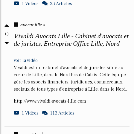
1 Vidéos
23 Articles
avocat lille »
0
Vivaldi Avocats Lille - Cabinet d'avocats et
de juristes, Entreprise Office Lille, Nord
voir la vidéo
Vivaldi est un cabinet d'avocats et de juristes situé au
cœur de Lille, dans le Nord Pas de Calais. Cette équipe
gère les aspects financiers, juridiques, commerciaux,
sociaux de tous types d'entreprise à Lille, dans le Nord.
http://www.vivaldi-avocats-lille.com
1 Vidéos
113 Articles