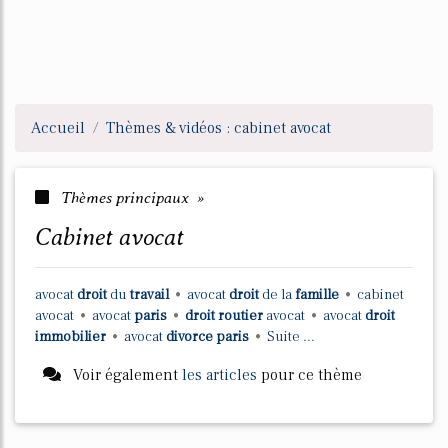
Accueil
Thèmes & vidéos : cabinet avocat
Thèmes principaux »
cabinet avocat
avocat
droit
du
travail
•
avocat
droit
de la
famille
•
cabinet
avocat
•
avocat
paris
•
droit routier
avocat
•
avocat
droit
immobilier
•
avocat
divorce paris
•
Suite ...
Voir également
les articles
pour ce thème