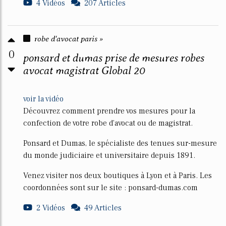
4 Vidéos
207 Articles
robe d'avocat paris »
0
ponsard et dumas prise de mesures robes
avocat magistrat Global 20
voir la vidéo
Découvrez comment prendre vos mesures pour la
confection de votre robe d'avocat ou de magistrat.
Ponsard et Dumas, le spécialiste des tenues sur-mesure
du monde judiciaire et universitaire depuis 1891.
Venez visiter nos deux boutiques à Lyon et à Paris. Les
coordonnées sont sur le site : ponsard-dumas.com
2 Vidéos
49 Articles