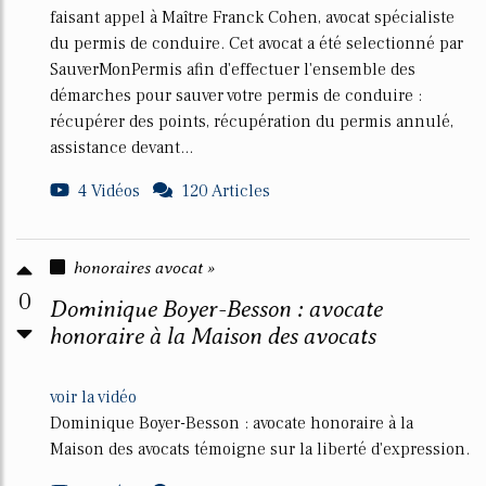
faisant appel à Maître Franck Cohen, avocat spécialiste
du permis de conduire. Cet avocat a été selectionné par
SauverMonPermis afin d'effectuer l'ensemble des
démarches pour sauver votre permis de conduire :
récupérer des points, récupération du permis annulé,
assistance devant...
4 Vidéos
120 Articles
honoraires avocat »
0
Dominique Boyer-Besson : avocate
honoraire à la Maison des avocats
voir la vidéo
Dominique Boyer-Besson : avocate honoraire à la
Maison des avocats témoigne sur la liberté d'expression.