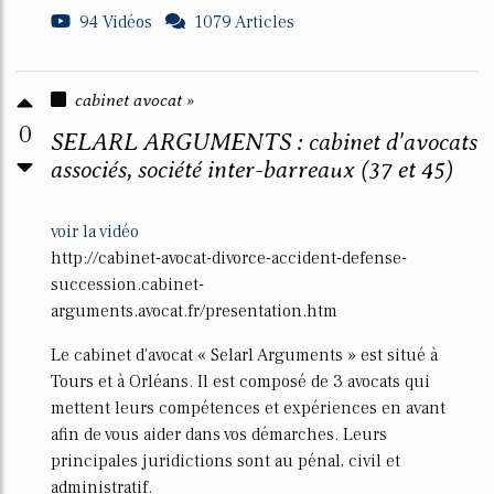
94 Vidéos
1079 Articles
cabinet avocat »
0
SELARL ARGUMENTS : cabinet d'avocats
associés, société inter-barreaux (37 et 45)
voir la vidéo
http://cabinet-avocat-divorce-accident-defense-
succession.cabinet-
arguments.avocat.fr/presentation.htm
Le cabinet d'avocat « Selarl Arguments » est situé à
Tours et à Orléans. Il est composé de 3 avocats qui
mettent leurs compétences et expériences en avant
afin de vous aider dans vos démarches. Leurs
principales juridictions sont au pénal, civil et
administratif.