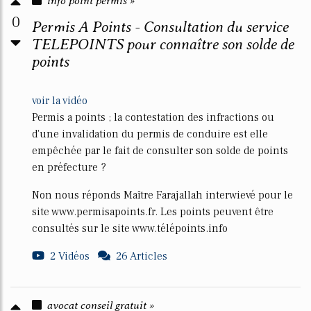
info point permis »
0
Permis A Points - Consultation du service
TELEPOINTS pour connaître son solde de
points
voir la vidéo
Permis a points ; la contestation des infractions ou
d'une invalidation du permis de conduire est elle
empêchée par le fait de consulter son solde de points
en préfecture ?
Non nous réponds Maître Farajallah interwievé pour le
site www.permisapoints.fr. Les points peuvent être
consultés sur le site www.télépoints.info
2 Vidéos
26 Articles
avocat conseil gratuit »