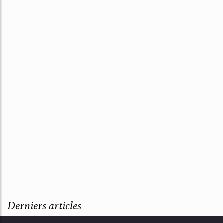
Derniers articles