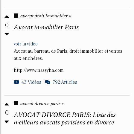
avocat droit immobilier »
0
Avocat immobilier Paris
voir la vidéo
Avocat au barreau de Paris, droit immobilier et ventes
aux enchères.
http://www.nassyha.com
43 Vidéos
792 Articles
avocat divorce paris »
0
AVOCAT DIVORCE PARIS: Liste des
meilleurs avocats parisiens en divorce