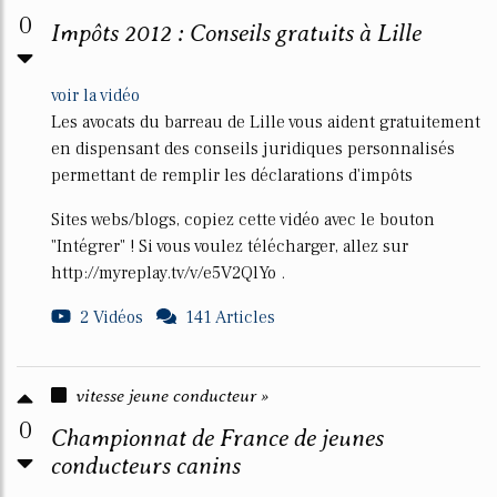
0
Impôts 2012 : Conseils gratuits à Lille
voir la vidéo
Les avocats du barreau de Lille vous aident gratuitement
en dispensant des conseils juridiques personnalisés
permettant de remplir les déclarations d'impôts
Sites webs/blogs, copiez cette vidéo avec le bouton
"Intégrer" ! Si vous voulez télécharger, allez sur
http://myreplay.tv/v/e5V2QlYo .
2 Vidéos
141 Articles
vitesse jeune conducteur »
0
Championnat de France de jeunes
conducteurs canins