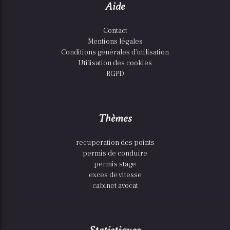
Aide
Contact
Mentions légales
Conditions générales d'utilisation
Utilisation des cookies
RGPD
Thèmes
recuperation des points
permis de conduire
permis stage
exces de vitesse
cabinet avocat