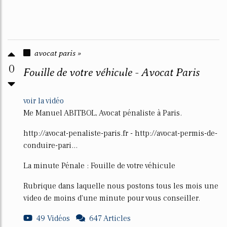
avocat paris »
0
Fouille de votre véhicule - Avocat Paris
voir la vidéo
Me Manuel ABITBOL, Avocat pénaliste à Paris.
http://avocat-penaliste-paris.fr - http://avocat-permis-de-
conduire-pari...
La minute Pénale : Fouille de votre véhicule
Rubrique dans laquelle nous postons tous les mois une
video de moins d'une minute pour vous conseiller.
49 Vidéos
647 Articles