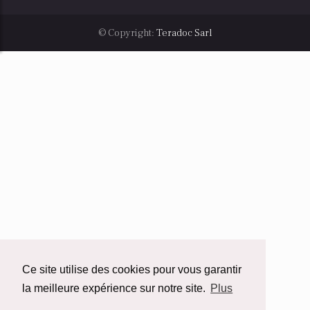
© Copyright:
Teradoc Sarl
Ce site utilise des cookies pour vous garantir
la meilleure expérience sur notre site.
Plus