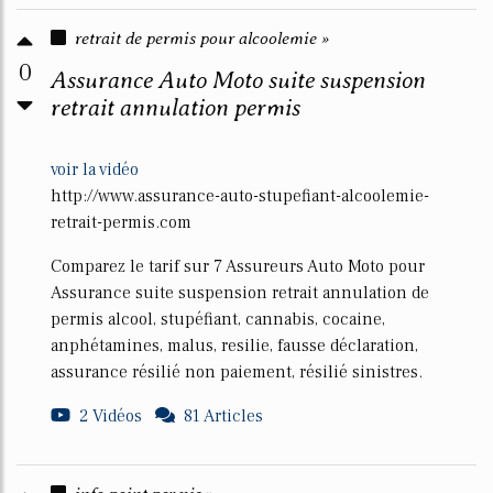
retrait de permis pour alcoolemie »
0
Assurance Auto Moto suite suspension
retrait annulation permis
voir la vidéo
http://www.assurance-auto-stupefiant-alcoolemie-
retrait-permis.com
Comparez le tarif sur 7 Assureurs Auto Moto pour
Assurance suite suspension retrait annulation de
permis alcool, stupéfiant, cannabis, cocaine,
anphétamines, malus, resilie, fausse déclaration,
assurance résilié non paiement, résilié sinistres.
2 Vidéos
81 Articles