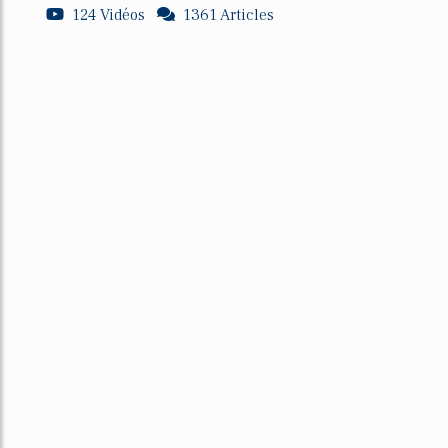
124 Vidéos
1361 Articles