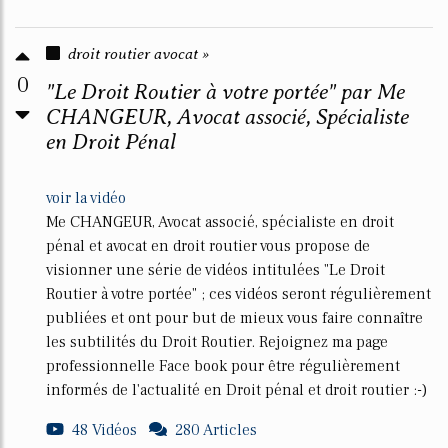
droit routier avocat »
0
"Le Droit Routier à votre portée" par Me
CHANGEUR, Avocat associé, Spécialiste
en Droit Pénal
voir la vidéo
Me CHANGEUR, Avocat associé, spécialiste en droit
pénal et avocat en droit routier vous propose de
visionner une série de vidéos intitulées "Le Droit
Routier à votre portée" ; ces vidéos seront régulièrement
publiées et ont pour but de mieux vous faire connaître
les subtilités du Droit Routier. Rejoignez ma page
professionnelle Face book pour être régulièrement
informés de l'actualité en Droit pénal et droit routier :-)
48 Vidéos
280 Articles