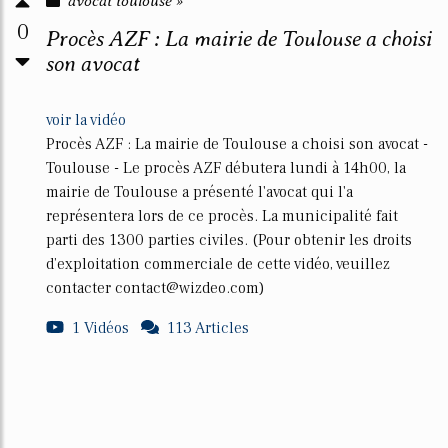
avocat toulouse »
0
Procès AZF : La mairie de Toulouse a choisi
son avocat
voir la vidéo
Procès AZF : La mairie de Toulouse a choisi son avocat -
Toulouse - Le procès AZF débutera lundi à 14h00, la
mairie de Toulouse a présenté l'avocat qui l'a
représentera lors de ce procès. La municipalité fait
parti des 1300 parties civiles. (Pour obtenir les droits
d’exploitation commerciale de cette vidéo, veuillez
contacter contact@wizdeo.com)
1 Vidéos
113 Articles