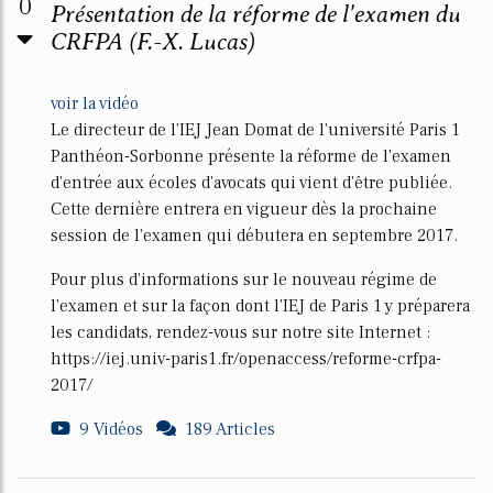
0
Présentation de la réforme de l'examen du
CRFPA (F.-X. Lucas)
voir la vidéo
Le directeur de l'IEJ Jean Domat de l'université Paris 1
Panthéon-Sorbonne présente la réforme de l'examen
d'entrée aux écoles d'avocats qui vient d'être publiée.
Cette dernière entrera en vigueur dès la prochaine
session de l'examen qui débutera en septembre 2017.
Pour plus d'informations sur le nouveau régime de
l'examen et sur la façon dont l'IEJ de Paris 1 y préparera
les candidats, rendez-vous sur notre site Internet :
https://iej.univ-paris1.fr/openaccess/reforme-crfpa-
2017/
9 Vidéos
189 Articles