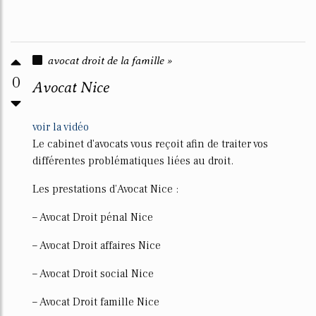
avocat droit de la famille »
0
Avocat Nice
voir la vidéo
Le cabinet d'avocats vous reçoit afin de traiter vos
différentes problématiques liées au droit.
Les prestations d’Avocat Nice :
– Avocat Droit pénal Nice
– Avocat Droit affaires Nice
– Avocat Droit social Nice
– Avocat Droit famille Nice