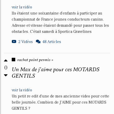
voir la vidéo
Ils étaient une soixantaine d'enfants à participer au
championnat de France jeunes conducteurs canins.
Adresse et vitesse étaient demandé pour passer tous les
obstacles. C'était samedi à Sportica Gravelines
2 Vidéos
48 Articles
rachat point permis »
0
Un Max de j'aime pour ces MOTARDS
GENTILS
voir la vidéo
Un petit re edit d'une de mes ancienne video pour cette
belle journée, Combien de J'AIME pour ces MOTARDS
GENTILS ?