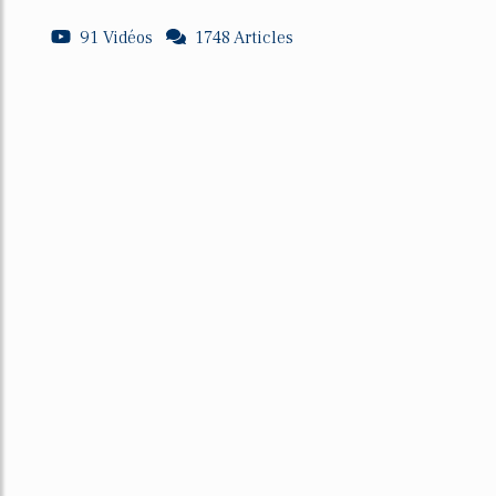
91 Vidéos
1748 Articles