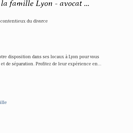
 la famille Lyon - avocat ...
 - contentieux du divorce
otre disposition dans ses locaux à Lyon pour vous
et de séparation. Profitez de leur expérience en...
ille