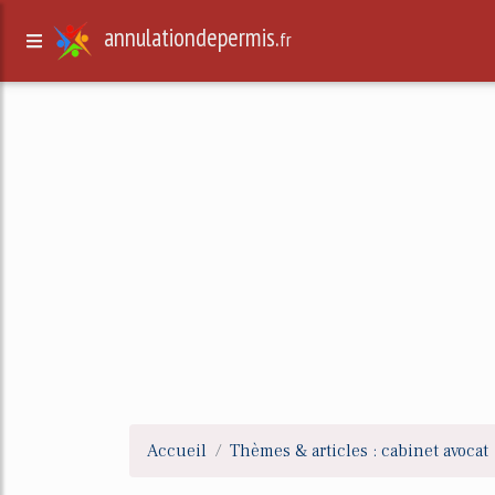
annulationdepermis.
fr
Accueil
Thèmes & articles : cabinet avocat