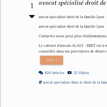
avocat spécialisé droit de
1
avocat spécialisé droit de la famille Lyon
avocat spécialisé droit de la famille Lyon
Contactez-nous pour plus d'informations
Le cabinet d'avocats ALAGY - BRET est à v
conseiller dans vos procédures de divorce 
[SUITE...]
824 Articles
25 Vidéos
avocat
specialise
dans le
droit
de la
fam