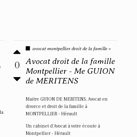
avocat montpellier droit de la famille »
Avocat droit de la famille
0
n
Montpellier - Me GUION
de MERITENS
Maitre GUION DE MERITENS, Avocat en
divorce et droit de la famille à
la
MONTPELLIER - Hérault
Un cabinet d'Avocat à votre écoute à
Montpellier - Hérault