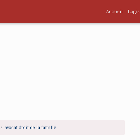
Accueil
Logis
avocat droit de la famille