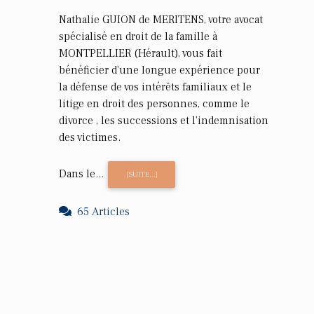
Nathalie GUION de MERITENS, votre avocat
spécialisé en droit de la famille à
MONTPELLIER (Hérault), vous fait
bénéficier d'une longue expérience pour
la défense de vos intérêts familiaux et le
litige en droit des personnes, comme le
divorce , les successions et l'indemnisation
des victimes.
Dans le...
[SUITE...]
65 Articles