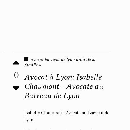
avocat barreau de lyon droit de la
famille »
0
Avocat à Lyon: Isabelle
Chaumont - Avocate au
Barreau de Lyon
Isabelle Chaumont - Avocate au Barreau de
Lyon