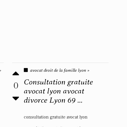
»
avocat droit de la famille lyon »
Consultation gratuite
0
avocat lyon avocat
divorce Lyon 69 ...
consultation gratuite avocat lyon