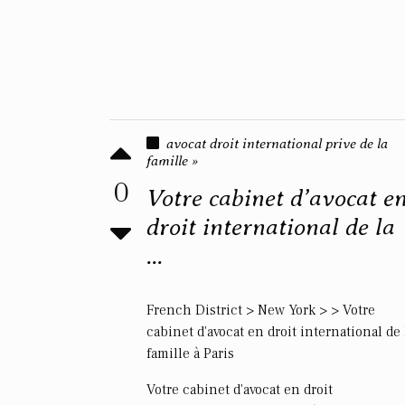
avocat droit international prive de la
famille »
0
Votre cabinet d’avocat e
droit international de la
...
French District > New York > > Votre
cabinet d'avocat en droit international de 
famille à Paris
Votre cabinet d'avocat en droit