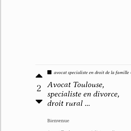
avocat specialiste en droit de la famille 
Avocat Toulouse,
2
specialiste en divorce,
droit rural ...
Bienvenue