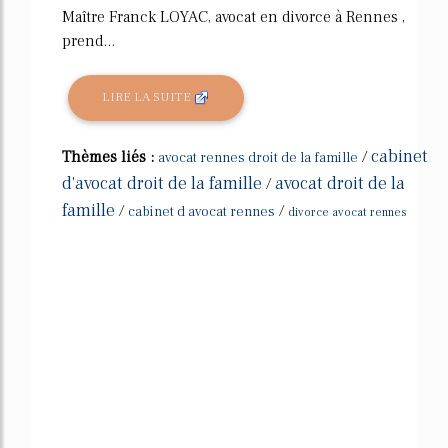
Maître Franck LOYAC, avocat en divorce à Rennes ,
prend...
LIRE LA SUITE
cabinet
Thèmes liés :
/
avocat rennes droit de la famille
d'avocat droit de la famille
avocat droit de la
/
famille
/
/
cabinet d avocat rennes
divorce avocat rennes