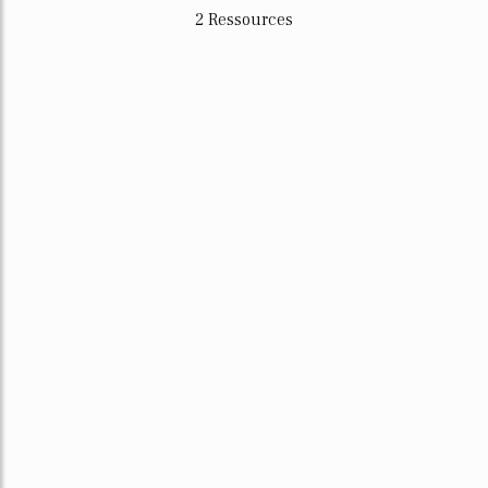
2 Ressources