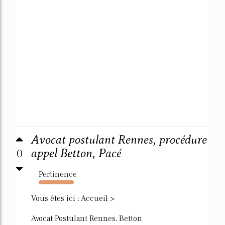
Avocat postulant Rennes, procédure
0
appel Betton, Pacé
Pertinence
162%
Vous êtes ici : Accueil >
Avocat Postulant Rennes, Betton