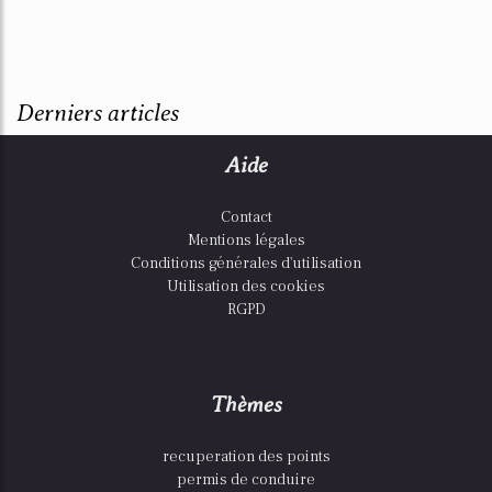
Derniers articles
Aide
Contact
Mentions légales
Conditions générales d'utilisation
Utilisation des cookies
RGPD
Thèmes
recuperation des points
permis de conduire