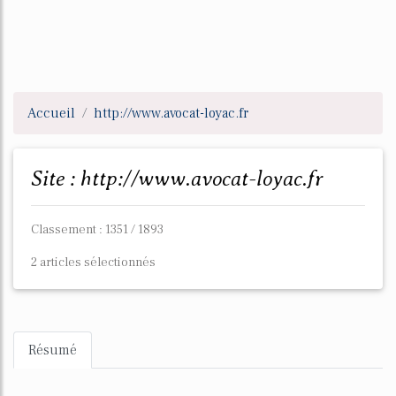
Accueil
http://www.avocat-loyac.fr
Site : http://www.avocat-loyac.fr
Classement : 1351 / 1893
2 articles sélectionnés
Résumé