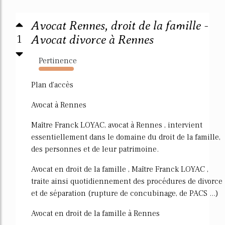
Avocat Rennes, droit de la famille -
1
Avocat divorce à Rennes
Pertinence
406%
Plan d'accès
Avocat à Rennes
Maître Franck LOYAC, avocat à Rennes , intervient
essentiellement dans le domaine du droit de la famille,
des personnes et de leur patrimoine.
Avocat en droit de la famille , Maître Franck LOYAC ,
traite ainsi quotidiennement des procédures de divorce
et de séparation (rupture de concubinage, de PACS ...)
Avocat en droit de la famille à Rennes