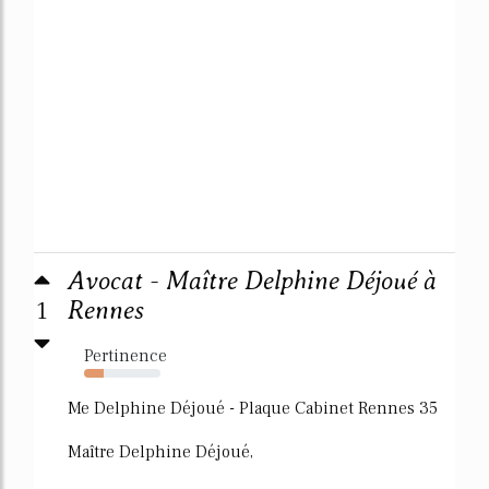
Avocat - Maître Delphine Déjoué à
1
Rennes
Pertinence
25%
Me Delphine Déjoué - Plaque Cabinet Rennes 35
Maître Delphine Déjoué,