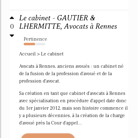
Le cabinet - GAUTIER &
0
LHERMITTE, Avocats à Rennes
Pertinence
51%
Accueil > Le cabinet
Avocats à Rennes, anciens avoués : un cabinet né
de la fusion de la profession d'avoué et de la
profession d'avocat.
Sa création en tant que cabinet d'avocats à Rennes
avec spécialisation en procédure d'appel date donc
du 1er janvier 2012, mais son histoire commence il
y a plusieurs décennies, à la création de la charge
d'avoué près la Cour d'appel...