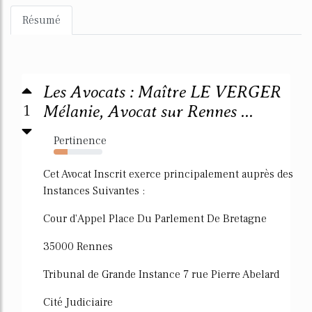
Résumé
Les Avocats : Maître LE VERGER
1
Mélanie, Avocat sur Rennes ...
Pertinence
28%
Cet Avocat Inscrit exerce principalement auprès des
Instances Suivantes :
Cour d'Appel Place Du Parlement De Bretagne
35000 Rennes
Tribunal de Grande Instance 7 rue Pierre Abelard
Cité Judiciaire