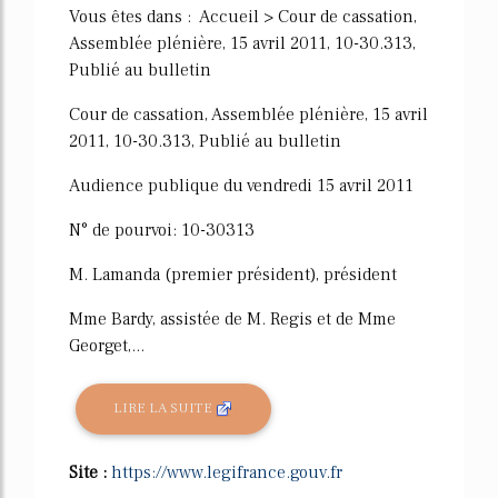
Vous êtes dans : Accueil > Cour de cassation,
Assemblée plénière, 15 avril 2011, 10-30.313,
Publié au bulletin
Cour de cassation, Assemblée plénière, 15 avril
2011, 10-30.313, Publié au bulletin
Audience publique du vendredi 15 avril 2011
N° de pourvoi: 10-30313
M. Lamanda (premier président), président
Mme Bardy, assistée de M. Regis et de Mme
Georget,...
LIRE LA SUITE
Site :
https://www.legifrance.gouv.fr