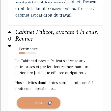
cabinet d'avocat
/
avocat gratuit droit du travail rennes
droit de la famille
/
/
avocat droit travail rennes
cabinet avocat droit du travail
Cabinet Palicot, avocats à la cour,
0
Rennes
Pertinence
31%
Le Cabinet d'avocats Palicot s'adresse aux
entreprises et particuliers recherchant un
partenaire juridique efficace et rigoureux.
Nos activités dominantes sont le droit social, le
droit commercial et le...
LIRE LA SUITE