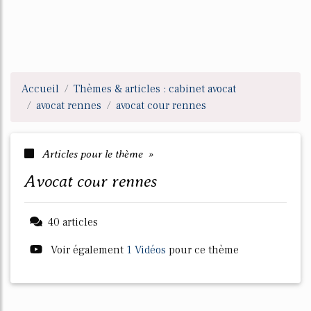
Accueil
Thèmes & articles : cabinet avocat
avocat rennes
avocat cour rennes
Articles pour le thème »
avocat cour rennes
40 articles
Voir également
1 Vidéos
pour ce thème