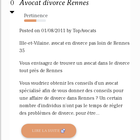
0
Avocat divorce Rennes
Pertinence
56%
Posted on 01/08/2011 by TopAvocats
Ille-et-Vilaine, avocat en divorce pas loin de Rennes
35
Vous envisagez de trouver un avocat dans le divorce
tout près de Rennes
Vous voudriez obtenir les conseils d'un avocat
spécialisé afin de vous donner des conseils pour
une affaire de divorce dans Rennes ? Un certain
nombre d'individus n'ont pas le temps de régler
des problèmes de divorce, pour être...
LIRE LA SUITE