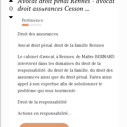
Avocat droit pénal Rennes - avocat
0
droit assurances Cesson ...
Pertinence
33%
Droit des assurances
Avocat droit pénal, droit de la famille Rennes
Le cabinet d'avocat, à Rennes, de Maître BERNARD
intervient dans les domaines du droit de la
responsabilité, du droit de la famille, du droit des
assurances ainsi que du droit pénal. Faites ainsi
appel à son expertise afin de solutionner le
problème qui vous tourmente.
Droit de la responsabilité
Actions en responsabilité...