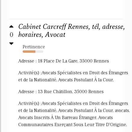
Cabinet Carcreff Rennes, tél, adresse,
0
horaires, Avocat
Pertinence
62%
Adresse : 18 Place De La Gare, 35000 Rennes
Activité(s) :Avocats Spécialistes en Droit des Étrangers
et de la Nationalité, Avocats Postulant À la Cour,
Adresse : 13 Rue Châtillon, 35000 Rennes
Activité(s) :Avocats Spécialistes en Droit des Étrangers
et de la Nationalité, Avocats Postulant À la Cour, avocats,
Avocats Inscrits À Un Barreau Étranger, Avocats
Communautaires Exerçant Sous Leur Titre D'Origine,