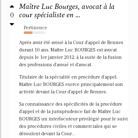
Maître Luc Bourges, avocat à la
0
cour spécialiste en ...
Pertinence
40%
Après avoir été avoué à la Cour d'appel de Rennes
durant 10 ans, Maître Luc BOURGES est avocat
depuis le 1er janvier 2012, à la suite de la fusion
des professions d'avoué et d'avocat.
Titulaire de la spécialité en procédure d'appel,
Maître Luc BOURGES exerce principalement son
activité devant la Cour d'appel de Rennes.
Sa connaissance des spécificités de la procédure
d'appel et de la jurisprudence fait de Maître Luc
BOURGES un interlocuteur privilégié pour le suivi
des procédures civiles et commerciales qui se
déroulent devant la Cour...