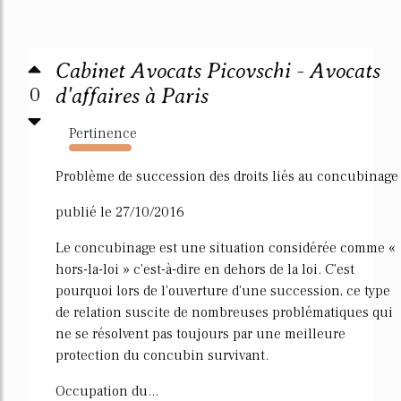
Cabinet Avocats Picovschi - Avocats
0
d'affaires à Paris
Pertinence
7010%
Problème de succession des droits liés au concubinage
publié le 27/10/2016
Le concubinage est une situation considérée comme «
hors-la-loi » c'est-à-dire en dehors de la loi. C'est
pourquoi lors de l'ouverture d'une succession, ce type
de relation suscite de nombreuses problématiques qui
ne se résolvent pas toujours par une meilleure
protection du concubin survivant.
Occupation du...