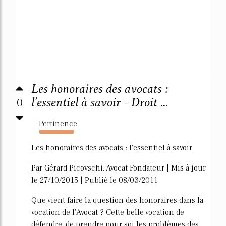
Les honoraires des avocats :
0
l'essentiel à savoir - Droit ...
Pertinence
1638%
Les honoraires des avocats : l'essentiel à savoir
Par Gérard Picovschi, Avocat Fondateur | Mis à jour
le 27/10/2015 | Publié le 08/03/2011
Que vient faire la question des honoraires dans la
vocation de l'Avocat ? Cette belle vocation de
défendre, de prendre pour soi les problèmes des