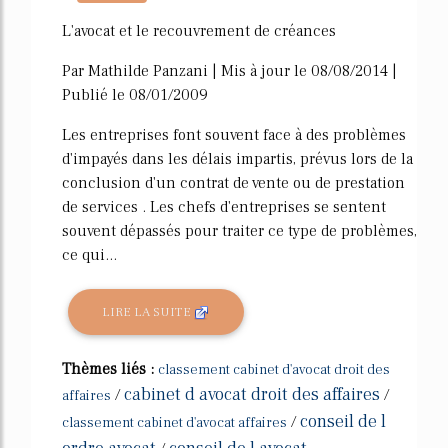
517%
L'avocat et le recouvrement de créances
Par Mathilde Panzani | Mis à jour le 08/08/2014 |
Publié le 08/01/2009
Les entreprises font souvent face à des problèmes
d'impayés dans les délais impartis, prévus lors de la
conclusion d'un contrat de vente ou de prestation
de services . Les chefs d'entreprises se sentent
souvent dépassés pour traiter ce type de problèmes,
ce qui...
LIRE LA SUITE
Thèmes liés :
classement cabinet d'avocat droit des
cabinet d avocat droit des affaires
/
/
affaires
conseil de l
/
classement cabinet d'avocat affaires