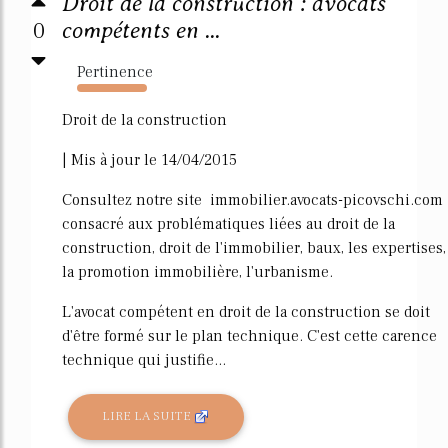
Droit de la construction : avocats
0
compétents en ...
Pertinence
1664%
Droit de la construction
| Mis à jour le 14/04/2015
Consultez notre site immobilier.avocats-picovschi.com
consacré aux problématiques liées au droit de la
construction, droit de l'immobilier, baux, les expertises,
la promotion immobilière, l'urbanisme.
L'avocat compétent en droit de la construction se doit
d'être formé sur le plan technique. C'est cette carence
technique qui justifie...
LIRE LA SUITE