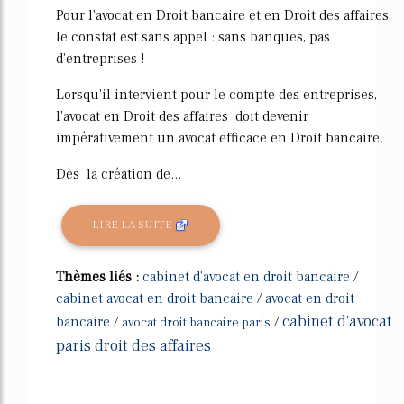
Pour l'avocat en Droit bancaire et en Droit des affaires,
le constat est sans appel : sans banques, pas
d'entreprises !
Lorsqu'il intervient pour le compte des entreprises,
l'avocat en Droit des affaires doit devenir
impérativement un avocat efficace en Droit bancaire.
Dès la création de...
LIRE LA SUITE
Thèmes liés :
cabinet d'avocat en droit bancaire
/
cabinet avocat en droit bancaire
/
avocat en droit
cabinet d'avocat
bancaire
/
/
avocat droit bancaire paris
paris droit des affaires