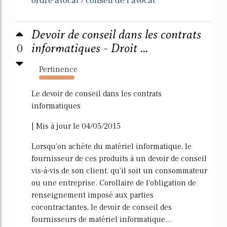
ordre avocat
conseil de l avocat
/
Devoir de conseil dans les contrats
0
informatiques - Droit ...
Pertinence
277%
Le devoir de conseil dans les contrats
informatiques
| Mis à jour le 04/05/2015
Lorsqu'on achète du matériel informatique, le
fournisseur de ces produits à un devoir de conseil
vis-à-vis de son client, qu'il soit un consommateur
ou une entreprise. Corollaire de l'obligation de
renseignement imposé aux parties
cocontractantes, le devoir de conseil des
fournisseurs de matériel informatique...