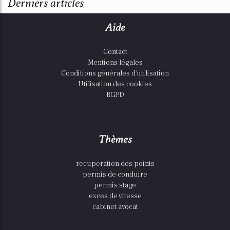
Derniers articles
Aide
Contact
Mentions légales
Conditions générales d'utilisation
Utilisation des cookies
RGPD
Thèmes
recuperation des points
permis de conduire
permis stage
exces de vitesse
cabinet avocat