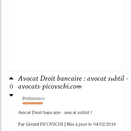
Avocat Droit bancaire : avocat subtil -
0
avocats-picovschi.com
Pertinence
1685%
Avocat Droit bancaire : avocat subtil !
Par Gérard PICOVSCHI | Mis à jour le 04/02/2016