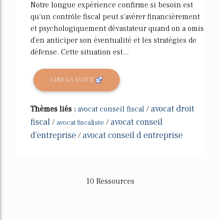
Notre longue expérience confirme si besoin est
qu'un contrôle fiscal peut s'avérer financièrement
et psychologiquement dévastateur quand on a omis
d'en anticiper son éventualité et les stratégies de
défense. Cette situation est...
LIRE LA SUITE
avocat droit
Thèmes liés :
avocat conseil fiscal
/
fiscal
avocat conseil
/
/
avocat fiscaliste
d'entreprise
avocat conseil d entreprise
/
10 Ressources