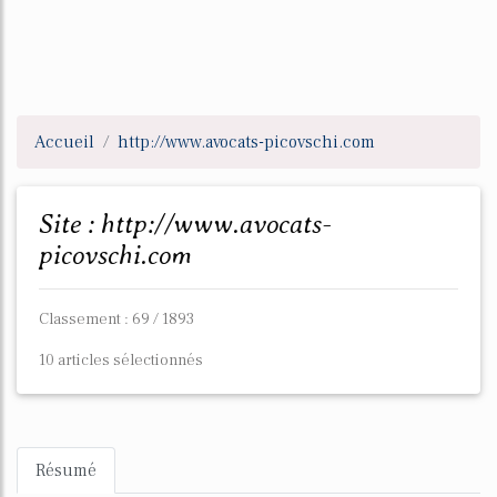
Accueil
http://www.avocats-picovschi.com
Site : http://www.avocats-
picovschi.com
Classement : 69 / 1893
10 articles sélectionnés
Résumé