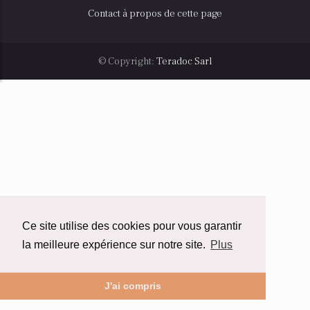
Contact à propos de cette page
© Copyright:
Teradoc Sarl
Ce site utilise des cookies pour vous garantir
la meilleure expérience sur notre site.
Plus
J'ai compris