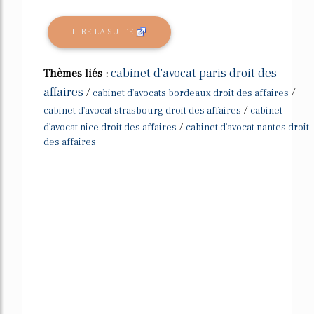
LIRE LA SUITE
cabinet d'avocat paris droit des
Thèmes liés :
affaires
/
/
cabinet d'avocats bordeaux droit des affaires
/
cabinet d'avocat strasbourg droit des affaires
cabinet
/
d'avocat nice droit des affaires
cabinet d'avocat nantes droit
des affaires