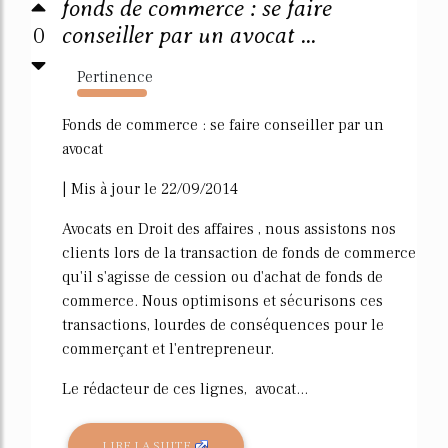
fonds de commerce : se faire
0
conseiller par un avocat ...
Pertinence
953%
Fonds de commerce : se faire conseiller par un
avocat
| Mis à jour le 22/09/2014
Avocats en Droit des affaires , nous assistons nos
clients lors de la transaction de fonds de commerce
qu'il s'agisse de cession ou d'achat de fonds de
commerce. Nous optimisons et sécurisons ces
transactions, lourdes de conséquences pour le
commerçant et l'entrepreneur.
Le rédacteur de ces lignes, avocat...
LIRE LA SUITE