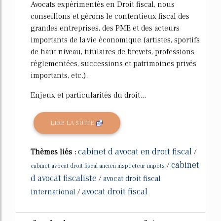
Avocats expérimentés en Droit fiscal, nous
conseillons et gérons le contentieux fiscal des
grandes entreprises, des PME et des acteurs
importants de la vie économique (artistes, sportifs
de haut niveau, titulaires de brevets, professions
réglementées, successions et patrimoines privés
importants, etc.).
Enjeux et particularités du droit...
LIRE LA SUITE
cabinet d avocat en droit fiscal
Thèmes liés :
/
cabinet
/
cabinet avocat droit fiscal ancien inspecteur impots
d avocat fiscaliste
/
avocat droit fiscal
avocat droit fiscal
international
/