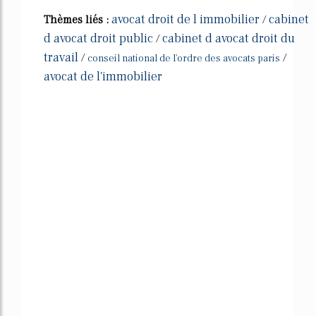
avocat droit de l immobilier
cabinet
Thèmes liés :
/
d avocat droit public
cabinet d avocat droit du
/
travail
/
/
conseil national de l'ordre des avocats paris
avocat de l'immobilier