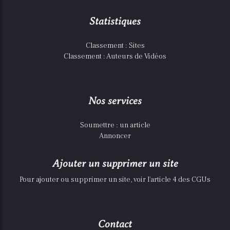
Statistiques
Classement : Sites
Classement : Auteurs de Vidéos
Nos services
Soumettre : un article
Annoncer
Ajouter un supprimer un site
Pour ajouter ou supprimer un site, voir l'article 4 des CGUs
Contact