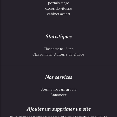
permis stage
exces de vitesse
cabinet avocat
Statistiques
Classement : Sites
Classement : Auteurs de Vidéos
Nos services
Soumettre : un article
Annoncer
Ajouter un supprimer un site