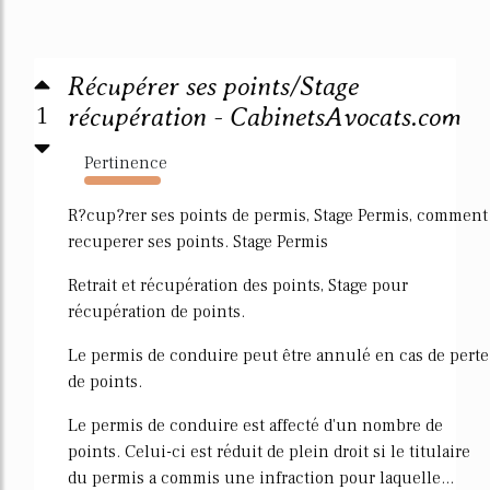
Récupérer ses points/Stage
1
récupération - CabinetsAvocats.com
Pertinence
15974%
R?cup?rer ses points de permis, Stage Permis, comment
recuperer ses points. Stage Permis
Retrait et récupération des points, Stage pour
récupération de points.
Le permis de conduire peut être annulé en cas de perte
de points.
Le permis de conduire est affecté d'un nombre de
points. Celui-ci est réduit de plein droit si le titulaire
du permis a commis une infraction pour laquelle...