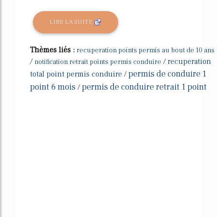
LIRE LA SUITE
Thèmes liés :
recuperation points permis au bout de 10 ans
/
/
recuperation
notification retrait points permis conduire
permis de conduire 1
total point permis conduire
/
point 6 mois
permis de conduire retrait 1 point
/