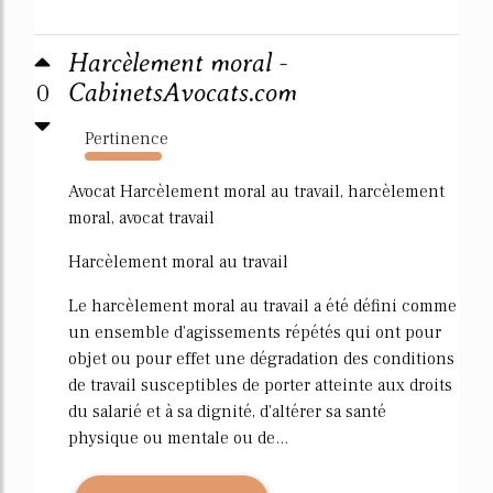
Harcèlement moral -
0
CabinetsAvocats.com
Pertinence
231%
Avocat Harcèlement moral au travail, harcèlement
moral, avocat travail
Harcèlement moral au travail
Le harcèlement moral au travail a été défini comme
un ensemble d'agissements répétés qui ont pour
objet ou pour effet une dégradation des conditions
de travail susceptibles de porter atteinte aux droits
du salarié et à sa dignité, d'altérer sa santé
physique ou mentale ou de...