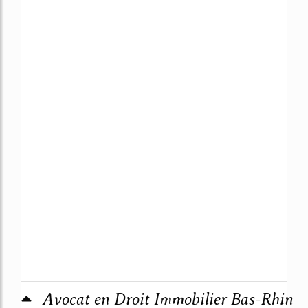
Avocat en Droit Immobilier Bas-Rhin