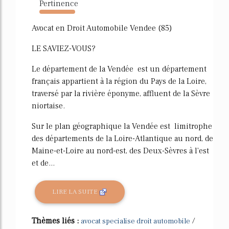
Pertinence
365%
Avocat en Droit Automobile Vendee (85)
LE SAVIEZ-VOUS?
Le département de la Vendée est un département
français appartient à la région du Pays de la Loire,
traversé par la rivière éponyme, affluent de la Sèvre
niortaise.
Sur le plan géographique la Vendée est limitrophe
des départements de la Loire-Atlantique au nord, de
Maine-et-Loire au nord-est, des Deux-Sèvres à l'est
et de...
LIRE LA SUITE
Thèmes liés :
/
avocat specialise droit automobile