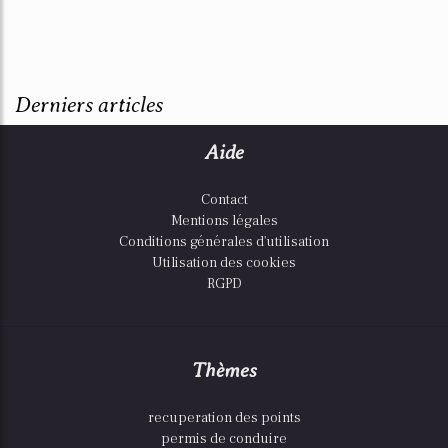
Derniers articles
Aide
Contact
Mentions légales
Conditions générales d'utilisation
Utilisation des cookies
RGPD
Thèmes
recuperation des points
permis de conduire