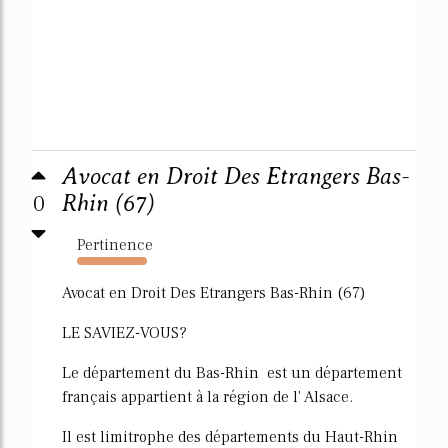
Avocat en Droit Des Etrangers Bas-
0
Rhin (67)
Pertinence
461%
Avocat en Droit Des Etrangers Bas-Rhin (67)
LE SAVIEZ-VOUS?
Le département du Bas-Rhin est un département
français appartient à la région de l' Alsace.
Il est limitrophe des départements du Haut-Rhin