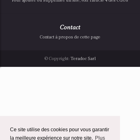
Pour ajouter ou supprimer un site, voir l'article 4 des CGUs
Contact
Contact à propos de cette page
© Copyright:
Teradoc Sarl
Ce site utilise des cookies pour vous garantir
la meilleure expérience sur notre site.
Plus