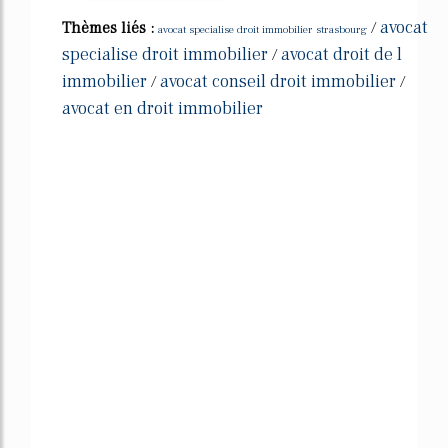
avocat
Thèmes liés :
/
avocat specialise droit immobilier strasbourg
specialise droit immobilier
avocat droit de l
/
immobilier
avocat conseil droit immobilier
/
/
avocat en droit immobilier