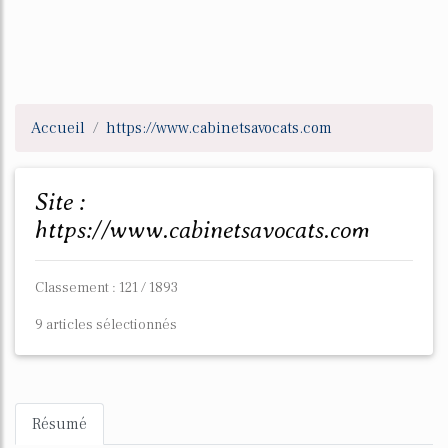
Accueil
https://www.cabinetsavocats.com
Site :
https://www.cabinetsavocats.com
Classement : 121 / 1893
9 articles sélectionnés
Résumé