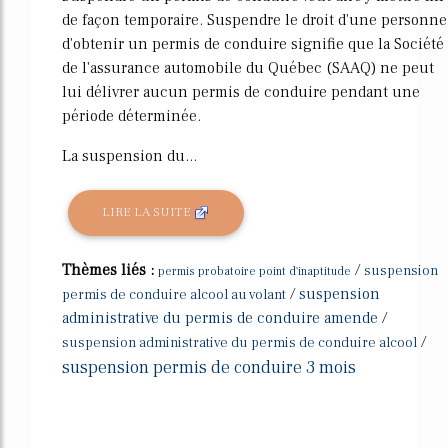
de façon temporaire. Suspendre le droit d'une personne
d'obtenir un permis de conduire signifie que la Société
de l'assurance automobile du Québec (SAAQ) ne peut
lui délivrer aucun permis de conduire pendant une
période déterminée.
La suspension du...
LIRE LA SUITE
Thèmes liés :
/
suspension
permis probatoire point d'inaptitude
/
suspension
permis de conduire alcool au volant
administrative du permis de conduire amende
/
/
suspension administrative du permis de conduire alcool
suspension permis de conduire 3 mois