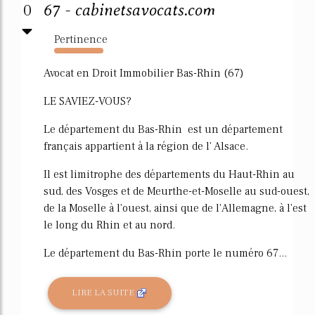
0
67 - cabinetsavocats.com
Pertinence
686%
Avocat en Droit Immobilier Bas-Rhin (67)
LE SAVIEZ-VOUS?
Le département du Bas-Rhin est un département
français appartient à la région de l' Alsace.
Il est limitrophe des départements du Haut-Rhin au
sud, des Vosges et de Meurthe-et-Moselle au sud-ouest,
de la Moselle à l'ouest, ainsi que de l'Allemagne, à l'est
le long du Rhin et au nord.
Le département du Bas-Rhin porte le numéro 67...
LIRE LA SUITE