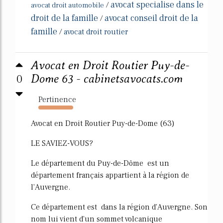
avocat specialise dans le
/
avocat droit automobile
droit de la famille
avocat conseil droit de la
/
famille
/
avocat droit routier
Avocat en Droit Routier Puy-de-
0
Dome 63 - cabinetsavocats.com
Pertinence
305%
Avocat en Droit Routier Puy-de-Dome (63)
LE SAVIEZ-VOUS?
Le département du Puy-de-Dôme est un
département français appartient à la région de
l'Auvergne.
Ce département est dans la région d'Auvergne. Son
nom lui vient d'un sommet volcanique