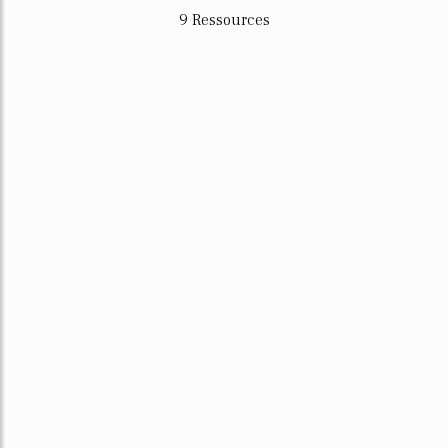
9 Ressources