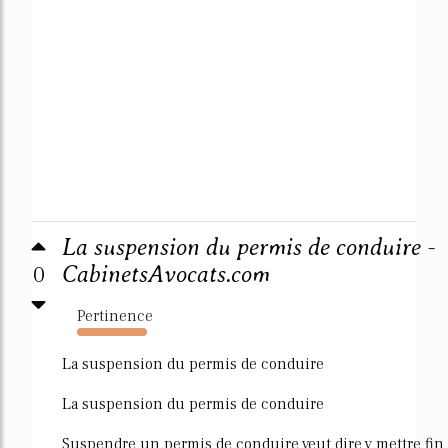
La suspension du permis de conduire -
0
CabinetsAvocats.com
Pertinence
2164%
La suspension du permis de conduire
La suspension du permis de conduire
Suspendre un permis de conduire veut dire y mettre fin