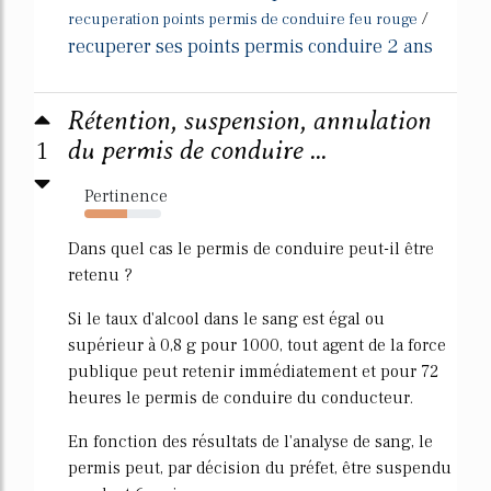
/
recuperation points permis de conduire feu rouge
recuperer ses points permis conduire 2 ans
Rétention, suspension, annulation
1
du permis de conduire ...
Pertinence
56%
Dans quel cas le permis de conduire peut-il être
retenu ?
Si le taux d'alcool dans le sang est égal ou
supérieur à 0,8 g pour 1000, tout agent de la force
publique peut retenir immédiatement et pour 72
heures le permis de conduire du conducteur.
En fonction des résultats de l'analyse de sang, le
permis peut, par décision du préfet, être suspendu