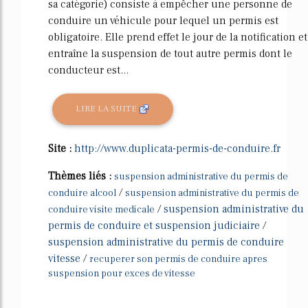
sa catégorie) consiste à empêcher une personne de
conduire un véhicule pour lequel un permis est
obligatoire. Elle prend effet le jour de la notification et
entraîne la suspension de tout autre permis dont le
conducteur est...
LIRE LA SUITE
Site :
http://www.duplicata-permis-de-conduire.fr
Thèmes liés :
suspension administrative du permis de
/
conduire alcool
suspension administrative du permis de
/
suspension administrative du
conduire visite medicale
permis de conduire et suspension judiciaire
/
suspension administrative du permis de conduire
vitesse
/
recuperer son permis de conduire apres
suspension pour exces de vitesse