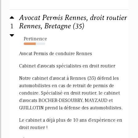
Avocat Permis Rennes, droit routier
1
Rennes, Bretagne (35)
Pertinence
56%
Avocat Permis de conduire Rennes
Cabinet d'avocats spécialistes en droit routier
Notre cabinet d'avocat à Rennes (35) défend les
automobilistes en cas de retrait de permis de
conduire. Spécialisé en droit routier, le cabinet
d'avocats BOCHER-DESOUBRY, MAYZAUD et
GUILLOTIN prend la défense des automobilistes.
Le cabinet a déjà plus de 10 ans d'expérience en
droit routier !