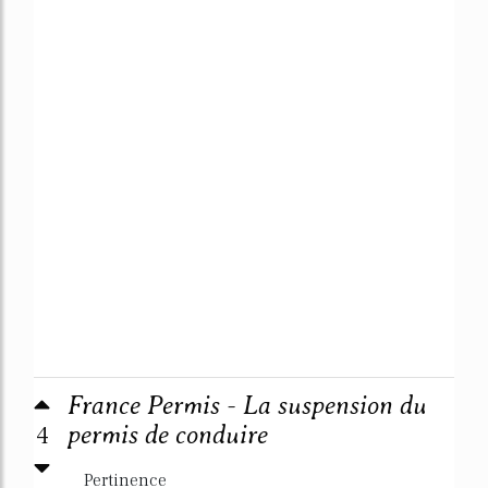
France Permis - La suspension du
4
permis de conduire
Pertinence