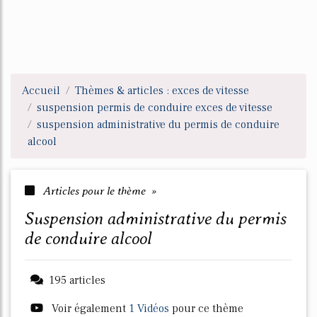
Accueil
Thèmes & articles : exces de vitesse
suspension permis de conduire exces de vitesse
suspension administrative du permis de conduire
alcool
Articles pour le thème »
suspension administrative du permis
de conduire alcool
195 articles
Voir également
1 Vidéos
pour ce thème