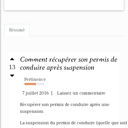
Résumé
Comment récupérer son permis de
13
conduire après suspension
Pertinence
59%
7 juillet 2016 | Laissez un commentaire
Récupérer son permis de conduire après une
suspension.
La suspension du permis de conduire (quelle que soit