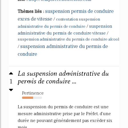
suspension permis de conduire
Thèmes liés :
exces de vitesse
/
contestation suspension
/
suspension
administrative du permis de conduire
administrative du permis de conduire vitesse
/
suspension administrative du permis de conduire alcool
suspension administrative du permis de
/
conduire
La suspension administrative du
1
permis de conduire ...
Pertinence
55%
La suspension du permis de conduire est une
mesure administrative prise par le Préfet, d'une
durée ne pouvant généralement pas excéder six
mois.