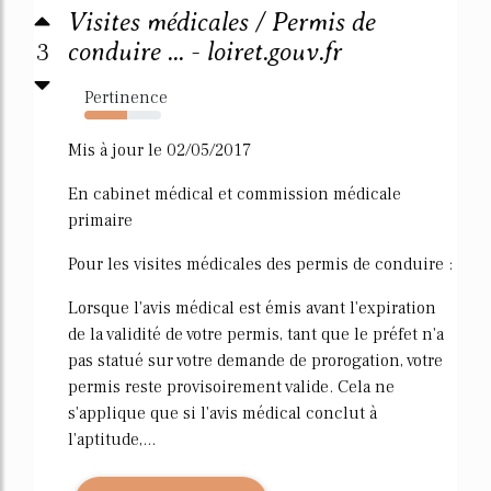
Visites médicales / Permis de
3
conduire ... - loiret.gouv.fr
Pertinence
56%
Mis à jour le 02/05/2017
En cabinet médical et commission médicale
primaire
Pour les visites médicales des permis de conduire :
Lorsque l'avis médical est émis avant l'expiration
de la validité de votre permis, tant que le préfet n'a
pas statué sur votre demande de prorogation, votre
permis reste provisoirement valide. Cela ne
s'applique que si l'avis médical conclut à
l'aptitude,...