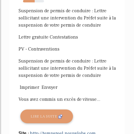
56%
Suspension de permis de conduire : Lettre
sollicitant une intervention du Préfet suite à la
suspension de votre permis de conduire
Lettre gratuite Contestations
PV - Contraventions
Suspension de permis de conduire : Lettre
sollicitant une intervention du Préfet suite à la
suspension de votre permis de conduire
Imprimer Envoyer
Vous avez commis un excès de vitesse...
LIRE LA SUITE
Site :
http://tempsreel.nouvelobs.com