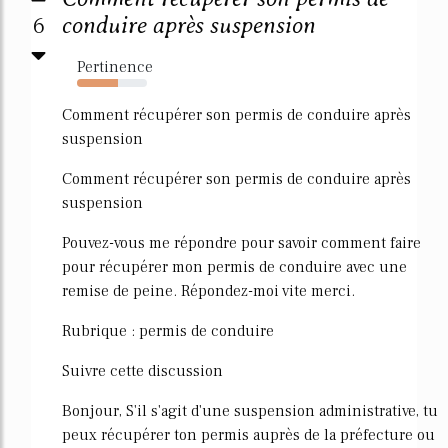
6
conduire après suspension
Pertinence
59%
Comment récupérer son permis de conduire après
suspension
Comment récupérer son permis de conduire après
suspension
Pouvez-vous me répondre pour savoir comment faire
pour récupérer mon permis de conduire avec une
remise de peine. Répondez-moi vite merci.
Rubrique : permis de conduire
Suivre cette discussion
Bonjour, S'il s'agit d'une suspension administrative, tu
peux récupérer ton permis auprès de la préfecture ou