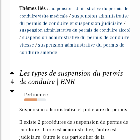
Thèmes liés :
suspension administrative du permis de
/
suspension administrative
conduire visite medicale
du permis de conduire et suspension judiciaire
/
suspension administrative du permis de conduire alcool
/
suspension administrative du permis de conduire
vitesse
/
suspension administrative du permis de
conduire amende
Les types de suspension du permis
4
de conduire | BNR
Pertinence
60%
Suspension administrative et judiciaire du permis
Il existe 2 procédures de suspension du permis de
conduire : l'une est administrative, l'autre est
judiciaire. Outre le cas particulier de la