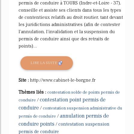
permis de conduire à TOURS (Indre-et-Loire - 37),
conseille et assiste ses clients dans tous les types
de contentieux relatifs au droit routier, tant devant
les juridictions administratives (afin de contester
l'annulation, l'invalidation et la suspension du
permis de conduire ainsi que des retraits de
points)...
LIRE LA SUITE
Site :
http://www.cabinet-le-borgne.fr
Thèmes liés :
contestation solde de points permis de
contestation point permis de
/
conduire
conduire
/
contestation suspension administrative du
annulation permis de
/
permis de conduire
conduire points
/
contestation suspension
permis de conduire