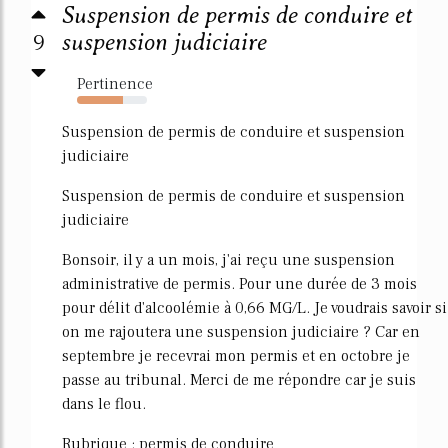
Suspension de permis de conduire et
9
suspension judiciaire
Pertinence
66%
Suspension de permis de conduire et suspension
judiciaire
Suspension de permis de conduire et suspension
judiciaire
Bonsoir, il y a un mois, j'ai reçu une suspension
administrative de permis. Pour une durée de 3 mois
pour délit d'alcoolémie à 0,66 MG/L. Je voudrais savoir si
on me rajoutera une suspension judiciaire ? Car en
septembre je recevrai mon permis et en octobre je
passe au tribunal. Merci de me répondre car je suis
dans le flou.
Rubrique : permis de conduire