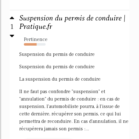
Suspension du permis de conduire |
1
Pratique.fr
Pertinence
58%
Suspension du permis de conduire
Suspension du permis de conduire
La suspension du permis de conduire
Il ne faut pas confondre "suspension" et
"annulation" du permis de conduire : en cas de
suspension, l'automobiliste pourra, à l'issue de
cette dernière, récupérer son permis, ce qui lui
permettra de reconduire. En cas d'annulation, il ne
récupérera jamais son permis :...