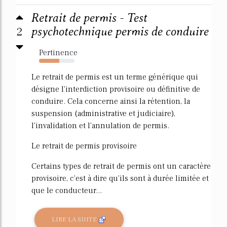
Retrait de permis - Test
2
psychotechnique permis de conduire
Pertinence
57%
Le retrait de permis est un terme générique qui
désigne l'interdiction provisoire ou définitive de
conduire. Cela concerne ainsi la rétention, la
suspension (administrative et judiciaire),
l'invalidation et l'annulation de permis.
Le retrait de permis provisoire
Certains types de retrait de permis ont un caractère
provisoire, c'est à dire qu'ils sont à durée limitée et
que le conducteur...
LIRE LA SUITE