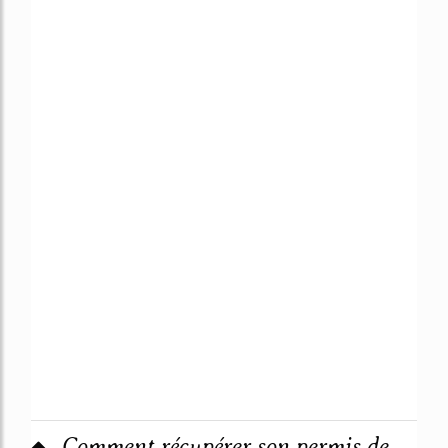
Comment récupérer son permis de