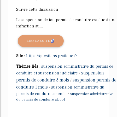
Suivre cette discussion
La suspension de ton permis de conduire est due à une
infraction au...
LIRE LA SUITE
Site :
https://questions.pratique.fr
Thèmes liés :
suspension administrative du permis de
suspension
conduire et suspension judiciaire
/
permis de conduire 3 mois
suspension permis de
/
conduire 1 mois
/
suspension administrative du
permis de conduire amende
/
suspension administrative
du permis de conduire alcool