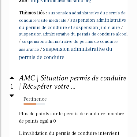
Site :
http://forum.avocats-auto.org
Thèmes liés :
suspension administrative du permis de
/
suspension administrative
conduire visite medicale
du permis de conduire et suspension judiciaire
/
suspension administrative du permis de conduire alcool
/
suspension administrative du permis de conduire
suspension administrative du
/
assurance
permis de conduire
AMC | Situation permis de conduire
1
| Récupérer votre ...
Pertinence
57%
Plus de points sur le permis de conduire: nombre
de points égal à 0
L'invalidation du permis de conduire intervient