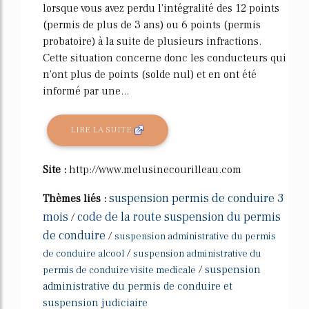
lorsque vous avez perdu l'intégralité des 12 points
(permis de plus de 3 ans) ou 6 points (permis
probatoire) à la suite de plusieurs infractions.
Cette situation concerne donc les conducteurs qui
n'ont plus de points (solde nul) et en ont été
informé par une...
LIRE LA SUITE
Site :
http://www.melusinecourilleau.com
suspension permis de conduire 3
Thèmes liés :
mois
code de la route suspension du permis
/
de conduire
/
suspension administrative du permis
/
de conduire alcool
suspension administrative du
/
suspension
permis de conduire visite medicale
administrative du permis de conduire et
suspension judiciaire