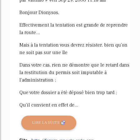
Bonjour Dionysos,
Effectivement la tentation est grande de reprendre
la route...
Mais à la tentation vous devrez résister, bien qu'on
ne soit pas sur une île
Dans votre cas, rien ne démontre que le retard dans
la restitution du permis soit imputable à
l'administration ;
Que votre dossier a été déposé bien trop tard ;
Qu'il convient en effet de...
LIRE LA SUITE