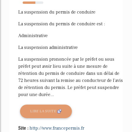
61%
La suspension du permis de conduire
La suspension du permis de conduire est :
Administrative
La suspension administrative
La suspension prononcée par le préfet ou sous
préfet peut avoir lieu suite à une mesure de
rétention du permis de conduire dans un délai de
72 heures suivant la remise au conducteur de l'avis
de rétention du permis. Le préfet peut suspendre
pour une durée...
LIRE LA SUITE
Site :
http://www.francepermis.fr