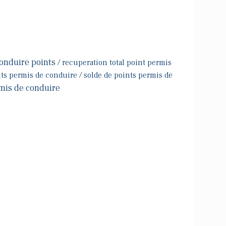
onduire points
/
recuperation total point permis
ts permis de conduire
/
solde de points permis de
mis de conduire