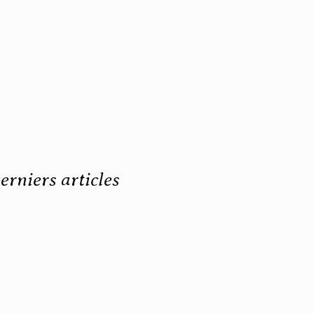
erniers articles