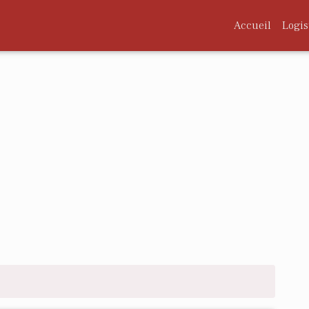
Accueil
Logis