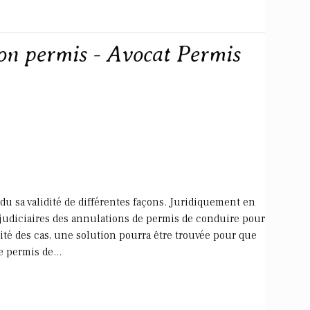
on permis - Avocat Permis
du sa validité de différentes façons. Juridiquement en
s judiciaires des annulations de permis de conduire pour
té des cas, une solution pourra être trouvée pour que
 permis de...