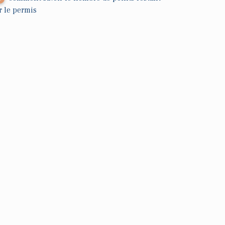
r le permis