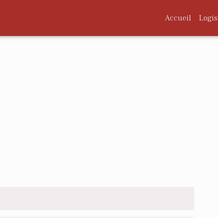
Accueil
Logis