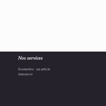
Nos services
Soumettre : un article
Annoncer