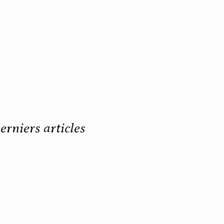
erniers articles