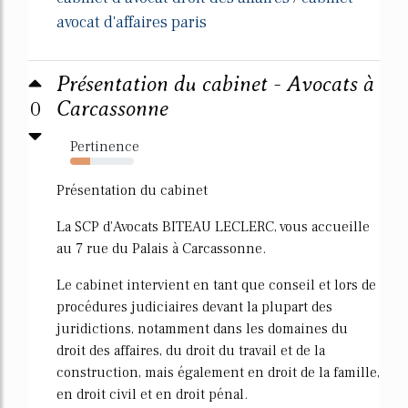
avocat d'affaires paris
Présentation du cabinet - Avocats à
0
Carcassonne
Pertinence
31%
Présentation du cabinet
La SCP d'Avocats BITEAU LECLERC, vous accueille
au 7 rue du Palais à Carcassonne.
Le cabinet intervient en tant que conseil et lors de
procédures judiciaires devant la plupart des
juridictions, notamment dans les domaines du
droit des affaires, du droit du travail et de la
construction, mais également en droit de la famille,
en droit civil et en droit pénal.