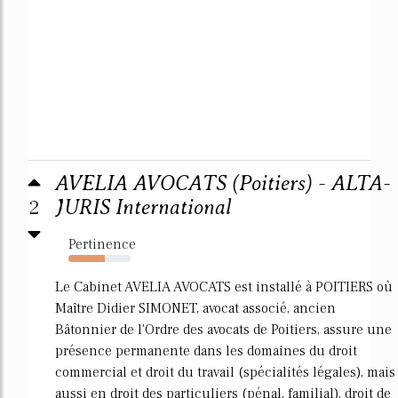
AVELIA AVOCATS (Poitiers) - ALTA-
2
JURIS International
Pertinence
58%
Le Cabinet AVELIA AVOCATS est installé à POITIERS où
Maître Didier SIMONET, avocat associé, ancien
Bâtonnier de l'Ordre des avocats de Poitiers, assure une
présence permanente dans les domaines du droit
commercial et droit du travail (spécialités légales), mais
aussi en droit des particuliers (pénal, familial), droit de