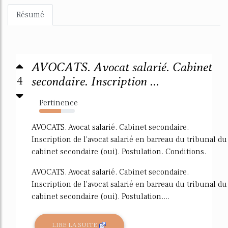
Résumé
AVOCATS. Avocat salarié. Cabinet
4
secondaire. Inscription ...
Pertinence
61%
AVOCATS. Avocat salarié. Cabinet secondaire.
Inscription de l'avocat salarié en barreau du tribunal du
cabinet secondaire (oui). Postulation. Conditions.
AVOCATS. Avocat salarié. Cabinet secondaire.
Inscription de l'avocat salarié en barreau du tribunal du
cabinet secondaire (oui). Postulation....
LIRE LA SUITE