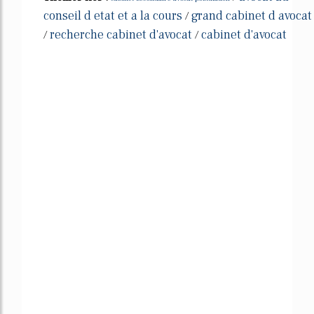
conseil d etat et a la cours
grand cabinet d avocat
/
recherche cabinet d'avocat
cabinet d'avocat
/
/