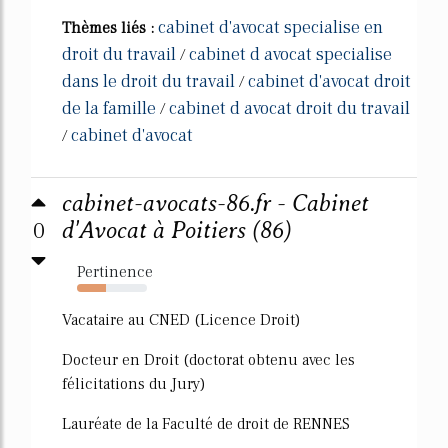
cabinet d'avocat specialise en
Thèmes liés :
droit du travail
cabinet d avocat specialise
/
dans le droit du travail
cabinet d'avocat droit
/
de la famille
cabinet d avocat droit du travail
/
cabinet d'avocat
/
cabinet-avocats-86.fr - Cabinet
0
d'Avocat à Poitiers (86)
Pertinence
42%
Vacataire au CNED (Licence Droit)
Docteur en Droit (doctorat obtenu avec les
félicitations du Jury)
Lauréate de la Faculté de droit de RENNES