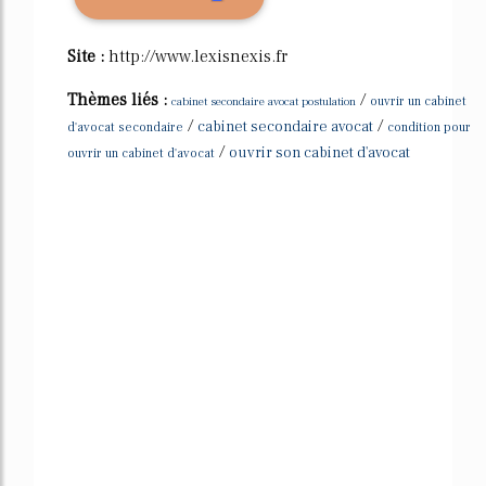
Site :
http://www.lexisnexis.fr
Thèmes liés :
/
cabinet secondaire avocat postulation
ouvrir un cabinet
/
/
cabinet secondaire avocat
d'avocat secondaire
condition pour
/
ouvrir son cabinet d'avocat
ouvrir un cabinet d'avocat