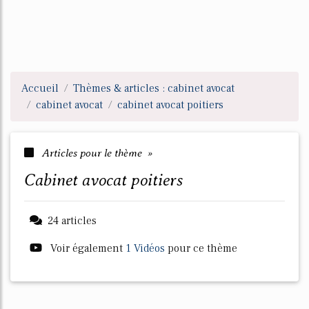
Accueil
Thèmes & articles : cabinet avocat
cabinet avocat
cabinet avocat poitiers
Articles pour le thème »
cabinet avocat poitiers
24 articles
Voir également
1 Vidéos
pour ce thème