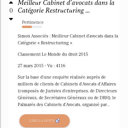
Meilleur Cabinet d’avocats dans la
0
Catégorie Restructuring ...
Pertinence
49%
Simon Associés : Meilleur Cabinet d'avocats dans la
Catégorie « Restructuring »
Classement Le Monde du droit 2015
27 mars 2015 - Vu : 4116
Sur la base d'une enquête réalisée auprès de
milliers de clients de Cabinets d'Avocats d'Affaires
(composés de Juristes d'entreprises, de Directeurs
Généraux, de Secrétaires Généraux ou de DRH), le
Palmarès des Cabinets d'Avocats, organisé par...
LIRE LA SUITE