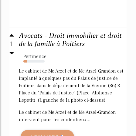
Avocats - Droit immobilier et droit
1
de la famille à Poitiers
Pertinence
19%
Le cabinet de Me Arzel et de Me Arzel-Grandon est
implanté à quelques pas du Palais de justice de
Poitiers, dans le département de la Vienne (86) 8
Place du "Palais de Justice" (Place Alphonse
Lepetit) (à gauche de la photo ci-dessus)
Le cabinet de Me Arzel et de Me Arzel-Grandon
intervient pour les contentieux...