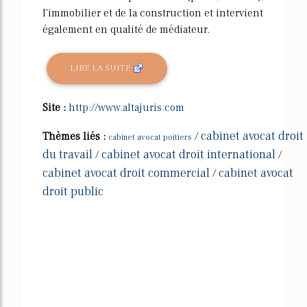
l'immobilier et de la construction et intervient
également en qualité de médiateur.
LIRE LA SUITE
Site :
http://www.altajuris.com
cabinet avocat droit
Thèmes liés :
/
cabinet avocat poitiers
du travail
cabinet avocat droit international
/
/
cabinet avocat droit commercial
cabinet avocat
/
droit public