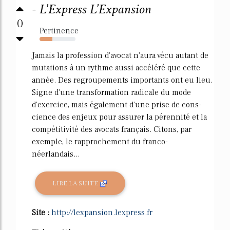
- L'Express L'Expansion
0
Pertinence
36%
Jamais la profession d'avocat n'aura vécu autant de
mutations à un rythme aussi accéléré que cette
année. Des regroupements importants ont eu lieu.
Signe d'une transformation radicale du mode
d'exercice, mais également d'une prise de cons-
cience des enjeux pour assurer la pérennité et la
compétitivité des avocats français. Citons, par
exemple, le rapprochement du franco-
néerlandais...
LIRE LA SUITE
Site :
http://lexpansion.lexpress.fr