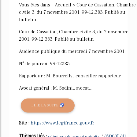
Vous êtes dans : Accueil > Cour de Cassation, Chambre
civile 3, du 7 novembre 2001, 99-12.383, Publié au
bulletin
Cour de Cassation, Chambre civile 3, du 7 novembre
2001, 99-12.383, Publié au bulletin
Audience publique du mercredi 7 novembre 2001
N° de pourvoi: 99-12383
Rapporteur : M. Bourrelly., conseiller rapporteur
Avocat général : M. Sodini., avocat...
LIRE LA SUITE
Site :
https://www.legifrance.gouv.fr
avocat au
Thèmes liés :
/
cabinet secondaire avocat postulation