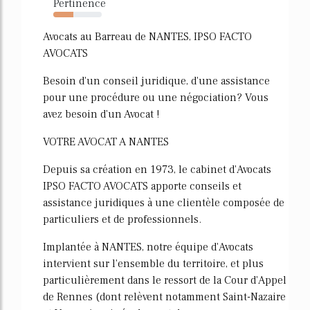
Pertinence
41%
Avocats au Barreau de NANTES, IPSO FACTO
AVOCATS
Besoin d'un conseil juridique, d'une assistance
pour une procédure ou une négociation? Vous
avez besoin d'un Avocat !
VOTRE AVOCAT A NANTES
Depuis sa création en 1973, le cabinet d'Avocats
IPSO FACTO AVOCATS apporte conseils et
assistance juridiques à une clientèle composée de
particuliers et de professionnels.
Implantée à NANTES, notre équipe d'Avocats
intervient sur l'ensemble du territoire, et plus
particulièrement dans le ressort de la Cour d'Appel
de Rennes (dont relèvent notamment Saint-Nazaire