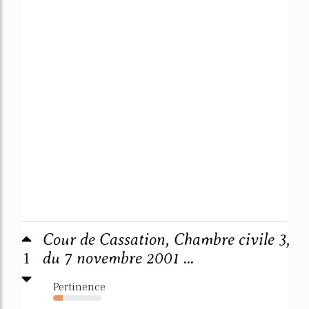
Cour de Cassation, Chambre civile 3,
1
du 7 novembre 2001 ...
Pertinence
20%