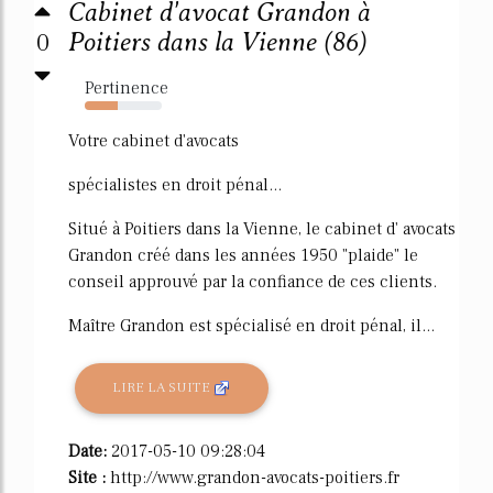
Cabinet d'avocat Grandon à
0
Poitiers dans la Vienne (86)
Pertinence
43%
Votre cabinet d'avocats
spécialistes en droit pénal...
Situé à Poitiers dans la Vienne, le cabinet d' avocats
Grandon créé dans les années 1950 "plaide" le
conseil approuvé par la confiance de ces clients.
Maître Grandon est spécialisé en droit pénal, il...
LIRE LA SUITE
Date:
2017-05-10 09:28:04
Site :
http://www.grandon-avocats-poitiers.fr