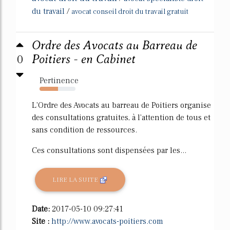
du travail
/
avocat conseil droit du travail gratuit
Ordre des Avocats au Barreau de
0
Poitiers - en Cabinet
Pertinence
51%
L'Ordre des Avocats au barreau de Poitiers organise
des consultations gratuites, à l'attention de tous et
sans condition de ressources.
Ces consultations sont dispensées par les...
LIRE LA SUITE
Date:
2017-05-10 09:27:41
Site :
http://www.avocats-poitiers.com