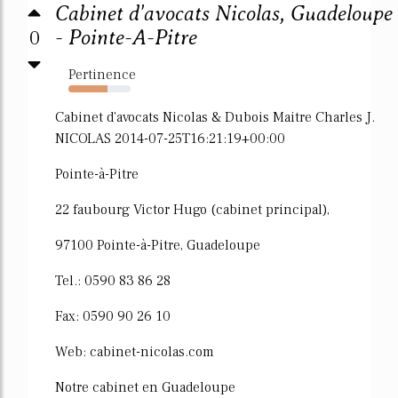
Cabinet d'avocats Nicolas, Guadeloupe
0
- Pointe-A-Pitre
Pertinence
63%
Cabinet d'avocats Nicolas & Dubois Maitre Charles J.
NICOLAS 2014-07-25T16:21:19+00:00
Pointe-à-Pitre
22 faubourg Victor Hugo (cabinet principal),
97100 Pointe-à-Pitre, Guadeloupe
Tel.: 0590 83 86 28
Fax: 0590 90 26 10
Web: cabinet-nicolas.com
Notre cabinet en Guadeloupe