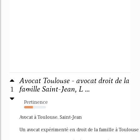
Avocat Toulouse - avocat droit de la
1
famille Saint-Jean, L ...
Pertinence
40%
Avocat à Toulouse, Saint-Jean
Un avocat expérimenté en droit de la famille à Toulouse