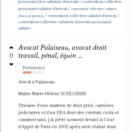
/
personnel des cabinets d'avocats
convention collective
/
personnel cabinet d'avocat
convention collective cabinet
/
/
convention collective cabinet d'avocat
d'avocat preavis
convention collective cabinets d'avocats personnel
salarie
Avocat Palaiseau, avocat droit
0
travail, pénal, équin ...
Pertinence
40%
Avocat à Palaiseau ,
Maître Marie-Hélène SCHLOSSER
Titulaire d'une maîtrise de droit privé, carrières
judiciaires et d'un DEA droit des contrats civils et
commerciaux, j'ai prêté serment devant la Cour
d'Appel de Paris en 2002 après avoir réalisé mon