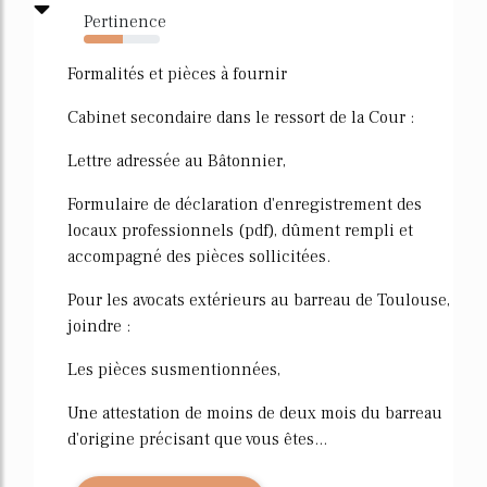
Pertinence
51%
Formalités et pièces à fournir
Cabinet secondaire dans le ressort de la Cour :
Lettre adressée au Bâtonnier,
Formulaire de déclaration d'enregistrement des
locaux professionnels (pdf), dûment rempli et
accompagné des pièces sollicitées.
Pour les avocats extérieurs au barreau de Toulouse,
joindre :
Les pièces susmentionnées,
Une attestation de moins de deux mois du barreau
d'origine précisant que vous êtes...