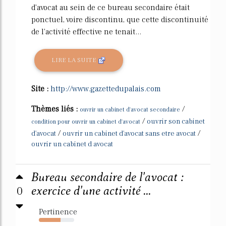
d'avocat au sein de ce bureau secondaire était
ponctuel, voire discontinu, que cette discontinuité
de l'activité effective ne tenait...
LIRE LA SUITE
Site :
http://www.gazettedupalais.com
Thèmes liés :
/
ouvrir un cabinet d'avocat secondaire
/
ouvrir son cabinet
condition pour ouvrir un cabinet d'avocat
/
/
d'avocat
ouvrir un cabinet d'avocat sans etre avocat
ouvrir un cabinet d avocat
Bureau secondaire de l'avocat :
0
exercice d'une activité ...
Pertinence
62%