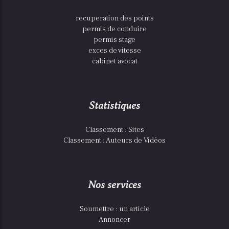
recuperation des points
permis de conduire
permis stage
exces de vitesse
cabinet avocat
Statistiques
Classement : Sites
Classement : Auteurs de Vidéos
Nos services
Soumettre : un article
Annoncer