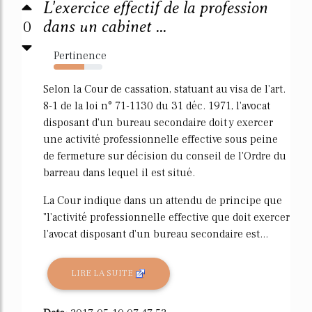
L'exercice effectif de la profession
0
dans un cabinet ...
Pertinence
63%
Selon la Cour de cassation, statuant au visa de l'art.
8-1 de la loi n° 71-1130 du 31 déc. 1971, l'avocat
disposant d'un bureau secondaire doit y exercer
une activité professionnelle effective sous peine
de fermeture sur décision du conseil de l'Ordre du
barreau dans lequel il est situé.
La Cour indique dans un attendu de principe que
"l'activité professionnelle effective que doit exercer
l'avocat disposant d'un bureau secondaire est...
LIRE LA SUITE