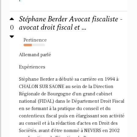
Stéphane Berder Avocat fiscaliste -
0
avocat droit fiscal et ...
Pertinence
39%
Allemand parlé
Expériences
Stéphane Berder a débuté sa carrière en 1994 à
CHALON SUR SAONE au sein de la Direction
Régionale de Bourgogne d'un grand cabinet
national (FIDAL) dans le Département Droit Fiscal
en se formant à la pratique du conseil et du
contentieux fiscal puis en élargissant son activité
au conseil et à la rédaction d'actes en Droit des
Sociétés, avant d'être nommé à NEVERS en 2002