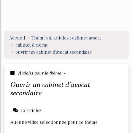
Accueil
Thèmes & articles : cabinet avocat
cabinet d'avocat
ouvrir un cabinet d'avocat secondaire
Articles pour le thème »
ouvrir un cabinet d'avocat
secondaire
15 articles
Aucune vidéo sélectionnée pour ce thème