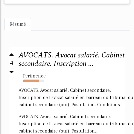
Résumé
AVOCATS. Avocat salarié. Cabinet
4
secondaire. Inscription ...
Pertinence
76%
AVOCATS. Avocat salarié. Cabinet secondaire.
Inscription de l'avocat salarié en barreau du tribunal du
cabinet secondaire (oui). Postulation. Conditions.
AVOCATS. Avocat salarié. Cabinet secondaire.
Inscription de l'avocat salarié en barreau du tribunal du
cabinet secondaire (oui). Postulation....