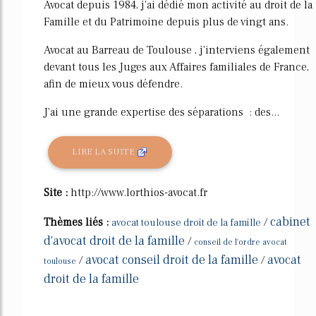
Avocat depuis 1984, j'ai dédié mon activité au droit de la
Famille et du Patrimoine depuis plus de vingt ans.
Avocat au Barreau de Toulouse , j'interviens également
devant tous les Juges aux Affaires familiales de France,
afin de mieux vous défendre.
J'ai une grande expertise des séparations : des...
LIRE LA SUITE
Site :
http://www.lorthios-avocat.fr
cabinet
Thèmes liés :
/
avocat toulouse droit de la famille
d'avocat droit de la famille
/
conseil de l'ordre avocat
avocat conseil droit de la famille
avocat
/
/
toulouse
droit de la famille