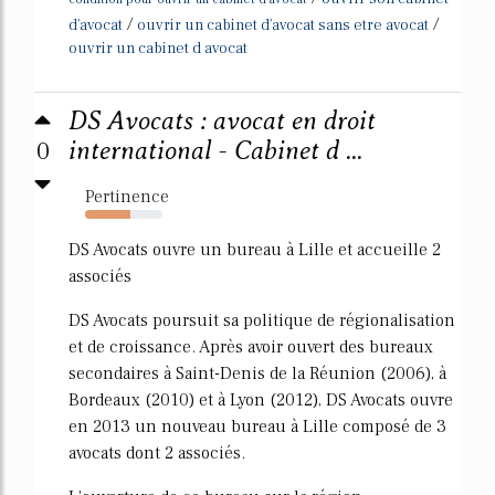
/
/
d'avocat
ouvrir un cabinet d'avocat sans etre avocat
ouvrir un cabinet d avocat
DS Avocats : avocat en droit
0
international - Cabinet d ...
Pertinence
59%
DS Avocats ouvre un bureau à Lille et accueille 2
associés
DS Avocats poursuit sa politique de régionalisation
et de croissance. Après avoir ouvert des bureaux
secondaires à Saint-Denis de la Réunion (2006), à
Bordeaux (2010) et à Lyon (2012), DS Avocats ouvre
en 2013 un nouveau bureau à Lille composé de 3
avocats dont 2 associés.