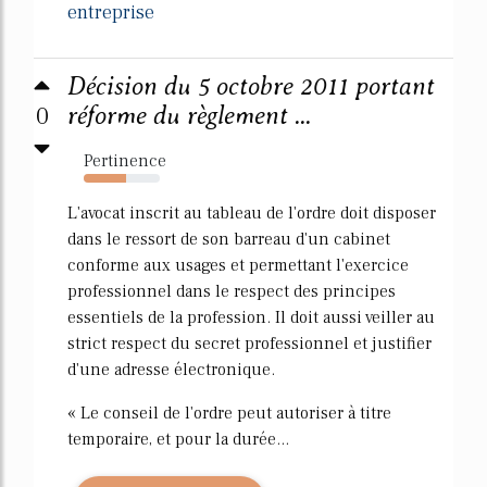
entreprise
Décision du 5 octobre 2011 portant
0
réforme du règlement ...
Pertinence
55%
L'avocat inscrit au tableau de l'ordre doit disposer
dans le ressort de son barreau d'un cabinet
conforme aux usages et permettant l'exercice
professionnel dans le respect des principes
essentiels de la profession. Il doit aussi veiller au
strict respect du secret professionnel et justifier
d'une adresse électronique.
« Le conseil de l'ordre peut autoriser à titre
temporaire, et pour la durée...