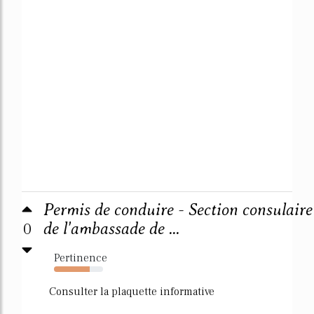
Permis de conduire - Section consulaire
0
de l'ambassade de ...
Pertinence
73%
Consulter la plaquette informative