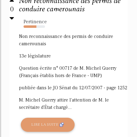
Non reconnaissance des permis de
0
conduire camerounais
Pertinence
60%
Non reconnaissance des permis de conduire
camerounais
13e législature
Question écrite n° 00717 de M. Michel Guerry
(Français établis hors de France - UMP)
publiée dans le JO Sénat du 12/07/2007 - page 1252
M. Michel Guerry attire l'attention de M. le
secrétaire d'État chargé...
LIRE LA SUITE