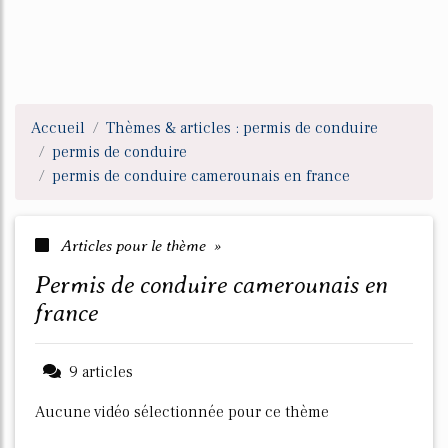
Accueil
Thèmes & articles : permis de conduire
permis de conduire
permis de conduire camerounais en france
Articles pour le thème »
permis de conduire camerounais en
france
9 articles
Aucune vidéo sélectionnée pour ce thème