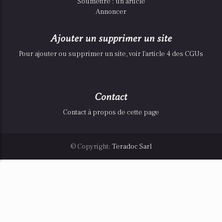
Soumettre : un article
Annoncer
Ajouter un supprimer un site
Pour ajouter ou supprimer un site, voir l'article 4 des CGUs
Contact
Contact à propos de cette page
© Copyright:
Teradoc Sarl