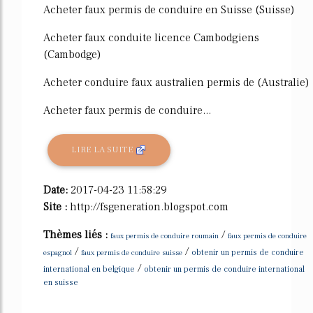
Acheter faux permis de conduire en Suisse (Suisse)
Acheter faux conduite licence Cambodgiens
(Cambodge)
Acheter conduire faux australien permis de (Australie)
Acheter faux permis de conduire...
LIRE LA SUITE
Date:
2017-04-23 11:58:29
Site :
http://fsgeneration.blogspot.com
Thèmes liés :
/
faux permis de conduire roumain
faux permis de conduire
/
/
espagnol
faux permis de conduire suisse
obtenir un permis de conduire
/
international en belgique
obtenir un permis de conduire international
en suisse