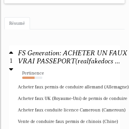
Résumé
FS Generation: ACHETER UN FAUX
1
VRAI PASSEPORT(realfakedocs ...
Pertinence
61%
Acheter faux permis de conduire allemand (Allemagne)
Acheter faux UK (Royaume-Uni) de permis de conduire
Acheter faux conduite licence Cameroun (Cameroun)
Vente de conduire faux permis de chinois (Chine)