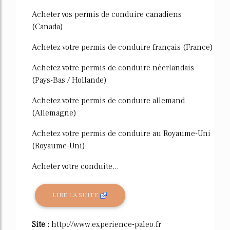
Acheter vos permis de conduire canadiens
(Canada)
Achetez votre permis de conduire français (France)
Achetez votre permis de conduire néerlandais
(Pays-Bas / Hollande)
Achetez votre permis de conduire allemand
(Allemagne)
Achetez votre permis de conduire au Royaume-Uni
(Royaume-Uni)
Acheter votre conduite...
LIRE LA SUITE
Site :
http://www.experience-paleo.fr