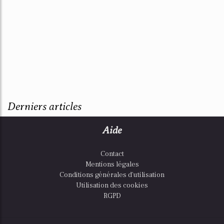
Derniers articles
Aide
Contact
Mentions légales
Conditions générales d'utilisation
Utilisation des cookies
RGPD