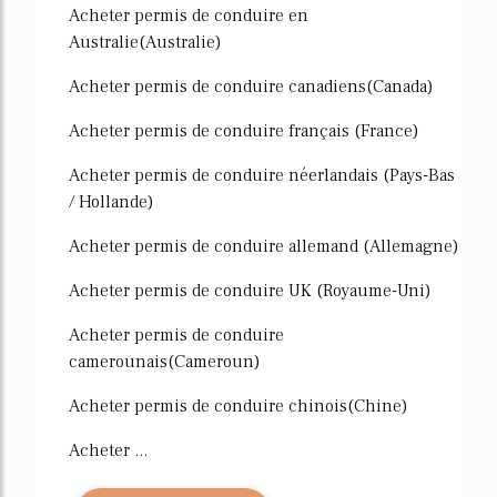
Acheter permis de conduire en
Australie(Australie)
Acheter permis de conduire canadiens(Canada)
Acheter permis de conduire français (France)
Acheter permis de conduire néerlandais (Pays-Bas
/ Hollande)
Acheter permis de conduire allemand (Allemagne)
Acheter permis de conduire UK (Royaume-Uni)
Acheter permis de conduire
camerounais(Cameroun)
Acheter permis de conduire chinois(Chine)
Acheter ...