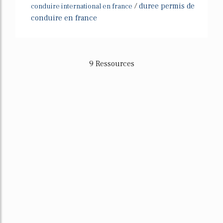
/
duree permis de
conduire international en france
conduire en france
9 Ressources