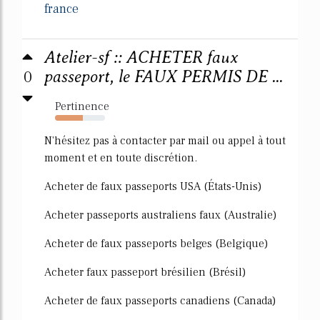
france
Atelier-sf :: ACHETER faux
0
passeport, le FAUX PERMIS DE ...
Pertinence
56%
N'hésitez pas à contacter par mail ou appel à tout
moment et en toute discrétion.
Acheter de faux passeports USA (États-Unis)
Acheter passeports australiens faux (Australie)
Acheter de faux passeports belges (Belgique)
Acheter faux passeport brésilien (Brésil)
Acheter de faux passeports canadiens (Canada)