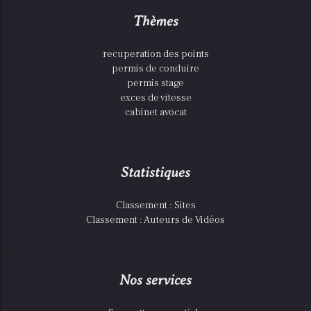
Thèmes
recuperation des points
permis de conduire
permis stage
exces de vitesse
cabinet avocat
Statistiques
Classement : Sites
Classement : Auteurs de Vidéos
Nos services