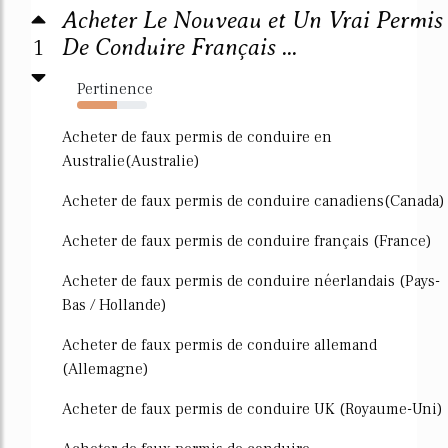
Acheter Le Nouveau et Un Vrai Permis
1
De Conduire Français ...
Pertinence
57%
Acheter de faux permis de conduire en
Australie(Australie)
Acheter de faux permis de conduire canadiens(Canada)
Acheter de faux permis de conduire français (France)
Acheter de faux permis de conduire néerlandais (Pays-
Bas / Hollande)
Acheter de faux permis de conduire allemand
(Allemagne)
Acheter de faux permis de conduire UK (Royaume-Uni)