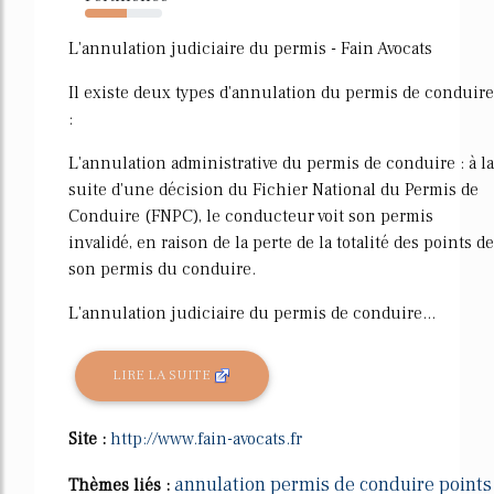
54%
L'annulation judiciaire du permis - Fain Avocats
Il existe deux types d'annulation du permis de conduire
:
L'annulation administrative du permis de conduire : à la
suite d'une décision du Fichier National du Permis de
Conduire (FNPC), le conducteur voit son permis
invalidé, en raison de la perte de la totalité des points de
son permis du conduire.
L'annulation judiciaire du permis de conduire...
LIRE LA SUITE
Site :
http://www.fain-avocats.fr
annulation permis de conduire points
Thèmes liés :