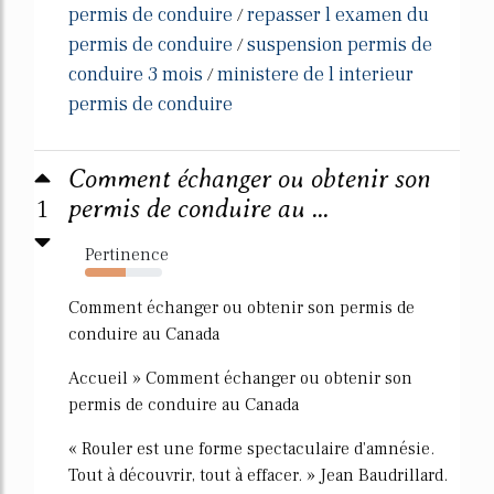
permis de conduire
repasser l examen du
/
permis de conduire
suspension permis de
/
conduire 3 mois
ministere de l interieur
/
permis de conduire
Comment échanger ou obtenir son
1
permis de conduire au ...
Pertinence
53%
Comment échanger ou obtenir son permis de
conduire au Canada
Accueil » Comment échanger ou obtenir son
permis de conduire au Canada
« Rouler est une forme spectaculaire d'amnésie.
Tout à découvrir, tout à effacer. » Jean Baudrillard.