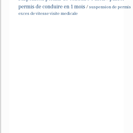
permis de conduire en 1 mois
/
suspension de permis
exces de vitesse visite medicale