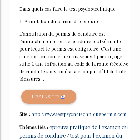
53%
Dans quels cas faire le test psychotechnique
1- Annulation du permis de conduire :
L'annulation du permis de conduire est
l'annulation du droit de conduire tout véhicule
pour lequel le permis est obligatoire. C'est une
sanction prononcée exclusivement par un juge,
suite à une infraction au code de la route (récidive
de conduite sous un état alcoolique, délit de fuite,
blessures...
LIRE LA SUITE
Site :
http://www.testpsychotechniquepermis.com
epreuve pratique de l examen du
Thèmes liés :
permis de conduire
test pour l examen du
/