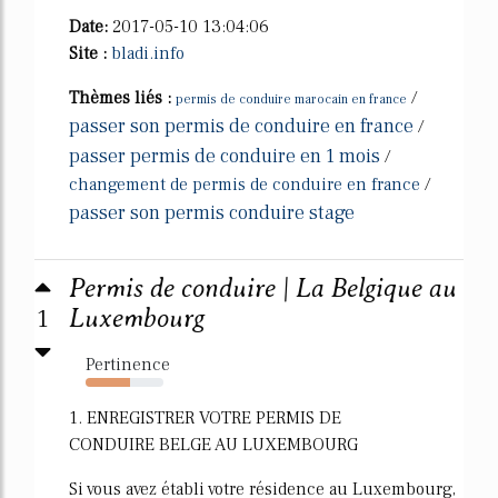
Date:
2017-05-10 13:04:06
Site :
bladi.info
Thèmes liés :
/
permis de conduire marocain en france
passer son permis de conduire en france
/
passer permis de conduire en 1 mois
/
changement de permis de conduire en france
/
passer son permis conduire stage
Permis de conduire | La Belgique au
1
Luxembourg
Pertinence
57%
1. ENREGISTRER VOTRE PERMIS DE
CONDUIRE BELGE AU LUXEMBOURG
Si vous avez établi votre résidence au Luxembourg,