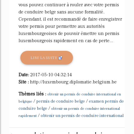
vous pouvez continuer à rouler avec votre permis
de conduire belge sans aucune formalité.
Cependant, il est recommandé de faire enregistrer
votre permis pour permettre aux autorités
luxembourgeoises de pouvoir émettre un permis
luxembourgeois rapidement en cas de perte...
LIRE LA SUITE
Date:
2017-05-10 04:32:14
Site :
http://luxembourg.diplomatie.belgium.be
Thèmes liés :
obtenir un permis de conduire international en
/
/
permis de conduire belge
examen permis de
belgique
/
conduire belge
obtenir un permis de conduire international
/
obtenir un permis de conduire international
rapidement