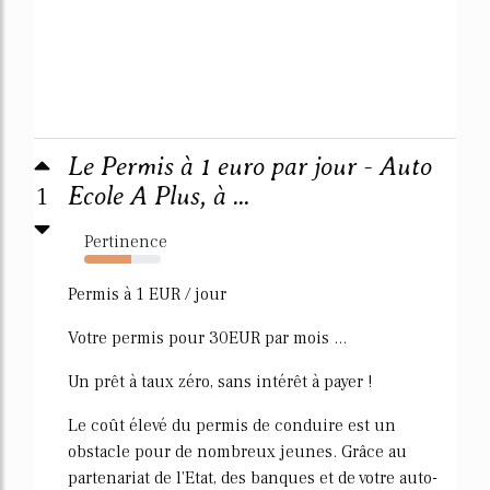
Le Permis à 1 euro par jour - Auto
1
Ecole A Plus, à ...
Pertinence
61%
Permis à 1 EUR / jour
Votre permis pour 30EUR par mois ...
Un prêt à taux zéro, sans intérêt à payer !
Le coût élevé du permis de conduire est un
obstacle pour de nombreux jeunes. Grâce au
partenariat de l'Etat, des banques et de votre auto-