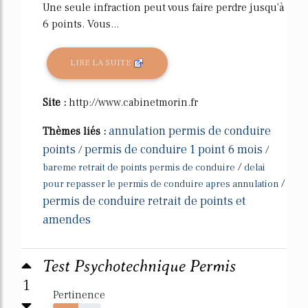
Une seule infraction peut vous faire perdre jusqu'à
6 points. Vous...
LIRE LA SUITE
Site :
http://www.cabinetmorin.fr
annulation permis de conduire
Thèmes liés :
points
permis de conduire 1 point 6 mois
/
/
/
bareme retrait de points permis de conduire
delai
/
pour repasser le permis de conduire apres annulation
permis de conduire retrait de points et
amendes
Test Psychotechnique Permis
1
Pertinence