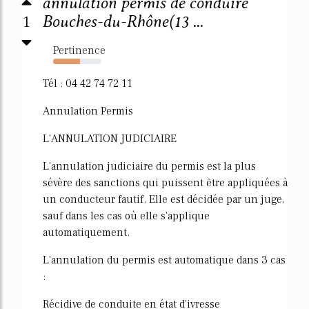
annulation permis de conduire
1
Bouches-du-Rhône(13 ...
Pertinence
56%
Tél : 04 42 74 72 11
Annulation Permis
L'ANNULATION JUDICIAIRE
L'annulation judiciaire du permis est la plus
sévère des sanctions qui puissent être appliquées à
un conducteur fautif. Elle est décidée par un juge,
sauf dans les cas où elle s'applique
automatiquement.
L'annulation du permis est automatique dans 3 cas
:
Récidive de conduite en état d'ivresse