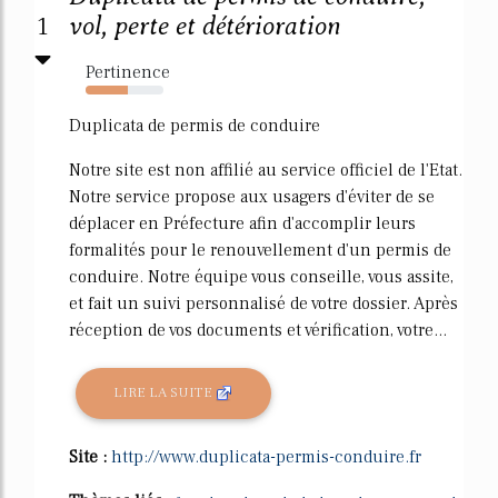
1
vol, perte et détérioration
Pertinence
54%
Duplicata de permis de conduire
Notre site est non affilié au service officiel de l'Etat.
Notre service propose aux usagers d'éviter de se
déplacer en Préfecture afin d'accomplir leurs
formalités pour le renouvellement d'un permis de
conduire. Notre équipe vous conseille, vous assite,
et fait un suivi personnalisé de votre dossier. Après
réception de vos documents et vérification, votre...
LIRE LA SUITE
Site :
http://www.duplicata-permis-conduire.fr