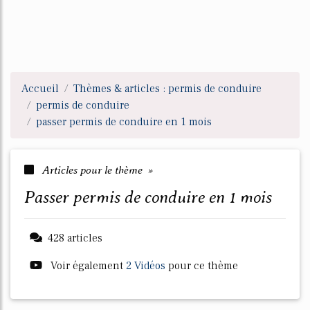
Accueil
Thèmes & articles : permis de conduire
permis de conduire
passer permis de conduire en 1 mois
Articles pour le thème »
passer permis de conduire en 1 mois
428 articles
Voir également
2 Vidéos
pour ce thème