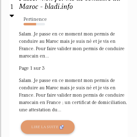
1
Maroc - bladi.info
Pertinence
58%
Salam. Je passe en ce moment mon permis de
conduire au Maroc mais je suis né et je vis en
France. Pour faire valider mon permis de conduire
marocain en...
Page 1 sur 3
Salam. Je passe en ce moment mon permis de
conduire au Maroc mais je suis né et je vis en
France. Pour faire valider mon permis de conduire
marocain en France ; un certificat de domiciliation,
une attestation du...
LIRE LA SUITE