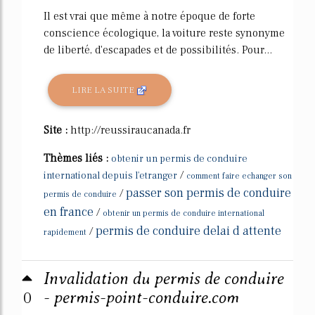
Il est vrai que même à notre époque de forte
conscience écologique, la voiture reste synonyme
de liberté, d'escapades et de possibilités. Pour...
LIRE LA SUITE
Site :
http://reussiraucanada.fr
Thèmes liés :
obtenir un permis de conduire
/
international depuis l'etranger
comment faire echanger son
passer son permis de conduire
/
permis de conduire
en france
/
obtenir un permis de conduire international
permis de conduire delai d attente
/
rapidement
Invalidation du permis de conduire
0
- permis-point-conduire.com