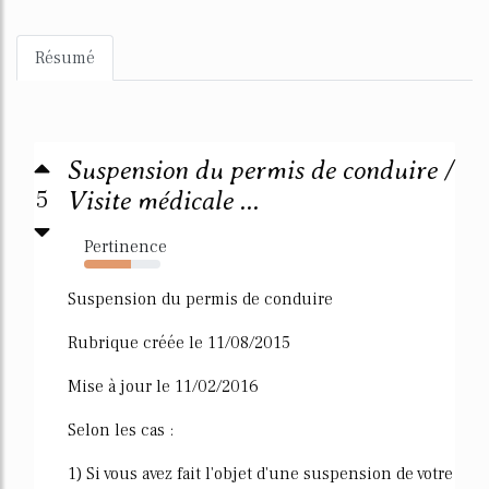
Résumé
Suspension du permis de conduire /
5
Visite médicale ...
Pertinence
62%
Suspension du permis de conduire
Rubrique créée le 11/08/2015
Mise à jour le 11/02/2016
Selon les cas :
1) Si vous avez fait l'objet d'une suspension de votre