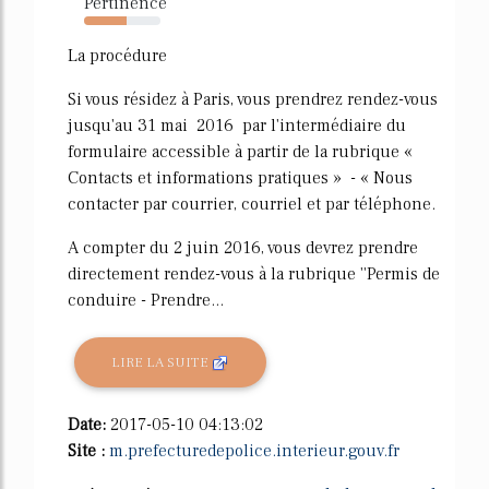
Pertinence
56%
La procédure
Si vous résidez à Paris, vous prendrez rendez-vous
jusqu'au 31 mai 2016 par l'intermédiaire du
formulaire accessible à partir de la rubrique «
Contacts et informations pratiques » - « Nous
contacter par courrier, courriel et par téléphone.
A compter du 2 juin 2016, vous devrez prendre
directement rendez-vous à la rubrique ''Permis de
conduire - Prendre...
LIRE LA SUITE
Date:
2017-05-10 04:13:02
Site :
m.prefecturedepolice.interieur.gouv.fr