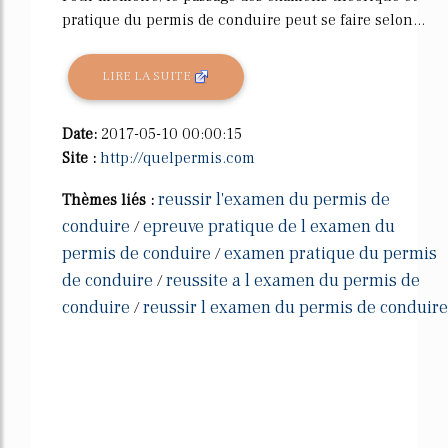
pratique du permis de conduire peut se faire selon...
LIRE LA SUITE
Date:
2017-05-10 00:00:15
Site :
http://quelpermis.com
reussir l'examen du permis de
Thèmes liés :
conduire
epreuve pratique de l examen du
/
permis de conduire
examen pratique du permis
/
de conduire
reussite a l examen du permis de
/
conduire
reussir l examen du permis de conduire
/