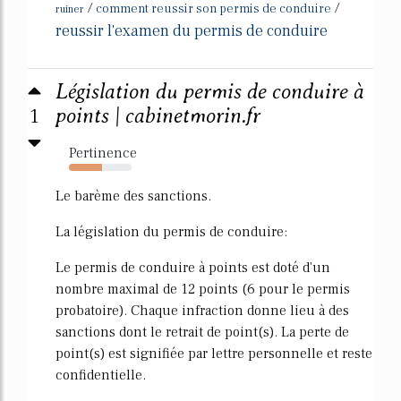
/
/
comment reussir son permis de conduire
ruiner
reussir l'examen du permis de conduire
Législation du permis de conduire à
1
points | cabinetmorin.fr
Pertinence
53%
Le barème des sanctions.
La législation du permis de conduire:
Le permis de conduire à points est doté d'un
nombre maximal de 12 points (6 pour le permis
probatoire). Chaque infraction donne lieu à des
sanctions dont le retrait de point(s). La perte de
point(s) est signifiée par lettre personnelle et reste
confidentielle.