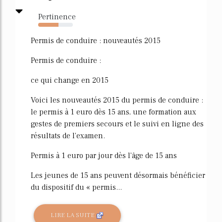
Pertinence
59%
Permis de conduire : nouveautés 2015
Permis de conduire :
ce qui change en 2015
Voici les nouveautés 2015 du permis de conduire :
le permis à 1 euro dès 15 ans, une formation aux
gestes de premiers secours et le suivi en ligne des
résultats de l'examen.
Permis à 1 euro par jour dès l'âge de 15 ans
Les jeunes de 15 ans peuvent désormais bénéficier
du dispositif du « permis...
LIRE LA SUITE