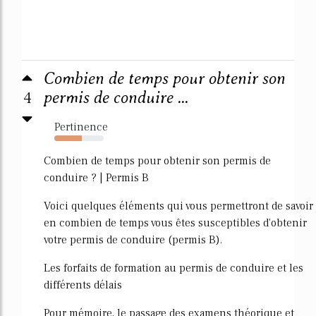
Combien de temps pour obtenir son
4
permis de conduire ...
Pertinence
56%
Combien de temps pour obtenir son permis de
conduire ? | Permis B
Voici quelques éléments qui vous permettront de savoir
en combien de temps vous êtes susceptibles d'obtenir
votre permis de conduire (permis B).
Les forfaits de formation au permis de conduire et les
différents délais
Pour mémoire, le passage des examens théorique et