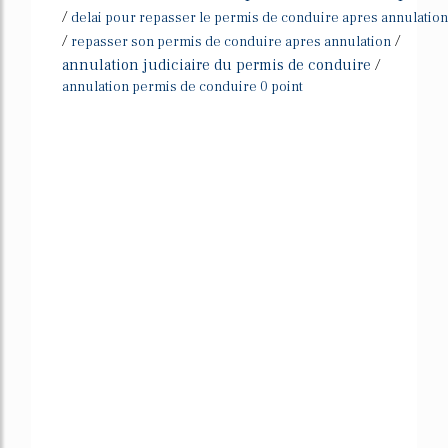
/
delai pour repasser le permis de conduire apres annulation
/
/
repasser son permis de conduire apres annulation
annulation judiciaire du permis de conduire
/
annulation permis de conduire 0 point