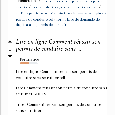
Thèmes liés :
formulaire demande duplicata dossier permis de
/
/
conduire
formulaire duplicata permis de conduire suite vol
/
formulaire duplicata
duplicata permis de conduire deteriore
/
permis de conduire vol
formulaire de demande de
duplicata de permis de conduire
Lire en ligne Comment réussir son
1
permis de conduire sans ...
Pertinence
53%
Lire en ligne Comment réussir son permis de
conduire sans se ruiner pdf
Lire Comment réussir son permis de conduire sans
se ruiner BOOKS
Titre : Comment réussir son permis de conduire
sans se ruiner