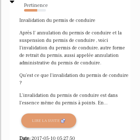
Pertinence
60%
Invalidation du permis de conduire
Après l' annulation du permis de conduire et la
suspension du permis de conduire , voici
l'invalidation du permis de conduire, autre forme
de retrait du permis, aussi appelée annulation
administrative du permis de conduire.
Qu'est ce que l'invalidation du permis de conduire
?
L'invalidation du permis de conduire est dans
l'essence même du permis à points. En...
LIRE LA SUITE
Date:
2017-05-10 05:27:50