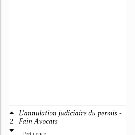
L’annulation judiciaire du permis -
2
Fain Avocats
Pertinence