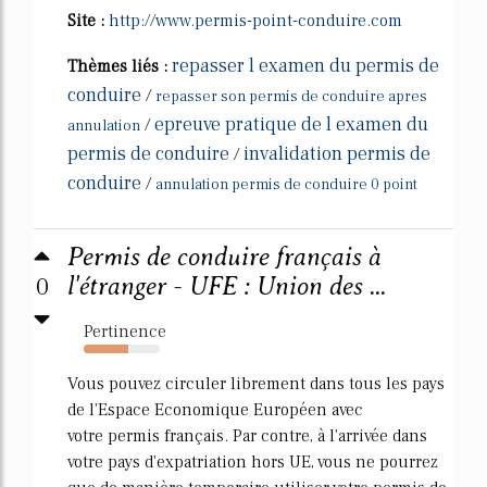
Site :
http://www.permis-point-conduire.com
repasser l examen du permis de
Thèmes liés :
conduire
/
repasser son permis de conduire apres
epreuve pratique de l examen du
/
annulation
permis de conduire
invalidation permis de
/
conduire
/
annulation permis de conduire 0 point
Permis de conduire français à
0
l'étranger - UFE : Union des ...
Pertinence
59%
Vous pouvez circuler librement dans tous les pays
de l'Espace Economique Européen avec
votre permis français. Par contre, à l'arrivée dans
votre pays d'expatriation hors UE, vous ne pourrez