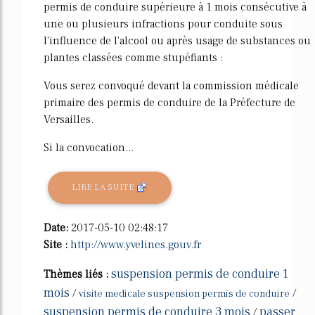
permis de conduire supérieure à 1 mois consécutive à
une ou plusieurs infractions pour conduite sous
l'influence de l'alcool ou après usage de substances ou
plantes classées comme stupéfiants :
Vous serez convoqué devant la commission médicale
primaire des permis de conduire de la Préfecture de
Versailles.
Si la convocation...
LIRE LA SUITE
Date:
2017-05-10 02:48:17
Site :
http://www.yvelines.gouv.fr
suspension permis de conduire 1
Thèmes liés :
mois
/
/
visite medicale suspension permis de conduire
suspension permis de conduire 3 mois
passer
/