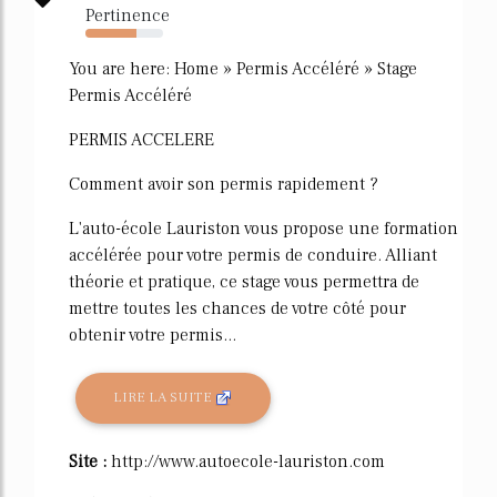
Pertinence
66%
You are here: Home » Permis Accéléré » Stage
Permis Accéléré
PERMIS ACCELERE
Comment avoir son permis rapidement ?
L'auto-école Lauriston vous propose une formation
accélérée pour votre permis de conduire. Alliant
théorie et pratique, ce stage vous permettra de
mettre toutes les chances de votre côté pour
obtenir votre permis...
LIRE LA SUITE
Site :
http://www.autoecole-lauriston.com