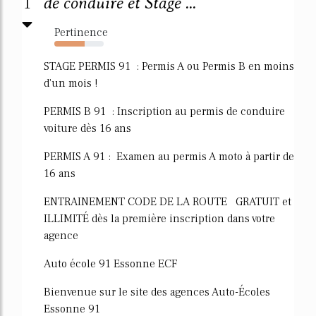
1
de conduire et Stage ...
Pertinence
62%
STAGE PERMIS 91 : Permis A ou Permis B en moins
d'un mois !
PERMIS B 91 : Inscription au permis de conduire
voiture dès 16 ans
PERMIS A 91 : Examen au permis A moto à partir de
16 ans
ENTRAINEMENT CODE DE LA ROUTE GRATUIT et
ILLIMITÉ dès la première inscription dans votre
agence
Auto école 91 Essonne ECF
Bienvenue sur le site des agences Auto-Écoles
Essonne 91