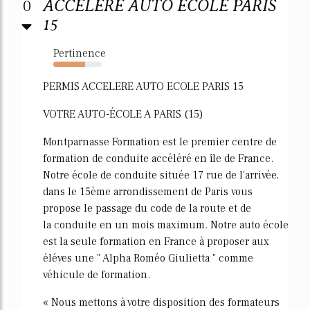
0
ACCELERE AUTO ECOLE PARIS
15
Pertinence
65%
PERMIS ACCELERE AUTO ECOLE PARIS 15
VOTRE AUTO-ÉCOLE A PARIS (15)
Montparnasse Formation est le premier centre de
formation de conduite accéléré en île de France.
Notre école de conduite située 17 rue de l'arrivée,
dans le 15ème arrondissement de Paris vous
propose le passage du code de la route et de
la conduite en un mois maximum. Notre auto école
est la seule formation en France à proposer aux
éléves une " Alpha Roméo Giulietta " comme
véhicule de formation.
« Nous mettons à votre disposition des formateurs