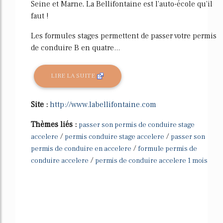
Seine et Marne, La Bellifontaine est l'auto-école qu'il
faut !
Les formules stages permettent de passer votre permis
de conduire B en quatre...
LIRE LA SUITE
Site :
http://www.labellifontaine.com
Thèmes liés :
passer son permis de conduire stage
/
/
accelere
permis conduire stage accelere
passer son
/
permis de conduire en accelere
formule permis de
/
conduire accelere
permis de conduire accelere 1 mois