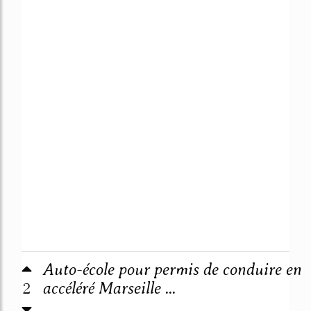
Auto-école pour permis de conduire en
2
accéléré Marseille ...