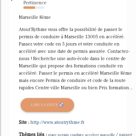
Pertinence
54%
Marseille 8ème
Atout'Rythme vous offre la possibilité de passer le
permis de conduire à Marseille 13005 en accéléré.
Passez votre code en 5 jours et votre conduite en
accéléré avec une date de permis assurée. Contactez-
nous ! Recherche une auto-école dans le centre de
Marseille qui propose des formations conduite en
accéléré. Passer le permis en accéléré Marseille 8ème
mais encore Permis de conduire et code de la route
rapides Centre ville Marseille ou bien Prix formation...
LIRE LA SUITE
Site :
http://www.atoutrythme.fr
Thèmes liés :
/
passer
stage permis conduire accelere marseille