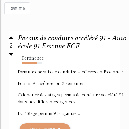
Résumé
Permis de conduire accéléré 91 - Auto
2
école 91 Essonne ECF
Pertinence
76%
Formules permis de conduire accélérés en Essonne :
Permis B accéléré en 3 semaines
Calendrier des stages permis de conduire accéléré 91
dans nos différentes agences
ECF Stage permis 91 organise...