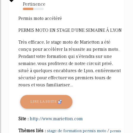
Pertinence
50%
Permis moto accéléré
PERMIS MOTO EN STAGE D'UNE SEMAINE À LYON
Très efficace, le stage moto de Marietton a été
conçu pour accélérer la réussite au permis moto.
Pendant votre formation qui s'étendra sur une
semaine, vous profiterez de notre circuit privé,
situé à quelques encablures de Lyon, entièrement
sécurisé pour effectuer vos premiers tours de
roues et vous familiariser...
LIRE LA SUITE
Site :
http://www.marietton.com
Thèmes liés :
/
stage de formation permis moto
permis