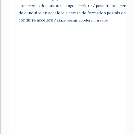
/
son permis de conduire stage accelere
passer son permis
/
de conduire en accelere
centre de formation permis de
/
conduire accelere
stage permis accelere marseille