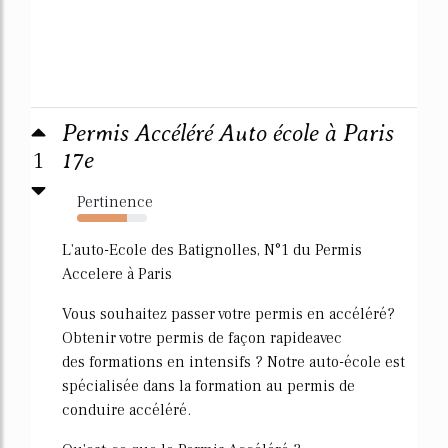
Permis Accéléré Auto école à Paris
1
17e
Pertinence
72%
L'auto-Ecole des Batignolles, N°1 du Permis
Accelere à Paris
Vous souhaitez passer votre permis en accéléré?
Obtenir votre permis de façon rapideavec
des formations en intensifs ? Notre auto-école est
spécialisée dans la formation au permis de
conduire accéléré.