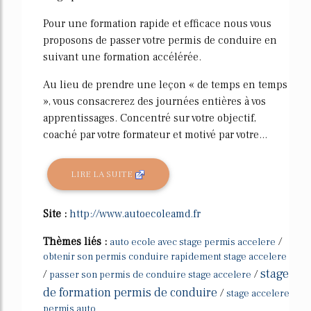
Pour une formation rapide et efficace nous vous
proposons de passer votre permis de conduire en
suivant une formation accélérée.
Au lieu de prendre une leçon « de temps en temps
», vous consacrerez des journées entières à vos
apprentissages. Concentré sur votre objectif,
coaché par votre formateur et motivé par votre...
LIRE LA SUITE
Site :
http://www.autoecoleamd.fr
Thèmes liés :
/
auto ecole avec stage permis accelere
obtenir son permis conduire rapidement stage accelere
stage
/
/
passer son permis de conduire stage accelere
de formation permis de conduire
/
stage accelere
permis auto