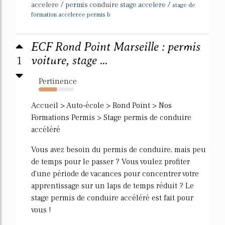
/
/
accelere
permis conduire stage accelere
stage de
formation acceleree permis b
ECF Rond Point Marseille : permis
1
voiture, stage ...
Pertinence
52%
Accueil > Auto-école > Rond Point > Nos
Formations Permis > Stage permis de conduire
accéléré
Vous avez besoin du permis de conduire, mais peu
de temps pour le passer ? Vous voulez profiter
d'une période de vacances pour concentrer votre
apprentissage sur un laps de temps réduit ? Le
stage permis de conduire accéléré est fait pour
vous !