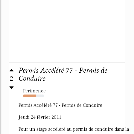
Permis Accéléré 77 - Permis de
2
Conduire
Pertinence
62%
Permis Accéléré 77 - Permis de Conduire
Jeudi 24 février 2011
Pour un stage accéléré au permis de conduire dans la