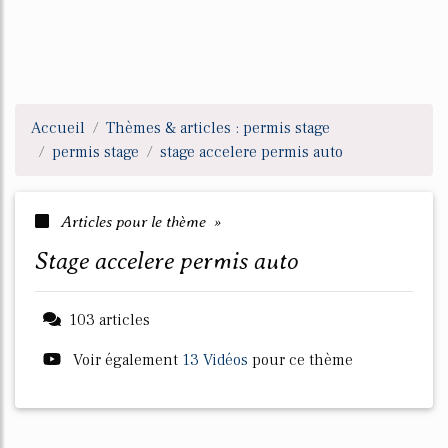
Accueil
Thèmes & articles : permis stage
permis stage
stage accelere permis auto
Articles pour le thème »
stage accelere permis auto
103 articles
Voir également
13 Vidéos
pour ce thème