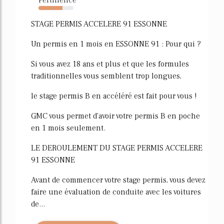
69%
STAGE PERMIS ACCELERE 91 ESSONNE
Un permis en 1 mois en ESSONNE 91 : Pour qui ?
Si vous avez 18 ans et plus et que les formules
traditionnelles vous semblent trop longues,
le stage permis B en accéléré est fait pour vous !
GMC vous permet d'avoir votre permis B en poche
en 1 mois seulement.
LE DEROULEMENT DU STAGE PERMIS ACCELERE
91 ESSONNE
Avant de commencer votre stage permis, vous devez
faire une évaluation de conduite avec les voitures
de...