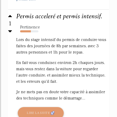
Permis acceleré et permis intensif.
1
Pertinence
58%
Lors du stage intensif du permis de conduire vous
faites des journées de 8h par semaines, avec 3
autres personnes et 1h pour le repas.
En fait vous conduisez environ 2h chaques jours,
mais vous restez dans la voiture pour regarder
l'autre conduire, et assimiler mieux la technique,
et les erreurs qu'il fait.
Je ne mets pas en doute votre capacité à assimiler
des techniques comme le démarrage...
LIRE LA SUITE