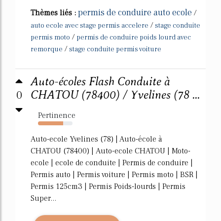
permis de conduire auto ecole
Thèmes liés :
/
/
auto ecole avec stage permis accelere
stage conduite
/
permis moto
permis de conduire poids lourd avec
/
remorque
stage conduite permis voiture
Auto-écoles Flash Conduite à
0
CHATOU (78400) / Yvelines (78 ...
Pertinence
73%
Auto-ecole Yvelines (78) | Auto-école à
CHATOU (78400) | Auto-ecole CHATOU | Moto-
ecole | ecole de conduite | Permis de conduire |
Permis auto | Permis voiture | Permis moto | BSR |
Permis 125cm3 | Permis Poids-lourds | Permis
Super...