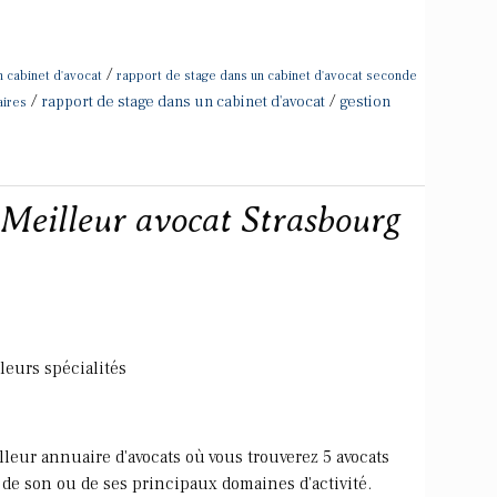
/
n cabinet d'avocat
rapport de stage dans un cabinet d'avocat seconde
/
/
rapport de stage dans un cabinet d'avocat
gestion
aires
 Meilleur avocat Strasbourg
leurs spécialités
eur annuaire d'avocats où vous trouverez 5 avocats
de son ou de ses principaux domaines d'activité.