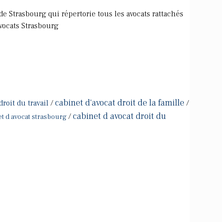
 de Strasbourg qui répertorie tous les avocats rattachés
vocats Strasbourg
cabinet d'avocat droit de la famille
roit du travail
/
/
cabinet d avocat droit du
/
et d avocat strasbourg