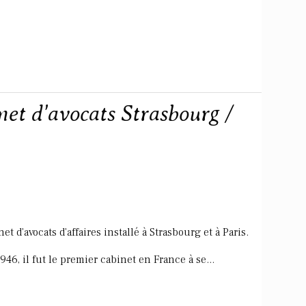
et d'avocats Strasbourg /
 d'avocats d'affaires installé à Strasbourg et à Paris.
6, il fut le premier cabinet en France à se...