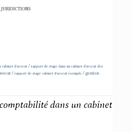
ES JURIDICTIONS
/
n cabinet d'avocat
rapport de stage dans un cabinet d'avocat des
/
/
avocat
gestion
rapport de stage cabinet d'avocat exemple
comptabilité dans un cabinet