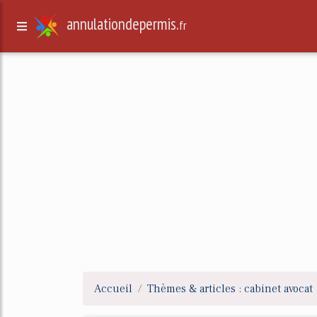
annulationdepermis.
fr
Accueil
Thèmes & articles : cabinet avocat