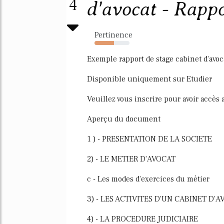
4
d'avocat - Rappor
Pertinence
55%
Exemple rapport de stage cabinet d'avoc
Disponible uniquement sur Etudier
Veuillez vous inscrire pour avoir accès
Aperçu du document
1 ) - PRESENTATION DE LA SOCIETE
2) - LE METIER D'AVOCAT
c - Les modes d'exercices du métier
3) - LES ACTIVITES D'UN CABINET D'
4) - LA PROCEDURE JUDICIAIRE