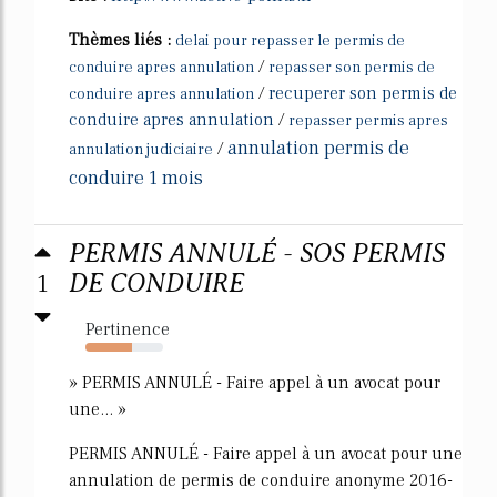
Thèmes liés :
delai pour repasser le permis de
/
conduire apres annulation
repasser son permis de
/
recuperer son permis de
conduire apres annulation
conduire apres annulation
/
repasser permis apres
annulation permis de
/
annulation judiciaire
conduire 1 mois
PERMIS ANNULÉ - SOS PERMIS
1
DE CONDUIRE
Pertinence
60%
» PERMIS ANNULÉ - Faire appel à un avocat pour
une... »
PERMIS ANNULÉ - Faire appel à un avocat pour une
annulation de permis de conduire anonyme 2016-