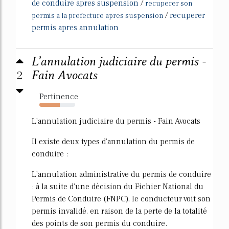
de conduire apres suspension
/
recuperer son
/
recuperer
permis a la prefecture apres suspension
permis apres annulation
L’annulation judiciaire du permis -
2
Fain Avocats
Pertinence
57%
L'annulation judiciaire du permis - Fain Avocats
Il existe deux types d'annulation du permis de
conduire :
L'annulation administrative du permis de conduire
: à la suite d'une décision du Fichier National du
Permis de Conduire (FNPC), le conducteur voit son
permis invalidé, en raison de la perte de la totalité
des points de son permis du conduire.