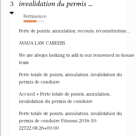
3
invalidation du permis ...
Pertinence
62%
Perte de points, annulation, recours, reconstitution...
AVADA LAW CAREERS
We are always looking to add to our renowned in-house
team
Perte totale de points, annulation, invalidation du
permis de conduire
Accueil » Perte totale de points, annulation,
invalidation du permis de conduire
Perte totale de points, annulation, invalidation du
permis de conduire Fitoussi 2016-10-
22T22:08:26+00:00