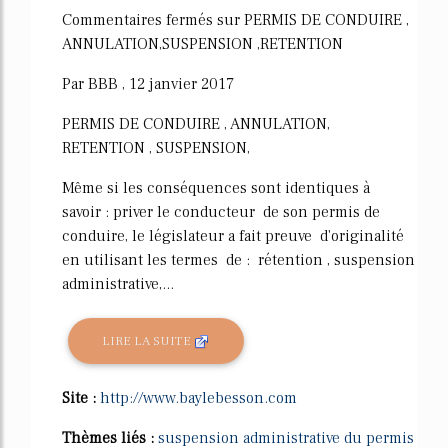
Commentaires fermés sur PERMIS DE CONDUIRE ,
ANNULATION,SUSPENSION ,RETENTION
Par BBB , 12 janvier 2017
PERMIS DE CONDUIRE , ANNULATION,
RETENTION , SUSPENSION,
Même si les conséquences sont identiques à
savoir : priver le conducteur de son permis de
conduire, le législateur a fait preuve d'originalité
en utilisant les termes de : rétention , suspension
administrative,...
LIRE LA SUITE
Site :
http://www.baylebesson.com
Thèmes liés :
suspension administrative du permis