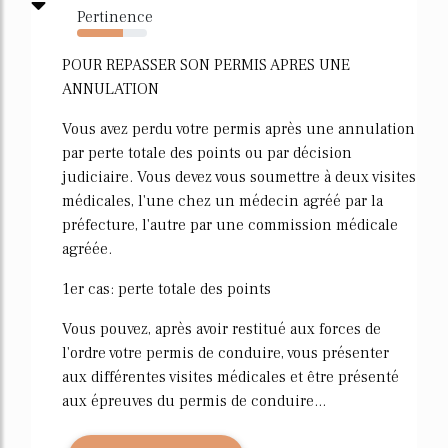
Pertinence
66%
POUR REPASSER SON PERMIS APRES UNE
ANNULATION
Vous avez perdu votre permis après une annulation
par perte totale des points ou par décision
judiciaire. Vous devez vous soumettre à deux visites
médicales, l'une chez un médecin agréé par la
préfecture, l'autre par une commission médicale
agréée.
1er cas: perte totale des points
Vous pouvez, après avoir restitué aux forces de
l'ordre votre permis de conduire, vous présenter
aux différentes visites médicales et être présenté
aux épreuves du permis de conduire...