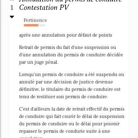
1
Contestation PV
Pertinence
67%
après une annulation pour défaut de points
Retrait de permis du fait d'une suspension ou
d'une annulation du permis de conduire décidée
par un juge pénal.
Lorsqu'un permis de conduire a été suspendu ou
annulé par une décision de justice devenue
définitive, le titulaire du permis de conduire est
tenu de restituer son permis de conduire.
C'est d'ailleurs la date de retrait effectif du permis
de conduire qui fait courir le délai de suspension
du permis de conduire ou le délai pour pouvoir
repasser le permis de condurie suite à une