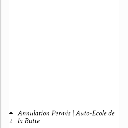
Annulation Permis | Auto-Ecole de
2
la Butte