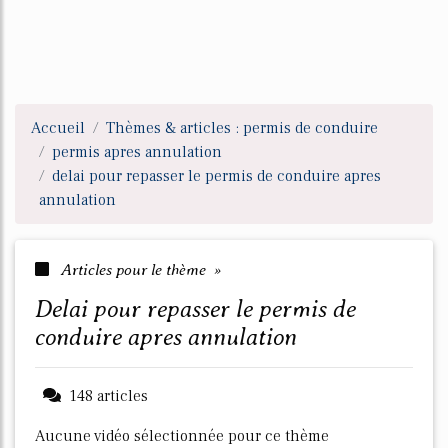
Accueil
Thèmes & articles : permis de conduire
permis apres annulation
delai pour repasser le permis de conduire apres
annulation
Articles pour le thème »
delai pour repasser le permis de
conduire apres annulation
148 articles
Aucune vidéo sélectionnée pour ce thème