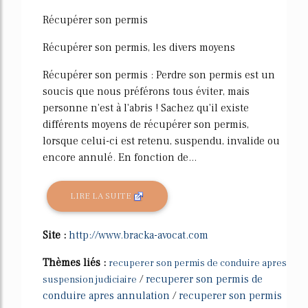
Récupérer son permis
Récupérer son permis, les divers moyens
Récupérer son permis : Perdre son permis est un
soucis que nous préférons tous éviter, mais
personne n'est à l'abris ! Sachez qu'il existe
différents moyens de récupérer son permis,
lorsque celui-ci est retenu, suspendu, invalide ou
encore annulé. En fonction de...
LIRE LA SUITE
Site :
http://www.bracka-avocat.com
Thèmes liés :
recuperer son permis de conduire apres
/
recuperer son permis de
suspension judiciaire
conduire apres annulation
/
recuperer son permis