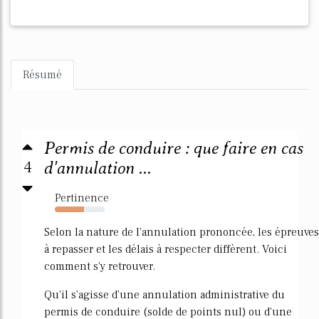
Résumé
Permis de conduire : que faire en cas
4
d'annulation ...
Pertinence
59%
Selon la nature de l'annulation prononcée, les épreuves
à repasser et les délais à respecter diffèrent. Voici
comment s'y retrouver.
Qu'il s'agisse d'une annulation administrative du
permis de conduire (solde de points nul) ou d'une