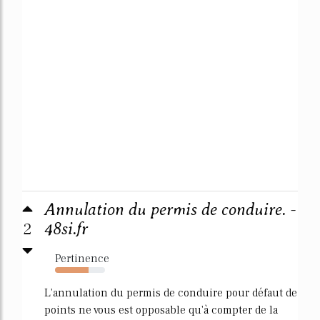
Annulation du permis de conduire. -
2
48si.fr
Pertinence
67%
L'annulation du permis de conduire pour défaut de
points ne vous est opposable qu'à compter de la