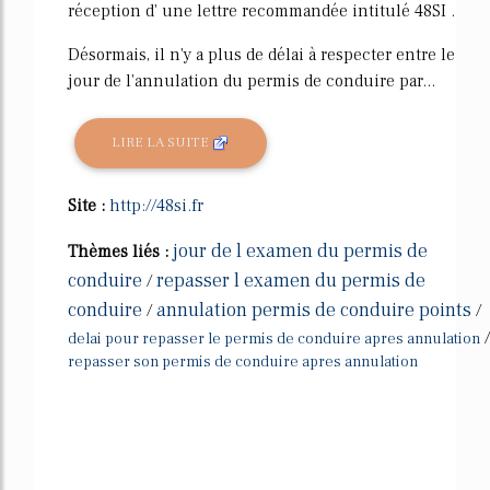
réception d' une lettre recommandée intitulé 48SI .
Désormais, il n'y a plus de délai à respecter entre le
jour de l'annulation du permis de conduire par...
LIRE LA SUITE
Site :
http://48si.fr
jour de l examen du permis de
Thèmes liés :
conduire
repasser l examen du permis de
/
conduire
annulation permis de conduire points
/
/
/
delai pour repasser le permis de conduire apres annulation
repasser son permis de conduire apres annulation