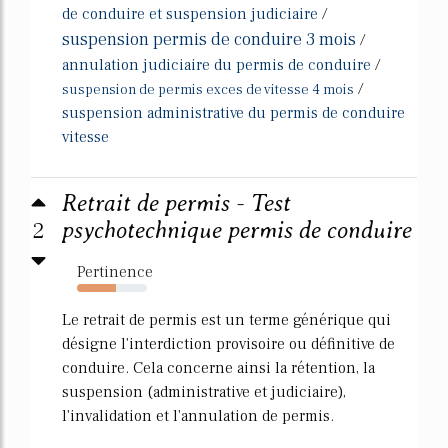
de conduire et suspension judiciaire
/
suspension permis de conduire 3 mois
/
annulation judiciaire du permis de conduire
/
/
suspension de permis exces de vitesse 4 mois
suspension administrative du permis de conduire
vitesse
Retrait de permis - Test
2
psychotechnique permis de conduire
Pertinence
55%
Le retrait de permis est un terme générique qui
désigne l'interdiction provisoire ou définitive de
conduire. Cela concerne ainsi la rétention, la
suspension (administrative et judiciaire),
l'invalidation et l'annulation de permis.