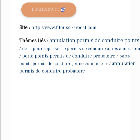
LIRE LA SUITE
Site :
http://www.fitoussi-avocat.com
annulation permis de conduire points
Thèmes liés :
/
delai pour repasser le permis de conduire apres annulation
/
perte points permis de conduire probatoire
/
perte
/
annulation
points permis de conduire jeune conducteur
permis de conduire probatoire