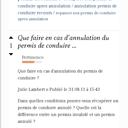
conduire apres annulation
/
annulation permis de
conduire recours
/
repasser son permis de conduire
apres annulation
Que faire en cas d’annulation du
1
permis de conduire ...
Pertinence
61%
Que faire en cas d'annulation du permis de
conduire ?
Julie Lambert o Publié le 31.08.11 à 15:43
Dans quelles conditions pouvez-vous récupérer un
permis de conduire annulé ? Quelle est la
différence entre un permis invalidé et un permis
annulé ?