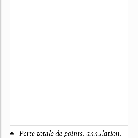
Perte totale de points, annulation,