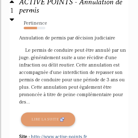
ACTIVE POINTS - Annulation de
1
permis
Pertinence
61%
Annulation de permis par décision judiciaire
Le permis de conduire peut être annulé par un
juge, généralement suite a une récidive d'une
infraction ou délit routier. Cette annulation est
accompagnée d'une interdiction de repasser son
permis de conduire pour une période de 3 ans ou
plus. Cette annulation peut également être
prononcée à titre de peine complémentaire pour
des...
LIRE LA SUITE
Site :
http://www.active-points.fr