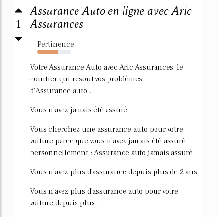
Assurance Auto en ligne avec Aric
1
Assurances
Pertinence
60%
Votre Assurance Auto avec Aric Assurances, le
courtier qui résout vos problèmes
d'Assurance auto .
Vous n'avez jamais été assuré
Vous cherchez une assurance auto pour votre
voiture parce que vous n'avez jamais été assuré
personnellement : Assurance auto jamais assuré
Vous n'avez plus d'assurance depuis plus de 2 ans
Vous n'avez plus d'assurance auto pour votre
voiture depuis plus...