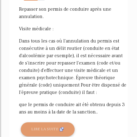
66%
Repasser son permis de conduire après une
annulation.
Visite médicale :
Dans tous les cas où l'annulation du permis est
consécutive à un délit routier (conduite en état
d'alcoolémie par exemple), il est nécessaire avant
de s'inscrire pour repasser l'examen (code et/ou
conduite) d'effectuer une visite médicale et un
examen psychotechnique. Épreuve théorique
générale (code) uniquement Pour être dispensé de
l'épreuve pratique (conduite) il faut :
que le permis de conduire ait été obtenu depuis 3
ans au moins à la date de la sanction,.
LIRE LA SUITE