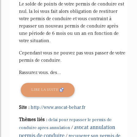
Le solde de points de votre permis de conduire est
nul, la loi vous fait alors obligation de restituer
votre permis de conduire et vous contraint à
repasser un nouveau permis de conduire après
une période de 6 mois ou un an en fonction de
votre situation.
Cependant vous ne pouvez pas vous passer de votre
permis de conduire.
Rassurez vous, des...
LIRE LA SUITE
Site :
http://www.avocat-behar.fr
Thèmes liés :
delai pour repasser le permis de
avocat annulation
/
conduire apres annulation
permis de conduire
/
recuperer son permis de