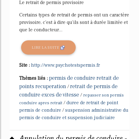
Le retrait de permis provisoire
Certains types de retrait de permis ont un caractère
provisoire, c'est à dire qu'ils sont à durée limitée et
que le conducteur...
LIRE LA SUITE
Site :
http://www.psychotestspermis.fr
permis de conduire retrait de
Thèmes liés :
points recuperation
retrait de permis de
/
conduire exces de vitesse
/
repasser son permis
/
duree de retrait de point
conduire apres retrait
permis de conduire
/
suspension administrative du
permis de conduire et suspension judiciaire
Annulation du permis de conduire -