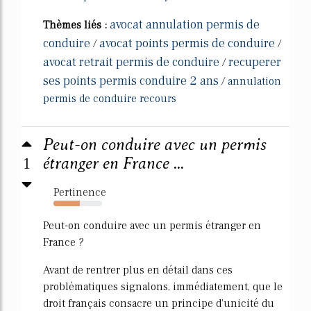
avocat annulation permis de
Thèmes liés :
conduire
avocat points permis de conduire
/
/
avocat retrait permis de conduire
recuperer
/
ses points permis conduire 2 ans
/
annulation
permis de conduire recours
Peut-on conduire avec un permis
1
étranger en France ...
Pertinence
54%
Peut-on conduire avec un permis étranger en
France ?
Avant de rentrer plus en détail dans ces
problématiques signalons, immédiatement, que le
droit français consacre un principe d'unicité du