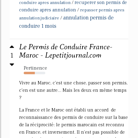
/
recuperer son permis de
conduire apres annulation
conduire apres annulation
/
repasser permis apres
annulation permis de
/
annulation judiciaire
conduire 1 mois
Le Permis de Conduire France-
1
Maroc - Lepetitjournal.com
Pertinence
52%
Vivre au Maroc, c'est une chose, passer son permis,
c'en est une autre... Mais les deux en même temps
?
La France et le Maroc ont établi un accord de
reconnaissance des permis de conduire sur la base
de la réciprocité: le permis marocain est reconnu
en France, et inversement. Il n'est pas possible de