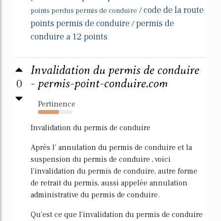
code de la route
/
points perdus permis de conduire
points permis de conduire
permis de
/
conduire a 12 points
Invalidation du permis de conduire
0
- permis-point-conduire.com
Pertinence
60%
Invalidation du permis de conduire
Après l' annulation du permis de conduire et la
suspension du permis de conduire , voici
l'invalidation du permis de conduire, autre forme
de retrait du permis, aussi appelée annulation
administrative du permis de conduire.
Qu'est ce que l'invalidation du permis de conduire