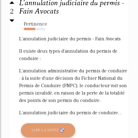
L’annulation judiciaire du permis -
2
Fain Avocats
Pertinence
53%
L'annulation judiciaire du permis - Fain Avocats
Il existe deux types d'annulation du permis de
conduire :
L'annulation administrative du permis de conduire
: à la suite d'une décision du Fichier National du
Permis de Conduire (FNPC), le conducteur voit son
permis invalidé, en raison de la perte de la totalité
des points de son permis du conduire.
L'annulation judiciaire du permis de conduire...
LIRE LA SUITE