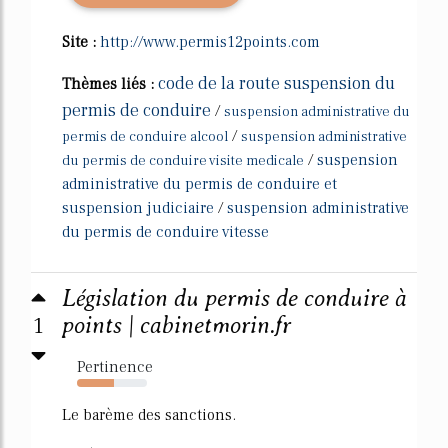
Site :
http://www.permis12points.com
code de la route suspension du
Thèmes liés :
permis de conduire
/
suspension administrative du
/
permis de conduire alcool
suspension administrative
/
suspension
du permis de conduire visite medicale
administrative du permis de conduire et
suspension judiciaire
/
suspension administrative
du permis de conduire vitesse
Législation du permis de conduire à
1
points | cabinetmorin.fr
Pertinence
53%
Le barème des sanctions.