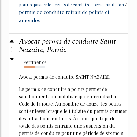
/
pour repasser le permis de conduire apres annulation
permis de conduire retrait de points et
amendes
Avocat permis de conduire Saint
1
Nazaire, Pornic
Pertinence
52%
Avocat permis de conduire SAINT-NAZAIRE
Le permis de conduire à points permet de
sanctionner l'automobiliste qui enfreindrait le
Code de la route. Au nombre de douze, les points
sont enlevés lorsque le titulaire du permis commet
des infractions routières. À savoir que la perte
totale des points entraîne une suspension du
permis de conduire pour une période de six mois.