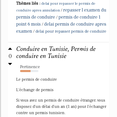
Thèmes liés :
delai pour repasser le permis de
repasser l examen du
/
conduire apres annulation
permis de conduire
permis de conduire 1
/
point 6 mois
delai permis de conduire apres
/
examen
/
delai pour repasser permis de conduire
Conduire en Tunisie, Permis de
0
conduire en Tunisie
Pertinence
57%
Le permis de conduire
L'échange de permis
Si vous avez un permis de conduire étranger, vous
disposez d'un délai d'un an (1 an) pour l'échanger
contre un permis tunisien.