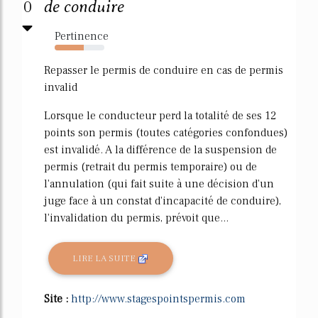
0
de conduire
Pertinence
58%
Repasser le permis de conduire en cas de permis
invalid
Lorsque le conducteur perd la totalité de ses 12
points son permis (toutes catégories confondues)
est invalidé. A la différence de la suspension de
permis (retrait du permis temporaire) ou de
l'annulation (qui fait suite à une décision d'un
juge face à un constat d'incapacité de conduire),
l'invalidation du permis, prévoit que...
LIRE LA SUITE
Site :
http://www.stagespointspermis.com