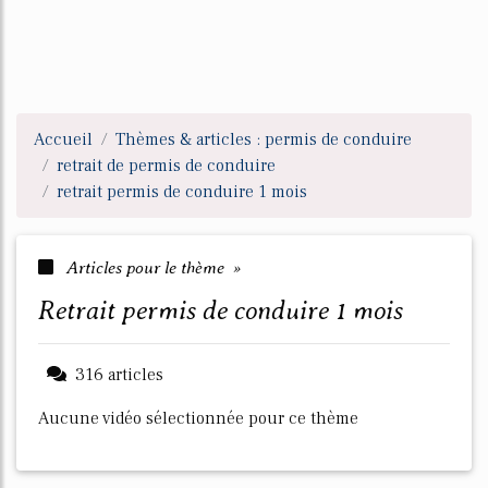
Accueil
Thèmes & articles : permis de conduire
retrait de permis de conduire
retrait permis de conduire 1 mois
Articles pour le thème »
retrait permis de conduire 1 mois
316 articles
Aucune vidéo sélectionnée pour ce thème