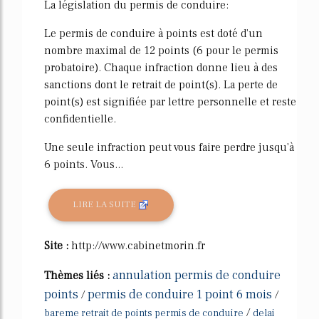
La législation du permis de conduire:
Le permis de conduire à points est doté d'un
nombre maximal de 12 points (6 pour le permis
probatoire). Chaque infraction donne lieu à des
sanctions dont le retrait de point(s). La perte de
point(s) est signifiée par lettre personnelle et reste
confidentielle.
Une seule infraction peut vous faire perdre jusqu'à
6 points. Vous...
LIRE LA SUITE
Site :
http://www.cabinetmorin.fr
annulation permis de conduire
Thèmes liés :
points
permis de conduire 1 point 6 mois
/
/
/
bareme retrait de points permis de conduire
delai