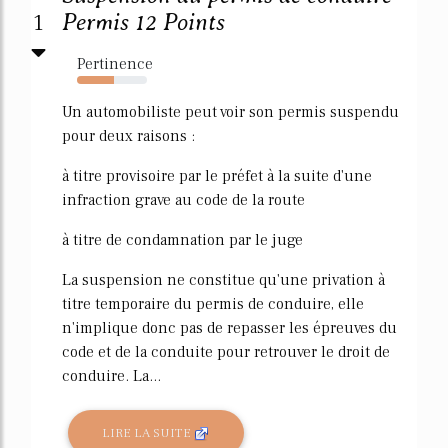
1
Permis 12 Points
Pertinence
53%
Un automobiliste peut voir son permis suspendu
pour deux raisons :
à titre provisoire par le préfet à la suite d'une
infraction grave au code de la route
à titre de condamnation par le juge
La suspension ne constitue qu'une privation à
titre temporaire du permis de conduire, elle
n'implique donc pas de repasser les épreuves du
code et de la conduite pour retrouver le droit de
conduire. La...
LIRE LA SUITE