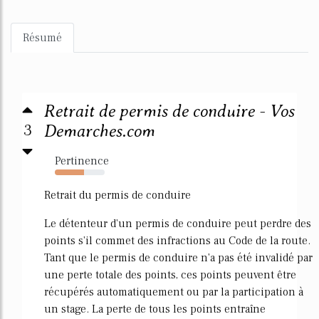
Résumé
Retrait de permis de conduire - Vos
3
Demarches.com
Pertinence
59%
Retrait du permis de conduire
Le détenteur d'un permis de conduire peut perdre des
points s'il commet des infractions au Code de la route.
Tant que le permis de conduire n'a pas été invalidé par
une perte totale des points, ces points peuvent être
récupérés automatiquement ou par la participation à
un stage. La perte de tous les points entraîne