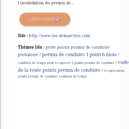
l'invalidation du permis de...
LIRE LA SUITE
Site :
http://www.vos-demarches.com
Thèmes liés :
perte points permis de conduire
permis de conduire 1 point 6 mois
probatoire
/
/
code
/
combien de temps pour recuperer 2 points permis de conduire
de la route points permis de conduire
/
recuperation
points permis de conduire combien de temps