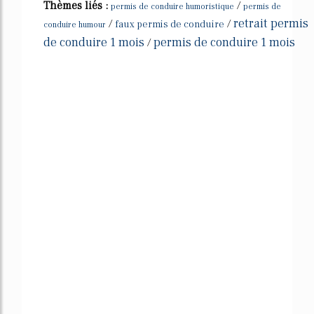
Thèmes liés :
/
permis de conduire humoristique
permis de
retrait permis
/
/
faux permis de conduire
conduire humour
de conduire 1 mois
permis de conduire 1 mois
/