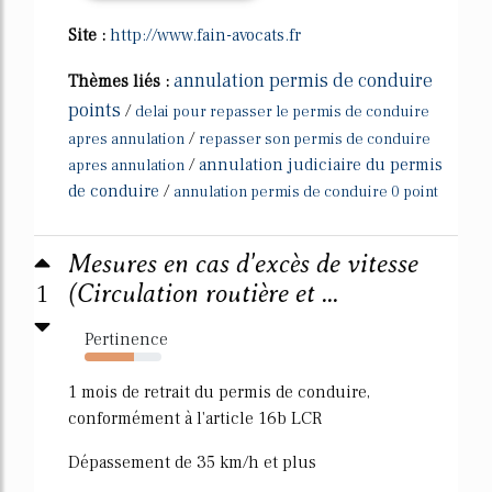
Site :
http://www.fain-avocats.fr
annulation permis de conduire
Thèmes liés :
points
/
delai pour repasser le permis de conduire
/
apres annulation
repasser son permis de conduire
/
annulation judiciaire du permis
apres annulation
de conduire
/
annulation permis de conduire 0 point
Mesures en cas d'excès de vitesse
1
(Circulation routière et ...
Pertinence
64%
1 mois de retrait du permis de conduire,
conformément à l'article 16b LCR
Dépassement de 35 km/h et plus