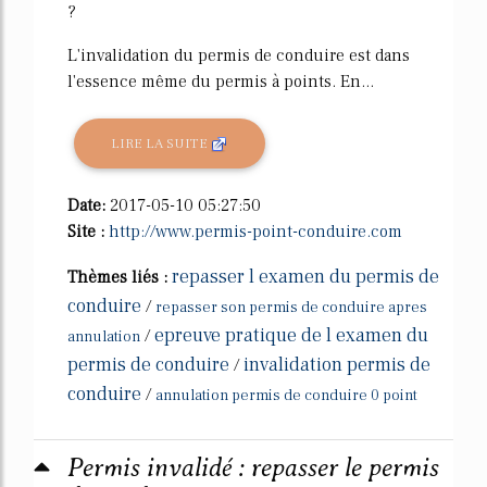
?
L'invalidation du permis de conduire est dans
l'essence même du permis à points. En...
LIRE LA SUITE
Date:
2017-05-10 05:27:50
Site :
http://www.permis-point-conduire.com
repasser l examen du permis de
Thèmes liés :
conduire
/
repasser son permis de conduire apres
epreuve pratique de l examen du
/
annulation
permis de conduire
invalidation permis de
/
conduire
/
annulation permis de conduire 0 point
Permis invalidé : repasser le permis