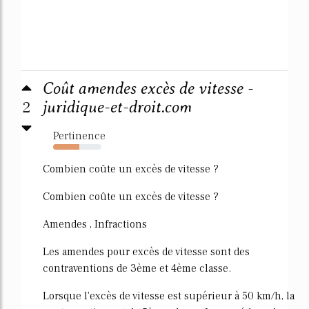
Coût amendes excès de vitesse -
2
juridique-et-droit.com
Pertinence
54%
Combien coûte un excès de vitesse ?
Combien coûte un excès de vitesse ?
Amendes , Infractions
Les amendes pour excès de vitesse sont des
contraventions de 3ème et 4ème classe.
Lorsque l'excès de vitesse est supérieur à 50 km/h, la