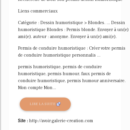
Liens commerciaux
Catégorie : Dessin humoristique > Blondes. ... Dessin
humoristique Blondes : Permis blonde. Envoyer à un(e)
ami(e). auteur : anonyme. Envoyer à un(e) ami(e).
Permis de conduire humoristique : Créer votre permis
de conduire humoristique personnalis ...
permis humoristique, permis de conduire
humoristique, permis humour, faux permis de
conduire humoristique, permis humour anniversaire.
Mon compte Mon...
LIRE LA SUITE
Site :
http://avoir.galerie-creation.com