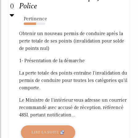
0
Police
Pertinence
57%
Obtenir un nouveau permis de conduire après la
perte totale de ses points (invalidation pour solde
de points nul)
1- Présentation de la démarche
La perte totale des points entraîne l'invalidation du
permis de conduire pour toutes les catégories qu'il
comporte.
Le Ministre de l'intérieur vous adresse un courrier
recommandé avec accusé de réception, référencé
48SI, portant notification...
LIRE LA SUITE