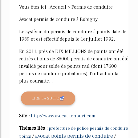
Vous êtes ici : Accueil > Permis de conduire
Avocat permis de conduire à Bobigny
Le système du permis de conduire à points date de
1989 et est effectif depuis le 1er juillet 1992.
En 2011, près de DIX MILLIONS de points ont été
retirés et plus de 85000 permis de conduire ont été
invalidé pour solde de points nul (dont 17600
permis de conduire probatoires), l'infraction la
plus courante...
LIRE LA SUITE
Site :
http://www.avocat-tenouri.com
Thèmes liés :
prefecture de police permis de conduire
avocat points permis de conduire
/
/
points