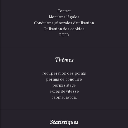
Contact
Mentions légales
Conditions générales d'utilisation
Utilisation des cookies
RGPD
Thèmes
recuperation des points
permis de conduire
permis stage
exces de vitesse
cabinet avocat
Statistiques