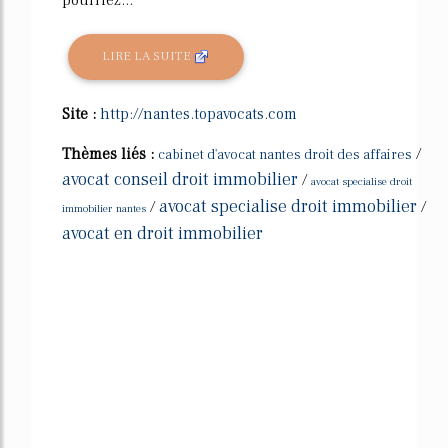
LIRE LA SUITE
Site :
http://nantes.topavocats.com
Thèmes liés :
/
cabinet d'avocat nantes droit des affaires
avocat conseil droit immobilier
/
avocat specialise droit
avocat specialise droit immobilier
/
/
immobilier nantes
avocat en droit immobilier