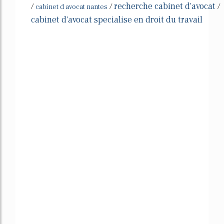
recherche cabinet d'avocat
/
/
/
cabinet d avocat nantes
cabinet d'avocat specialise en droit du travail