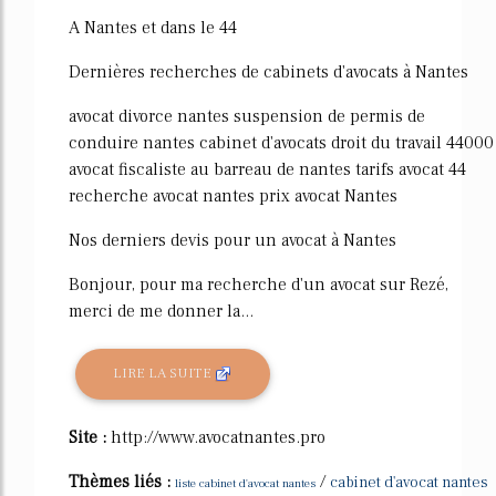
A Nantes et dans le 44
Dernières recherches de cabinets d'avocats à Nantes
avocat divorce nantes suspension de permis de
conduire nantes cabinet d'avocats droit du travail 44000
avocat fiscaliste au barreau de nantes tarifs avocat 44
recherche avocat nantes prix avocat Nantes
Nos derniers devis pour un avocat à Nantes
Bonjour, pour ma recherche d'un avocat sur Rezé,
merci de me donner la...
LIRE LA SUITE
Site :
http://www.avocatnantes.pro
Thèmes liés :
/
cabinet d'avocat nantes
liste cabinet d'avocat nantes