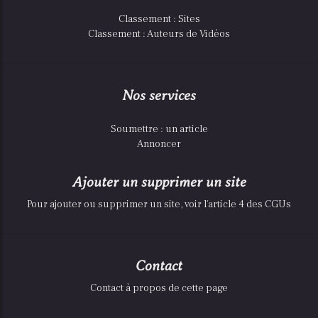
Classement : Sites
Classement : Auteurs de Vidéos
Nos services
Soumettre : un article
Annoncer
Ajouter un supprimer un site
Pour ajouter ou supprimer un site, voir l'article 4 des CGUs
Contact
Contact à propos de cette page