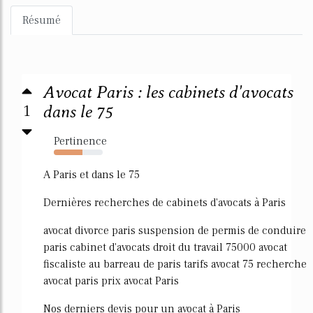
Résumé
Avocat Paris : les cabinets d'avocats
1
dans le 75
Pertinence
58%
A Paris et dans le 75
Dernières recherches de cabinets d'avocats à Paris
avocat divorce paris suspension de permis de conduire
paris cabinet d'avocats droit du travail 75000 avocat
fiscaliste au barreau de paris tarifs avocat 75 recherche
avocat paris prix avocat Paris
Nos derniers devis pour un avocat à Paris