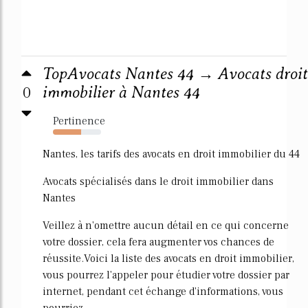
TopAvocats Nantes 44 → Avocats droit
0
immobilier à Nantes 44
Pertinence
58%
Nantes, les tarifs des avocats en droit immobilier du 44
Avocats spécialisés dans le droit immobilier dans
Nantes
Veillez à n'omettre aucun détail en ce qui concerne
votre dossier, cela fera augmenter vos chances de
réussite.Voici la liste des avocats en droit immobilier,
vous pourrez l'appeler pour étudier votre dossier par
internet, pendant cet échange d'informations, vous
pourriez...