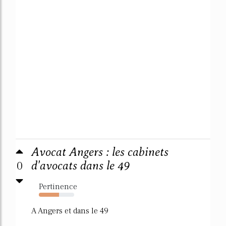
Avocat Angers : les cabinets
0
d'avocats dans le 49
Pertinence
57%
A Angers et dans le 49