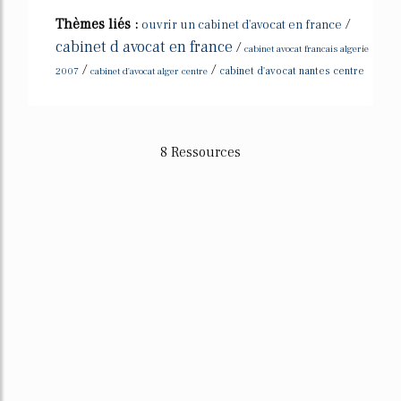
Thèmes liés :
/
ouvrir un cabinet d'avocat en france
cabinet d avocat en france
/
cabinet avocat francais algerie
/
/
2007
cabinet d'avocat alger centre
cabinet d'avocat nantes centre
8 Ressources