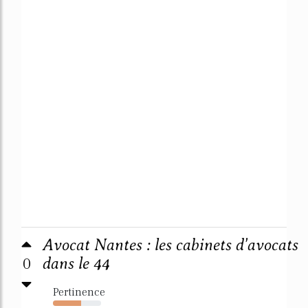
Avocat Nantes : les cabinets d'avocats
0
dans le 44
Pertinence
59%