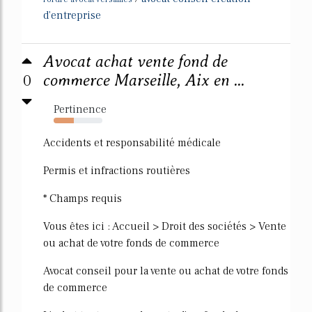
d'entreprise
Avocat achat vente fond de
0
commerce Marseille, Aix en ...
Pertinence
42%
Accidents et responsabilité médicale
Permis et infractions routières
* Champs requis
Vous êtes ici : Accueil > Droit des sociétés > Vente
ou achat de votre fonds de commerce
Avocat conseil pour la vente ou achat de votre fonds
de commerce