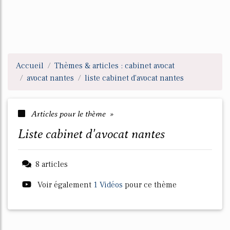
Accueil
Thèmes & articles : cabinet avocat
avocat nantes
liste cabinet d'avocat nantes
Articles pour le thème »
liste cabinet d'avocat nantes
8 articles
Voir également
1 Vidéos
pour ce thème