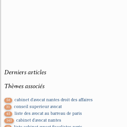
Derniers articles
Thèmes associés
cabinet d'avocat nantes droit des affaires
56
conseil superieur avocat
31
liste des avocat au barreau de paris
45
cabinet d'avocat nantes
145