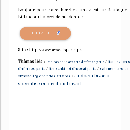
Bonjour, pour ma recherche d'un avocat sur Boulogne-
Billancourt, merci de me donner...
LIRE LA SUITE
Site :
http://www.avocatsparis.pro
Thèmes liés :
/
liste avocats
liste cabinet d'avocats d'affaires paris
/
/
d'affaires paris
liste cabinet d'avocat paris
cabinet d'avocat
cabinet d'avocat
/
strasbourg droit des affaires
specialise en droit du travail