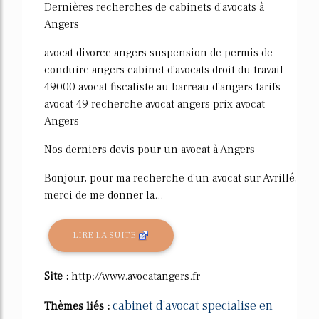
Dernières recherches de cabinets d'avocats à
Angers
avocat divorce angers suspension de permis de
conduire angers cabinet d'avocats droit du travail
49000 avocat fiscaliste au barreau d'angers tarifs
avocat 49 recherche avocat angers prix avocat
Angers
Nos derniers devis pour un avocat à Angers
Bonjour, pour ma recherche d'un avocat sur Avrillé,
merci de me donner la...
LIRE LA SUITE
Site :
http://www.avocatangers.fr
cabinet d'avocat specialise en
Thèmes liés :