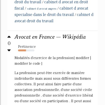
droit du travail
cabinet d avocat en droit
/
fiscal
cabinet d avocat
/
/
cabinet d avocat angers
specialise dans le droit du travail
cabinet d
/
avocat droit du travail
Avocat en France — Wikipédia
0
Pertinence
48%
Modalités d'exercice de la profession[ modifier |
modifier le code ]
La profession peut être exercée de manière
individuelle mais aussi sous différentes formes
collectives. Il peut ainsi faire partie d'une
association professionnelle, d'une société civile
professionnelle , d'une société d'exercice libéral
ou d'une société en participation . Il peut aussi