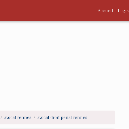
Accueil
Logis
avocat rennes
avocat droit penal rennes