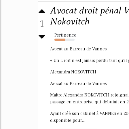
Avocat droit pénal V
Nokovitch
1
Pertinence
52%
Avocat au Barreau de Vannes
« Un Droit n'est jamais perdu tant qu'il
Alexandra NOKOVITCH
Avocat au Barreau de Vannes
Maître Alexandra NOKOVITCH rejoignait l
passage en entreprise qui débutait en 
Ayant créé son cabinet à VANNES en 20
disponible pour...