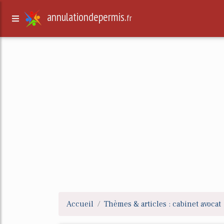
annulationdepermis.
fr
Accueil
Thèmes & articles : cabinet avocat