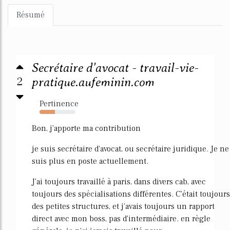
Résumé
Secrétaire d'avocat - travail-vie-
2
pratique.aufeminin.com
Pertinence
43%
Bon, j'apporte ma contribution
je suis secrétaire d'avocat, ou secrétaire juridique. Je ne
suis plus en poste actuellement.
J'ai toujours travaillé à paris, dans divers cab, avec
toujours des spécialisations différentes. C'était toujours
des petites structures, et j'avais toujours un rapport
direct avec mon boss, pas d'intermédiaire. en règle