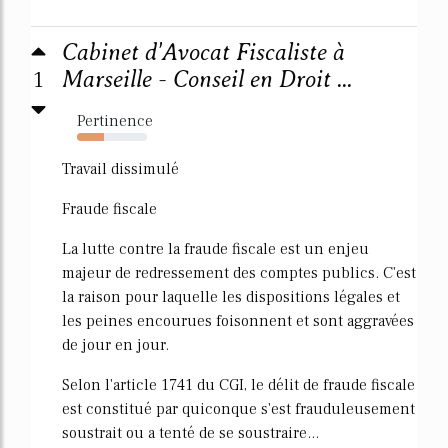
Cabinet d'Avocat Fiscaliste à
1
Marseille - Conseil en Droit ...
Pertinence
38%
Travail dissimulé
Fraude fiscale
La lutte contre la fraude fiscale est un enjeu
majeur de redressement des comptes publics. C'est
la raison pour laquelle les dispositions légales et
les peines encourues foisonnent et sont aggravées
de jour en jour.
Selon l'article 1741 du CGI, le délit de fraude fiscale
est constitué par quiconque s'est frauduleusement
soustrait ou a tenté de se soustraire...