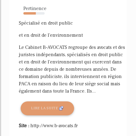
Pertinence
59%
Spécialisé en droit public
et en droit de l'environnement
Le Cabinet B-AVOCATS regroupe des avocats et des
juristes indépendants, spécialisés en droit public
et en droit de l'environnement qui exercent dans
ce domaine depuis de nombreuses années. De
formation publiciste, ils interviennent en région
PACA en raison du lieu de leur siège social mais
également dans toute la France. Ils...
LIRE LA SUITE
Site :
http://www.b-avocats.fr