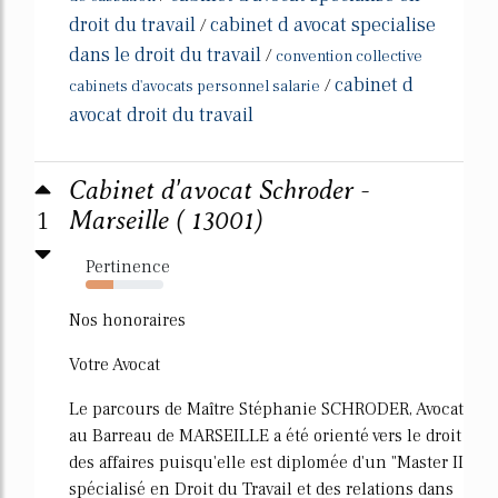
droit du travail
cabinet d avocat specialise
/
dans le droit du travail
/
convention collective
cabinet d
/
cabinets d'avocats personnel salarie
avocat droit du travail
Cabinet d'avocat Schroder -
1
Marseille ( 13001)
Pertinence
35%
Nos honoraires
Votre Avocat
Le parcours de Maître Stéphanie SCHRODER, Avocat
au Barreau de MARSEILLE a été orienté vers le droit
des affaires puisqu'elle est diplomée d'un "Master II
spécialisé en Droit du Travail et des relations dans