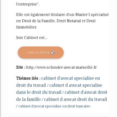
l'entreprise".
Elle est également titulaire d'un Master I spécialisé
en Droit de la Famille, Droit Notarial et Droit
Immobilier.
Son Cabinet est...
LIRE LA SUITE
Site :
http://www.schroder-avocat-marseille.fr
cabinet d'avocat specialise en
Thèmes liés :
droit du travail
cabinet d avocat specialise
/
dans le droit du travail
cabinet d'avocat droit
/
de la famille
cabinet d avocat droit du travail
/
/
cabinet d'avocat specialise en droit bancaire