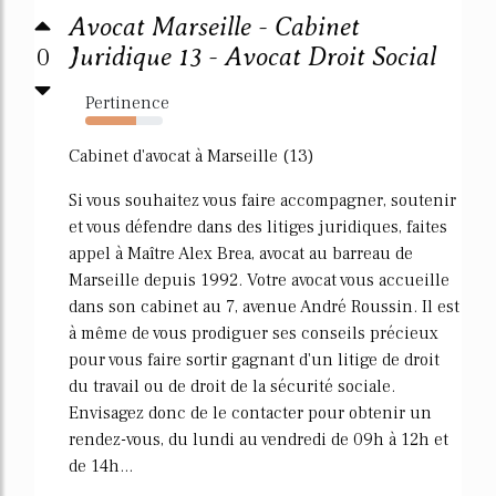
Avocat Marseille - Cabinet
0
Juridique 13 - Avocat Droit Social
Pertinence
66%
Cabinet d'avocat à Marseille (13)
Si vous souhaitez vous faire accompagner, soutenir
et vous défendre dans des litiges juridiques, faites
appel à Maître Alex Brea, avocat au barreau de
Marseille depuis 1992. Votre avocat vous accueille
dans son cabinet au 7, avenue André Roussin. Il est
à même de vous prodiguer ses conseils précieux
pour vous faire sortir gagnant d'un litige de droit
du travail ou de droit de la sécurité sociale.
Envisagez donc de le contacter pour obtenir un
rendez-vous, du lundi au vendredi de 09h à 12h et
de 14h...