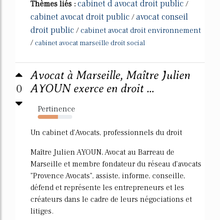
cabinet d avocat droit public
Thèmes liés :
/
cabinet avocat droit public
avocat conseil
/
droit public
/
cabinet avocat droit environnement
/
cabinet avocat marseille droit social
Avocat à Marseille, Maître Julien
0
AYOUN exerce en droit ...
Pertinence
59%
Un cabinet d'Avocats, professionnels du droit
Maître Julien AYOUN, Avocat au Barreau de
Marseille et membre fondateur du réseau d'avocats
"Provence Avocats", assiste, informe, conseille,
défend et représente les entrepreneurs et les
créateurs dans le cadre de leurs négociations et
litiges.