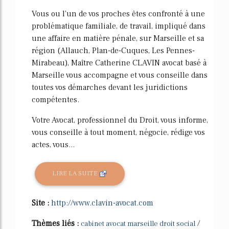
Vous ou l'un de vos proches êtes confronté à une
problématique familiale, de travail, impliqué dans
une affaire en matière pénale, sur Marseille et sa
région (Allauch, Plan-de-Cuques, Les Pennes-
Mirabeau), Maître Catherine CLAVIN avocat basé à
Marseille vous accompagne et vous conseille dans
toutes vos démarches devant les juridictions
compétentes.
Votre Avocat, professionnel du Droit, vous informe,
vous conseille à tout moment, négocie, rédige vos
actes, vous...
LIRE LA SUITE
Site :
http://www.clavin-avocat.com
Thèmes liés :
/
cabinet avocat marseille droit social