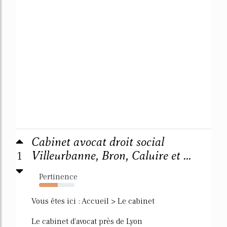
Cabinet avocat droit social
1
Villeurbanne, Bron, Caluire et ...
Pertinence
53%
Vous êtes ici : Accueil > Le cabinet
Le cabinet d'avocat près de Lyon