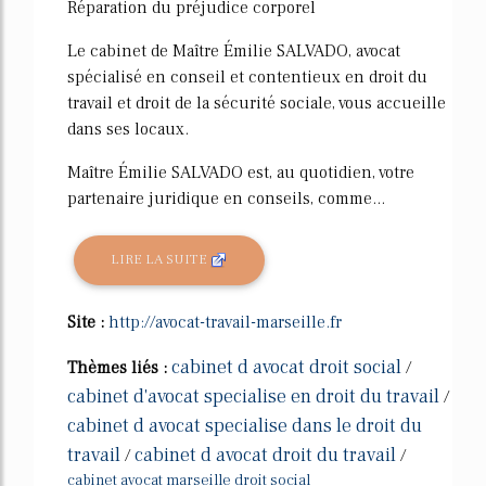
Réparation du préjudice corporel
Le cabinet de Maître Émilie SALVADO, avocat
spécialisé en conseil et contentieux en droit du
travail et droit de la sécurité sociale, vous accueille
dans ses locaux.
Maître Émilie SALVADO est, au quotidien, votre
partenaire juridique en conseils, comme...
LIRE LA SUITE
Site :
http://avocat-travail-marseille.fr
cabinet d avocat droit social
Thèmes liés :
/
cabinet d'avocat specialise en droit du travail
/
cabinet d avocat specialise dans le droit du
travail
cabinet d avocat droit du travail
/
/
cabinet avocat marseille droit social