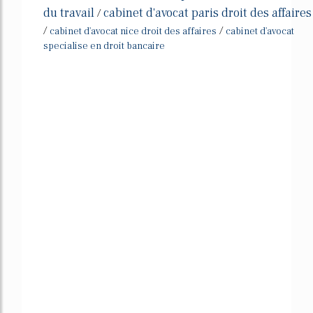
du travail
cabinet d'avocat paris droit des affaires
/
/
/
cabinet d'avocat nice droit des affaires
cabinet d'avocat
specialise en droit bancaire