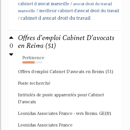
cabinet d avocat marseille
/
avocat droit du travail
/
meilleur cabinet d'avocat droit du travail
marseille
cabinet d avocat droit du travail
/
Offres d’emploi Cabinet D'avocats
0
en Reims (51)
Pertinence
60%
Offres d'emploi Cabinet D'avocats en Reims (51)
Poste recherché
Intitulés de poste apparentés pour Cabinet
D'avocats
Leonidas Associates France - vers Reims, GE(fr)
Leonidas Associates France