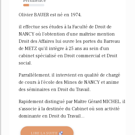
Pertinence
27%
Olivier BAUER est né en 1974,
il effectue ses études à la Faculté de Droit de
NANCY où l'obtention d'une maîtrise mention
Droit des Affaires lui ouvre les portes du Barreau
de METZ qu'il intègre à 25 ans au sein d'un
cabinet spécialisé en Droit commercial et Droit
social.
Parrallélement, il intervient en qualité de chargé
de cours à l'école des Mines de NANCY et anime
des séminaires en Droit du Travail.
Rapidement distingué par Maître Gérard MICHEL, il
s'associe à la destinée du Cabinet où son activité
dominante en Droit du Travail...
LIRE LA SUITE