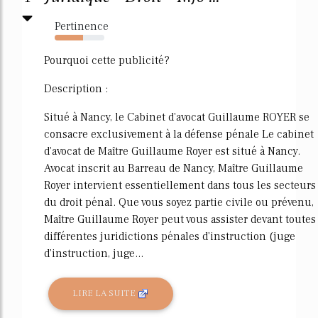
Pertinence
57%
Pourquoi cette publicité?
Description :
Situé à Nancy, le Cabinet d'avocat Guillaume ROYER se
consacre exclusivement à la défense pénale Le cabinet
d'avocat de Maître Guillaume Royer est situé à Nancy.
Avocat inscrit au Barreau de Nancy, Maître Guillaume
Royer intervient essentiellement dans tous les secteurs
du droit pénal. Que vous soyez partie civile ou prévenu,
Maître Guillaume Royer peut vous assister devant toutes
différentes juridictions pénales d'instruction (juge
d'instruction, juge...
LIRE LA SUITE