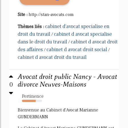
Site :
http://stan-avocats.com
cabinet d'avocat specialise en
Thèmes liés :
droit du travail
cabinet d avocat specialise
/
dans le droit du travail
cabinet d avocat droit
/
des affaires
cabinet d avocat droit social
/
/
cabinet d avocat droit du travail
Avocat droit public Nancy - Avocat
0
divorce Neuves-Maisons
Pertinence
68%
Bienvenue au Cabinet d'Avocat Marianne
GUNDERMANN