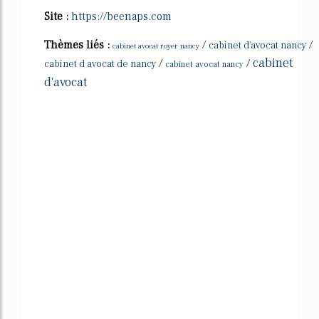
Site :
https://beenaps.com
Thèmes liés :
/
/
cabinet d'avocat nancy
cabinet avocat royer nancy
cabinet
/
/
cabinet d avocat de nancy
cabinet avocat nancy
d'avocat