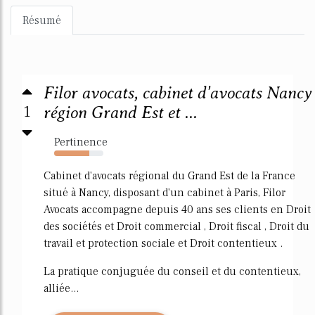
Résumé
Filor avocats, cabinet d'avocats Nancy
1
région Grand Est et ...
Pertinence
72%
Cabinet d'avocats régional du Grand Est de la France
situé à Nancy, disposant d'un cabinet à Paris, Filor
Avocats accompagne depuis 40 ans ses clients en Droit
des sociétés et Droit commercial , Droit fiscal , Droit du
travail et protection sociale et Droit contentieux .
La pratique conjuguée du conseil et du contentieux,
alliée...