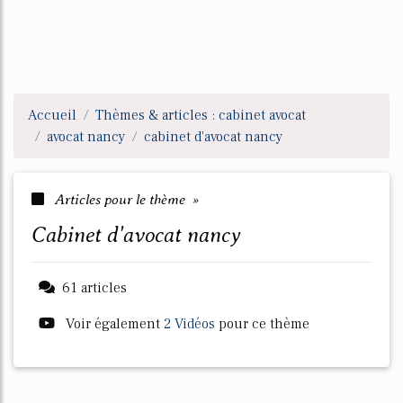
Accueil
Thèmes & articles : cabinet avocat
avocat nancy
cabinet d'avocat nancy
Articles pour le thème »
cabinet d'avocat nancy
61 articles
Voir également
2 Vidéos
pour ce thème