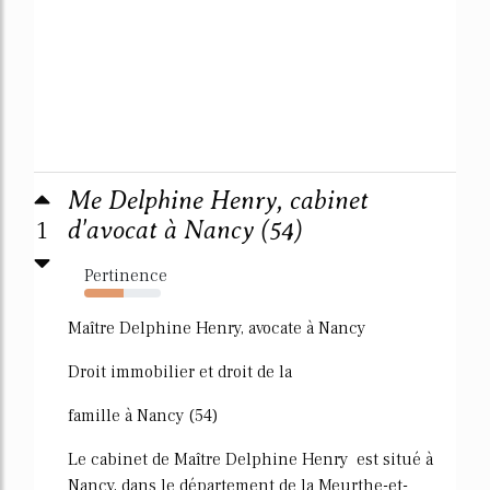
Me Delphine Henry, cabinet
1
d'avocat à Nancy (54)
Pertinence
51%
Maître Delphine Henry, avocate à Nancy
Droit immobilier et droit de la
famille à Nancy (54)
Le cabinet de Maître Delphine Henry est situé à
Nancy, dans le département de la Meurthe-et-