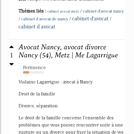
Thèmes liés :
/
cabinet d'avocat nancy
cabinet avocat metz
cabinet d'avocat
/
/
/
cabinet d avocat de nancy
cabinet d avocat
Avocat Nancy, avocat divorce
1
Nancy (54), Metz | Me Lagarrigue
Pertinence
28%
Violaine Lagarrigue : avocat à Nancy
Droit de la famille
Divorce, séparation
Le droit de la famille concerne l'ensemble des
problèmes que vous pouvez rencontrer suite à une
rupture ou un divorce pour fixer la situation de vos