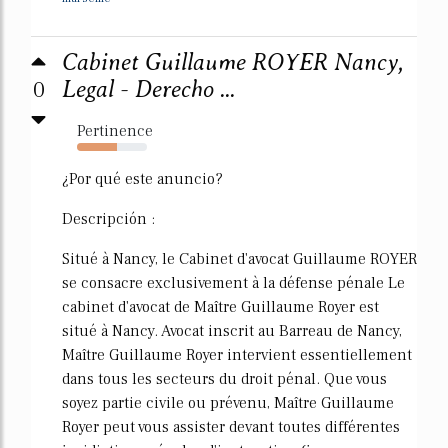
Cabinet Guillaume ROYER Nancy,
0
Legal - Derecho ...
Pertinence
57%
¿Por qué este anuncio?
Descripción :
Situé à Nancy, le Cabinet d'avocat Guillaume ROYER
se consacre exclusivement à la défense pénale Le
cabinet d'avocat de Maître Guillaume Royer est
situé à Nancy. Avocat inscrit au Barreau de Nancy,
Maître Guillaume Royer intervient essentiellement
dans tous les secteurs du droit pénal. Que vous
soyez partie civile ou prévenu, Maître Guillaume
Royer peut vous assister devant toutes différentes