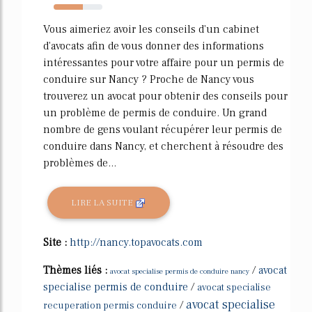
60%
Vous aimeriez avoir les conseils d'un cabinet
d'avocats afin de vous donner des informations
intéressantes pour votre affaire pour un permis de
conduire sur Nancy ? Proche de Nancy vous
trouverez un avocat pour obtenir des conseils pour
un problème de permis de conduire. Un grand
nombre de gens voulant récupérer leur permis de
conduire dans Nancy, et cherchent à résoudre des
problèmes de...
LIRE LA SUITE
Site :
http://nancy.topavocats.com
Thèmes liés :
/
avocat
avocat specialise permis de conduire nancy
specialise permis de conduire
/
avocat specialise
avocat specialise
/
recuperation permis conduire