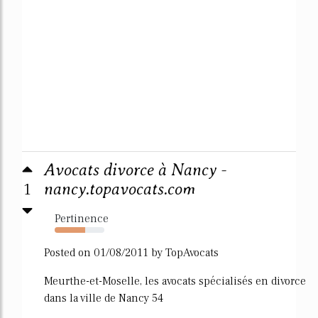
Avocats divorce à Nancy -
1
nancy.topavocats.com
Pertinence
61%
Posted on 01/08/2011 by TopAvocats
Meurthe-et-Moselle, les avocats spécialisés en divorce
dans la ville de Nancy 54