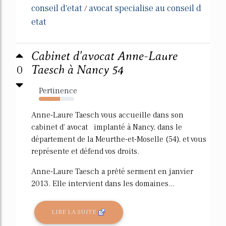
conseil d'etat
avocat specialise au conseil d
/
etat
Cabinet d'avocat Anne-Laure
0
Taesch à Nancy 54
Pertinence
60%
Anne-Laure Taesch vous accueille dans son
cabinet d' avocat implanté à Nancy, dans le
département de la Meurthe-et-Moselle (54), et vous
représente et défend vos droits.
Anne-Laure Taesch a prêté serment en janvier
2013. Elle intervient dans les domaines...
LIRE LA SUITE