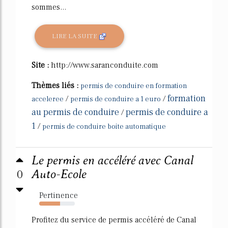
sommes...
LIRE LA SUITE
Site :
http://www.saranconduite.com
Thèmes liés :
permis de conduire en formation
formation
/
/
acceleree
permis de conduire a 1 euro
au permis de conduire
permis de conduire a
/
1
/
permis de conduire boite automatique
Le permis en accéléré avec Canal
0
Auto-Ecole
Pertinence
58%
Profitez du service de permis accéléré de Canal