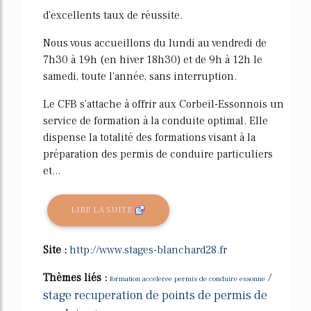
d'excellents taux de réussite.
Nous vous accueillons du lundi au vendredi de
7h30 à 19h (en hiver 18h30) et de 9h à 12h le
samedi, toute l'année, sans interruption.
Le CFB s'attache à offrir aux Corbeil-Essonnois un
service de formation à la conduite optimal. Elle
dispense la totalité des formations visant à la
préparation des permis de conduire particuliers
et...
LIRE LA SUITE
Site :
http://www.stages-blanchard28.fr
Thèmes liés :
/
formation acceleree permis de conduire essonne
stage recuperation de points de permis de