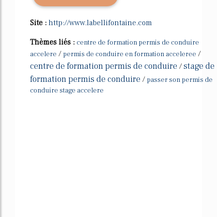
Site :
http://www.labellifontaine.com
Thèmes liés :
centre de formation permis de conduire
/
/
accelere
permis de conduire en formation acceleree
centre de formation permis de conduire
stage de
/
formation permis de conduire
/
passer son permis de
conduire stage accelere