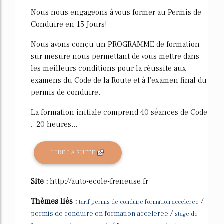
Nous nous engageons à vous former au Permis de
Conduire en 15 Jours!
Nous avons conçu un PROGRAMME de formation
sur mesure nous permettant de vous mettre dans
les meilleurs conditions pour la réussite aux
examens du Code de la Route et à l'examen final du
permis de conduire.
La formation initiale comprend 40 séances de Code
, 20 heures...
LIRE LA SUITE
Site :
http://auto-ecole-freneuse.fr
Thèmes liés :
/
tarif permis de conduire formation acceleree
/
permis de conduire en formation acceleree
stage de