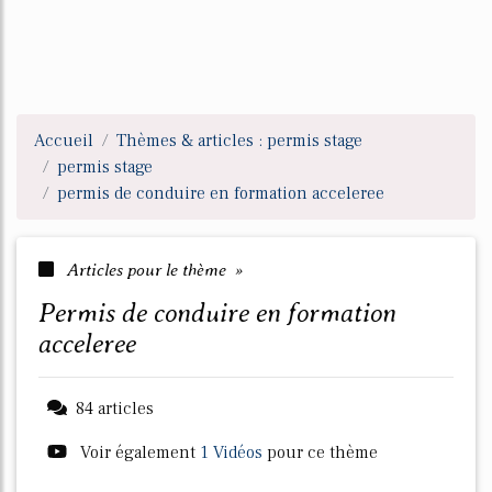
Accueil
Thèmes & articles : permis stage
permis stage
permis de conduire en formation acceleree
Articles pour le thème »
permis de conduire en formation
acceleree
84 articles
Voir également
1 Vidéos
pour ce thème