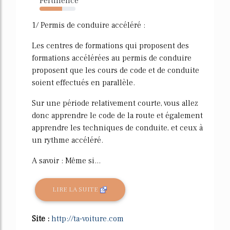
Pertinence
63%
1/ Permis de conduire accéléré :
Les centres de formations qui proposent des
formations accélérées au permis de conduire
proposent que les cours de code et de conduite
soient effectués en parallèle.
Sur une période relativement courte, vous allez
donc apprendre le code de la route et également
apprendre les techniques de conduite, et ceux à
un rythme accéléré.
A savoir : Même si...
LIRE LA SUITE
Site :
http://ta-voiture.com