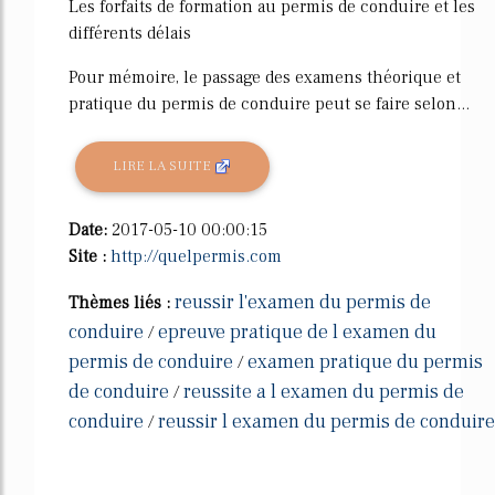
Les forfaits de formation au permis de conduire et les
différents délais
Pour mémoire, le passage des examens théorique et
pratique du permis de conduire peut se faire selon...
LIRE LA SUITE
Date:
2017-05-10 00:00:15
Site :
http://quelpermis.com
reussir l'examen du permis de
Thèmes liés :
conduire
epreuve pratique de l examen du
/
permis de conduire
examen pratique du permis
/
de conduire
reussite a l examen du permis de
/
conduire
reussir l examen du permis de conduire
/