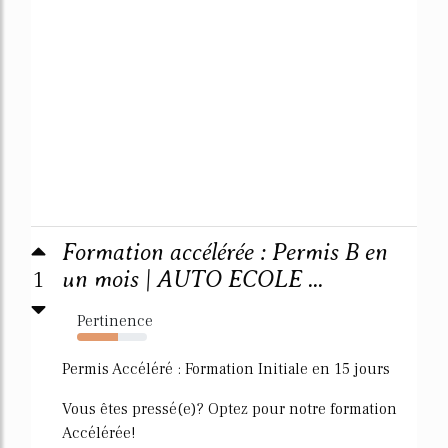
Formation accélérée : Permis B en
1
un mois | AUTO ECOLE ...
Pertinence
58%
Permis Accéléré : Formation Initiale en 15 jours
Vous êtes pressé(e)? Optez pour notre formation
Accélérée!