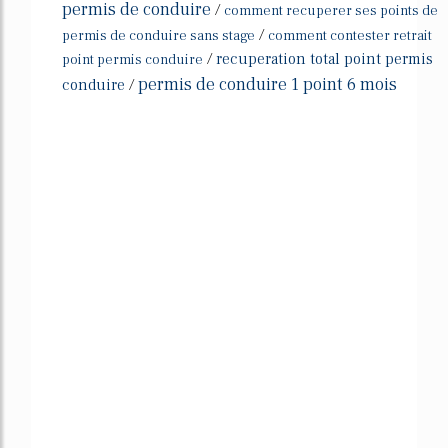
permis de conduire
/
comment recuperer ses points de
/
permis de conduire sans stage
comment contester retrait
/
recuperation total point permis
point permis conduire
permis de conduire 1 point 6 mois
conduire
/