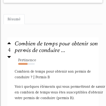
Résumé
Combien de temps pour obtenir son
4
permis de conduire ...
Pertinence
56%
Combien de temps pour obtenir son permis de
conduire ? | Permis B
Voici quelques éléments qui vous permettront de savoir
en combien de temps vous êtes susceptibles d'obtenir
votre permis de conduire (permis B).