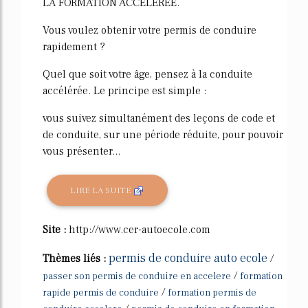
LA FORMATION ACCÉLÉRÉE.
Vous voulez obtenir votre permis de conduire
rapidement ?
Quel que soit votre âge, pensez à la conduite
accélérée. Le principe est simple :
vous suivez simultanément des leçons de code et
de conduite, sur une période réduite, pour pouvoir
vous présenter...
LIRE LA SUITE
Site :
http://www.cer-autoecole.com
permis de conduire auto ecole
Thèmes liés :
/
/
passer son permis de conduire en accelere
formation
/
rapide permis de conduire
formation permis de