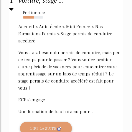
1
voiture, stage ...
Pertinence
54%
Accueil > Auto-école > Midi France > Nos
Formations Permis > Stage permis de conduire
accéléré
Vous avez besoin du permis de conduire, mais peu
de temps pour le passer ? Vous voulez profiter
d'une période de vacances pour concentrer votre
apprentissage sur un laps de temps réduit ? Le
stage permis de conduire accéléré est fait pour
vous !
ECF s'engage
Une formation de haut niveau pour...
LIRE LA SUITE