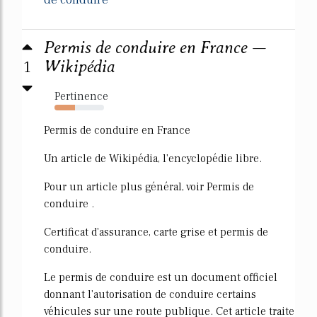
Permis de conduire en France —
1
Wikipédia
Pertinence
42%
Permis de conduire en France
Un article de Wikipédia, l'encyclopédie libre.
Pour un article plus général, voir Permis de
conduire .
Certificat d'assurance, carte grise et permis de
conduire.
Le permis de conduire est un document officiel
donnant l'autorisation de conduire certains
véhicules sur une route publique. Cet article traite