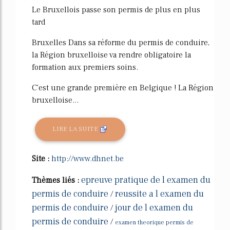
Le Bruxellois passe son permis de plus en plus
tard
Bruxelles Dans sa réforme du permis de conduire,
la Région bruxelloise va rendre obligatoire la
formation aux premiers soins.
C'est une grande première en Belgique ! La Région
bruxelloise...
LIRE LA SUITE
Site :
http://www.dhnet.be
epreuve pratique de l examen du
Thèmes liés :
permis de conduire
reussite a l examen du
/
permis de conduire
jour de l examen du
/
permis de conduire
/
examen theorique permis de