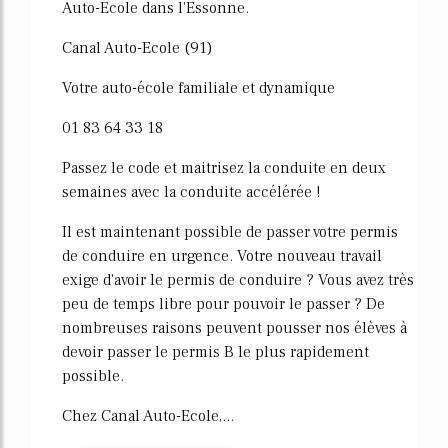
Auto-Ecole dans l'Essonne.
Canal Auto-Ecole (91)
Votre auto-école familiale et dynamique
01 83 64 33 18
Passez le code et maitrisez la conduite en deux
semaines avec la conduite accélérée !
Il est maintenant possible de passer votre permis
de conduire en urgence. Votre nouveau travail
exige d'avoir le permis de conduire ? Vous avez très
peu de temps libre pour pouvoir le passer ? De
nombreuses raisons peuvent pousser nos élèves à
devoir passer le permis B le plus rapidement
possible.
Chez Canal Auto-Ecole,...