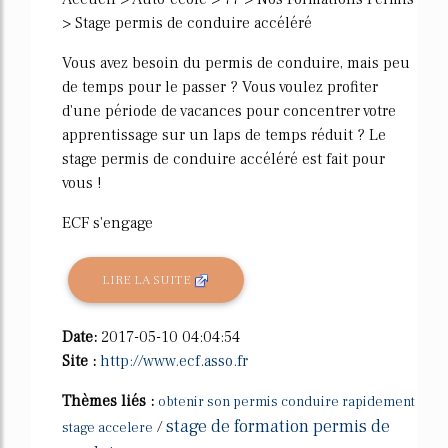
> Stage permis de conduire accéléré
Vous avez besoin du permis de conduire, mais peu
de temps pour le passer ? Vous voulez profiter
d'une période de vacances pour concentrer votre
apprentissage sur un laps de temps réduit ? Le
stage permis de conduire accéléré est fait pour
vous !
ECF s'engage
LIRE LA SUITE
Date:
2017-05-10 04:04:54
Site :
http://www.ecf.asso.fr
Thèmes liés :
obtenir son permis conduire rapidement
stage de formation permis de
/
stage accelere