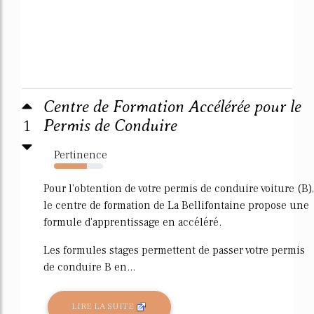
Centre de Formation Accélérée pour le
1
Permis de Conduire
Pertinence
67%
Pour l'obtention de votre permis de conduire voiture (B),
le centre de formation de La Bellifontaine propose une
formule d'apprentissage en accéléré.
Les formules stages permettent de passer votre permis
de conduire B en...
LIRE LA SUITE