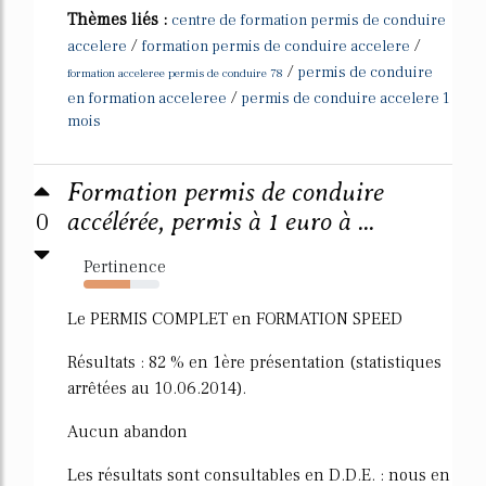
Thèmes liés :
centre de formation permis de conduire
/
/
accelere
formation permis de conduire accelere
/
permis de conduire
formation acceleree permis de conduire 78
/
en formation acceleree
permis de conduire accelere 1
mois
Formation permis de conduire
0
accélérée, permis à 1 euro à ...
Pertinence
62%
Le PERMIS COMPLET en FORMATION SPEED
Résultats : 82 % en 1ère présentation (statistiques
arrêtées au 10.06.2014).
Aucun abandon
Les résultats sont consultables en D.D.E. : nous en