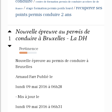
conduire
/
centre de formation permis de conduire accelere ile de
recuperer ses
/
/
france
stage formation permis poids lourd
points permis conduire 2 ans
Nouvelle épreuve au permis de
1
conduire à Bruxelles - La DH
Pertinence
46%
Nouvelle épreuve au permis de conduire à
Bruxelles
Arnaud Farr Publié le
lundi 09 mai 2016 à 06h28
- Mis à jour le
lundi 09 mai 2016 à 06h31