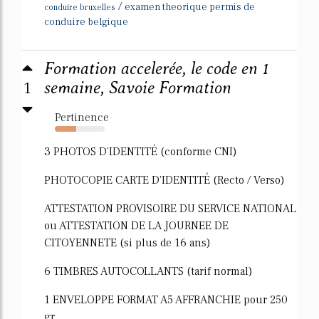
/
examen theorique permis de
conduire bruxelles
conduire belgique
Formation accelerée, le code en 1
1
semaine, Savoie Formation
Pertinence
43%
3 PHOTOS D'IDENTITÉ (conforme CNI)
PHOTOCOPIE CARTE D'IDENTITÉ (Recto / Verso)
ATTESTATION PROVISOIRE DU SERVICE NATIONAL
ou ATTESTATION DE LA JOURNEE DE
CITOYENNETE (si plus de 16 ans)
6 TIMBRES AUTOCOLLANTS (tarif normal)
1 ENVELOPPE FORMAT A5 AFFRANCHIE pour 250
gr